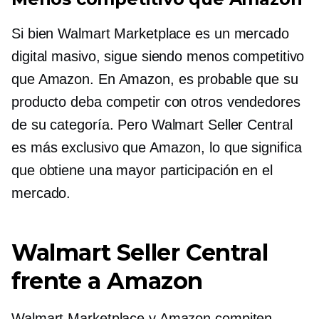
Si bien Walmart Marketplace es un mercado
digital masivo, sigue siendo menos competitivo
que Amazon. En Amazon, es probable que su
producto deba competir con otros vendedores
de su categoría. Pero Walmart Seller Central
es más exclusivo que Amazon, lo que significa
que obtiene una mayor participación en el
mercado.
Walmart Seller Central
frente a Amazon
Walmart Marketplace y Amazon compiten