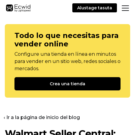
Alustage tasuta
Todo lo que necesitas para
vender online
Configure una tienda en línea en minutos
para vender en un sitio web, redes sociales o
mercados.
Crea una tienda
‹ Ir a la página de inicio del blog
Walmart Seller Central: