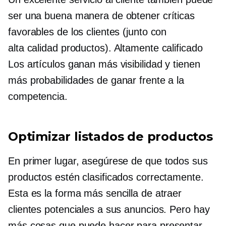
ser una buena manera de obtener críticas
favorables de los clientes (junto con
alta calidad
productos).
Altamente calificado
Los artículos ganan más visibilidad y tienen
más probabilidades de ganar frente a la
competencia.
Optimizar listados de productos
En primer lugar, asegúrese de que todos sus
productos estén clasificados correctamente.
Esta es la forma más sencilla de atraer
clientes potenciales a sus anuncios. Pero hay
más cosas que puede hacer para presentar