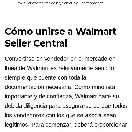
Ecwid. Puedo darme de baja en cualquier momento.
Cómo unirse a Walmart
Seller Central
Convertirse en vendedor en el mercado en
línea de Walmart es relativamente sencillo,
siempre que cuente con toda la
documentación necesaria. Como minorista
importante y de confianza, Walmart hace su
debida diligencia para asegurarse de que todos
los vendedores con los que se asocia sean
legítimos. Para comenzar, deberá proporcionar