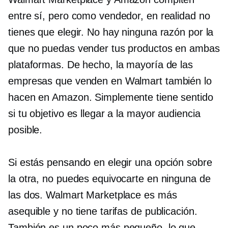
entre sí, pero como vendedor, en realidad no
tienes que elegir. No hay ninguna razón por la
que no puedas vender tus productos en ambas
plataformas. De hecho, la mayoría de las
empresas que venden en Walmart también lo
hacen en Amazon. Simplemente tiene sentido
si tu objetivo es llegar a la mayor audiencia
posible.
Si estás pensando en elegir una opción sobre
la otra, no puedes equivocarte en ninguna de
las dos. Walmart Marketplace es más
asequible y no tiene tarifas de publicación.
También es un poco más pequeño, lo que