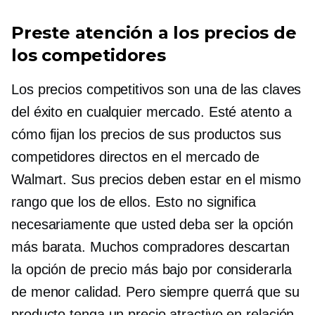
Preste atención a los precios de
los competidores
Los precios competitivos son una de las claves
del éxito en cualquier mercado. Esté atento a
cómo fijan los precios de sus productos sus
competidores directos en el mercado de
Walmart. Sus precios deben estar en el mismo
rango que los de ellos. Esto no significa
necesariamente que usted deba ser la opción
más barata. Muchos compradores descartan
la opción de precio más bajo por considerarla
de menor calidad. Pero siempre querrá que su
producto tenga un precio atractivo en relación