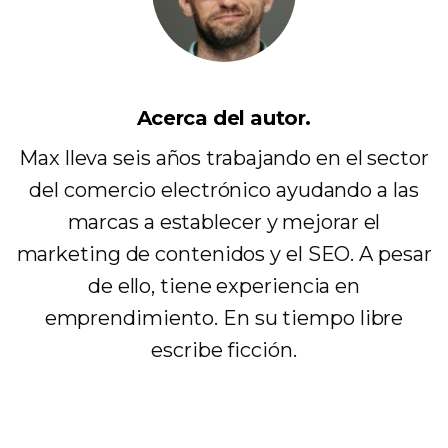
Acerca del autor.
Max lleva seis años trabajando en el sector
del comercio electrónico ayudando a las
marcas a establecer y mejorar el
marketing de contenidos y el SEO. A pesar
de ello, tiene experiencia en
emprendimiento. En su tiempo libre
escribe ficción.