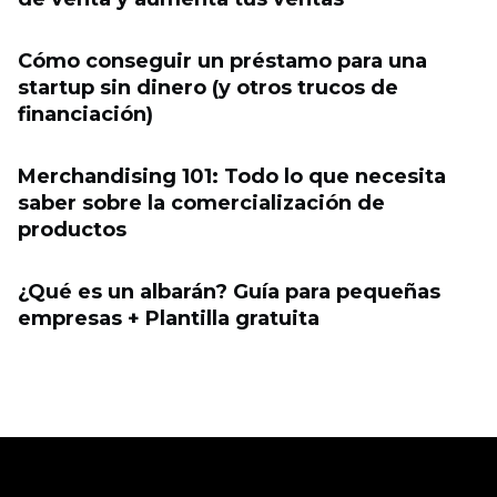
Cómo conseguir un préstamo para una
startup sin dinero (y otros trucos de
financiación)
Merchandising 101: Todo lo que necesita
saber sobre la comercialización de
productos
¿Qué es un albarán? Guía para pequeñas
empresas + Plantilla gratuita