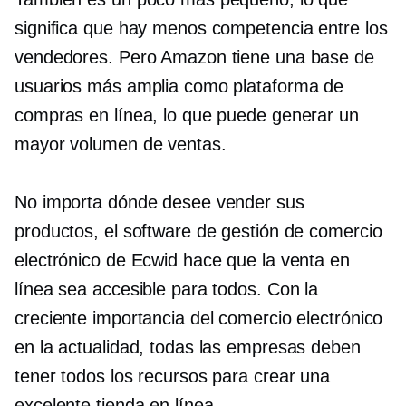
significa que hay menos competencia entre los
vendedores. Pero Amazon tiene una base de
usuarios más amplia como plataforma de
compras en línea, lo que puede generar un
mayor volumen de ventas.
No importa dónde desee vender sus
productos, el software de gestión de comercio
electrónico de Ecwid hace que la venta en
línea sea accesible para todos. Con la
creciente importancia del comercio electrónico
en la actualidad, todas las empresas deben
tener todos los recursos para crear una
excelente tienda en línea.