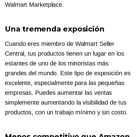
Walmart Marketplace.
Una tremenda exposición
Cuando eres miembro de Walmart Seller
Central, tus productos tienen un lugar en los
estantes de uno de los minoristas más
grandes del mundo. Este tipo de exposición es
excelente, especialmente para las pequeñas
empresas. Puedes aumentar las ventas
simplemente aumentando la visibilidad de tus
productos, con un trabajo mínimo y sin costo.
Menos competitivo que Amazon