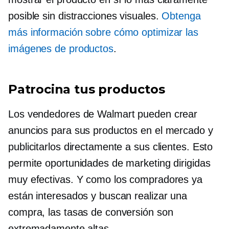
posible sin distracciones visuales.
Obtenga
más información sobre cómo optimizar las
imágenes de productos
.
Patrocina tus productos
Los vendedores de Walmart pueden crear
anuncios para sus productos en el mercado y
publicitarlos directamente a sus clientes. Esto
permite oportunidades de marketing dirigidas
muy efectivas. Y como los compradores ya
están interesados ​​y buscan realizar una
compra, las tasas de conversión son
extremadamente altas.