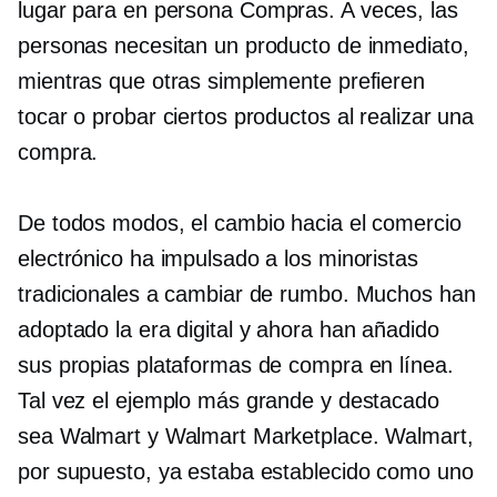
lugar para
en persona
Compras. A veces, las
personas necesitan un producto de inmediato,
mientras que otras simplemente prefieren
tocar o probar ciertos productos al realizar una
compra.
De todos modos, el cambio hacia el comercio
electrónico ha impulsado a los minoristas
tradicionales a cambiar de rumbo. Muchos han
adoptado la era digital y ahora han añadido
sus propias plataformas de compra en línea.
Tal vez el ejemplo más grande y destacado
sea Walmart y Walmart Marketplace. Walmart,
por supuesto, ya estaba establecido como uno