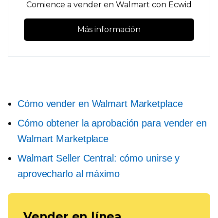
Comience a vender en Walmart con Ecwid
Más información
Cómo vender en Walmart Marketplace
Cómo obtener la aprobación para vender en
Walmart Marketplace
Walmart Seller Central: cómo unirse y
aprovecharlo al máximo
Vender en línea