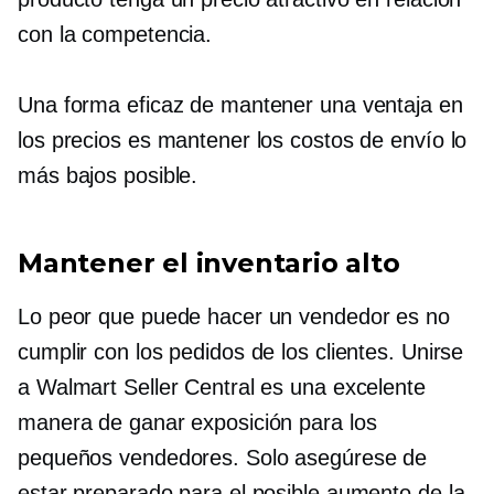
con la competencia.
Una forma eficaz de mantener una ventaja en
los precios es mantener los costos de envío lo
más bajos posible.
Mantener el inventario alto
Lo peor que puede hacer un vendedor es no
cumplir con los pedidos de los clientes. Unirse
a Walmart Seller Central es una excelente
manera de ganar exposición para los
pequeños vendedores. Solo asegúrese de
estar preparado para el posible aumento de la