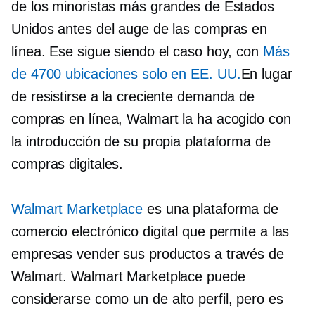
de los minoristas más grandes de Estados
Unidos antes del auge de las compras en
línea. Ese sigue siendo el caso hoy, con
Más
de 4700 ubicaciones solo en EE. UU.
En lugar
de resistirse a la creciente demanda de
compras en línea, Walmart la ha acogido con
la introducción de su propia plataforma de
compras digitales.
Walmart Marketplace
es una plataforma de
comercio electrónico digital que permite a las
empresas vender sus productos a través de
Walmart. Walmart Marketplace puede
considerarse como un
de alto perfil,
pero es