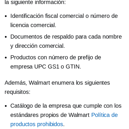
la siguiente información:
Identificación fiscal comercial o número de
licencia comercial.
Documentos de respaldo para cada nombre
y dirección comercial.
Productos con número de prefijo de
empresa UPC GS1 o GTIN.
Además, Walmart enumera los siguientes
requisitos:
Catálogo de la empresa que cumple con los
estándares propios de Walmart
Política de
productos prohibidos
.