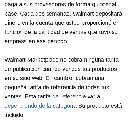
paga a sus proveedores de forma
quincenal
base. Cada dos semanas, Walmart depositará
dinero en la cuenta que usted proporcionó en
función de la cantidad de ventas que tuvo su
empresa en ese período.
Walmart Marketplace no cobra ninguna tarifa
de publicación cuando vendes tus productos
en su sitio web. En cambio, cobran una
pequeña tarifa de referencia de todas tus
ventas. Esta tarifa de referencia varía
dependiendo de la categoría
Su producto está
incluido.