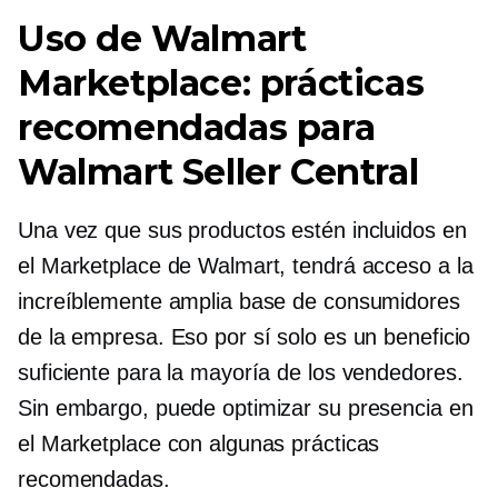
Uso de Walmart
Marketplace: prácticas
recomendadas para
Walmart Seller Central
Una vez que sus productos estén incluidos en
el Marketplace de Walmart, tendrá acceso a la
increíblemente amplia base de consumidores
de la empresa. Eso por sí solo es un beneficio
suficiente para la mayoría de los vendedores.
Sin embargo, puede optimizar su presencia en
el Marketplace con algunas prácticas
recomendadas.