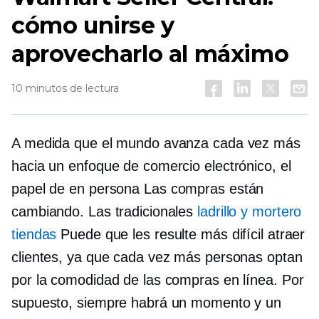
cómo unirse y
aprovecharlo al máximo
10 minutos de lectura
A medida que el mundo avanza cada vez más
hacia un enfoque de comercio electrónico, el
papel de
en persona
Las compras están
cambiando. Las tradicionales
ladrillo y mortero
tiendas
Puede que les resulte más difícil atraer
clientes, ya que cada vez más personas optan
por la comodidad de las compras en línea. Por
supuesto, siempre habrá un momento y un