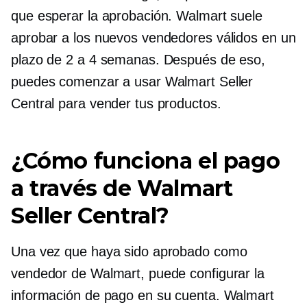
que esperar la aprobación. Walmart suele
aprobar a los nuevos vendedores válidos en un
plazo de 2 a 4 semanas. Después de eso,
puedes comenzar a usar Walmart Seller
Central para vender tus productos.
¿Cómo funciona el pago
a través de Walmart
Seller Central?
Una vez que haya sido aprobado como
vendedor de Walmart, puede configurar la
información de pago en su cuenta. Walmart