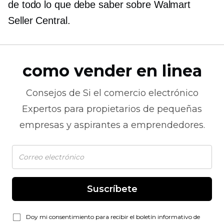
de todo lo que debe saber sobre Walmart
Seller Central.
como vender en linea
Consejos de
Si el comercio electrónico
Expertos para propietarios de pequeñas
empresas y aspirantes a emprendedores.
Suscríbete
Doy mi consentimiento para recibir el boletín informativo de