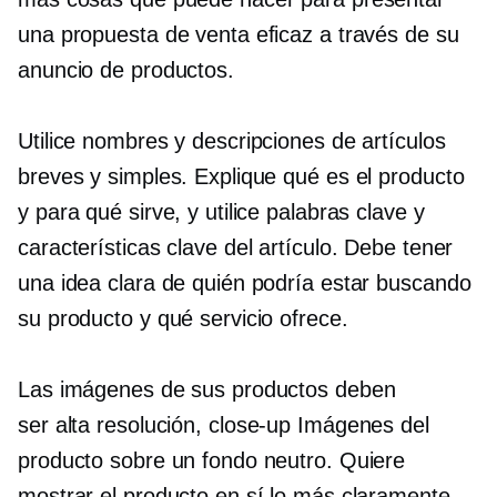
una propuesta de venta eficaz a través de su
anuncio de productos.
Utilice nombres y descripciones de artículos
breves y simples. Explique qué es el producto
y para qué sirve, y utilice palabras clave y
características clave del artículo. Debe tener
una idea clara de quién podría estar buscando
su producto y qué servicio ofrece.
Las imágenes de sus productos deben
ser
alta resolución,
close-up
Imágenes del
producto sobre un fondo neutro. Quiere
mostrar el producto en sí lo más claramente