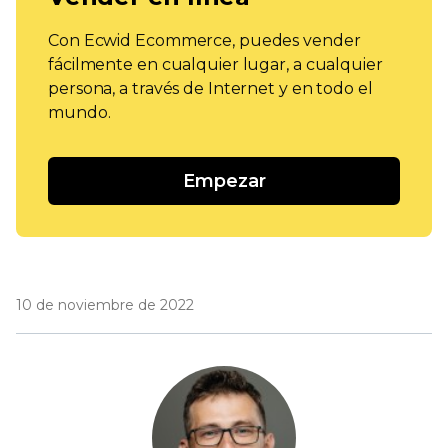
Con Ecwid Ecommerce, puedes vender
fácilmente en cualquier lugar, a cualquier
persona, a través de Internet y en todo el
mundo.
Empezar
10 de noviembre de 2022