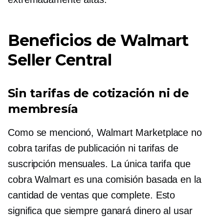
Beneficios de Walmart
Seller Central
Sin tarifas de cotización ni de
membresía
Como se mencionó, Walmart Marketplace no
cobra tarifas de publicación ni tarifas de
suscripción mensuales. La única tarifa que
cobra Walmart es una comisión basada en la
cantidad de ventas que complete. Esto
significa que siempre ganará dinero al usar