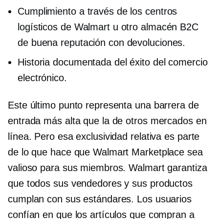
Cumplimiento a través de los centros
logísticos de Walmart u otro almacén B2C
de buena reputación con devoluciones.
Historia documentada del éxito del comercio
electrónico.
Este último punto representa una barrera de
entrada más alta que la de otros mercados en
línea. Pero esa exclusividad relativa es parte
de lo que hace que Walmart Marketplace sea
valioso para sus miembros. Walmart garantiza
que todos sus vendedores y sus productos
cumplan con sus estándares. Los usuarios
confían en que los artículos que compran a