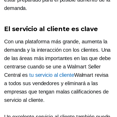
demanda.
El servicio al cliente es clave
Con una plataforma más grande, aumenta la
demanda y la interacción con los clientes. Una
de las áreas más importantes en las que debe
centrarse cuando se une a Walmart Seller
Central es
tu servicio al cliente
Walmart revisa
a todos sus vendedores y eliminará a las
empresas que tengan malas calificaciones de
servicio al cliente.
Un excelente servicio al cliente también puede