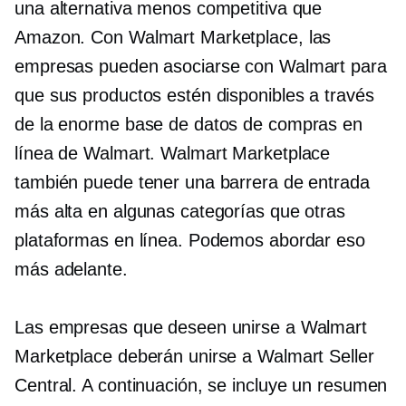
una alternativa menos competitiva que
Amazon. Con Walmart Marketplace, las
empresas pueden asociarse con Walmart para
que sus productos estén disponibles a través
de la enorme base de datos de compras en
línea de Walmart. Walmart Marketplace
también puede tener una barrera de entrada
más alta en algunas categorías que otras
plataformas en línea. Podemos abordar eso
más adelante.
Las empresas que deseen unirse a Walmart
Marketplace deberán unirse a Walmart Seller
Central. A continuación, se incluye un resumen