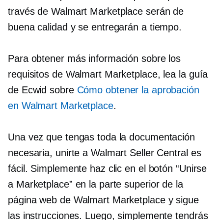
través de Walmart Marketplace serán de
buena calidad y se entregarán a tiempo.
Para obtener más información sobre los
requisitos de Walmart Marketplace, lea la guía
de Ecwid sobre
Cómo obtener la aprobación
en Walmart Marketplace
.
Una vez que tengas toda la documentación
necesaria, unirte a Walmart Seller Central es
fácil. Simplemente haz clic en el botón “Unirse
a Marketplace” en la parte superior de la
página web de Walmart Marketplace y sigue
las instrucciones. Luego, simplemente tendrás