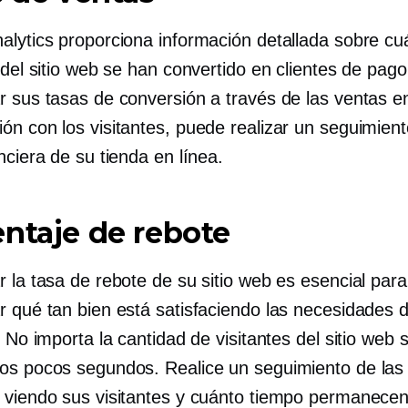
alytics proporciona información detallada sobre cu
 del sitio web se han convertido en clientes de pago
r sus tasas de conversión a través de las ventas e
ón con los visitantes, puede realizar un seguimient
nciera de su tienda en línea.
ntaje de rebote
 la tasa de rebote de su sitio web es esencial para
r qué tan bien está satisfaciendo las necesidades 
. No importa la cantidad de visitantes del sitio web 
os pocos segundos. Realice un seguimiento de las
 viendo sus visitantes y cuánto tiempo permanecen