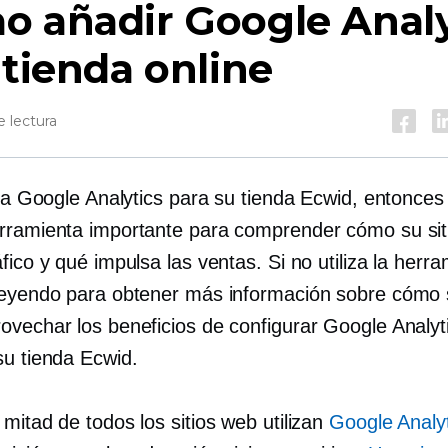
o añadir Google Analy
 tienda online
 lectura
liza Google Analytics para su tienda Ecwid, entonce
rramienta importante para comprender cómo su sit
fico y qué impulsa las ventas. Si no utiliza la herra
leyendo para obtener más información sobre cómo 
ovechar los beneficios de configurar Google Analyt
su tienda Ecwid.
mitad de todos los sitios web utilizan
Google Analy