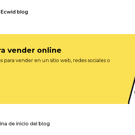
Ecwid blog
ra vender online
 para vender en un sitio web, redes sociales o
gina de inicio del blog