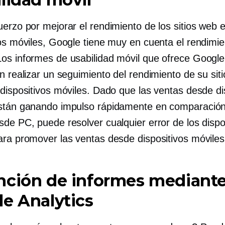
uerzo por mejorar el rendimiento de los sitios web 
vos móviles, Google tiene muy en cuenta el rendimie
os informes de usabilidad móvil que ofrece Google
n realizar un seguimiento del rendimiento de su sit
 dispositivos móviles. Dado que las ventas desde di
stán ganando impulso rápidamente en comparación
sde PC, puede resolver cualquier error de los dispo
ara promover las ventas desde dispositivos móviles
nción de informes mediant
e Analytics