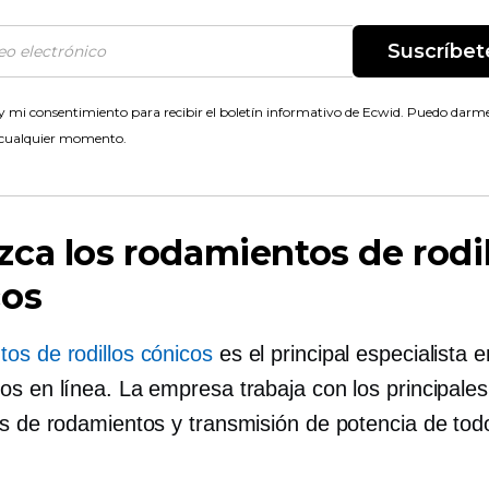
Suscríbet
 mi consentimiento para recibir el boletín informativo de Ecwid. Puedo darme
 cualquier momento.
ca los rodamientos de rodil
cos
os de rodillos cónicos
es el principal especialista e
os en línea. La empresa trabaja con los principales
es de rodamientos y transmisión de potencia de todo