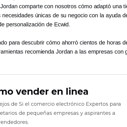
 Jordan comparte con nosotros cómo adaptó una t
as necesidades únicas de su negocio con la ayuda d
 de personalización de Ecwid.
ndo para descubrir cómo ahorró cientos de horas de
ramientas recomienda Jordan a las empresas con 
.
mo vender en linea
ejos de
Si el comercio electrónico
Expertos para
ietarios de pequeñas empresas y aspirantes a
endedores.