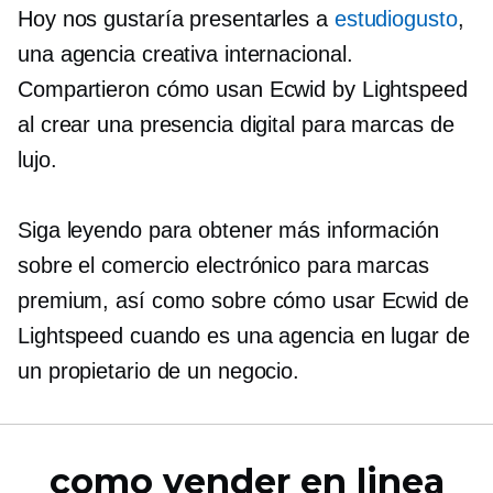
Hoy nos gustaría presentarles a
estudiogusto
,
una agencia creativa internacional.
Compartieron cómo usan Ecwid by Lightspeed
al crear una presencia digital para marcas de
lujo.
Siga leyendo para obtener más información
sobre el comercio electrónico para marcas
premium, así como sobre cómo usar Ecwid de
Lightspeed cuando es una agencia en lugar de
un propietario de un negocio.
como vender en linea