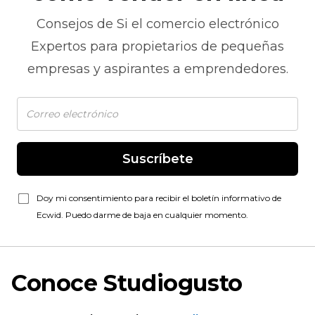
Consejos de
Si el comercio electrónico
Expertos para propietarios de pequeñas
empresas y aspirantes a emprendedores.
Suscríbete
Doy mi consentimiento para recibir el boletín informativo de
Ecwid. Puedo darme de baja en cualquier momento.
Conoce Studiogusto