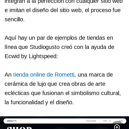
integran a la perfección con cualquier sitio web
e imitan el diseño del sitio web, el proceso fue
sencillo.
Aquí hay un par de ejemplos de tiendas en
línea que Studiogusto creó con la ayuda de
Ecwid by Lightspeed:
An
tienda online de Rometti
, una marca de
cerámica de lujo que crea obras de arte
eclécticas que fusionan el simbolismo cultural,
la funcionalidad y el diseño.