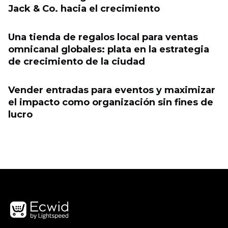
Jack & Co. hacia el crecimiento
Una tienda de regalos local para ventas
omnicanal globales: plata en la estrategia
de crecimiento de la ciudad
Vender entradas para eventos y maximizar
el impacto como organización sin fines de
lucro