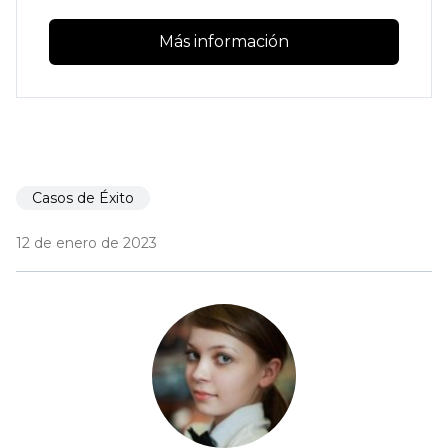
Más información
Casos de Éxito
12 de enero de 2023