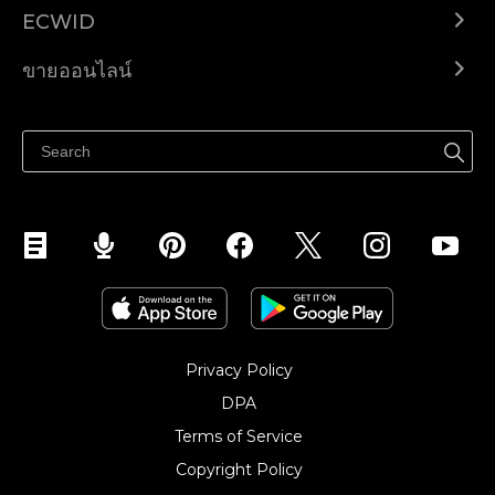
ECWID
Ecwid.com
ขายออนไลน์
ราคา
ขายได้ทุกที่
ศูนย์ช่วยเหลือ
ขายบนเฟสบุ๊ค
Privacy Policy
DPA
Terms of Service
Copyright Policy‎