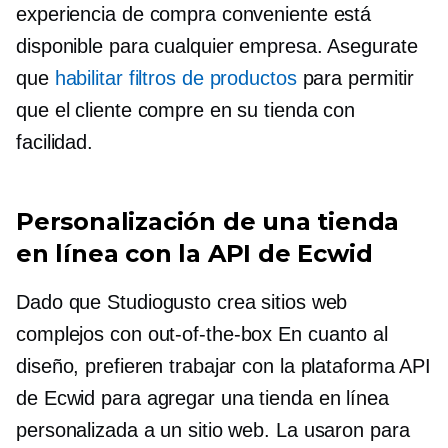
experiencia de compra conveniente está
disponible para cualquier empresa. Asegurate
que
habilitar filtros de productos
para permitir
que el cliente compre en su tienda con
facilidad.
Personalización de una tienda
en línea con la API de Ecwid
Dado que Studiogusto crea sitios web
complejos con
out-of-the-box
En cuanto al
diseño, prefieren trabajar con la plataforma API
de Ecwid para agregar una tienda en línea
personalizada a un sitio web. La usaron para