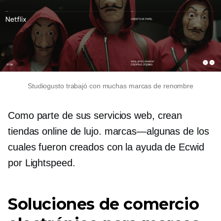
Studiogusto trabajó con muchas marcas de renombre
Como parte de sus servicios web, crean
tiendas online de lujo.
marcas—algunas
de los
cuales fueron creados con la ayuda de Ecwid
por Lightspeed.
Soluciones de comercio