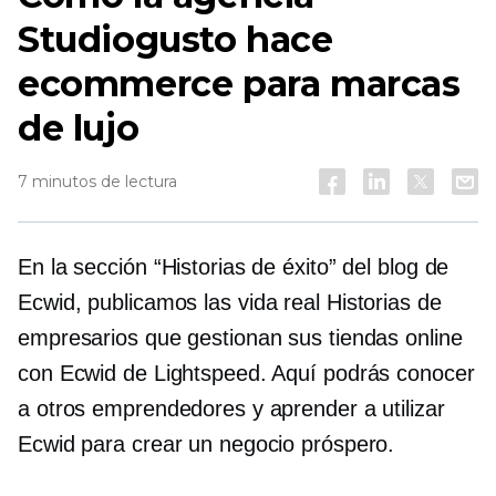
Studiogusto hace
ecommerce para marcas
de lujo
7 minutos de lectura
En la sección “Historias de éxito” del blog de
Ecwid, publicamos las
vida real
Historias de
empresarios que gestionan sus tiendas online
con Ecwid de Lightspeed. Aquí podrás conocer
a otros emprendedores y aprender a utilizar
Ecwid para crear un negocio próspero.