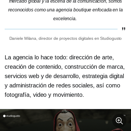
mercado global y la escena de la comunicación, somos
reconocidos como una agencia boutique enfocada en la
excelencia.
Daniele Milana, director de proyectos digitales en Studiogusto
La agencia lo hace todo: dirección de arte,
creación de contenido, construcción de marca,
servicios web y de desarrollo, estrategia digital
y administración de redes sociales, así como
fotografía, video y movimiento.