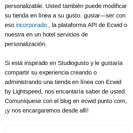
personalizable. Usted también puede modificar
su tienda en línea a su gusto.
gustar—ser
con
eso
incorporado
, la plataforma API de Ecwid o
nuestra
en un hotel
servicios de
personalización.
Si está inspirado en Studiogusto y le gustaría
compartir su experiencia creando o
administrando una tienda en línea con Ecwid
by Lightspeed, nos encantaría saber de usted.
Comuníquese con el blog en ecwid punto com,
¡y nos encargaremos desde allí!