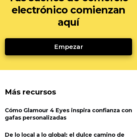
electrónico comienzan
aquí
Empezar
Más recursos
Cómo Glamour 4 Eyes inspira confianza con
gafas personalizadas
De lo local a lo global: el dulce camino de