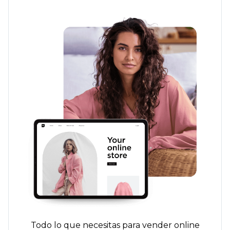
Todo lo que necesitas para vender online