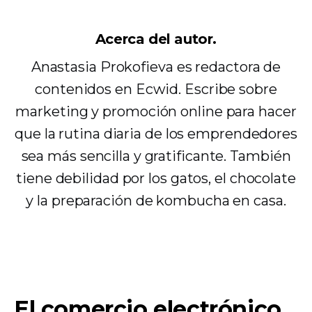
Acerca del autor.
Anastasia Prokofieva es redactora de
contenidos en Ecwid. Escribe sobre
marketing y promoción online para hacer
que la rutina diaria de los emprendedores
sea más sencilla y gratificante. También
tiene debilidad por los gatos, el chocolate
y la preparación de kombucha en casa.
El comercio electrónico