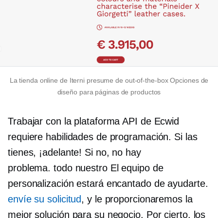
La tienda online de Iterni presume de
out-of-the-box
Opciones de
diseño para páginas de productos
Trabajar con la plataforma API de Ecwid
requiere habilidades de programación. Si las
tienes, ¡adelante! Si no, no hay
problema.
todo nuestro
El equipo de
personalización estará encantado de ayudarte.
envíe su solicitud
, y le proporcionaremos la
mejor solución para su negocio. Por cierto, los