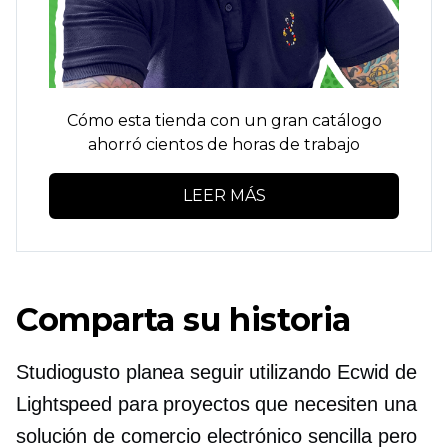
Cómo esta tienda con un gran catálogo
ahorró cientos de horas de trabajo
LEER MÁS
Comparta su historia
Studiogusto planea seguir utilizando Ecwid de
Lightspeed para proyectos que necesiten una
solución de comercio electrónico sencilla pero