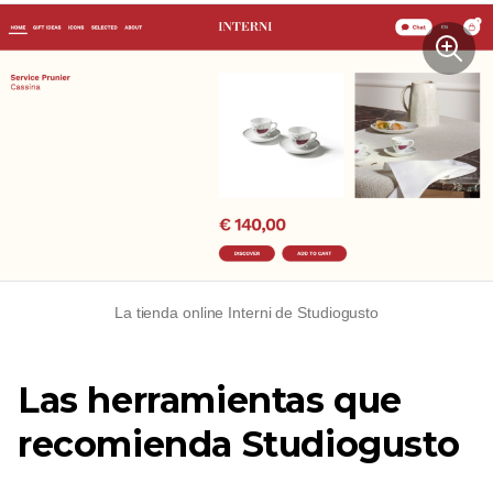
La tienda online Interni de Studiogusto
Las herramientas que
recomienda Studiogusto