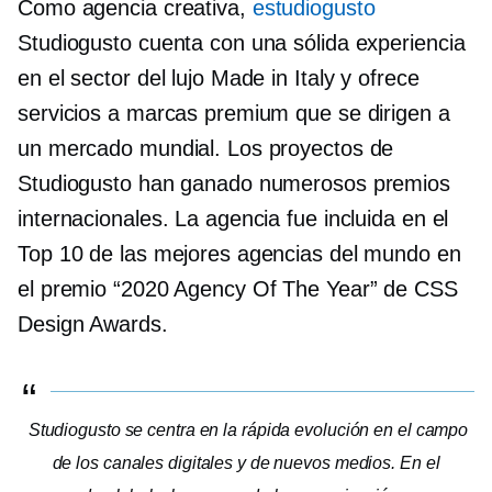
Como agencia creativa,
estudiogusto
Studiogusto cuenta con una sólida experiencia
en el sector del lujo Made in Italy y ofrece
servicios a marcas premium que se dirigen a
un mercado mundial. Los proyectos de
Studiogusto han ganado numerosos premios
internacionales. La agencia fue incluida en el
Top 10 de las mejores agencias del mundo en
el premio “2020 Agency Of The Year” de CSS
Design Awards.
Studiogusto se centra en la rápida evolución en el campo
de los canales digitales y de nuevos medios. En el