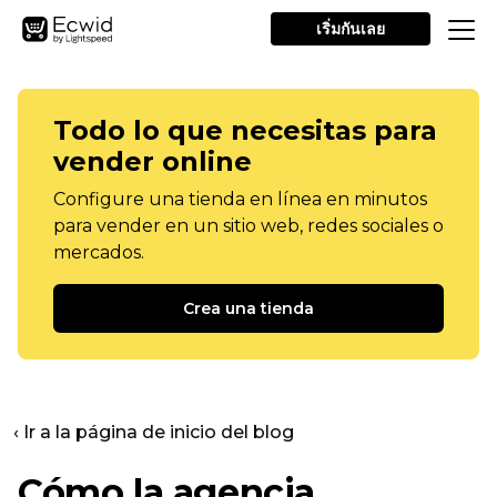
เริ่มกันเลย
Todo lo que necesitas para
vender online
Configure una tienda en línea en minutos
para vender en un sitio web, redes sociales o
mercados.
Crea una tienda
‹ Ir a la página de inicio del blog
Cómo la agencia