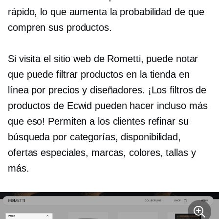
rápido, lo que aumenta la probabilidad de que
compren sus productos.
Si visita el sitio web de Rometti, puede notar
que puede filtrar productos en la tienda en
línea por precios y diseñadores. ¡Los filtros de
productos de Ecwid pueden hacer incluso más
que eso! Permiten a los clientes refinar su
búsqueda por categorías, disponibilidad,
ofertas especiales, marcas, colores, tallas y
más.