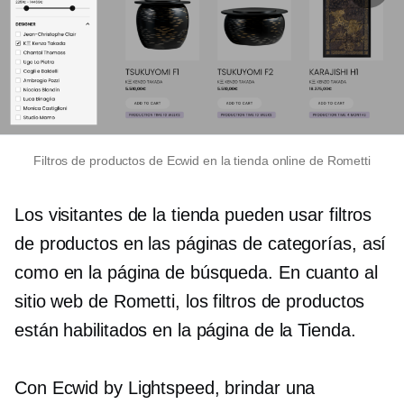
Filtros de productos de Ecwid en la tienda online de Rometti
Los visitantes de la tienda pueden usar filtros
de productos en las páginas de categorías, así
como en la página de búsqueda. En cuanto al
sitio web de Rometti, los filtros de productos
están habilitados en la página de la Tienda.
Con Ecwid by Lightspeed, brindar una