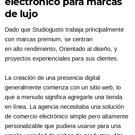
electrónico para marcas
de lujo
Dado que Studiogusto trabaja principalmente
con marcas premium, se centran
en
alto rendimiento,
Orientado al diseño,
y
proyectos experienciales para sus clientes.
La creación de una presencia digital
generalmente comienza con un sitio web, lo
que a menudo significa agregarle una tienda
en línea. La agencia necesitaba una solución
de comercio electrónico simple pero altamente
personalizable que pudiera usarse para una