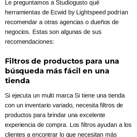
Le preguntamos a Studiogusto qué
herramientas de Ecwid by Lightspeed podrían
recomendar a otras agencias o dueños de
negocios. Estas son algunas de sus
recomendaciones:
Filtros de productos para una
búsqueda más fácil en una
tienda
Si ejecuta un
multi marca
Si tiene una tienda
con un inventario variado, necesita filtros de
productos para brindar una excelente
experiencia de compra. Los filtros ayudan a los
clientes a encontrar lo que necesitan más