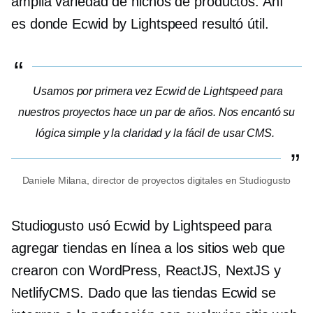
amplia variedad de nichos de productos. Ahí
es donde Ecwid by Lightspeed resultó útil.
Usamos por primera vez Ecwid de Lightspeed para
nuestros proyectos hace un par de años. Nos encantó su
lógica simple y la claridad y la
fácil de usar
CMS.
Daniele Milana, director de proyectos digitales en Studiogusto
Studiogusto usó Ecwid by Lightspeed para
agregar tiendas en línea a los sitios web que
crearon con WordPress, ReactJS, NextJS y
NetlifyCMS. Dado que las tiendas Ecwid se