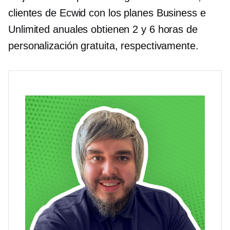
clientes de Ecwid con los planes Business e
Unlimited anuales obtienen 2 y 6 horas de
personalización gratuita, respectivamente.