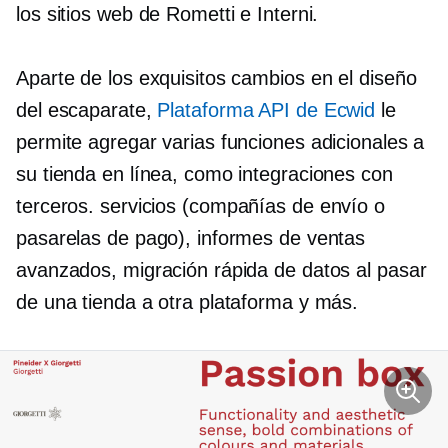
los sitios web de Rometti e Interni.
Aparte de los exquisitos cambios en el diseño
del escaparate,
Plataforma API de Ecwid
le
permite agregar varias funciones adicionales a
su tienda en línea, como integraciones con
terceros.
servicios (compañías de envío o
pasarelas de pago), informes de ventas
avanzados, migración rápida de datos al pasar
de una tienda a otra plataforma y más.