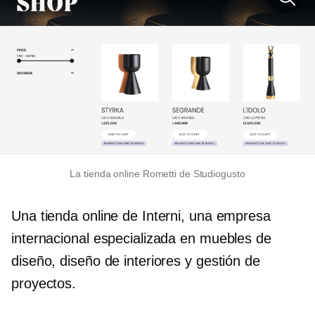
La tienda online Rometti de Studiogusto
Una tienda online de Interni, una empresa
internacional especializada en muebles de
diseño, diseño de interiores y gestión de
proyectos.