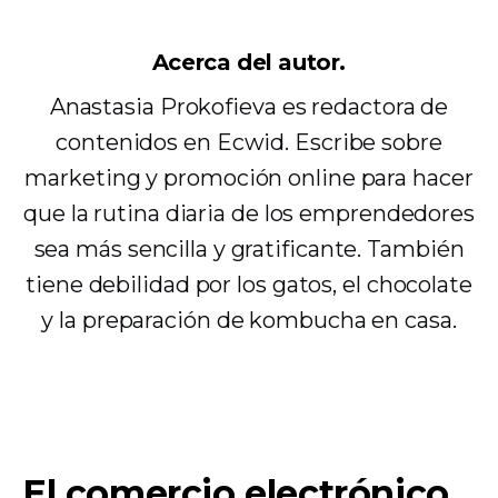
Acerca del autor.
Anastasia Prokofieva es redactora de
contenidos en Ecwid. Escribe sobre
marketing y promoción online para hacer
que la rutina diaria de los emprendedores
sea más sencilla y gratificante. También
tiene debilidad por los gatos, el chocolate
y la preparación de kombucha en casa.
El comercio electrónico