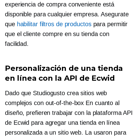
experiencia de compra conveniente está
disponible para cualquier empresa. Asegurate
que
habilitar filtros de productos
para permitir
que el cliente compre en su tienda con
facilidad.
Personalización de una tienda
en línea con la API de Ecwid
Dado que Studiogusto crea sitios web
complejos con
out-of-the-box
En cuanto al
diseño, prefieren trabajar con la plataforma API
de Ecwid para agregar una tienda en línea
personalizada a un sitio web. La usaron para