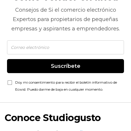
Consejos de
Si el comercio electrónico
Expertos para propietarios de pequeñas
empresas y aspirantes a emprendedores.
Suscríbete
Doy mi consentimiento para recibir el boletín informativo de
Ecwid. Puedo darme de baja en cualquier momento.
Conoce Studiogusto