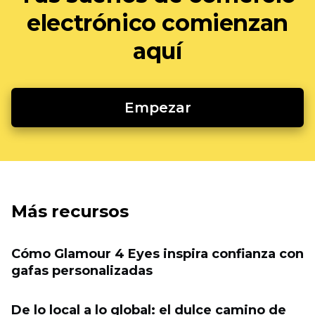
electrónico comienzan
aquí
Empezar
Más recursos
Cómo Glamour 4 Eyes inspira confianza con
gafas personalizadas
De lo local a lo global: el dulce camino de