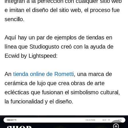
integran a la perfección con cualquier sitio web
e imitan el diseño del sitio web, el proceso fue
sencillo.
Aquí hay un par de ejemplos de tiendas en
línea que Studiogusto creó con la ayuda de
Ecwid by Lightspeed:
An
tienda online de Rometti
, una marca de
cerámica de lujo que crea obras de arte
eclécticas que fusionan el simbolismo cultural,
la funcionalidad y el diseño.