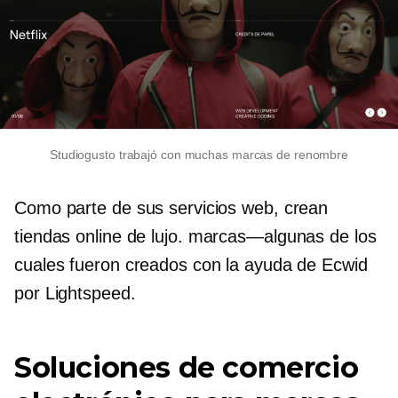
Studiogusto trabajó con muchas marcas de renombre
Como parte de sus servicios web, crean
tiendas online de lujo.
marcas—algunas
de los
cuales fueron creados con la ayuda de Ecwid
por Lightspeed.
Soluciones de comercio