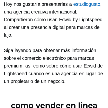
Hoy nos gustaría presentarles a
estudiogusto
,
una agencia creativa internacional.
Compartieron cómo usan Ecwid by Lightspeed
al crear una presencia digital para marcas de
lujo.
Siga leyendo para obtener más información
sobre el comercio electrónico para marcas
premium, así como sobre cómo usar Ecwid de
Lightspeed cuando es una agencia en lugar de
un propietario de un negocio.
como vender en linea