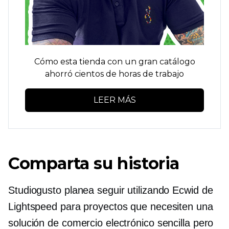
Cómo esta tienda con un gran catálogo
ahorró cientos de horas de trabajo
LEER MÁS
Comparta su historia
Studiogusto planea seguir utilizando Ecwid de
Lightspeed para proyectos que necesiten una
solución de comercio electrónico sencilla pero