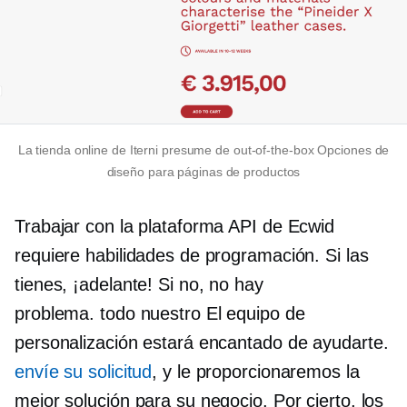
La tienda online de Iterni presume de
out-of-the-box
Opciones de
diseño para páginas de productos
Trabajar con la plataforma API de Ecwid
requiere habilidades de programación. Si las
tienes, ¡adelante! Si no, no hay
problema.
todo nuestro
El equipo de
personalización estará encantado de ayudarte.
envíe su solicitud
, y le proporcionaremos la
mejor solución para su negocio. Por cierto, los