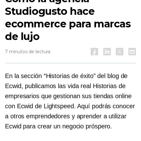
Studiogusto hace
ecommerce para marcas
de lujo
7 minutos de lectura
En la sección “Historias de éxito” del blog de
Ecwid, publicamos las
vida real
Historias de
empresarios que gestionan sus tiendas online
con Ecwid de Lightspeed. Aquí podrás conocer
a otros emprendedores y aprender a utilizar
Ecwid para crear un negocio próspero.