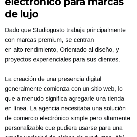
electrónico para marcas
de lujo
Dado que Studiogusto trabaja principalmente
con marcas premium, se centran
en
alto rendimiento,
Orientado al diseño,
y
proyectos experienciales para sus clientes.
La creación de una presencia digital
generalmente comienza con un sitio web, lo
que a menudo significa agregarle una tienda
en línea. La agencia necesitaba una solución
de comercio electrónico simple pero altamente
personalizable que pudiera usarse para una