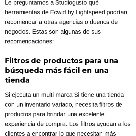
Le preguntamos a Studiogusto qué
herramientas de Ecwid by Lightspeed podrían
recomendar a otras agencias o dueños de
negocios. Estas son algunas de sus
recomendaciones:
Filtros de productos para una
búsqueda más fácil en una
tienda
Si ejecuta un
multi marca
Si tiene una tienda
con un inventario variado, necesita filtros de
productos para brindar una excelente
experiencia de compra. Los filtros ayudan a los
clientes a encontrar lo que necesitan más