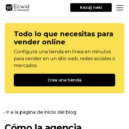
Kezdj neki
Todo lo que necesitas para
vender online
Configure una tienda en línea en minutos
para vender en un sitio web, redes sociales o
mercados.
Crea una tienda
‹ Ir a la página de inicio del blog
Cómo la agencia