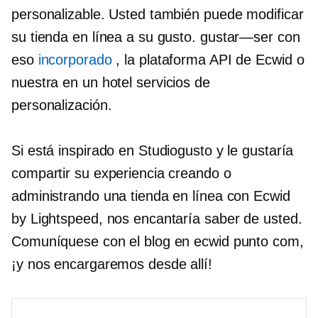
personalizable. Usted también puede modificar
su tienda en línea a su gusto.
gustar—ser
con
eso
incorporado
, la plataforma API de Ecwid o
nuestra
en un hotel
servicios de
personalización.
Si está inspirado en Studiogusto y le gustaría
compartir su experiencia creando o
administrando una tienda en línea con Ecwid
by Lightspeed, nos encantaría saber de usted.
Comuníquese con el blog en ecwid punto com,
¡y nos encargaremos desde allí!