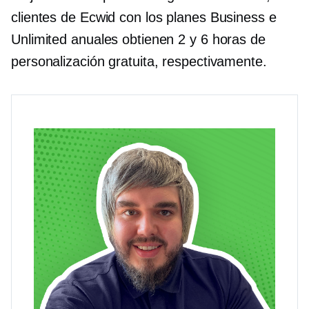
clientes de Ecwid con los planes Business e
Unlimited anuales obtienen 2 y 6 horas de
personalización gratuita, respectivamente.