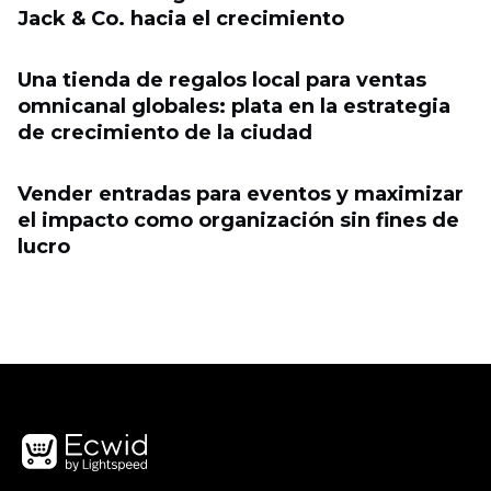
Jack & Co. hacia el crecimiento
Una tienda de regalos local para ventas
omnicanal globales: plata en la estrategia
de crecimiento de la ciudad
Vender entradas para eventos y maximizar
el impacto como organización sin fines de
lucro