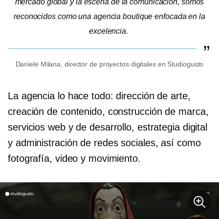
mercado global y la escena de la comunicación, somos
reconocidos como una agencia boutique enfocada en la
excelencia.
Daniele Milana, director de proyectos digitales en Studiogusto
La agencia lo hace todo: dirección de arte,
creación de contenido, construcción de marca,
servicios web y de desarrollo, estrategia digital
y administración de redes sociales, así como
fotografía, video y movimiento.