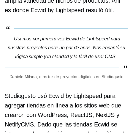
amplia variedad de nichos de productos. Ahí
es donde Ecwid by Lightspeed resultó útil.
Usamos por primera vez Ecwid de Lightspeed para
nuestros proyectos hace un par de años. Nos encantó su
lógica simple y la claridad y la
fácil de usar
CMS.
Daniele Milana, director de proyectos digitales en Studiogusto
Studiogusto usó Ecwid by Lightspeed para
agregar tiendas en línea a los sitios web que
crearon con WordPress, ReactJS, NextJS y
NetlifyCMS. Dado que las tiendas Ecwid se