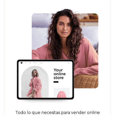
Todo lo que necesitas para vender online