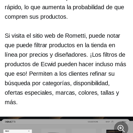
rápido, lo que aumenta la probabilidad de que
compren sus productos.
Si visita el sitio web de Rometti, puede notar
que puede filtrar productos en la tienda en
línea por precios y diseñadores. ¡Los filtros de
productos de Ecwid pueden hacer incluso más
que eso! Permiten a los clientes refinar su
búsqueda por categorías, disponibilidad,
ofertas especiales, marcas, colores, tallas y
más.