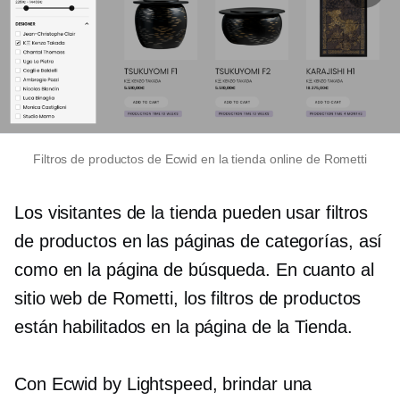
Filtros de productos de Ecwid en la tienda online de Rometti
Los visitantes de la tienda pueden usar filtros
de productos en las páginas de categorías, así
como en la página de búsqueda. En cuanto al
sitio web de Rometti, los filtros de productos
están habilitados en la página de la Tienda.
Con Ecwid by Lightspeed, brindar una