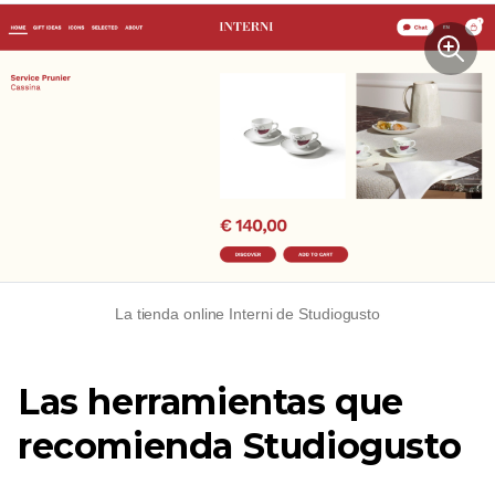
La tienda online Interni de Studiogusto
Las herramientas que
recomienda Studiogusto