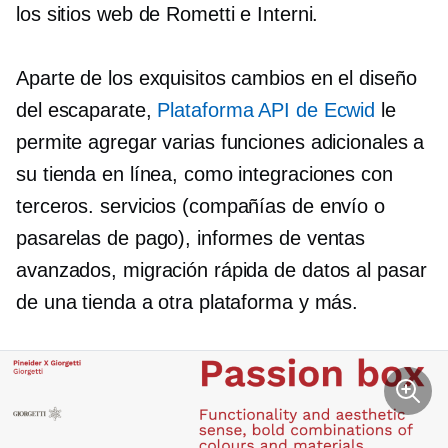
los sitios web de Rometti e Interni.
Aparte de los exquisitos cambios en el diseño
del escaparate,
Plataforma API de Ecwid
le
permite agregar varias funciones adicionales a
su tienda en línea, como integraciones con
terceros.
servicios (compañías de envío o
pasarelas de pago), informes de ventas
avanzados, migración rápida de datos al pasar
de una tienda a otra plataforma y más.