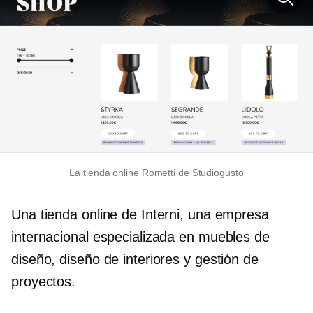
La tienda online Rometti de Studiogusto
Una tienda online de Interni, una empresa
internacional especializada en muebles de
diseño, diseño de interiores y gestión de
proyectos.