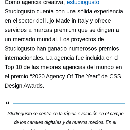
Como agencia creativa,
estudiogusto
Studiogusto cuenta con una sólida experiencia
en el sector del lujo Made in Italy y ofrece
servicios a marcas premium que se dirigen a
un mercado mundial. Los proyectos de
Studiogusto han ganado numerosos premios
internacionales. La agencia fue incluida en el
Top 10 de las mejores agencias del mundo en
el premio “2020 Agency Of The Year” de CSS
Design Awards.
Studiogusto se centra en la rápida evolución en el campo
de los canales digitales y de nuevos medios. En el