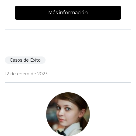
Más información
Casos de Éxito
12 de enero de 2023