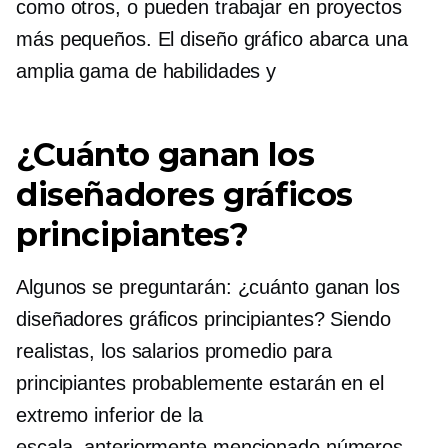
como otros, o pueden trabajar en proyectos
más pequeños. El diseño gráfico abarca una
amplia gama de habilidades y
¿Cuánto ganan los
diseñadores gráficos
principiantes?
Algunos se preguntarán: ¿cuánto ganan los
diseñadores gráficos principiantes? Siendo
realistas, los salarios promedio para
principiantes probablemente estarán en el
extremo inferior de la
escala.
anteriormente mencionado
números.