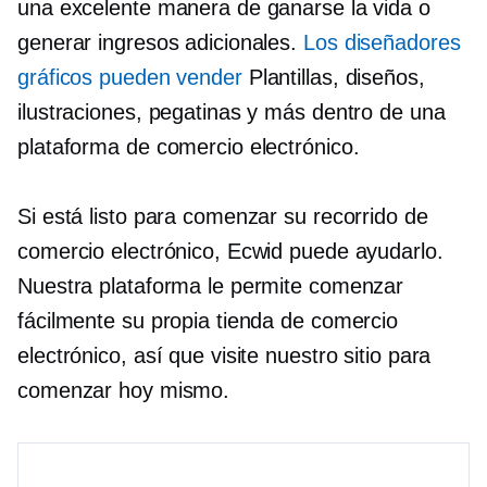
una excelente manera de ganarse la vida o
generar ingresos adicionales.
Los diseñadores
gráficos pueden vender
Plantillas, diseños,
ilustraciones, pegatinas y más dentro de una
plataforma de comercio electrónico.
Si está listo para comenzar su recorrido de
comercio electrónico, Ecwid puede ayudarlo.
Nuestra plataforma le permite comenzar
fácilmente su propia tienda de comercio
electrónico, así que visite nuestro sitio para
comenzar hoy mismo.