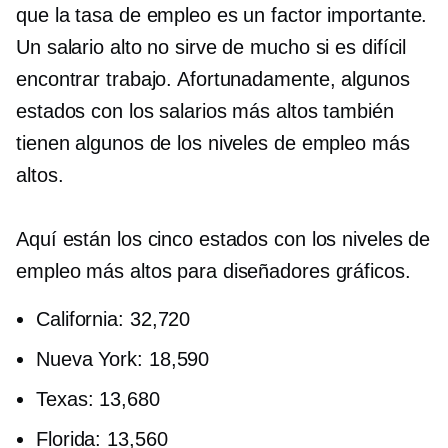
que la tasa de empleo es un factor importante.
Un salario alto no sirve de mucho si es difícil
encontrar trabajo. Afortunadamente, algunos
estados con los salarios más altos también
tienen algunos de los niveles de empleo más
altos.
Aquí están los cinco estados con los niveles de
empleo más altos para diseñadores gráficos.
California: 32,720
Nueva York: 18,590
Texas: 13,680
Florida: 13,560