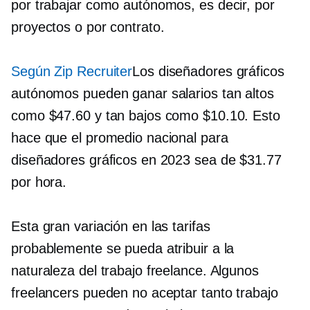
por trabajar como autónomos, es decir, por
proyectos o por contrato.
Según Zip Recruiter
Los diseñadores gráficos
autónomos pueden ganar salarios tan altos
como $47.60 y tan bajos como $10.10. Esto
hace que el promedio nacional para
diseñadores gráficos en 2023 sea de $31.77
por hora.
Esta gran variación en las tarifas
probablemente se pueda atribuir a la
naturaleza del trabajo freelance. Algunos
freelancers pueden no aceptar tanto trabajo