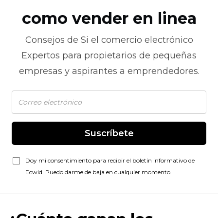
como vender en linea
Consejos de
Si el comercio electrónico
Expertos para propietarios de pequeñas
empresas y aspirantes a emprendedores.
Suscríbete
Doy mi consentimiento para recibir el boletín informativo de
Ecwid. Puedo darme de baja en cualquier momento.