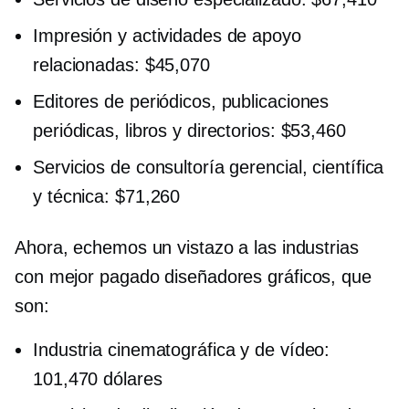
Impresión y actividades de apoyo
relacionadas: $45,070
Editores de periódicos, publicaciones
periódicas, libros y directorios: $53,460
Servicios de consultoría gerencial, científica
y técnica: $71,260
Ahora, echemos un vistazo a las industrias
con
mejor pagado
diseñadores gráficos, que
son:
Industria cinematográfica y de vídeo:
101,470 dólares