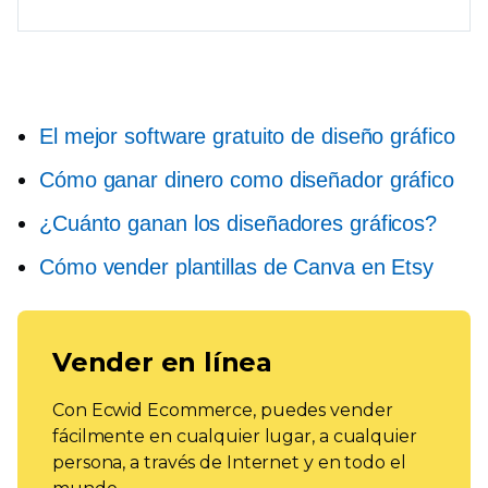
El mejor software gratuito de diseño gráfico
Cómo ganar dinero como diseñador gráfico
¿Cuánto ganan los diseñadores gráficos?
Cómo vender plantillas de Canva en Etsy
Vender en línea
Con Ecwid Ecommerce, puedes vender
fácilmente en cualquier lugar, a cualquier
persona, a través de Internet y en todo el