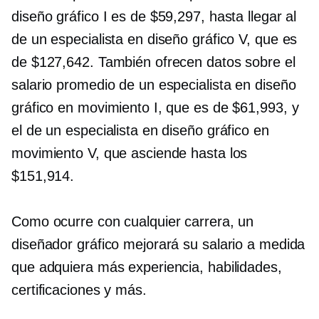
diseño gráfico I es de $59,297, hasta llegar al
de un especialista en diseño gráfico V, que es
de $127,642. También ofrecen datos sobre el
salario promedio de un especialista en diseño
gráfico en movimiento I, que es de $61,993, y
el de un especialista en diseño gráfico en
movimiento V, que asciende hasta los
$151,914.
Como ocurre con cualquier carrera, un
diseñador gráfico mejorará su salario a medida
que adquiera más experiencia, habilidades,
certificaciones y más.