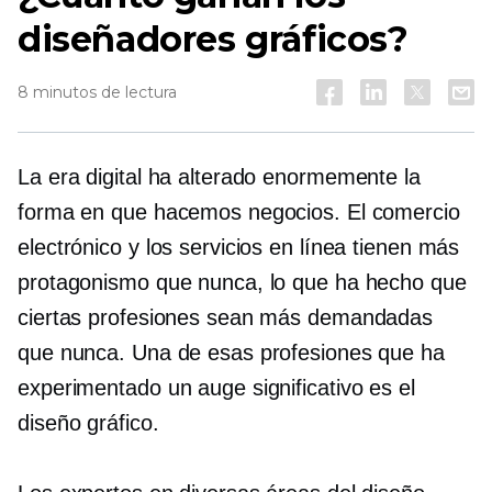
diseñadores gráficos?
8 minutos de lectura
La era digital ha alterado enormemente la
forma en que hacemos negocios. El comercio
electrónico y los servicios en línea tienen más
protagonismo que nunca, lo que ha hecho que
ciertas profesiones sean más demandadas
que nunca. Una de esas profesiones que ha
experimentado un auge significativo es el
diseño gráfico.