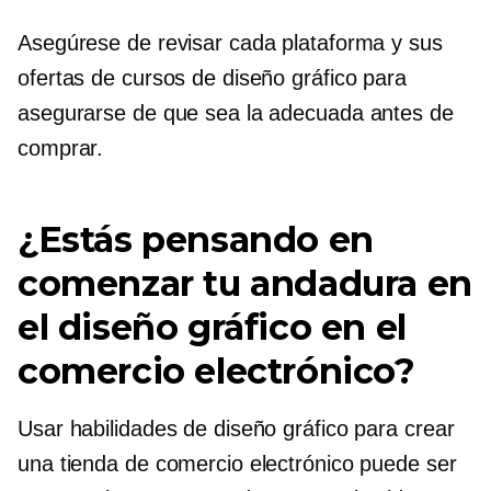
Asegúrese de revisar cada plataforma y sus
ofertas de cursos de diseño gráfico para
asegurarse de que sea la adecuada antes de
comprar.
¿Estás pensando en
comenzar tu andadura en
el diseño gráfico en el
comercio electrónico?
Usar habilidades de diseño gráfico para crear
una tienda de comercio electrónico puede ser