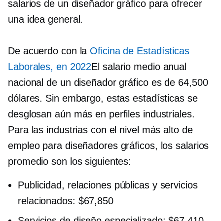
salarios de un diseñador gráfico para ofrecer
una idea general.
De acuerdo con la
Oficina de Estadísticas
Laborales, en 2022
El salario medio anual
nacional de un diseñador gráfico es de 64,500
dólares. Sin embargo, estas estadísticas se
desglosan aún más en perfiles industriales.
Para las industrias con el nivel más alto de
empleo para diseñadores gráficos, los salarios
promedio son los siguientes:
Publicidad, relaciones públicas y servicios
relacionados: $67,850
Servicios de diseño especializado: $67,410