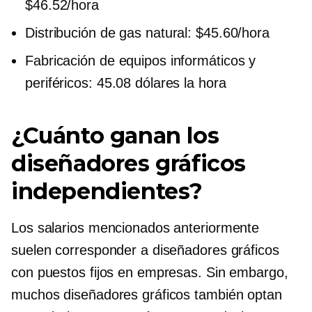
$46.52/hora
Distribución de gas natural: $45.60/hora
Fabricación de equipos informáticos y
periféricos: 45.08 dólares la hora
¿Cuánto ganan los
diseñadores gráficos
independientes?
Los salarios mencionados anteriormente
suelen corresponder a diseñadores gráficos
con puestos fijos en empresas. Sin embargo,
muchos diseñadores gráficos también optan