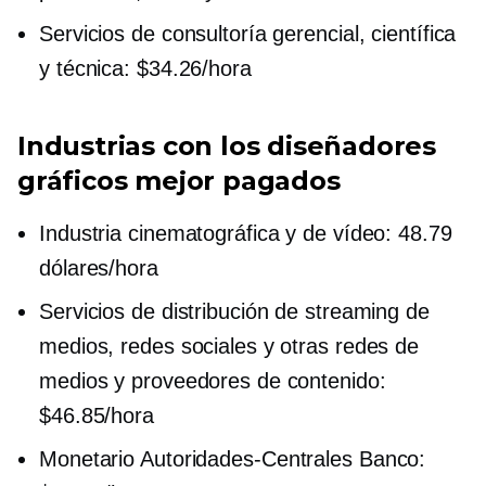
Servicios de consultoría gerencial, científica
y técnica: $34.26/hora
Industrias con los diseñadores
gráficos mejor pagados
Industria cinematográfica y de vídeo: 48.79
dólares/hora
Servicios de distribución de streaming de
medios, redes sociales y otras redes de
medios y proveedores de contenido:
$46.85/hora
Monetario
Autoridades-Centrales
Banco: