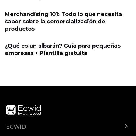
Merchandising 101: Todo lo que necesita
saber sobre la comercialización de
productos
¿Qué es un albarán? Guía para pequeñas
empresas + Plantilla gratuita
ECWID
Ecwid.com