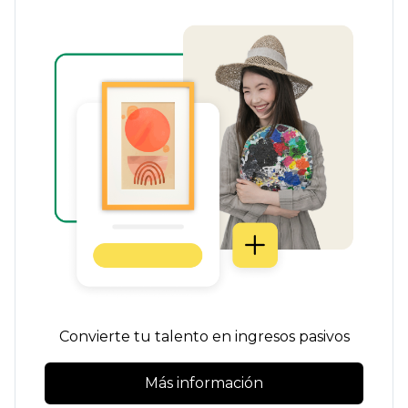
Convierte tu talento en ingresos pasivos
Más información