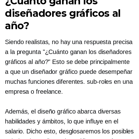
¿Cuánto ganan los
diseñadores gráficos al
año?
Siendo realistas, no hay una respuesta precisa
a la pregunta "¿Cuánto ganan los diseñadores
gráficos al año?" Esto se debe principalmente
a que un diseñador gráfico puede desempeñar
muchas funciones diferentes.
sub-roles
en una
empresa o freelance.
Además, el diseño gráfico abarca diversas
habilidades y ámbitos, lo que influye en el
salario. Dicho esto, desglosaremos los posibles