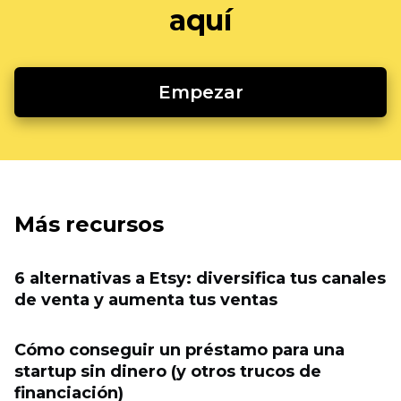
aquí
Empezar
Más recursos
6 alternativas a Etsy: diversifica tus canales
de venta y aumenta tus ventas
Cómo conseguir un préstamo para una
startup sin dinero (y otros trucos de
financiación)