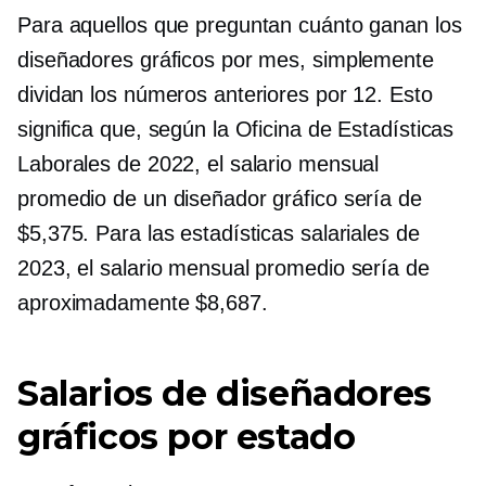
Para aquellos que preguntan cuánto ganan los
diseñadores gráficos por mes, simplemente
dividan los números anteriores por 12. Esto
significa que, según la Oficina de Estadísticas
Laborales de 2022, el salario mensual
promedio de un diseñador gráfico sería de
$5,375. Para las estadísticas salariales de
2023, el salario mensual promedio sería de
aproximadamente $8,687.
Salarios de diseñadores
gráficos por estado