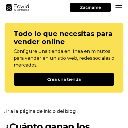
Začíname
Todo lo que necesitas para
vender online
Configure una tienda en línea en minutos
para vender en un sitio web, redes sociales o
mercados.
Crea una tienda
‹ Ir a la página de inicio del blog
¿Cuánto ganan los