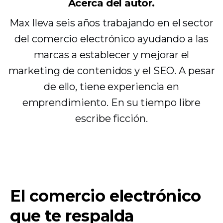
Acerca del autor.
Max lleva seis años trabajando en el sector
del comercio electrónico ayudando a las
marcas a establecer y mejorar el
marketing de contenidos y el SEO. A pesar
de ello, tiene experiencia en
emprendimiento. En su tiempo libre
escribe ficción.
El comercio electrónico
que te respalda