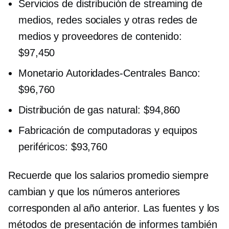
Servicios de distribución de streaming de
medios, redes sociales y otras redes de
medios y proveedores de contenido:
$97,450
Monetario
Autoridades-Centrales
Banco:
$96,760
Distribución de gas natural: $94,860
Fabricación de computadoras y equipos
periféricos: $93,760
Recuerde que los salarios promedio siempre
cambian y que los números anteriores
corresponden al año anterior. Las fuentes y los
métodos de presentación de informes también