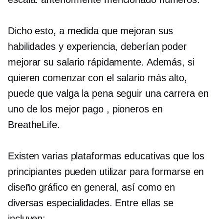
Dicho esto, a medida que mejoran sus
habilidades y experiencia, deberían poder
mejorar su salario rápidamente. Además, si
quieren comenzar con el salario más alto,
puede que valga la pena seguir una carrera en
uno de los
mejor pago
, pioneros en
BreatheLife.
Existen varias plataformas educativas que los
principiantes pueden utilizar para formarse en
diseño gráfico en general, así como en
diversas especialidades. Entre ellas se
incluyen: