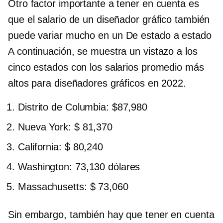
Otro factor importante a tener en cuenta es
que el salario de un diseñador gráfico también
puede variar mucho en un
De estado a estado
A continuación, se muestra un vistazo a los
cinco estados con los salarios promedio más
altos para diseñadores gráficos en 2022.
Distrito de Columbia: $87,980
Nueva York: $ 81,370
California: $ 80,240
Washington: 73,130 dólares
Massachusetts: $ 73,060
Sin embargo, también hay que tener en cuenta