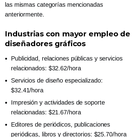
las mismas categorías mencionadas
anteriormente.
Industrias con mayor empleo de
diseñadores gráficos
Publicidad, relaciones públicas y servicios
relacionados: $32.62/hora
Servicios de diseño especializado:
$32.41/hora
Impresión y actividades de soporte
relacionadas: $21.67/hora
Editores de periódicos, publicaciones
periódicas, libros y directorios: $25.70/hora