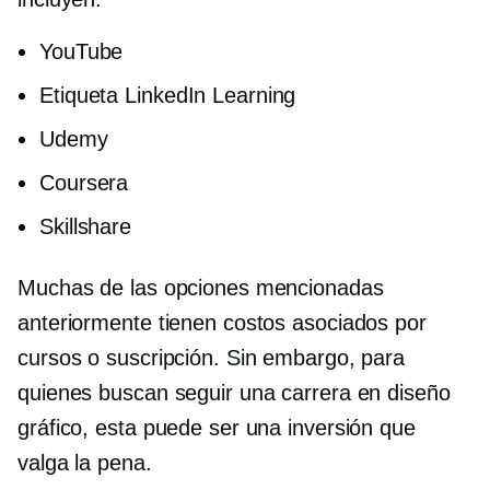
YouTube
Etiqueta LinkedIn Learning
Udemy
Coursera
Skillshare
Muchas de las opciones mencionadas
anteriormente tienen costos asociados por
cursos o suscripción. Sin embargo, para
quienes buscan seguir una carrera en diseño
gráfico, esta puede ser una inversión que
valga la pena.