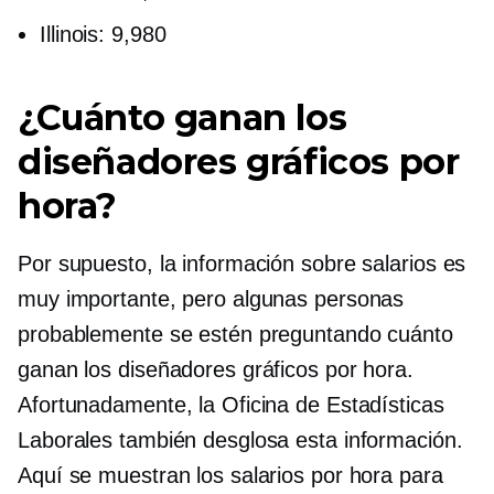
Illinois: 9,980
¿Cuánto ganan los
diseñadores gráficos por
hora?
Por supuesto, la información sobre salarios es
muy importante, pero algunas personas
probablemente se estén preguntando cuánto
ganan los diseñadores gráficos por hora.
Afortunadamente, la Oficina de Estadísticas
Laborales también desglosa esta información.
Aquí se muestran los salarios por hora para