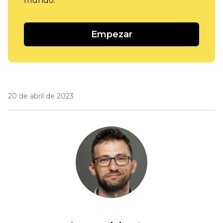
mundo.
Empezar
20 de abril de 2023