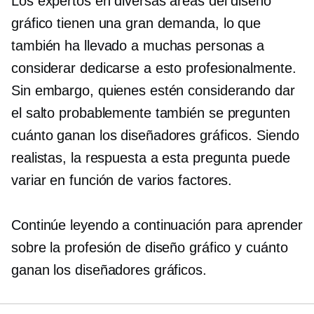
Los expertos en diversas áreas del diseño
gráfico tienen una gran demanda, lo que
también ha llevado a muchas personas a
considerar dedicarse a esto profesionalmente.
Sin embargo, quienes estén considerando dar
el salto probablemente también se pregunten
cuánto ganan los diseñadores gráficos. Siendo
realistas, la respuesta a esta pregunta puede
variar en función de varios factores.
Continúe leyendo a continuación para aprender
sobre la profesión de diseño gráfico y cuánto
ganan los diseñadores gráficos.