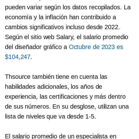
pueden variar según los datos recopilados. La
economía y la inflación han contribuido a
cambios significativos incluso desde 2022.
Según el sitio web Salary, el salario promedio
del diseñador gráfico a
Octubre de 2023 es
$104,247
.
Thsource también tiene en cuenta las
habilidades adicionales, los años de
experiencia, las certificaciones y más dentro
de sus números. En su desglose, utilizan una
lista de niveles que va desde
1-5.
El salario promedio de un especialista en