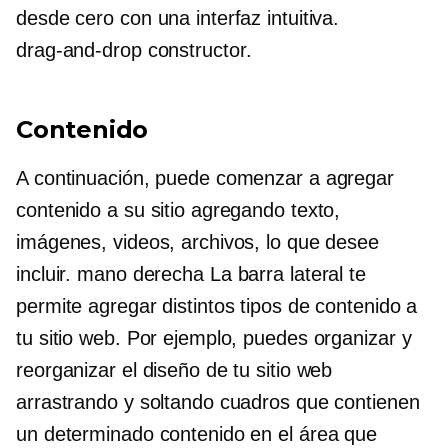
desde cero con una interfaz intuitiva.
drag-and-drop
constructor.
Contenido
A continuación, puede comenzar a agregar
contenido a su sitio agregando texto,
imágenes, videos, archivos, lo que desee
incluir.
mano derecha
La barra lateral te
permite agregar distintos tipos de contenido a
tu sitio web. Por ejemplo, puedes organizar y
reorganizar el diseño de tu sitio web
arrastrando y soltando cuadros que contienen
un determinado contenido en el área que