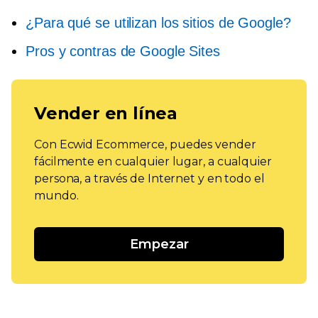
¿Para qué se utilizan los sitios de Google?
Pros y contras de Google Sites
Vender en línea
Con Ecwid Ecommerce, puedes vender
fácilmente en cualquier lugar, a cualquier
persona, a través de Internet y en todo el
mundo.
Empezar