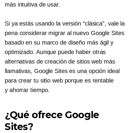
más intuitiva de usar.
Si ya estás usando la versión “clásica”, vale la
pena considerar migrar al nuevo Google Sites
basado en su marco de diseño más ágil y
optimizado. Aunque puede haber otras
alternativas de creación de sitios web más
llamativas, Google Sites es una opción ideal
para crear tu sitio web porque es rentable
y
ahorrar tiempo.
¿Qué ofrece Google
Sites?