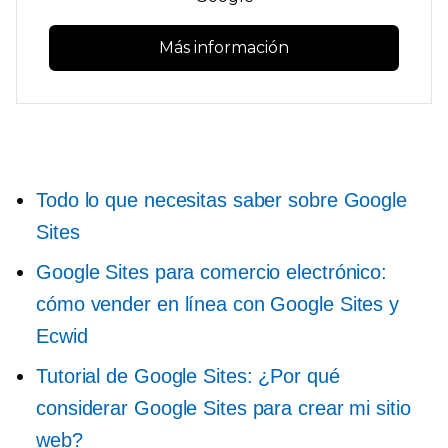
Más información
Todo lo que necesitas saber sobre Google
Sites
Google Sites para comercio electrónico:
cómo vender en línea con Google Sites y
Ecwid
Tutorial de Google Sites: ¿Por qué
considerar Google Sites para crear mi sitio
web?