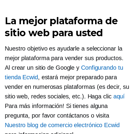
La mejor plataforma de
sitio web para usted
Nuestro objetivo es ayudarle a seleccionar la
mejor plataforma para vender sus productos.
Al crear un sitio de Google y
Configurando tu
tienda Ecwid
, estará mejor preparado para
vender en numerosas plataformas (es decir, su
sitio web, redes sociales, etc.). Haga clic
aquí
Para más información! Si tienes alguna
pregunta, por favor contáctanos o visita
Nuestro blog de comercio electrónico Ecwid