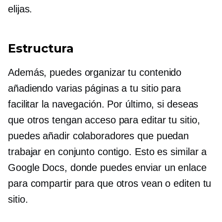
elijas.
Estructura
Además, puedes organizar tu contenido
añadiendo varias páginas a tu sitio para
facilitar la navegación. Por último, si deseas
que otros tengan acceso para editar tu sitio,
puedes añadir colaboradores que puedan
trabajar en conjunto contigo. Esto es similar a
Google Docs, donde puedes enviar un enlace
para compartir para que otros vean o editen tu
sitio.