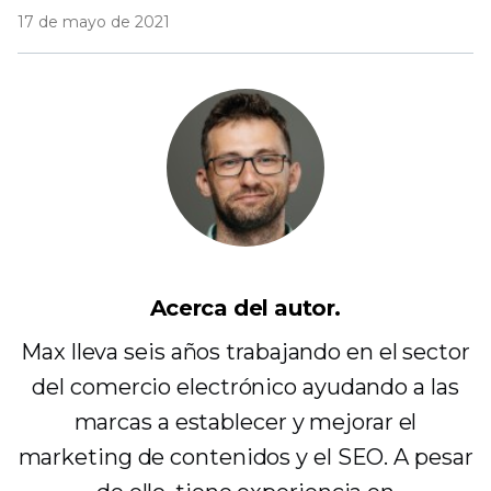
17 de mayo de 2021
Acerca del autor.
Max lleva seis años trabajando en el sector
del comercio electrónico ayudando a las
marcas a establecer y mejorar el
marketing de contenidos y el SEO. A pesar