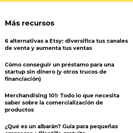
Más recursos
6 alternativas a Etsy: diversifica tus canales
de venta y aumenta tus ventas
Cómo conseguir un préstamo para una
startup sin dinero (y otros trucos de
financiación)
Merchandising 101: Todo lo que necesita
saber sobre la comercialización de
productos
¿Qué es un albarán? Guía para pequeñas