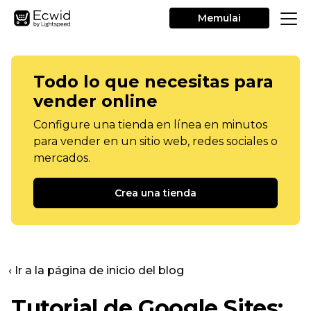
Memulai
Todo lo que necesitas para
vender online
Configure una tienda en línea en minutos
para vender en un sitio web, redes sociales o
mercados.
Crea una tienda
‹ Ir a la página de inicio del blog
Tutorial de Google Sites: