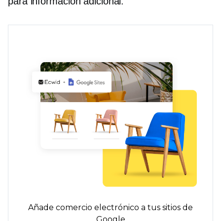
para informacion adicional.
Añade comercio electrónico a tus sitios de
Google