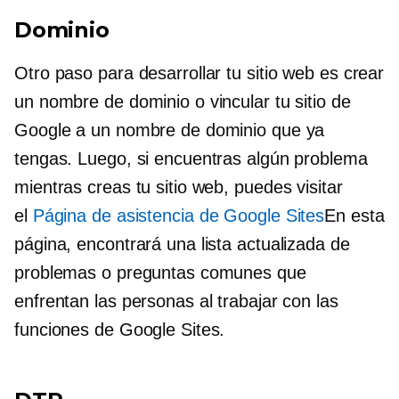
Dominio
Otro paso para desarrollar tu sitio web es crear
un nombre de dominio o vincular tu sitio de
Google a un nombre de dominio que ya
tengas. Luego, si encuentras algún problema
mientras creas tu sitio web, puedes visitar
el
Página de asistencia de Google Sites
En esta
página, encontrará una lista actualizada de
problemas o preguntas comunes que
enfrentan las personas al trabajar con las
funciones de Google Sites.