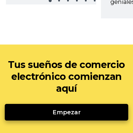
geniale
Tus sueños de comercio
electrónico comienzan
aquí
Empezar