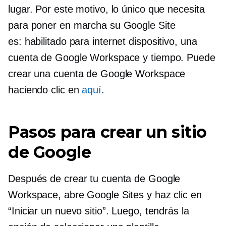
lugar. Por este motivo, lo único que necesita
para poner en marcha su Google Site
es:
habilitado para internet
dispositivo, una
cuenta de Google Workspace y tiempo. Puede
crear una cuenta de Google Workspace
haciendo clic en
aquí
.
Pasos para crear un sitio
de Google
Después de crear tu cuenta de Google
Workspace, abre Google Sites y haz clic en
“Iniciar un nuevo sitio”. Luego, tendrás la