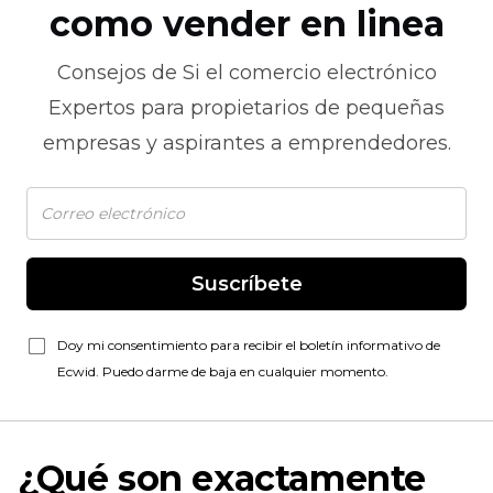
como vender en linea
Consejos de
Si el comercio electrónico
Expertos para propietarios de pequeñas
empresas y aspirantes a emprendedores.
Suscríbete
Doy mi consentimiento para recibir el boletín informativo de
Ecwid. Puedo darme de baja en cualquier momento.
¿Qué son exactamente