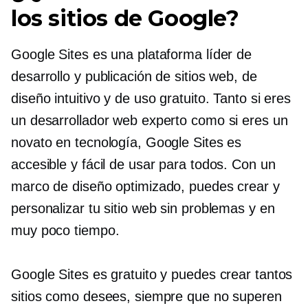
los sitios de Google?
Google Sites es una plataforma líder de
desarrollo y publicación de sitios web, de
diseño intuitivo y de uso gratuito. Tanto si eres
un desarrollador web experto como si eres un
novato en tecnología, Google Sites es
accesible y fácil de usar para todos. Con un
marco de diseño optimizado, puedes crear y
personalizar tu sitio web sin problemas y en
muy poco tiempo.
Google Sites es gratuito y puedes crear tantos
sitios como desees, siempre que no superen