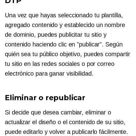
DTP
Una vez que hayas seleccionado tu plantilla,
agregado contenido y establecido un nombre
de dominio, puedes publicitar tu sitio y
contenido haciendo clic en "publicar". Según
quién sea tu público objetivo, puedes compartir
tu sitio en las redes sociales o por correo
electrónico para ganar visibilidad.
Eliminar o republicar
Si decide que desea cambiar, eliminar o
actualizar el diseño o el contenido de su sitio,
puede editarlo y volver a publicarlo fácilmente.