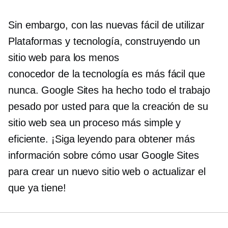
Sin embargo, con las nuevas
fácil de utilizar
Plataformas y tecnología, construyendo un
sitio web para los menos
conocedor de la tecnología
es más fácil que
nunca. Google Sites ha hecho todo el trabajo
pesado por usted para que la creación de su
sitio web sea un proceso más simple y
eficiente. ¡Siga leyendo para obtener más
información sobre cómo usar Google Sites
para crear un nuevo sitio web o actualizar el
que ya tiene!