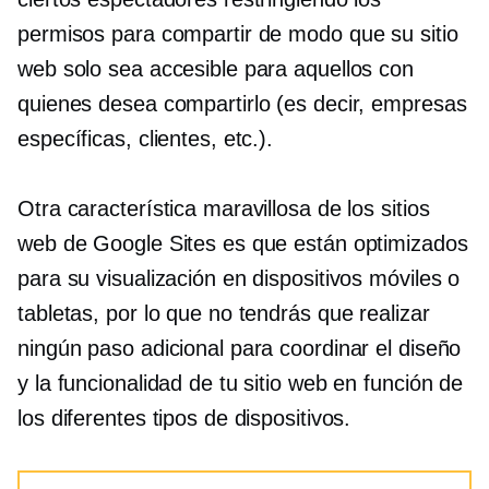
permisos para compartir de modo que su sitio
web solo sea accesible para aquellos con
quienes desea compartirlo (es decir, empresas
específicas, clientes, etc.).
Otra característica maravillosa de los sitios
web de Google Sites es que están optimizados
para su visualización en dispositivos móviles o
tabletas, por lo que no tendrás que realizar
ningún paso adicional para coordinar el diseño
y la funcionalidad de tu sitio web en función de
los diferentes tipos de dispositivos.