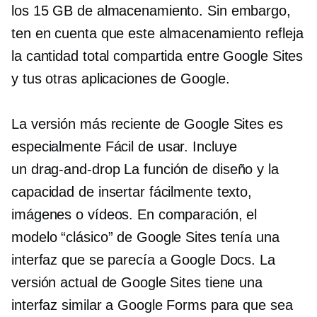
los 15 GB de almacenamiento. Sin embargo,
ten en cuenta que este almacenamiento refleja
la cantidad total compartida entre Google Sites
y tus otras aplicaciones de Google.
La versión más reciente de Google Sites es
especialmente
Fácil de usar.
Incluye
un
drag-and-drop
La función de diseño y la
capacidad de insertar fácilmente texto,
imágenes o vídeos. En comparación, el
modelo “clásico” de Google Sites tenía una
interfaz que se parecía a Google Docs. La
versión actual de Google Sites tiene una
interfaz similar a Google Forms para que sea