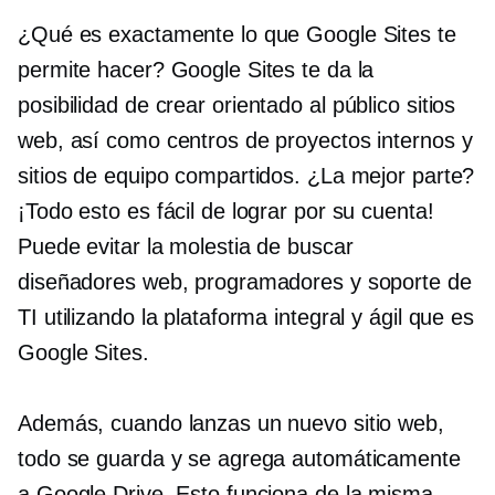
¿Qué es exactamente lo que Google Sites te
permite hacer? Google Sites te da la
posibilidad de crear
orientado al público
sitios
web, así como centros de proyectos internos y
sitios de equipo compartidos. ¿La mejor parte?
¡Todo esto es fácil de lograr por su cuenta!
Puede evitar la molestia de buscar
diseñadores web, programadores y soporte de
TI utilizando la plataforma integral y ágil que es
Google Sites.
Además, cuando lanzas un nuevo sitio web,
todo se guarda y se agrega automáticamente
a Google Drive. Esto funciona de la misma