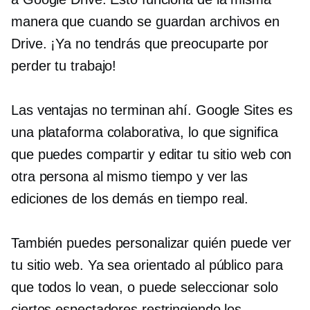
manera que cuando se guardan archivos en
Drive. ¡Ya no tendrás que preocuparte por
perder tu trabajo!
Las ventajas no terminan ahí. Google Sites es
una plataforma colaborativa, lo que significa
que puedes compartir y editar tu sitio web con
otra persona al mismo tiempo y ver las
ediciones de los demás en
tiempo real.
También puedes personalizar quién puede ver
tu sitio web. Ya sea
orientado al público
para
que todos lo vean, o puede seleccionar solo
ciertos espectadores restringiendo los