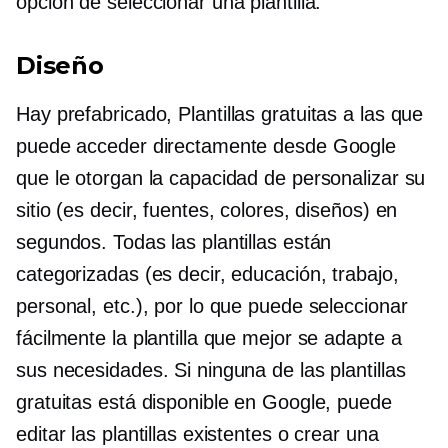
opción de seleccionar una plantilla.
Diseño
Hay
prefabricado,
Plantillas gratuitas a las que
puede acceder directamente desde Google
que le otorgan la capacidad de personalizar su
sitio (es decir, fuentes, colores, diseños) en
segundos. Todas las plantillas están
categorizadas (es decir, educación, trabajo,
personal, etc.), por lo que puede seleccionar
fácilmente la plantilla que mejor se adapte a
sus necesidades. Si ninguna de las plantillas
gratuitas está disponible en Google, puede
editar las plantillas existentes o crear una