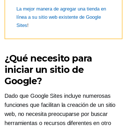
La mejor manera de agregar una tienda en
línea a su sitio web existente de Google
Sites
!
¿Qué necesito para
iniciar un sitio de
Google?
Dado que Google Sites incluye numerosas
funciones que facilitan la creación de un sitio
web, no necesita preocuparse por buscar
herramientas o recursos diferentes en otro