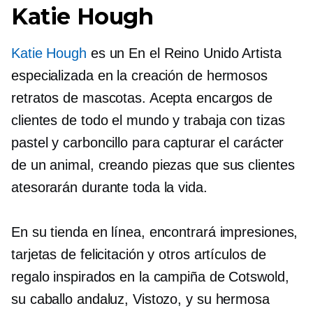
Katie Hough
Katie Hough
es un
En el Reino Unido
Artista
especializada en la creación de hermosos
retratos de mascotas. Acepta encargos de
clientes de todo el mundo y trabaja con tizas
pastel y carboncillo para capturar el carácter
de un animal, creando piezas que sus clientes
atesorarán durante toda la vida.
En su tienda en línea, encontrará impresiones,
tarjetas de felicitación y otros artículos de
regalo inspirados en la campiña de Cotswold,
su caballo andaluz, Vistozo, y su hermosa