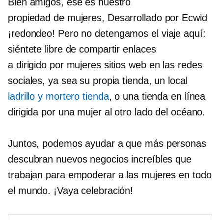
Bien amigos, ese es nuestro
propiedad de mujeres,
Desarrollado por Ecwid
¡redondeo!
Pero no detengamos el viaje aquí:
siéntete libre de compartir enlaces
a
dirigido por mujeres
sitios web en las redes
sociales, ya sea su propia tienda, un local
ladrillo y mortero
tienda
, o una tienda en línea
dirigida por una mujer al otro lado del océano.
Juntos, podemos ayudar a que más personas
descubran nuevos negocios increíbles que
trabajan para empoderar a las mujeres en todo
el mundo. ¡Vaya celebración!