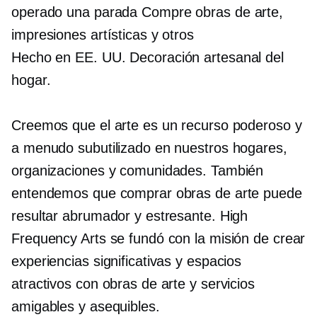
operado
una parada
Compre obras de arte,
impresiones artísticas y otros
Hecho en EE. UU.
Decoración artesanal del
hogar.
Creemos que el arte es un recurso poderoso y
a menudo subutilizado en nuestros hogares,
organizaciones y comunidades. También
entendemos que comprar obras de arte puede
resultar abrumador y estresante. High
Frequency Arts se fundó con la misión de crear
experiencias significativas y espacios
atractivos con obras de arte y servicios
amigables y asequibles.