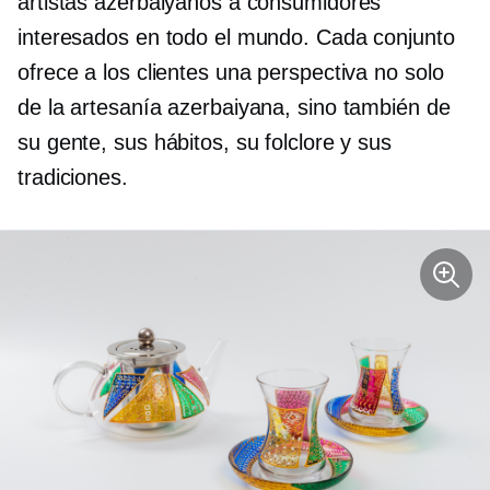
artistas azerbaiyanos a consumidores
interesados ​​en todo el mundo. Cada conjunto
ofrece a los clientes una perspectiva no solo
de la artesanía azerbaiyana, sino también de
su gente, sus hábitos, su folclore y sus
tradiciones.