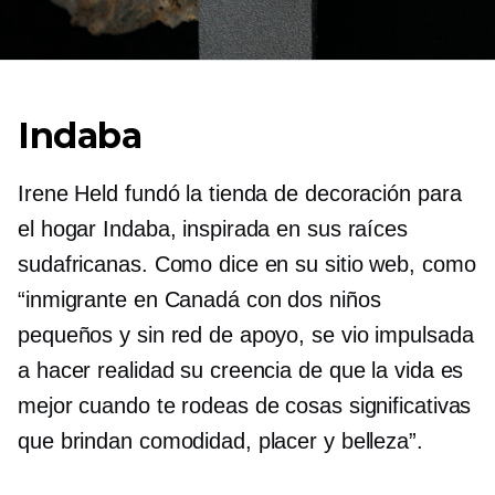
Indaba
Irene Held fundó la tienda de decoración para
el hogar Indaba, inspirada en sus raíces
sudafricanas. Como dice en su sitio web, como
“inmigrante en Canadá con dos niños
pequeños y sin red de apoyo, se vio impulsada
a hacer realidad su creencia de que la vida es
mejor cuando te rodeas de cosas significativas
que brindan comodidad, placer y belleza”.