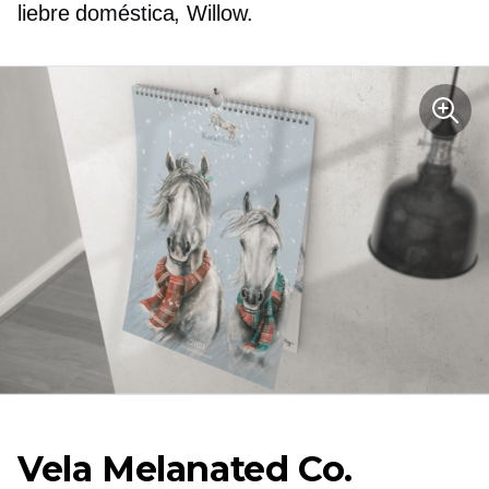
liebre doméstica, Willow.
Vela Melanated Co.