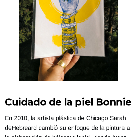
Cuidado de la piel Bonnie
En 2010, la artista plástica de Chicago Sarah
deHebreard cambió su enfoque de la pintura a