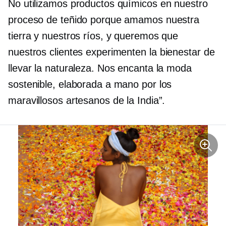
No utilizamos productos químicos en nuestro
proceso de teñido porque amamos nuestra
tierra y nuestros ríos, y queremos que
nuestros clientes experimenten la
bienestar
de
llevar la naturaleza. Nos encanta la moda
sostenible, elaborada a mano por los
maravillosos artesanos de la India”.