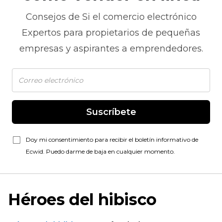
Consejos de
Si el comercio electrónico
Expertos para propietarios de pequeñas
empresas y aspirantes a emprendedores.
Suscríbete
Doy mi consentimiento para recibir el boletín informativo de
Ecwid. Puedo darme de baja en cualquier momento.
Héroes del hibisco