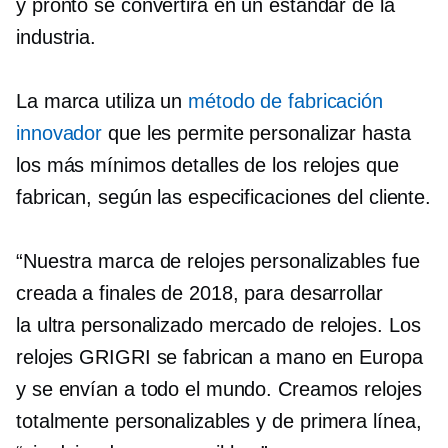
y pronto se convertirá en un estándar de la
industria.
La marca utiliza un
método de fabricación
innovador
que les permite personalizar hasta
los más mínimos detalles de los relojes que
fabrican, según las especificaciones del cliente.
“Nuestra marca de relojes personalizables fue
creada a finales de 2018, para desarrollar
la
ultra personalizado
mercado de relojes. Los
relojes GRIGRI se fabrican a mano en Europa
y se envían a todo el mundo. Creamos relojes
totalmente personalizables y
de primera línea,