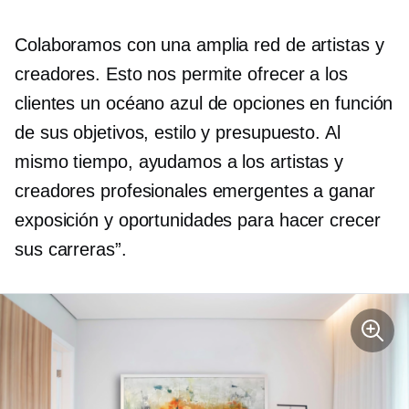
Colaboramos con una amplia red de artistas y
creadores. Esto nos permite ofrecer a los
clientes un océano azul de opciones en función
de sus objetivos, estilo y presupuesto. Al
mismo tiempo, ayudamos a los artistas y
creadores profesionales emergentes a ganar
exposición y oportunidades para hacer crecer
sus carreras”.