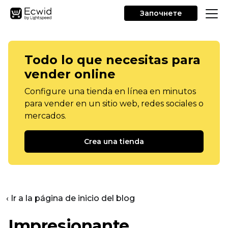
Започнете
Todo lo que necesitas para
vender online
Configure una tienda en línea en minutos
para vender en un sitio web, redes sociales o
mercados.
Crea una tienda
‹ Ir a la página de inicio del blog
Impresionante