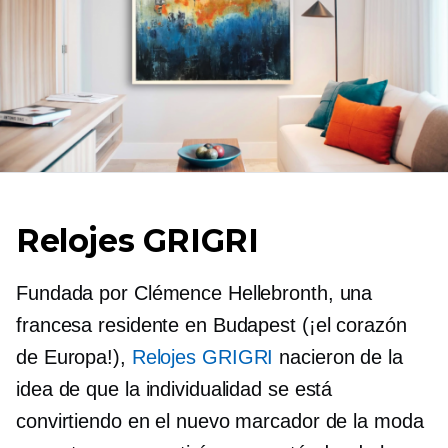
Relojes GRIGRI
Fundada por Clémence Hellebronth, una
francesa residente en Budapest (¡el corazón
de Europa!),
Relojes GRIGRI
nacieron de la
idea de que la individualidad se está
convirtiendo en el nuevo marcador de la moda