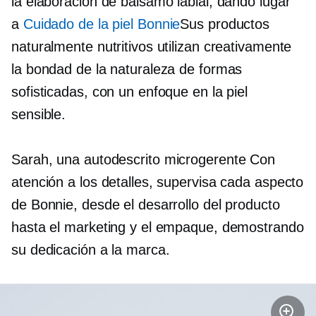
la elaboración de bálsamo labial, dando lugar
a
Cuidado de la piel Bonnie
Sus productos
naturalmente nutritivos utilizan creativamente
la bondad de la naturaleza de formas
sofisticadas, con un enfoque en la piel
sensible.
Sarah, una
autodescrito
microgerente
Con
atención a los detalles, supervisa cada aspecto
de Bonnie, desde el desarrollo del producto
hasta el marketing y el empaque, demostrando
su dedicación a la marca.