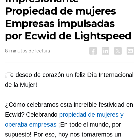
Propiedad de mujeres
Empresas impulsadas
por Ecwid de Lightspeed
8 minutos de lectura
¡Te deseo de corazón un feliz Día Internacional
de la Mujer!
¿Cómo celebramos esta increíble festividad en
Ecwid? Celebrando
propiedad de mujeres
y
operaba empresas
¡En todo el mundo, por
supuesto! Por eso, hoy nos tomaremos un