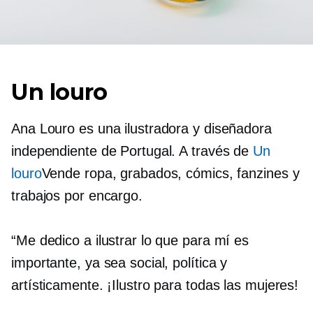
Un louro
Ana Louro es una ilustradora y diseñadora
independiente de Portugal. A través de
Un
louro
Vende ropa, grabados, cómics, fanzines y
trabajos por encargo.
“Me dedico a ilustrar lo que para mí es
importante, ya sea social, política y
artísticamente. ¡Ilustro para todas las mujeres!