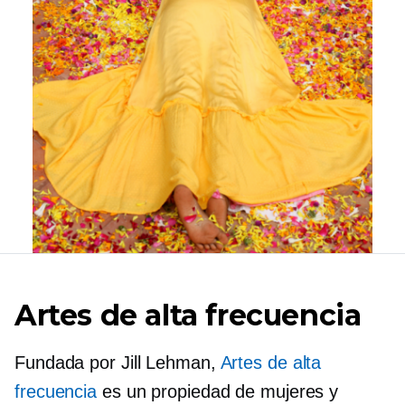
Artes de alta frecuencia
Fundada por Jill Lehman,
Artes de alta
frecuencia
es un
propiedad de mujeres
y