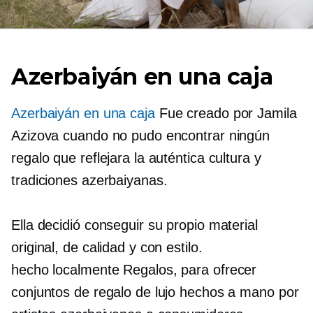
Azerbaiyán en una caja
Azerbaiyán en una caja
Fue creado por Jamila
Azizova cuando no pudo encontrar ningún
regalo que reflejara la auténtica cultura y
tradiciones azerbaiyanas.
Ella decidió conseguir su propio material
original, de calidad y con estilo.
hecho localmente
Regalos, para ofrecer
conjuntos de regalo de lujo hechos a mano por