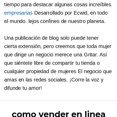
tiempo para destacar algunas cosas increíbles.
empresarias
Desarrollado por Ecwid, en todo
el mundo.
lejos
confines de nuestro planeta.
Una publicación de blog solo puede tener
cierta extensión, pero creemos que toda mujer
que dirige un negocio merece una
Gritar.
Así
que siéntete libre de compartir tu tienda o
cualquier
propiedad de mujeres
El negocio que
amas en las redes sociales. ¡Corre la voz y
difunde tu amor!
como vender en linea