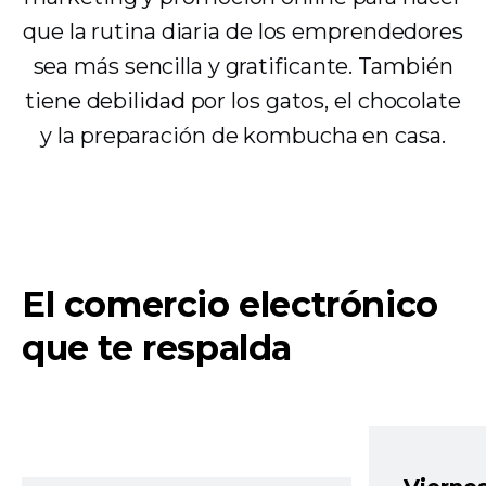
que la rutina diaria de los emprendedores
sea más sencilla y gratificante. También
tiene debilidad por los gatos, el chocolate
y la preparación de kombucha en casa.
El comercio electrónico
que te respalda