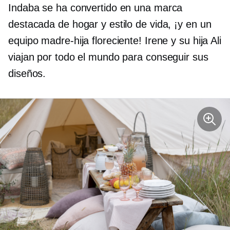
Indaba se ha convertido en una marca
destacada de hogar y estilo de vida, ¡y en un
equipo madre-hija floreciente! Irene y su hija Ali
viajan por todo el mundo para conseguir sus
diseños.