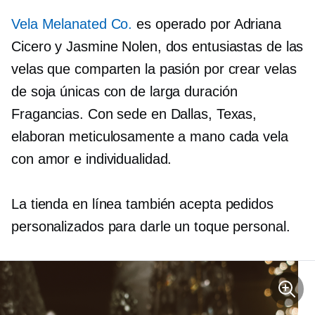
Vela Melanated Co.
es operado por Adriana
Cicero y Jasmine Nolen, dos entusiastas de las
velas que comparten la pasión por crear velas
de soja únicas con
de larga duración
Fragancias. Con sede en Dallas, Texas,
elaboran meticulosamente a mano cada vela
con amor e individualidad.
La tienda en línea también acepta pedidos
personalizados para darle un toque personal.