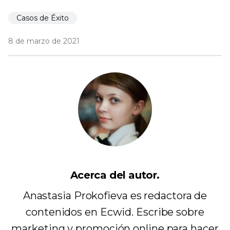
Casos de Éxito
8 de marzo de 2021
Acerca del autor.
Anastasia Prokofieva es redactora de
contenidos en Ecwid. Escribe sobre
marketing y promoción online para hacer