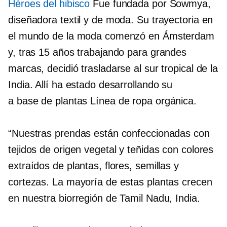
Héroes del hibisco
Fue fundada por Sowmya,
diseñadora textil y de moda. Su trayectoria en
el mundo de la moda comenzó en Ámsterdam
y, tras 15 años trabajando para grandes
marcas, decidió trasladarse al sur tropical de la
India. Allí ha estado desarrollando su
a base de plantas
Línea de ropa orgánica.
“Nuestras prendas están confeccionadas con
tejidos de origen vegetal y teñidas con colores
extraídos de plantas, flores, semillas y
cortezas. La mayoría de estas plantas crecen
en nuestra biorregión de Tamil Nadu, India.