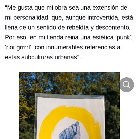
“Me gusta que mi obra sea una extensión de
mi personalidad, que, aunque introvertida, está
llena de un sentido de rebeldía y descontento.
Por eso, en mi tienda reina una estética 'punk',
'riot grrrrl', con innumerables referencias a
estas subculturas urbanas”.