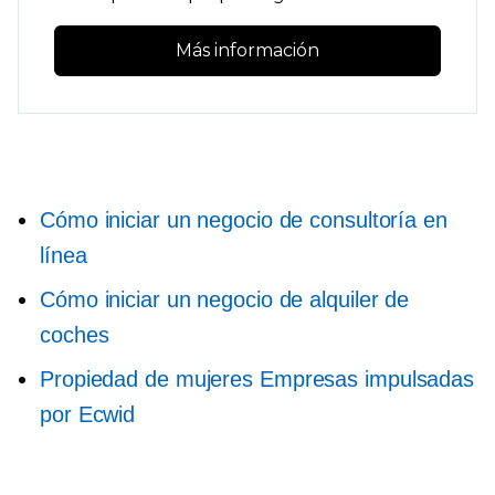
Más información
Cómo iniciar un negocio de consultoría en
línea
Cómo iniciar un negocio de alquiler de
coches
Propiedad de mujeres
Empresas impulsadas
por Ecwid