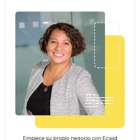
Empiece su propio negocio con Ecwid