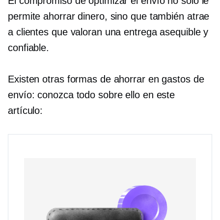
El compromiso de optimizar el envío no solo le
permite ahorrar dinero, sino que también atrae
a clientes que valoran una entrega asequible y
confiable.
Existen otras formas de ahorrar en gastos de
envío: conozca todo sobre ello en este
artículo: