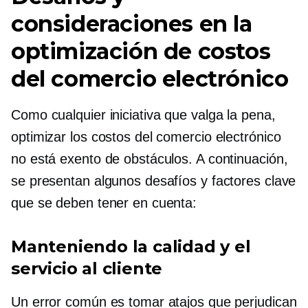
consideraciones en la
optimización de costos
del comercio electrónico
Como cualquier iniciativa que valga la pena,
optimizar los costos del comercio electrónico
no está exento de obstáculos. A continuación,
se presentan algunos desafíos y factores clave
que se deben tener en cuenta:
Manteniendo la calidad y el
servicio al cliente
Un error común es tomar atajos que perjudican