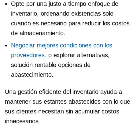
Opte por una
justo a tiempo
enfoque de
inventario, ordenando existencias solo
cuando es necesario para reducir los costos
de almacenamiento.
Negociar mejores condiciones con los
proveedores.
o explorar alternativas,
solución rentable
opciones de
abastecimiento.
Una gestión eficiente del inventario ayuda a
mantener sus estantes abastecidos con lo que
sus clientes necesitan sin acumular costos
innecesarios.