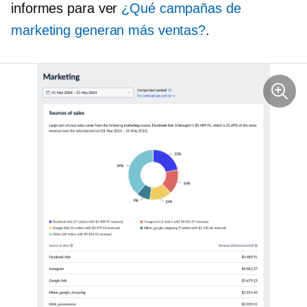
informes para ver
¿Qué campañas de
marketing generan más ventas?
.