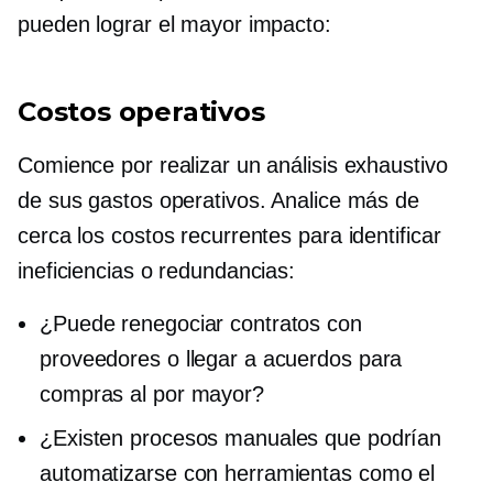
pueden lograr el mayor impacto:
Costos operativos
Comience por realizar un análisis exhaustivo
de sus gastos operativos. Analice más de
cerca los costos recurrentes para identificar
ineficiencias o redundancias:
¿Puede renegociar contratos con
proveedores o llegar a acuerdos para
compras al por mayor?
¿Existen procesos manuales que podrían
automatizarse con herramientas como el