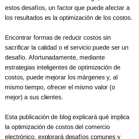
estos desafíos, un factor que puede afectar a
los resultados es la optimización de los costos.
Encontrar formas de reducir costos sin
sacrificar la calidad o el servicio puede ser un
desafío. Afortunadamente, mediante
estrategias inteligentes de optimización de
costos, puede mejorar los márgenes y, al
mismo tiempo, ofrecer el mismo valor (o
mejor) a sus clientes.
Esta publicación de blog explicará qué implica
la optimización de costos del comercio
electrónico, explorará desafíos comunes y