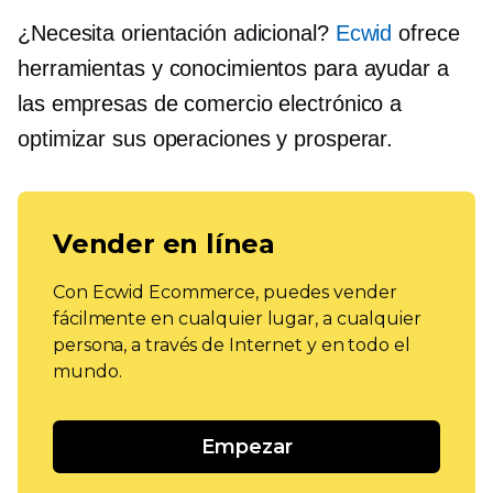
¿Necesita orientación adicional?
Ecwid
ofrece
herramientas y conocimientos para ayudar a
las empresas de comercio electrónico a
optimizar sus operaciones y prosperar.
Vender en línea
Con Ecwid Ecommerce, puedes vender
fácilmente en cualquier lugar, a cualquier
persona, a través de Internet y en todo el
mundo.
Empezar