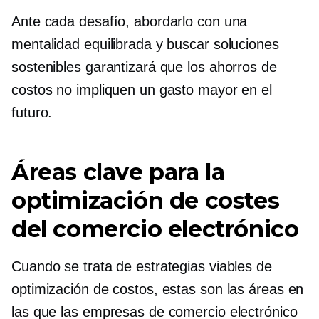
Ante cada desafío, abordarlo con una
mentalidad equilibrada y buscar soluciones
sostenibles garantizará que los ahorros de
costos no impliquen un gasto mayor en el
futuro.
Áreas clave para la
optimización de costes
del comercio electrónico
Cuando se trata de estrategias viables de
optimización de costos, estas son las áreas en
las que las empresas de comercio electrónico