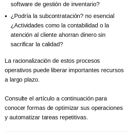
software de gestión de inventario?
¿Podría la subcontratación?
no esencial
¿Actividades como la contabilidad o la
atención al cliente ahorran dinero sin
sacrificar la calidad?
La racionalización de estos procesos
operativos puede liberar importantes recursos
a largo plazo.
Consulte el artículo a continuación para
conocer formas de optimizar sus operaciones
y automatizar tareas repetitivas.