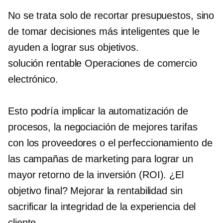
No se trata solo de recortar presupuestos, sino
de tomar decisiones más inteligentes que le
ayuden a lograr sus objetivos.
solución rentable
Operaciones de comercio
electrónico.
Esto podría implicar la automatización de
procesos, la negociación de mejores tarifas
con los proveedores o el perfeccionamiento de
las campañas de marketing para lograr un
mayor retorno de la inversión (ROI). ¿El
objetivo final? Mejorar la rentabilidad sin
sacrificar la integridad de la experiencia del
cliente.