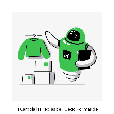
11
Cambia las reglas del juego
Formas de