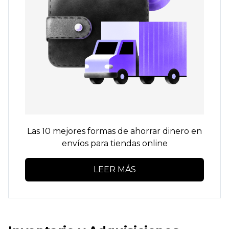
Las 10 mejores formas de ahorrar dinero en
envíos para tiendas online
LEER MÁS