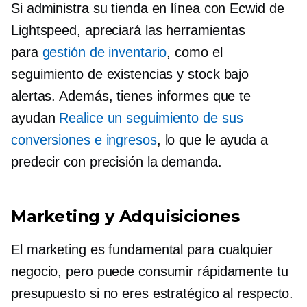
Si administra su tienda en línea con Ecwid de
Lightspeed, apreciará las herramientas
para
gestión de inventario
, como el
seguimiento de existencias y
stock bajo
alertas. Además, tienes informes que te
ayudan
Realice un seguimiento de sus
conversiones e ingresos
, lo que le ayuda a
predecir con precisión la demanda.
Marketing y Adquisiciones
El marketing es fundamental para cualquier
negocio, pero puede consumir rápidamente tu
presupuesto si no eres estratégico al respecto.