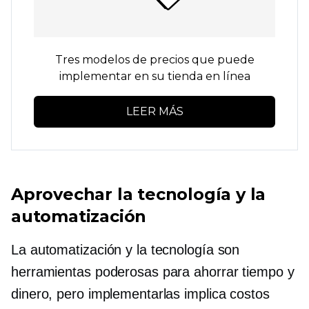
Tres modelos de precios que puede
implementar en su tienda en línea
LEER MÁS
Aprovechar la tecnología y la
automatización
La automatización y la tecnología son
herramientas poderosas para ahorrar tiempo y
dinero, pero implementarlas implica costos