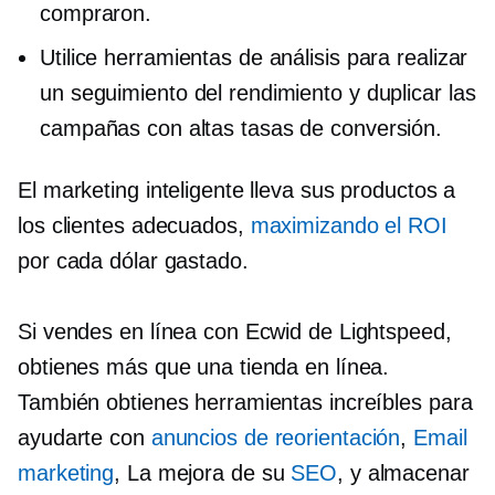
compraron.
Utilice herramientas de análisis para realizar
un seguimiento del rendimiento y duplicar las
campañas con altas tasas de conversión.
El marketing inteligente lleva sus productos a
los clientes adecuados,
maximizando el ROI
por cada dólar gastado.
Si vendes en línea con Ecwid de Lightspeed,
obtienes más que una tienda en línea.
También obtienes herramientas increíbles para
ayudarte con
anuncios de reorientación
,
Email
marketing
, La mejora de su
SEO
, y almacenar