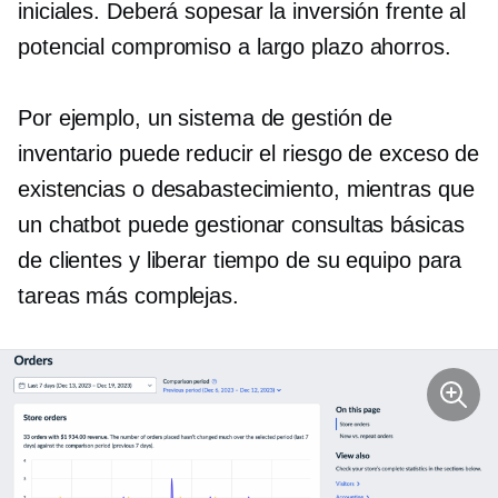
iniciales. Deberá sopesar la inversión frente al
potencial
compromiso a largo plazo
ahorros.
Por ejemplo, un sistema de gestión de
inventario puede reducir el riesgo de exceso de
existencias o desabastecimiento, mientras que
un chatbot puede gestionar consultas básicas
de clientes y liberar tiempo de su equipo para
tareas más complejas.