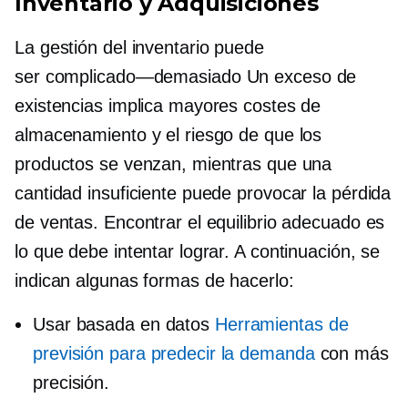
Inventario y Adquisiciones
La gestión del inventario puede
ser
complicado—demasiado
Un exceso de
existencias implica mayores costes de
almacenamiento y el riesgo de que los
productos se venzan, mientras que una
cantidad insuficiente puede provocar la pérdida
de ventas. Encontrar el equilibrio adecuado es
lo que debe intentar lograr. A continuación, se
indican algunas formas de hacerlo:
Usar
basada en datos
Herramientas de
previsión para predecir la demanda
con más
precisión.