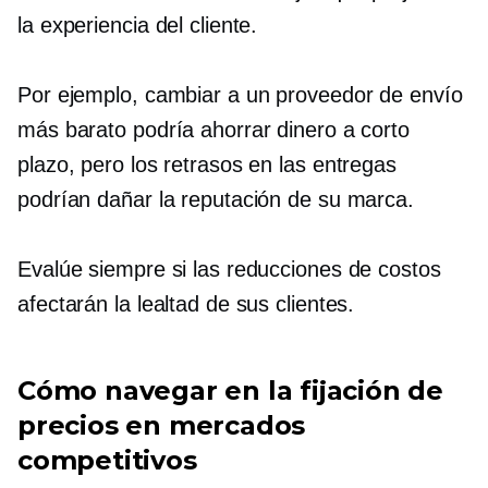
la experiencia del cliente.
Por ejemplo, cambiar a un proveedor de envío
más barato podría ahorrar dinero a corto
plazo, pero los retrasos en las entregas
podrían dañar la reputación de su marca.
Evalúe siempre si las reducciones de costos
afectarán la lealtad de sus clientes.
Cómo navegar en la fijación de
precios en mercados
competitivos