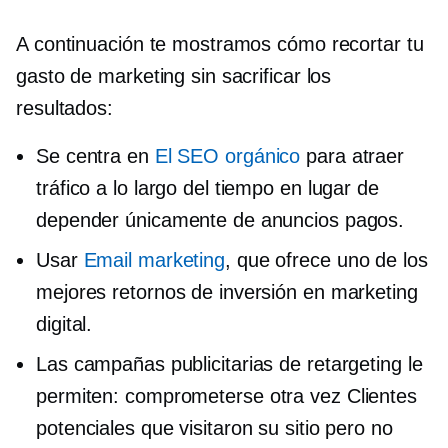
A continuación te mostramos cómo recortar tu
gasto de marketing sin sacrificar los
resultados:
Se centra en
El SEO orgánico
para atraer
tráfico a lo largo del tiempo en lugar de
depender únicamente de anuncios pagos.
Usar
Email marketing
, que ofrece uno de los
mejores retornos de inversión en marketing
digital.
Las campañas publicitarias de retargeting le
permiten:
comprometerse otra vez
Clientes
potenciales que visitaron su sitio pero no