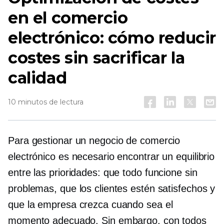
en el comercio
electrónico: cómo reducir
costes sin sacrificar la
calidad
10 minutos de lectura
Para gestionar un negocio de comercio
electrónico es necesario encontrar un equilibrio
entre las prioridades: que todo funcione sin
problemas, que los clientes estén satisfechos y
que la empresa crezca cuando sea el
momento adecuado. Sin embargo, con todos