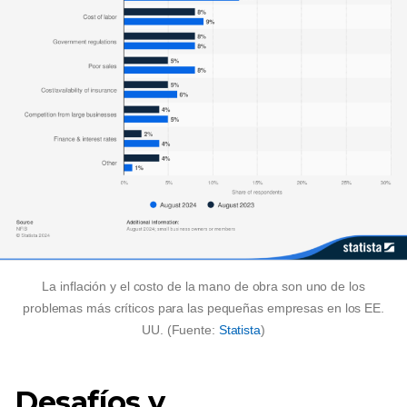
La inflación y el costo de la mano de obra son uno de los
problemas más críticos para las pequeñas empresas en los EE.
UU. (Fuente:
Statista
)
Desafíos y