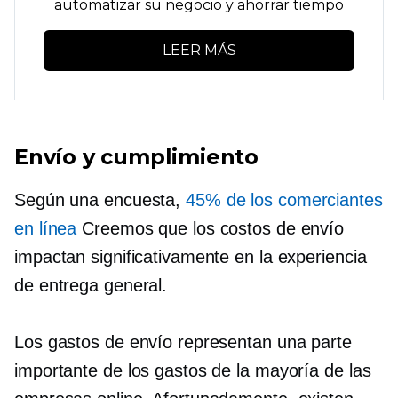
automatizar su negocio y ahorrar tiempo
LEER MÁS
Envío y cumplimiento
Según una encuesta,
45% de los comerciantes
en línea
Creemos que los costos de envío
impactan significativamente en la experiencia
de entrega general.
Los gastos de envío representan una parte
importante de los gastos de la mayoría de las