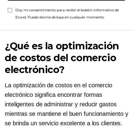
Doy mi consentimiento para recibir el boletín informativo de
Ecwid. Puedo darme de baja en cualquier momento.
¿Qué es la optimización
de costos del comercio
electrónico?
La optimización de costos en el comercio
electrónico significa encontrar formas
inteligentes de administrar y reducir gastos
mientras se mantiene el buen funcionamiento y
se brinda un servicio excelente a los clientes.