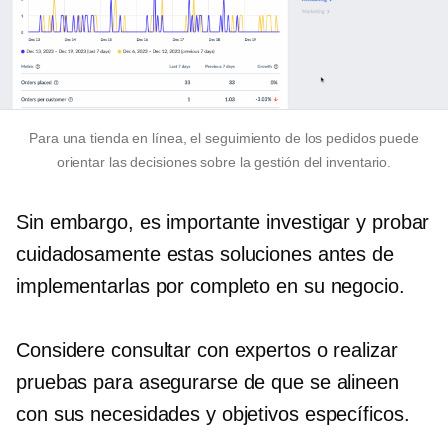
Para una tienda en línea, el seguimiento de los pedidos puede
orientar las decisiones sobre la gestión del inventario.
Sin embargo, es importante investigar y probar
cuidadosamente estas soluciones antes de
implementarlas por completo en su negocio.
Considere consultar con expertos o realizar
pruebas para asegurarse de que se alineen
con sus necesidades y objetivos específicos.