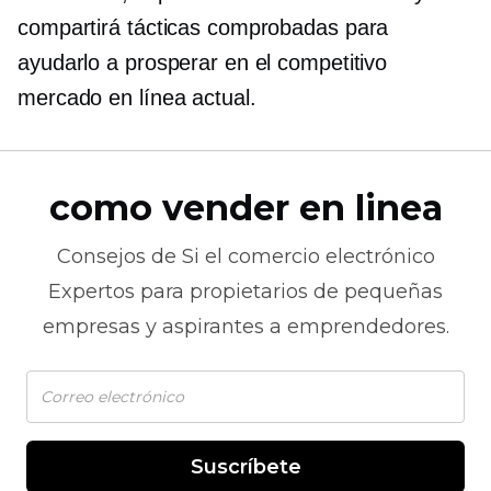
compartirá tácticas comprobadas para
ayudarlo a prosperar en el competitivo
mercado en línea actual.
como vender en linea
Consejos de
Si el comercio electrónico
Expertos para propietarios de pequeñas
empresas y aspirantes a emprendedores.
Suscríbete