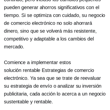
pueden generar ahorros significativos con el
tiempo. Si se optimiza con cuidado, su negocio
de comercio electrónico no solo ahorrará
dinero, sino que se volverá más resistente,
competitivo y adaptable a los cambios del
mercado.
Comience a implementar estos
solución rentable
Estrategias de comercio
electrónico. Ya sea que se trate de reevaluar
su estrategia de envío o analizar su inversión
publicitaria, cada acción lo acerca a un negocio
sustentable y rentable.