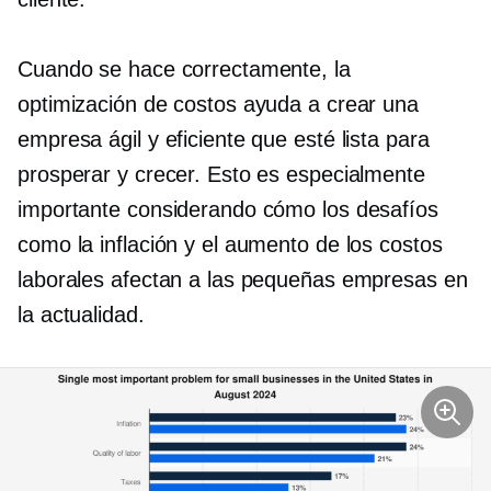
Cuando se hace correctamente, la
optimización de costos ayuda a crear una
empresa ágil y eficiente que esté lista para
prosperar y crecer. Esto es especialmente
importante considerando cómo los desafíos
como la inflación y el aumento de los costos
laborales afectan a las pequeñas empresas en
la actualidad.