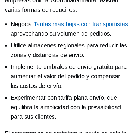
empresas online. Afortunadamente, existen
varias formas de reducirlos:
Negocia
Tarifas más bajas con transportistas
aprovechando su volumen de pedidos.
Utilice almacenes regionales para reducir las
zonas y distancias de envío.
Implemente umbrales de envío gratuito para
aumentar el valor del pedido y compensar
los costos de envío.
Experimentar con
tarifa plana
envío, que
equilibra la simplicidad con la previsibilidad
para sus clientes.