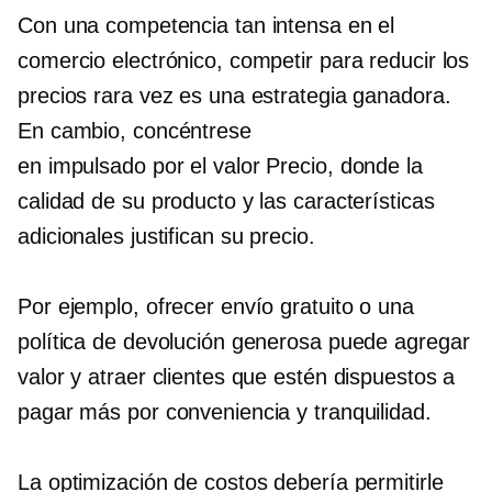
Con una competencia tan intensa en el
comercio electrónico, competir para reducir los
precios rara vez es una estrategia ganadora.
En cambio, concéntrese
en
impulsado por el valor
Precio, donde la
calidad de su producto y las características
adicionales justifican su precio.
Por ejemplo, ofrecer envío gratuito o una
política de devolución generosa puede agregar
valor y atraer clientes que estén dispuestos a
pagar más por conveniencia y tranquilidad.
La optimización de costos debería permitirle