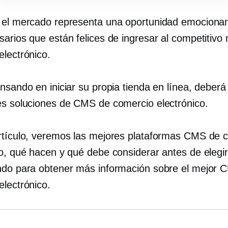
 el mercado representa una oportunidad emociona
sarios que están felices de ingresar al competitivo
electrónico.
nsando en iniciar su propia tienda en línea, deberá 
es soluciones de CMS de comercio electrónico.
rtículo, veremos las mejores plataformas CMS de 
co, qué hacen y qué debe considerar antes de elegir
ndo para obtener más información sobre el mejor 
electrónico.