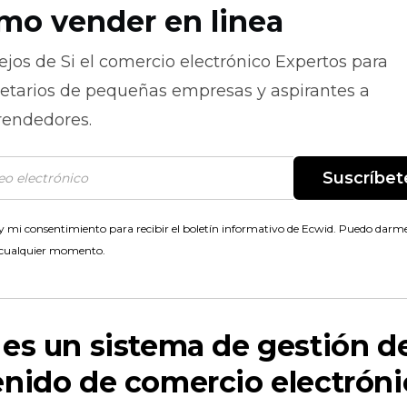
mo vender en linea
ejos de
Si el comercio electrónico
Expertos para
ietarios de pequeñas empresas y aspirantes a
endedores.
Suscríbet
 mi consentimiento para recibir el boletín informativo de Ecwid. Puedo darme
 cualquier momento.
es un sistema de gestión d
nido de comercio electróni