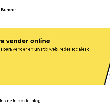
Beheer
ra vender online
 para vender en un sitio web, redes sociales o
gina de inicio del blog