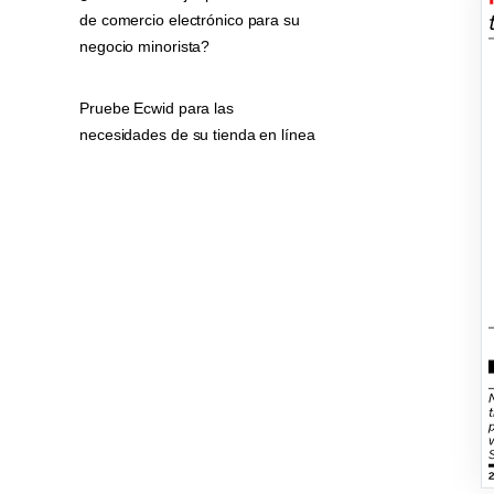
de comercio electrónico para su
negocio minorista?
Pruebe Ecwid para las
necesidades de su tienda en línea