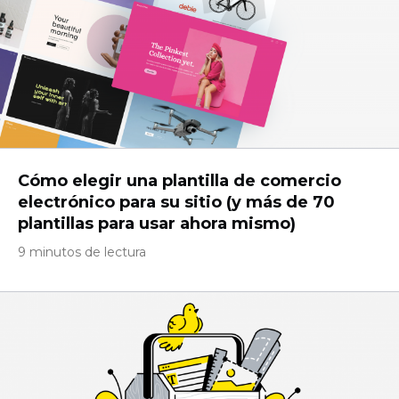
Cómo elegir una plantilla de comercio
electrónico para su sitio (y más de 70
plantillas para usar ahora mismo)
9 minutos de lectura