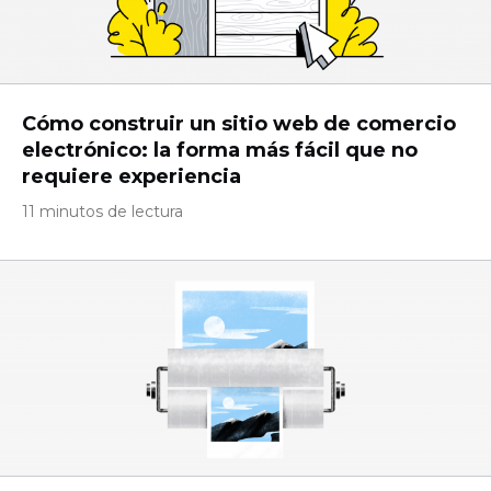
Cómo construir un sitio web de comercio
electrónico: la forma más fácil que no
requiere experiencia
11 minutos de lectura