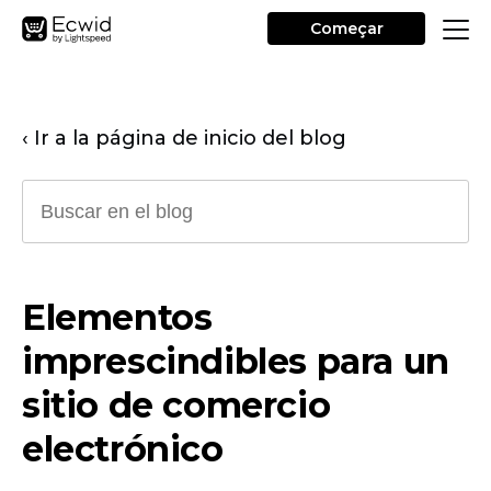
Começar
‹ Ir a la página de inicio del blog
Elementos
imprescindibles para un
sitio de comercio
electrónico