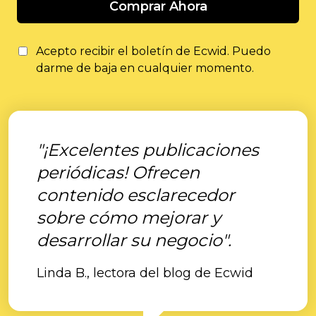
Comprar Ahora
Acepto recibir el boletín de Ecwid. Puedo
darme de baja en cualquier momento.
"¡Excelentes publicaciones
periódicas! Ofrecen
contenido esclarecedor
sobre cómo mejorar y
desarrollar su negocio".
Linda B., lectora del blog de Ecwid