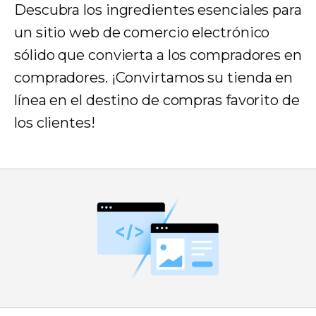
Descubra los ingredientes esenciales para
un sitio web de comercio electrónico
sólido que convierta a los compradores en
compradores. ¡Convirtamos su tienda en
línea en el destino de compras favorito de
los clientes!