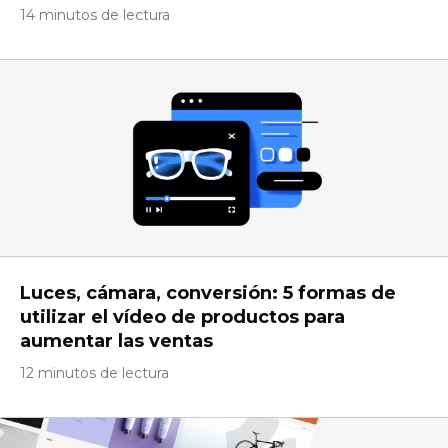
14 minutos de lectura
Luces, cámara, conversión: 5 formas de
utilizar el vídeo de productos para
aumentar las ventas
12 minutos de lectura