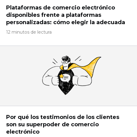
Plataformas de comercio electrónico
disponibles frente a plataformas
personalizadas: cómo elegir la adecuada
12 minutos de lectura
Por qué los testimonios de los clientes
son su superpoder de comercio
electrónico