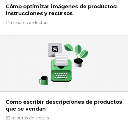
Cómo optimizar imágenes de productos:
instrucciones y recursos
14 minutos de lectura
Cómo escribir descripciones de productos
que se vendan
22 minutos de lectura