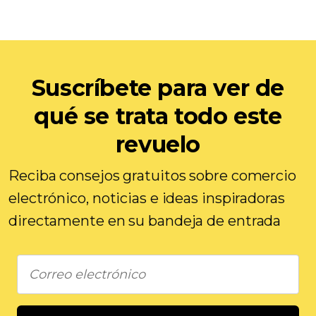
Suscríbete para ver de
qué se trata todo este
revuelo
Reciba consejos gratuitos sobre comercio
electrónico, noticias e ideas inspiradoras
directamente en su bandeja de entrada