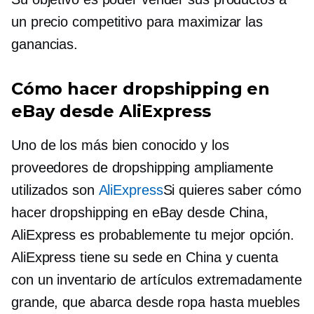
un precio competitivo para maximizar las
ganancias.
Cómo hacer dropshipping en
eBay desde AliExpress
Uno de los más
bien conocido
y los
proveedores de dropshipping ampliamente
utilizados son
AliExpress
Si quieres saber cómo
hacer dropshipping en eBay desde China,
AliExpress es probablemente tu mejor opción.
AliExpress tiene su sede en China y cuenta
con un inventario de artículos extremadamente
grande, que abarca desde ropa hasta muebles