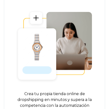
Crea tu propia tienda online de
dropshipping en minutos y supera a la
competencia con la automatización