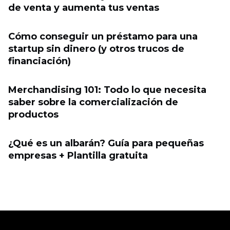
de venta y aumenta tus ventas
Cómo conseguir un préstamo para una
startup sin dinero (y otros trucos de
financiación)
Merchandising 101: Todo lo que necesita
saber sobre la comercialización de
productos
¿Qué es un albarán? Guía para pequeñas
empresas + Plantilla gratuita