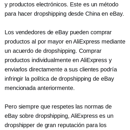
y productos electrónicos. Este es un método
para hacer dropshipping desde China en eBay.
Los vendedores de eBay pueden comprar
productos al por mayor en AliExpress mediante
un acuerdo de dropshipping. Comprar
productos individualmente en AliExpress y
enviarlos directamente a sus clientes podría
infringir la política de dropshipping de eBay
mencionada anteriormente.
Pero siempre que respetes las normas de
eBay sobre dropshipping, AliExpress es un
dropshipper de gran reputación para los