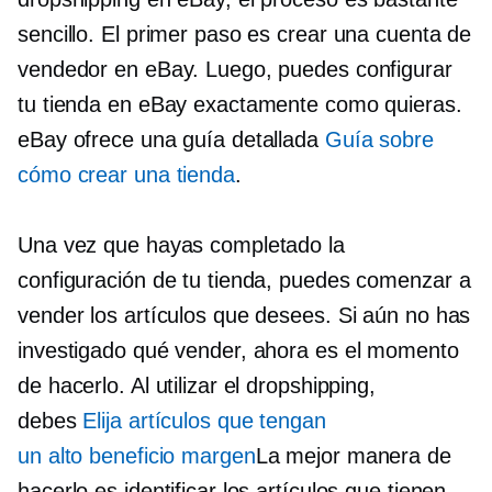
sencillo. El primer paso es crear una cuenta de
vendedor en eBay. Luego, puedes configurar
tu tienda en eBay exactamente como quieras.
eBay ofrece una guía detallada
Guía sobre
cómo crear una tienda
.
Una vez que hayas completado la
configuración de tu tienda, puedes comenzar a
vender los artículos que desees. Si aún no has
investigado qué vender, ahora es el momento
de hacerlo. Al utilizar el dropshipping,
debes
Elija artículos que tengan
un
alto beneficio
margen
La mejor manera de
hacerlo es identificar los artículos que tienen