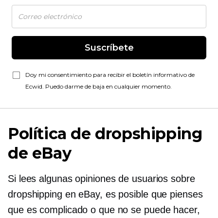
Suscríbete
Doy mi consentimiento para recibir el boletín informativo de
Ecwid. Puedo darme de baja en cualquier momento.
Política de dropshipping
de eBay
Si lees algunas opiniones de usuarios sobre
dropshipping en eBay, es posible que pienses
que es complicado o que no se puede hacer,