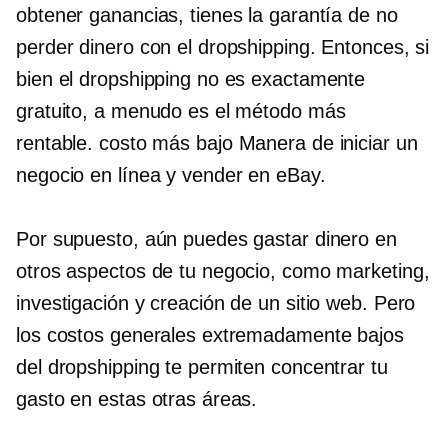
obtener ganancias, tienes la garantía de no
perder dinero con el dropshipping. Entonces, si
bien el dropshipping no es exactamente
gratuito, a menudo es el método más
rentable.
costo más bajo
Manera de iniciar un
negocio en línea y vender en eBay.
Por supuesto, aún puedes gastar dinero en
otros aspectos de tu negocio, como marketing,
investigación y creación de un sitio web. Pero
los costos generales extremadamente bajos
del dropshipping te permiten concentrar tu
gasto en estas otras áreas.