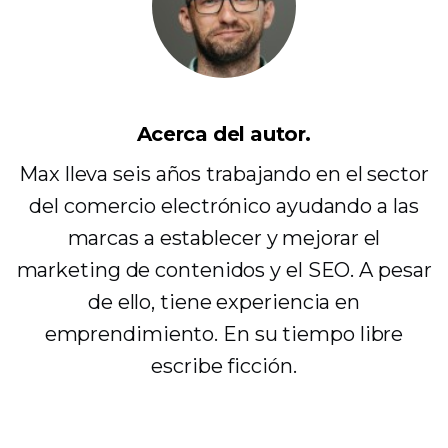
Acerca del autor.
Max lleva seis años trabajando en el sector
del comercio electrónico ayudando a las
marcas a establecer y mejorar el
marketing de contenidos y el SEO. A pesar
de ello, tiene experiencia en
emprendimiento. En su tiempo libre
escribe ficción.