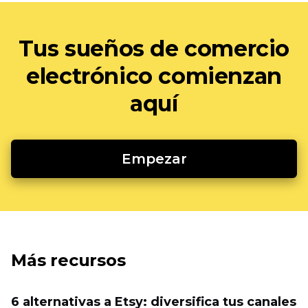
Tus sueños de comercio
electrónico comienzan
aquí
Empezar
Más recursos
6 alternativas a Etsy: diversifica tus canales