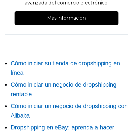
avanzada del comercio electrónico.
Más información
Cómo iniciar su tienda de dropshipping en
línea
Cómo iniciar un negocio de dropshipping
rentable
Cómo iniciar un negocio de dropshipping con
Alibaba
Dropshipping en eBay: aprenda a hacer