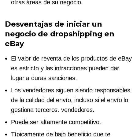
otras áreas de su negocio.
Desventajas de iniciar un
negocio de dropshipping en
eBay
El valor de reventa de los productos de eBay
es estricto y las infracciones pueden dar
lugar a duras sanciones.
Los vendedores siguen siendo responsables
de la calidad del envío, incluso si el envío lo
gestiona
terceros.
vendedores.
Puede ser altamente competitivo.
Típicamente
de bajo beneficio
que te