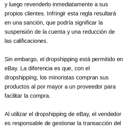
y luego revenderlo inmediatamente a sus
propios clientes. Infringir esta regla resultará
en una sanción, que podría significar la
suspensión de la cuenta y una reducción de
las calificaciones.
Sin embargo, el dropshipping está permitido en
eBay. La diferencia es que, con el
dropshipping, los minoristas compran sus
productos al por mayor a un proveedor para
facilitar la compra.
Al utilizar el dropshipping de eBay, el vendedor
es responsable de gestionar la transacción del