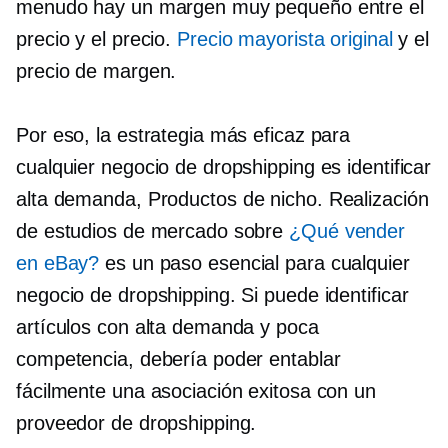
menudo hay un margen muy pequeño entre el
precio y el precio.
Precio mayorista original
y el
precio de margen.
Por eso, la estrategia más eficaz para
cualquier negocio de dropshipping es identificar
alta demanda,
Productos de nicho. Realización
de estudios de mercado sobre
¿Qué vender
en eBay?
es un paso esencial para cualquier
negocio de dropshipping. Si puede identificar
artículos con alta demanda y poca
competencia, debería poder entablar
fácilmente una asociación exitosa con un
proveedor de dropshipping.