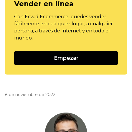
Vender en línea
Con Ecwid Ecommerce, puedes vender
fácilmente en cualquier lugar, a cualquier
persona, a través de Internet y en todo el
mundo.
Empezar
8 de noviembre de 2022