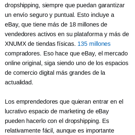
dropshipping, siempre que puedan garantizar
un envío seguro y puntual. Esto incluye a
eBay, que tiene más de 18 millones de
vendedores activos en su plataforma y más de
XNUMX de tiendas físicas.
135 millones
compradores. Eso hace que eBay, el mercado
online original, siga siendo uno de los espacios
de comercio digital más grandes de la
actualidad.
Los emprendedores que quieran entrar en el
lucrativo espacio de marketing de eBay
pueden hacerlo con el dropshipping. Es
relativamente fácil, aunque es importante