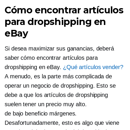
Cómo encontrar artículos
para dropshipping en
eBay
Si desea maximizar sus ganancias, deberá
saber cómo encontrar artículos para
dropshipping en eBay.
¿Qué artículos vender?
A menudo, es la parte más complicada de
operar un negocio de dropshipping. Esto se
debe a que los artículos de dropshipping
suelen tener un precio muy alto.
de bajo beneficio
márgenes.
Desafortunadamente, esto es algo que viene