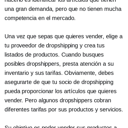
una gran demanda, pero que no tienen mucha
competencia en el mercado.
Una vez que sepas que quieres vender, elige a
tu proveedor de dropshipping y crea tus
listados de productos. Cuando busques
posibles dropshippers, presta atención a su
inventario y sus tarifas. Obviamente, debes
asegurarte de que tu socio de dropshipping
pueda proporcionar los artículos que quieres
vender. Pero algunos dropshippers cobran
diferentes tarifas por sus productos y servicios.
Su objetivo es poder vender sus productos a