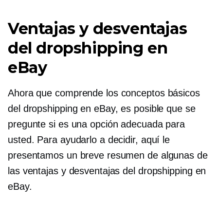
Ventajas y desventajas
del dropshipping en
eBay
Ahora que comprende los conceptos básicos
del dropshipping en eBay, es posible que se
pregunte si es una opción adecuada para
usted. Para ayudarlo a decidir, aquí le
presentamos un breve resumen de algunas de
las ventajas y desventajas del dropshipping en
eBay.