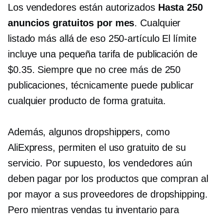
Los vendedores están autorizados
Hasta 250
anuncios gratuitos por mes
. Cualquier
listado más allá de eso
250-artículo
El límite
incluye una pequeña tarifa de publicación de
$0.35. Siempre que no cree más de 250
publicaciones, técnicamente puede publicar
cualquier producto de forma gratuita.
Además, algunos dropshippers, como
AliExpress, permiten el uso gratuito de su
servicio. Por supuesto, los vendedores aún
deben pagar por los productos que compran al
por mayor a sus proveedores de dropshipping.
Pero mientras vendas tu inventario para