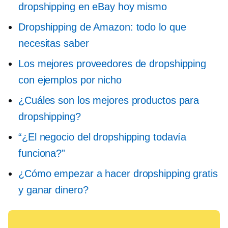
dropshipping en eBay hoy mismo
Dropshipping de Amazon: todo lo que
necesitas saber
Los mejores proveedores de dropshipping
con ejemplos por nicho
¿Cuáles son los mejores productos para
dropshipping?
“¿El negocio del dropshipping todavía
funciona?”
¿Cómo empezar a hacer dropshipping gratis
y ganar dinero?