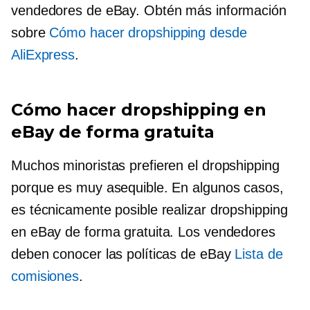
vendedores de eBay. Obtén más información
sobre
Cómo hacer dropshipping desde
AliExpress
.
Cómo hacer dropshipping en
eBay de forma gratuita
Muchos minoristas prefieren el dropshipping
porque es muy asequible. En algunos casos,
es técnicamente posible realizar dropshipping
en eBay de forma gratuita. Los vendedores
deben conocer las políticas de eBay
Lista de
comisiones
.