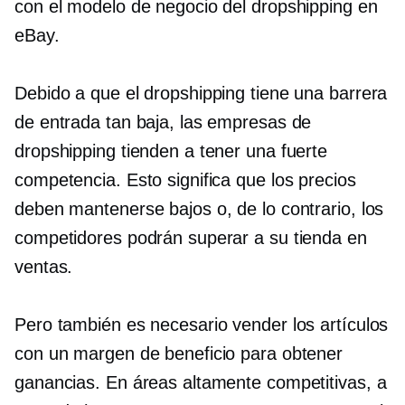
con el modelo de negocio del dropshipping en
eBay.
Debido a que el dropshipping tiene una barrera
de entrada tan baja, las empresas de
dropshipping tienden a tener una fuerte
competencia. Esto significa que los precios
deben mantenerse bajos o, de lo contrario, los
competidores podrán superar a su tienda en
ventas.
Pero también es necesario vender los artículos
con un margen de beneficio para obtener
ganancias. En áreas altamente competitivas, a