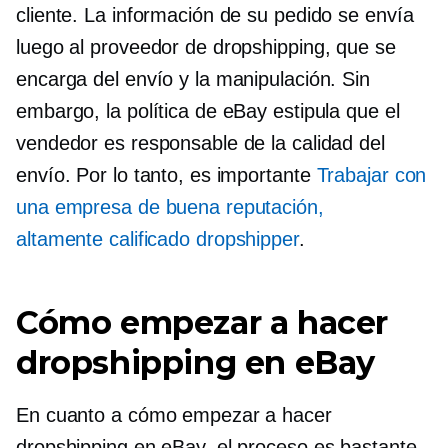
cliente. La información de su pedido se envía
luego al proveedor de dropshipping, que se
encarga del envío y la manipulación. Sin
embargo, la política de eBay estipula que el
vendedor es responsable de la calidad del
envío. Por lo tanto, es importante
Trabajar con
una empresa de buena reputación,
altamente calificado
dropshipper
.
Cómo empezar a hacer
dropshipping en eBay
En cuanto a cómo empezar a hacer
dropshipping en eBay, el proceso es bastante