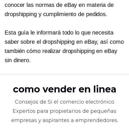
conocer las normas de eBay en materia de
dropshipping y cumplimiento de pedidos.
Esta guía le informará todo lo que necesita
saber sobre el dropshipping en eBay, así como
también cómo realizar dropshipping en eBay
sin dinero.
como vender en linea
Consejos de
Si el comercio electrónico
Expertos para propietarios de pequeñas
empresas y aspirantes a emprendedores.