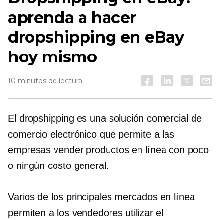
aprenda a hacer
dropshipping en eBay
hoy mismo
10 minutos de lectura
El dropshipping es una solución comercial de
comercio electrónico que permite a las
empresas vender productos en línea con poco
o ningún costo general.
Varios de los principales mercados en línea
permiten a los vendedores utilizar el