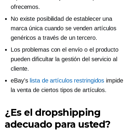
ofrecemos.
No existe posibilidad de establecer una
marca única cuando se venden artículos
genéricos a través de un tercero.
Los problemas con el envío o el producto
pueden dificultar la gestión del servicio al
cliente.
eBay's
lista de artículos restringidos
impide
la venta de ciertos tipos de artículos.
¿Es el dropshipping
adecuado para usted?