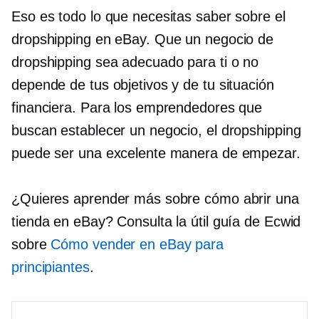
Eso es todo lo que necesitas saber sobre el
dropshipping en eBay. Que un negocio de
dropshipping sea adecuado para ti o no
depende de tus objetivos y de tu situación
financiera. Para los emprendedores que
buscan establecer un negocio, el dropshipping
puede ser una excelente manera de empezar.
¿Quieres aprender más sobre cómo abrir una
tienda en eBay? Consulta la útil guía de Ecwid
sobre
Cómo vender en eBay para
principiantes
.