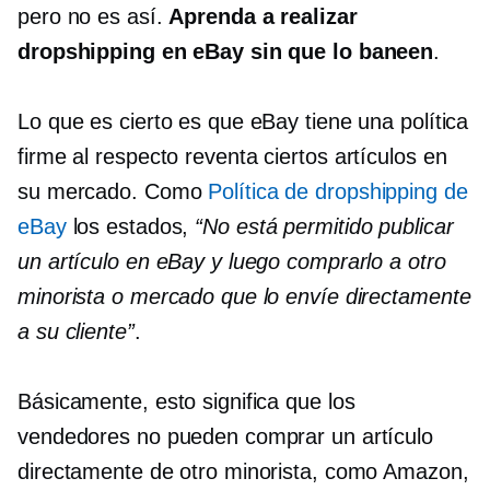
pero no es así.
Aprenda a realizar
dropshipping en eBay sin que lo baneen
.
Lo que es cierto es que eBay tiene una política
firme al respecto
reventa
ciertos artículos en
su mercado. Como
Política de dropshipping de
eBay
los estados,
“No está permitido publicar
un artículo en eBay y luego comprarlo a otro
minorista o mercado que lo envíe directamente
a su cliente”
.
Básicamente, esto significa que los
vendedores no pueden comprar un artículo
directamente de otro minorista, como Amazon,