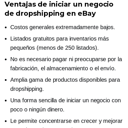
Ventajas de iniciar un negocio
de dropshipping en eBay
Costos generales extremadamente bajos.
Listados gratuitos para inventarios más
pequeños (menos de 250 listados).
No es necesario pagar ni preocuparse por la
fabricación, el almacenamiento o el envío.
Amplia gama de productos disponibles para
dropshipping.
Una forma sencilla de iniciar un negocio con
poco o ningún dinero.
Le permite concentrarse en crecer y mejorar