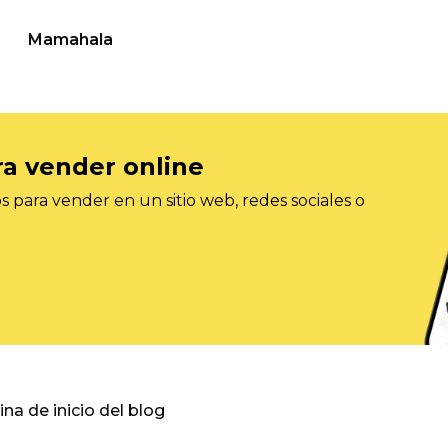
Mamahala
ra vender online
 para vender en un sitio web, redes sociales o
gina de inicio del blog