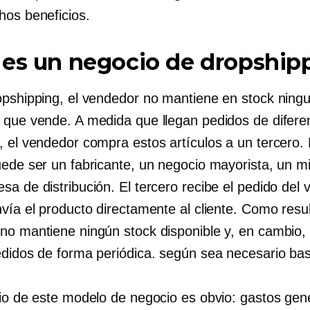
hos beneficios.
 es un negocio de dropship
opshipping, el vendedor no mantiene en stock ningu
 que vende. A medida que llegan pedidos de difere
, el vendedor compra estos artículos a un tercero.
uede ser un fabricante, un negocio mayorista, un mi
sa de distribución. El tercero recibe el pedido del
vía el producto directamente al cliente. Como resul
no mantiene ningún stock disponible y, en cambio,
edidos de forma periódica.
según sea necesario
bas
cio de este modelo de negocio es obvio: gastos gen