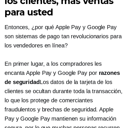
los clientes, más ventas
para usted
Entonces, ¿por qué Apple Pay y Google Pay
son sistemas de pago tan revolucionarios para
los vendedores en línea?
En primer lugar, a los compradores les
encanta Apple Pay y Google Pay por
razones
de seguridad
Los datos de la tarjeta de los
clientes se ocultan durante toda la transacción,
lo que los protege de comerciantes
fraudulentos y brechas de seguridad. Apple
Pay y Google Pay mantienen su información
segura, por lo que muchas personas recurren