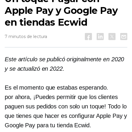
Apple Pay y Google Pay
en tiendas Ecwid
7 minutos de lectura
Este artículo se publicó originalmente en 2020
y se actualizó en 2022.
Es el momento que estabas esperando.
por ahora,
¡Puedes permitir que los clientes
paguen sus pedidos con solo un toque! Todo lo
que tienes que hacer es configurar Apple Pay y
Google Pay para tu tienda Ecwid.