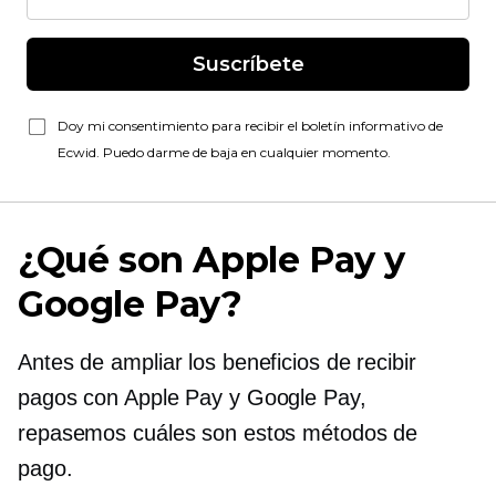
Suscríbete
Doy mi consentimiento para recibir el boletín informativo de
Ecwid. Puedo darme de baja en cualquier momento.
¿Qué son Apple Pay y
Google Pay?
Antes de ampliar los beneficios de recibir
pagos con Apple Pay y Google Pay,
repasemos cuáles son estos métodos de
pago.