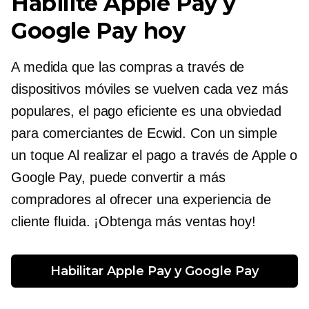
Habilite Apple Pay y
Google Pay hoy
A medida que las compras a través de
dispositivos móviles se vuelven cada vez más
populares, el pago eficiente es una
obviedad
para comerciantes de Ecwid. Con un simple
un toque
Al realizar el pago a través de Apple o
Google Pay, puede convertir a más
compradores al ofrecer una experiencia de
cliente fluida. ¡Obtenga más ventas hoy!
Habilitar Apple Pay y Google Pay