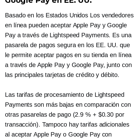
Google Pay en EE. UU.
Basado en los Estados Unidos
Los vendedores
en línea pueden aceptar Apple Pay y Google
Pay a través de Lightspeed Payments. Es una
pasarela de pagos segura en los EE. UU. que
le permite aceptar pagos en su tienda en línea
a través de Apple Pay y Google Pay, junto con
las principales tarjetas de crédito y débito.
Las tarifas de procesamiento de Lightspeed
Payments son más bajas en comparación con
otras pasarelas de pago (2.9 % + $0.30 por
transacción). Tampoco hay tarifas adicionales
al aceptar Apple Pay o Google Pay con