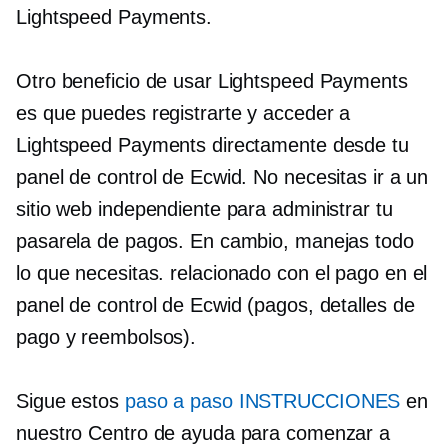
Lightspeed Payments.
Otro beneficio de usar Lightspeed Payments
es que puedes registrarte y acceder a
Lightspeed Payments directamente desde tu
panel de control de Ecwid. No necesitas ir a un
sitio web independiente para administrar tu
pasarela de pagos. En cambio, manejas todo
lo que necesitas.
relacionado con el pago
en el
panel de control de Ecwid (pagos, detalles de
pago y reembolsos).
Sigue estos
paso a paso
INSTRUCCIONES
en
nuestro Centro de ayuda para comenzar a