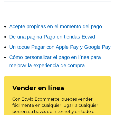
Acepte propinas en el momento del pago
De una página
Pago en tiendas Ecwid
Un toque
Pagar con Apple Pay y Google Pay
Cómo personalizar el pago en línea para
mejorar la experiencia de compra
Vender en línea
Con Ecwid Ecommerce, puedes vender
fácilmente en cualquier lugar, a cualquier
persona, a través de Internet y en todo el