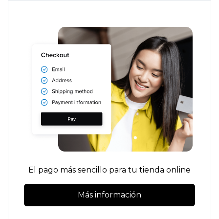
El pago más sencillo para tu tienda online
Más información