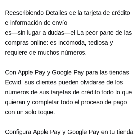
Reescribiendo
Detalles de la tarjeta de crédito
e información de envío
es—sin lugar a dudas—el
La peor parte de las
compras online: es incómoda, tediosa y
requiere de muchos números.
Con Apple Pay y Google Pay para las tiendas
Ecwid, sus clientes pueden olvidarse de los
números de sus tarjetas de crédito todo lo que
quieran y completar todo el proceso de pago
con un solo toque.
Configura Apple Pay y Google Pay en tu tienda