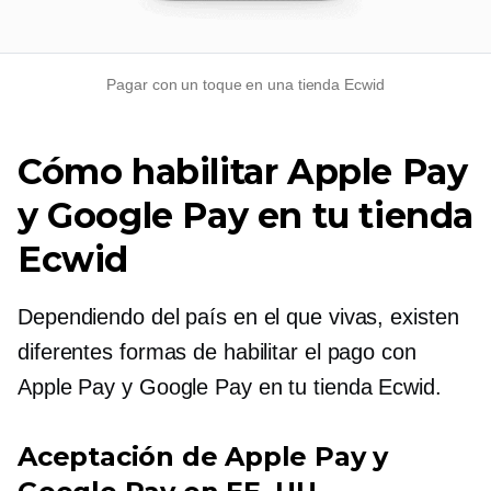
Pagar con un toque en una tienda Ecwid
Cómo habilitar Apple Pay
y Google Pay en tu tienda
Ecwid
Dependiendo del país en el que vivas, existen
diferentes formas de habilitar el pago con
Apple Pay y Google Pay en tu tienda Ecwid.
Aceptación de Apple Pay y