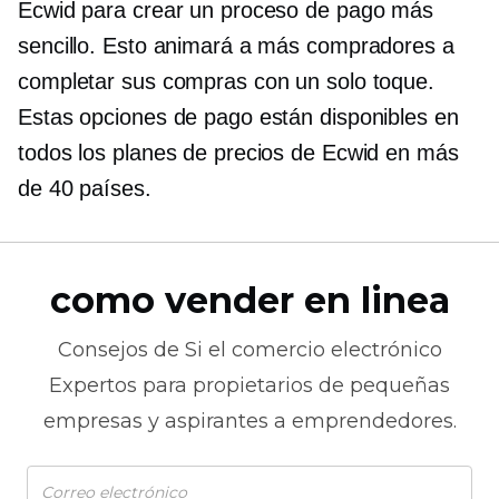
Ecwid para crear un proceso de pago más
sencillo. Esto animará a más compradores a
completar sus compras con un solo toque.
Estas opciones de pago están disponibles en
todos los planes de precios de Ecwid en más
de 40 países.
como vender en linea
Consejos de
Si el comercio electrónico
Expertos para propietarios de pequeñas
empresas y aspirantes a emprendedores.