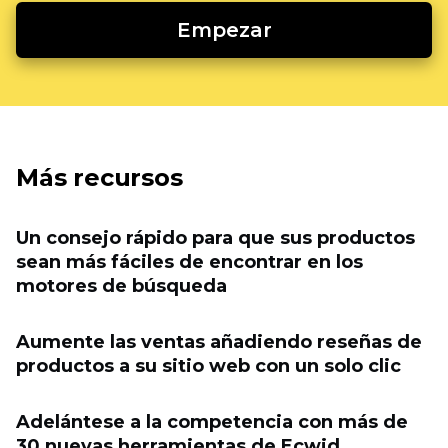
Empezar
Más recursos
Un consejo rápido para que sus productos
sean más fáciles de encontrar en los
motores de búsqueda
Aumente las ventas añadiendo reseñas de
productos a su sitio web con un solo clic
Adelántese a la competencia con más de
30 nuevas herramientas de Ecwid