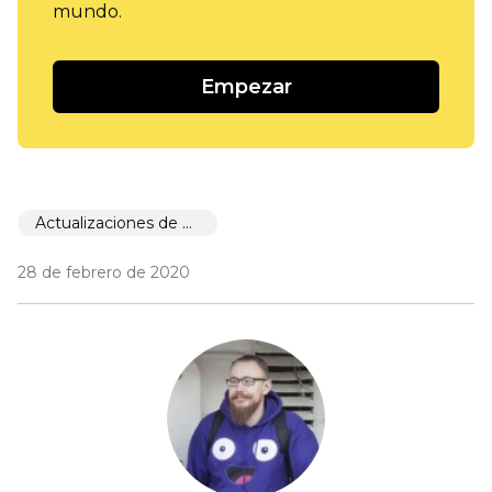
mundo.
Empezar
Actualizaciones de Ecwid
28 de febrero de 2020