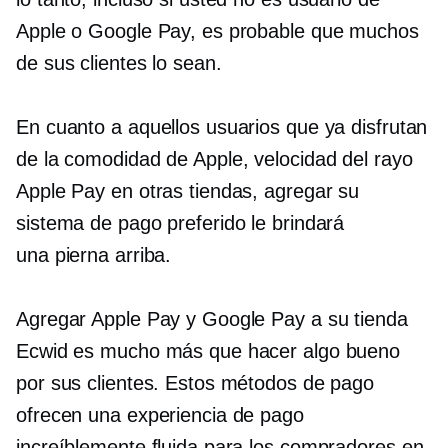
Apple o Google Pay, es probable que muchos
de sus clientes lo sean.
En cuanto a aquellos usuarios que ya disfrutan
de la comodidad de Apple,
velocidad del rayo
Apple Pay en otras tiendas, agregar su
sistema de pago preferido le brindará
una
pierna arriba.
Agregar Apple Pay y Google Pay a su tienda
Ecwid es mucho más que hacer algo bueno
por sus clientes. Estos métodos de pago
ofrecen una experiencia de pago
increíblemente fluida para los compradores en