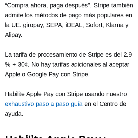
“Compra ahora, paga después”. Stripe también
admite los métodos de pago más populares en
la UE: giropay, SEPA, iDEAL, Sofort, Klarna y
Alipay.
La tarifa de procesamiento de Stripe es del 2.9
% + 30¢. No hay tarifas adicionales al aceptar
Apple o Google Pay con Stripe.
Habilite Apple Pay con Stripe usando nuestro
exhaustivo
paso a paso
guía
en el Centro de
ayuda.