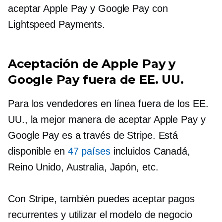
aceptar Apple Pay y Google Pay con
Lightspeed Payments.
Aceptación de Apple Pay y
Google Pay fuera de EE. UU.
Para los vendedores en línea fuera de los EE.
UU., la mejor manera de aceptar Apple Pay y
Google Pay es a través de Stripe. Está
disponible en
47 países
incluidos Canadá,
Reino Unido, Australia, Japón, etc.
Con Stripe, también puedes aceptar pagos
recurrentes y utilizar el modelo de negocio