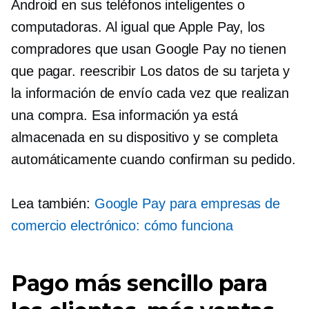
Android en sus teléfonos inteligentes o
computadoras. Al igual que Apple Pay, los
compradores que usan Google Pay no tienen
que pagar.
reescribir
Los datos de su tarjeta y
la información de envío cada vez que realizan
una compra. Esa información ya está
almacenada en su dispositivo y se completa
automáticamente cuando confirman su pedido.
Lea también:
Google Pay para empresas de
comercio electrónico: cómo funciona
Pago más sencillo para