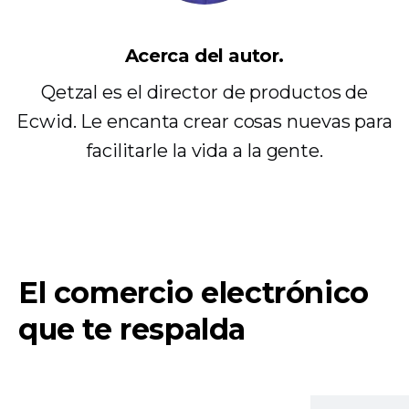
Acerca del autor.
Qetzal es el director de productos de
Ecwid. Le encanta crear cosas nuevas para
facilitarle la vida a la gente.
El comercio electrónico
que te respalda