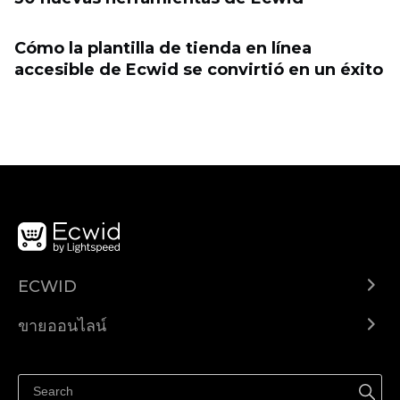
Cómo la plantilla de tienda en línea
accesible de Ecwid se convirtió en un éxito
ECWID
Ecwid.com
ขายออนไลน์
ราคา
ขายได้ทุกที่
ศูนย์ช่วยเหลือ
ขายบนเฟสบุ๊ค