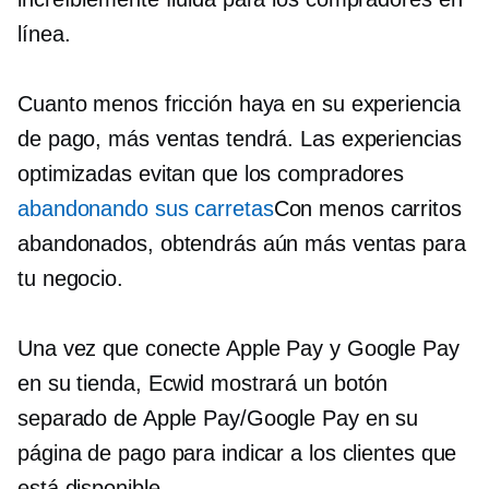
línea.
Cuanto menos fricción haya en su experiencia
de pago, más ventas tendrá. Las experiencias
optimizadas evitan que los compradores
abandonando sus carretas
Con menos carritos
abandonados, obtendrás aún más ventas para
tu negocio.
Una vez que conecte Apple Pay y Google Pay
en su tienda, Ecwid mostrará un botón
separado de Apple Pay/Google Pay en su
página de pago para indicar a los clientes que
está disponible.