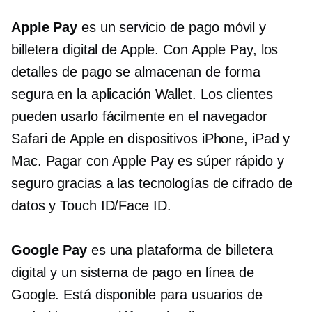
Apple Pay
es un servicio de pago móvil y
billetera digital de Apple. Con Apple Pay, los
detalles de pago se almacenan de forma
segura en la aplicación Wallet. Los clientes
pueden usarlo fácilmente en el navegador
Safari de Apple en dispositivos iPhone, iPad y
Mac. Pagar con Apple Pay es súper rápido y
seguro gracias a las tecnologías de cifrado de
datos y Touch ID/Face ID.
Google Pay
es una plataforma de billetera
digital y un sistema de pago en línea de
Google. Está disponible para usuarios de