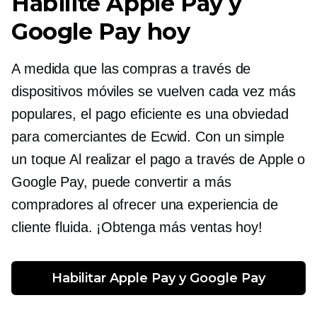
Habilite Apple Pay y
Google Pay hoy
A medida que las compras a través de
dispositivos móviles se vuelven cada vez más
populares, el pago eficiente es una
obviedad
para comerciantes de Ecwid. Con un simple
un toque
Al realizar el pago a través de Apple o
Google Pay, puede convertir a más
compradores al ofrecer una experiencia de
cliente fluida. ¡Obtenga más ventas hoy!
Habilitar Apple Pay y Google Pay