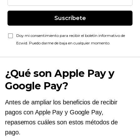
Suscríbete
Doy mi consentimiento para recibir el boletín informativo de
Ecwid. Puedo darme de baja en cualquier momento.
¿Qué son Apple Pay y
Google Pay?
Antes de ampliar los beneficios de recibir
pagos con Apple Pay y Google Pay,
repasemos cuáles son estos métodos de
pago.