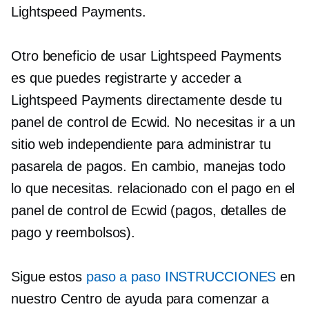
Lightspeed Payments.
Otro beneficio de usar Lightspeed Payments
es que puedes registrarte y acceder a
Lightspeed Payments directamente desde tu
panel de control de Ecwid. No necesitas ir a un
sitio web independiente para administrar tu
pasarela de pagos. En cambio, manejas todo
lo que necesitas.
relacionado con el pago
en el
panel de control de Ecwid (pagos, detalles de
pago y reembolsos).
Sigue estos
paso a paso
INSTRUCCIONES
en
nuestro Centro de ayuda para comenzar a