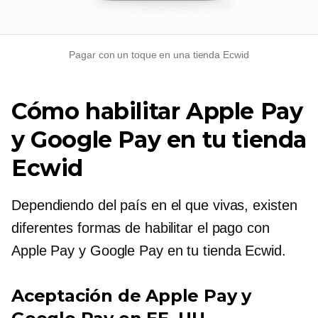
Pagar con un toque en una tienda Ecwid
Cómo habilitar Apple Pay
y Google Pay en tu tienda
Ecwid
Dependiendo del país en el que vivas, existen
diferentes formas de habilitar el pago con
Apple Pay y Google Pay en tu tienda Ecwid.
Aceptación de Apple Pay y