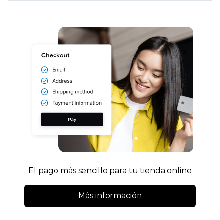
El pago más sencillo para tu tienda online
Más información