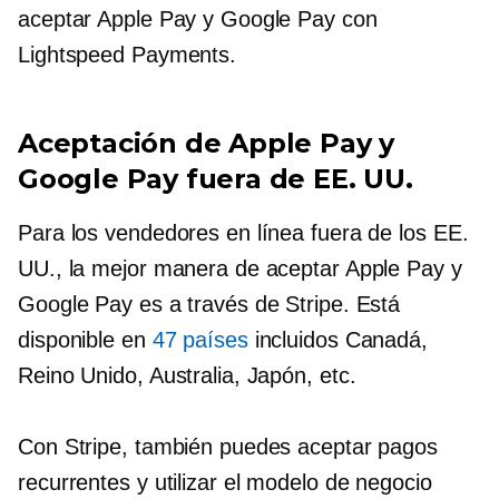
aceptar Apple Pay y Google Pay con
Lightspeed Payments.
Aceptación de Apple Pay y
Google Pay fuera de EE. UU.
Para los vendedores en línea fuera de los EE.
UU., la mejor manera de aceptar Apple Pay y
Google Pay es a través de Stripe. Está
disponible en
47 países
incluidos Canadá,
Reino Unido, Australia, Japón, etc.
Con Stripe, también puedes aceptar pagos
recurrentes y utilizar el modelo de negocio