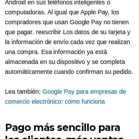
Android en sus teléfonos inteligentes o
computadoras. Al igual que Apple Pay, los
compradores que usan Google Pay no tienen
que pagar.
reescribir
Los datos de su tarjeta y
la información de envío cada vez que realizan
una compra. Esa información ya está
almacenada en su dispositivo y se completa
automáticamente cuando confirman su pedido.
Lea también:
Google Pay para empresas de
comercio electrónico: cómo funciona
Pago más sencillo para