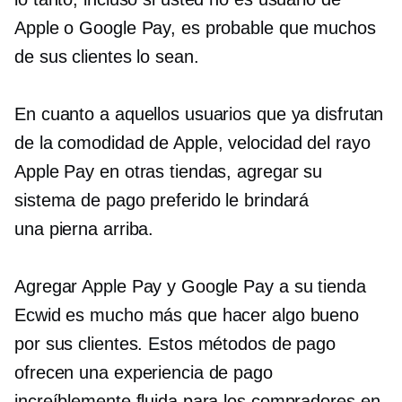
Apple o Google Pay, es probable que muchos
de sus clientes lo sean.
En cuanto a aquellos usuarios que ya disfrutan
de la comodidad de Apple,
velocidad del rayo
Apple Pay en otras tiendas, agregar su
sistema de pago preferido le brindará
una
pierna arriba.
Agregar Apple Pay y Google Pay a su tienda
Ecwid es mucho más que hacer algo bueno
por sus clientes. Estos métodos de pago
ofrecen una experiencia de pago
increíblemente fluida para los compradores en