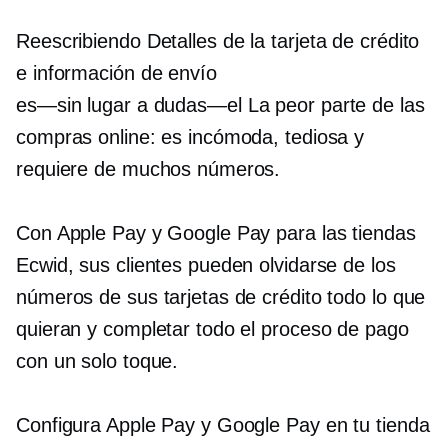
Reescribiendo
Detalles de la tarjeta de crédito
e información de envío
es—sin lugar a dudas—el
La peor parte de las
compras online: es incómoda, tediosa y
requiere de muchos números.
Con Apple Pay y Google Pay para las tiendas
Ecwid, sus clientes pueden olvidarse de los
números de sus tarjetas de crédito todo lo que
quieran y completar todo el proceso de pago
con un solo toque.
Configura Apple Pay y Google Pay en tu tienda