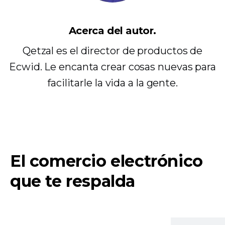
Acerca del autor.
Qetzal es el director de productos de
Ecwid. Le encanta crear cosas nuevas para
facilitarle la vida a la gente.
El comercio electrónico
que te respalda