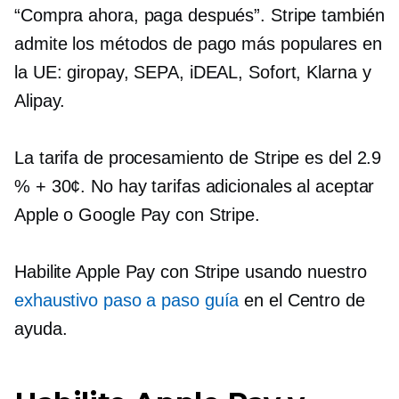
“Compra ahora, paga después”. Stripe también
admite los métodos de pago más populares en
la UE: giropay, SEPA, iDEAL, Sofort, Klarna y
Alipay.
La tarifa de procesamiento de Stripe es del 2.9
% + 30¢. No hay tarifas adicionales al aceptar
Apple o Google Pay con Stripe.
Habilite Apple Pay con Stripe usando nuestro
exhaustivo
paso a paso
guía
en el Centro de
ayuda.