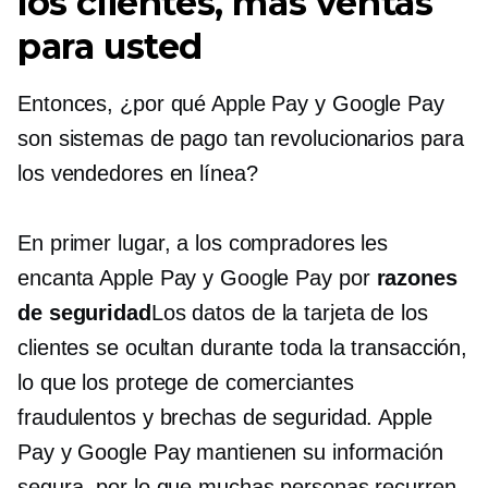
los clientes, más ventas
para usted
Entonces, ¿por qué Apple Pay y Google Pay
son sistemas de pago tan revolucionarios para
los vendedores en línea?
En primer lugar, a los compradores les
encanta Apple Pay y Google Pay por
razones
de seguridad
Los datos de la tarjeta de los
clientes se ocultan durante toda la transacción,
lo que los protege de comerciantes
fraudulentos y brechas de seguridad. Apple
Pay y Google Pay mantienen su información
segura, por lo que muchas personas recurren