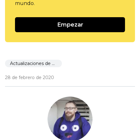
mundo.
Empezar
Actualizaciones de Ecwid
28 de febrero de 2020