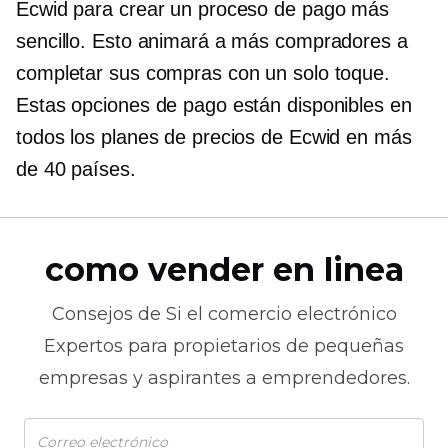
Ecwid para crear un proceso de pago más
sencillo. Esto animará a más compradores a
completar sus compras con un solo toque.
Estas opciones de pago están disponibles en
todos los planes de precios de Ecwid en más
de 40 países.
como vender en linea
Consejos de
Si el comercio electrónico
Expertos para propietarios de pequeñas
empresas y aspirantes a emprendedores.