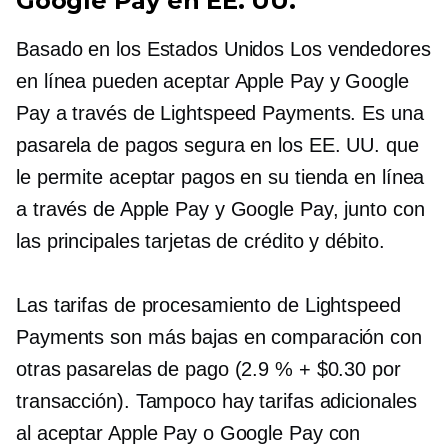
Google Pay en EE. UU.
Basado en los Estados Unidos
Los vendedores
en línea pueden aceptar Apple Pay y Google
Pay a través de Lightspeed Payments. Es una
pasarela de pagos segura en los EE. UU. que
le permite aceptar pagos en su tienda en línea
a través de Apple Pay y Google Pay, junto con
las principales tarjetas de crédito y débito.
Las tarifas de procesamiento de Lightspeed
Payments son más bajas en comparación con
otras pasarelas de pago (2.9 % + $0.30 por
transacción). Tampoco hay tarifas adicionales
al aceptar Apple Pay o Google Pay con