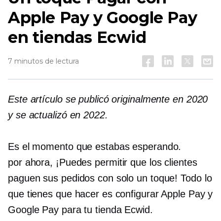
Apple Pay y Google Pay
en tiendas Ecwid
7 minutos de lectura
Este artículo se publicó originalmente en 2020
y se actualizó en 2022.
Es el momento que estabas esperando.
por ahora,
¡Puedes permitir que los clientes
paguen sus pedidos con solo un toque! Todo lo
que tienes que hacer es configurar Apple Pay y
Google Pay para tu tienda Ecwid.