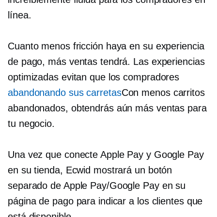
línea.
Cuanto menos fricción haya en su experiencia
de pago, más ventas tendrá. Las experiencias
optimizadas evitan que los compradores
abandonando sus carretas
Con menos carritos
abandonados, obtendrás aún más ventas para
tu negocio.
Una vez que conecte Apple Pay y Google Pay
en su tienda, Ecwid mostrará un botón
separado de Apple Pay/Google Pay en su
página de pago para indicar a los clientes que
está disponible.