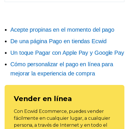
Acepte propinas en el momento del pago
De una página
Pago en tiendas Ecwid
Un toque
Pagar con Apple Pay y Google Pay
Cómo personalizar el pago en línea para
mejorar la experiencia de compra
Vender en línea
Con Ecwid Ecommerce, puedes vender
fácilmente en cualquier lugar, a cualquier
persona, a través de Internet y en todo el