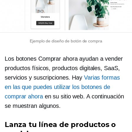
Ejemplo de diseño de botón de compra
Los botones Comprar ahora ayudan a vender
productos físicos, productos digitales, SaaS,
servicios y suscripciones. Hay
Varias formas
en las que puedes utilizar los botones de
comprar ahora
en su sitio web. A continuación
se muestran algunos.
Lanza tu línea de productos o