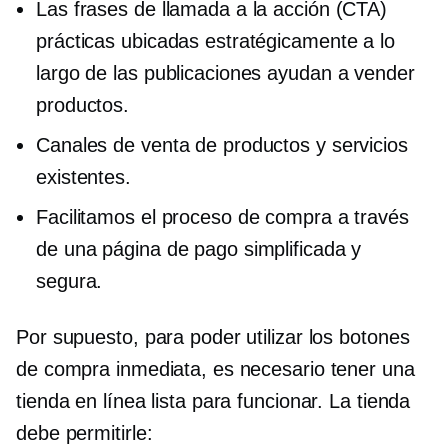
Las frases de llamada a la acción (CTA)
prácticas ubicadas estratégicamente a lo
largo de las publicaciones ayudan a vender
productos.
Canales de venta de productos y servicios
existentes.
Facilitamos el proceso de compra a través
de una página de pago simplificada y
segura.
Por supuesto, para poder utilizar los botones
de compra inmediata, es necesario tener una
tienda en línea lista para funcionar. La tienda
debe permitirle: