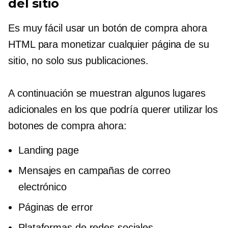
del sitio
Es muy fácil usar un botón de compra ahora
HTML para monetizar cualquier página de su
sitio, no solo sus publicaciones.
A continuación se muestran algunos lugares
adicionales en los que podría querer utilizar los
botones de compra ahora:
Landing page
Mensajes en campañas de correo
electrónico
Páginas de error
Plataformas de redes sociales