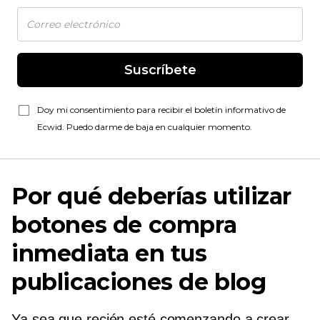
Suscríbete
Doy mi consentimiento para recibir el boletín informativo de
Ecwid. Puedo darme de baja en cualquier momento.
Por qué deberías utilizar
botones de compra
inmediata en tus
publicaciones de blog
Ya sea que recién esté comenzando a crear