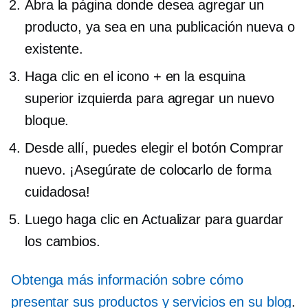
Abra la página donde desea agregar un
producto, ya sea en una publicación nueva o
existente.
Haga clic en el icono + en la esquina
superior izquierda para agregar un nuevo
bloque.
Desde allí, puedes elegir el botón Comprar
nuevo. ¡Asegúrate de colocarlo de forma
cuidadosa!
Luego haga clic en Actualizar para guardar
los cambios.
Obtenga más información sobre cómo
presentar sus productos y servicios en su blog
.