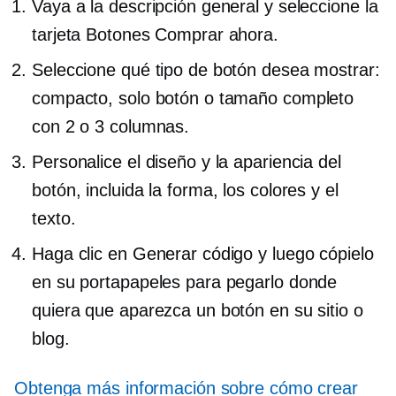
Vaya a la descripción general y seleccione la
tarjeta Botones Comprar ahora.
Seleccione qué tipo de botón desea mostrar:
compacto, solo botón o tamaño completo
con 2 o 3 columnas.
Personalice el diseño y la apariencia del
botón, incluida la forma, los colores y el
texto.
Haga clic en Generar código y luego cópielo
en su portapapeles para pegarlo donde
quiera que aparezca un botón en su sitio o
blog.
Obtenga más información sobre cómo crear