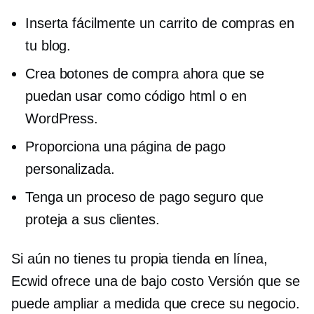
Inserta fácilmente un carrito de compras en
tu blog.
Crea botones de compra ahora que se
puedan usar como código html o en
WordPress.
Proporciona una página de pago
personalizada.
Tenga un proceso de pago seguro que
proteja a sus clientes.
Si aún no tienes tu propia tienda en línea,
Ecwid ofrece una
de bajo costo
Versión que se
puede ampliar a medida que crece su negocio.