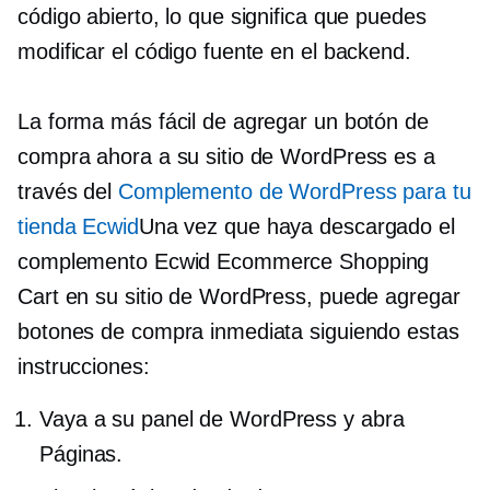
código abierto, lo que significa que puedes
modificar el código fuente en el backend.
La forma más fácil de agregar un botón de
compra ahora a su sitio de WordPress es a
través del
Complemento de WordPress para tu
tienda Ecwid
Una vez que haya descargado el
complemento Ecwid Ecommerce Shopping
Cart en su sitio de WordPress, puede agregar
botones de compra inmediata siguiendo estas
instrucciones:
Vaya a su panel de WordPress y abra
Páginas.