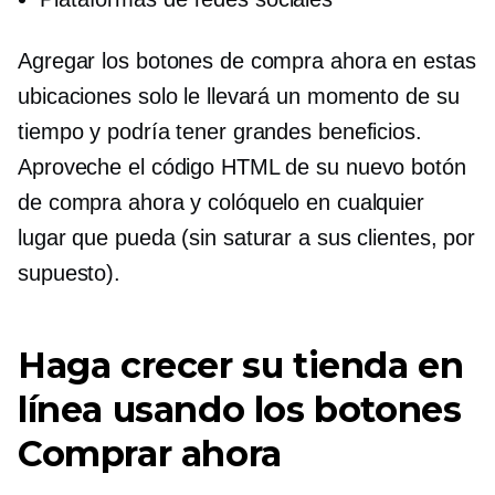
Agregar los botones de compra ahora en estas
ubicaciones solo le llevará un momento de su
tiempo y podría tener grandes beneficios.
Aproveche el código HTML de su nuevo botón
de compra ahora y colóquelo en cualquier
lugar que pueda (sin saturar a sus clientes, por
supuesto).
Haga crecer su tienda en
línea usando los botones
Comprar ahora