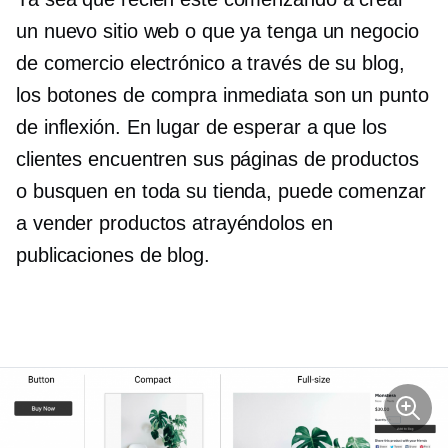
un nuevo sitio web o que ya tenga un negocio
de comercio electrónico a través de su blog,
los botones de compra inmediata son un punto
de inflexión. En lugar de esperar a que los
clientes encuentren sus páginas de productos
o busquen en toda su tienda, puede comenzar
a vender productos atrayéndolos en
publicaciones de blog.