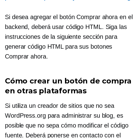
Si desea agregar el botón Comprar ahora en el
backend, deberá usar código HTML. Siga las
instrucciones de la siguiente sección para
generar código HTML para sus botones
Comprar ahora.
Cómo crear un botón de compra
en otras plataformas
Si utiliza un creador de sitios que no sea
WordPress.org para administrar su blog, es
posible que no sepa cómo modificar el código
fuente. Deberá ponerse en contacto con el