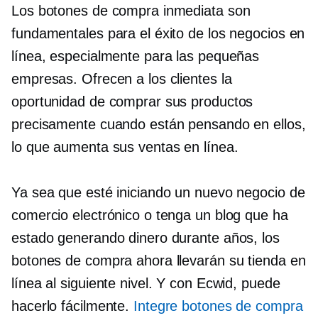
Los botones de compra inmediata son
fundamentales para el éxito de los negocios en
línea, especialmente para las pequeñas
empresas. Ofrecen a los clientes la
oportunidad de comprar sus productos
precisamente cuando están pensando en ellos,
lo que aumenta sus ventas en línea.
Ya sea que esté iniciando un nuevo negocio de
comercio electrónico o tenga un blog que ha
estado generando dinero durante años, los
botones de compra ahora llevarán su tienda en
línea al siguiente nivel. Y con Ecwid, puede
hacerlo fácilmente.
Integre botones de compra