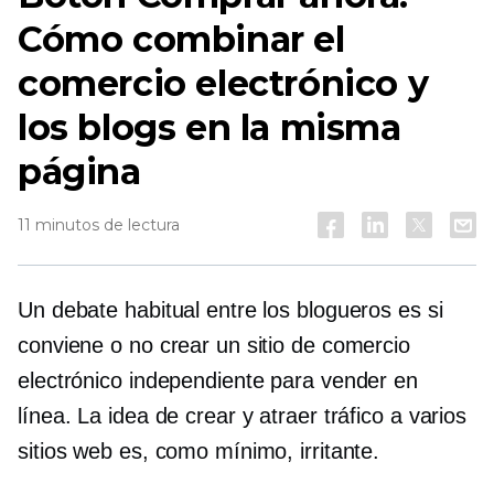
Cómo combinar el
comercio electrónico y
los blogs en la misma
página
11 minutos de lectura
Un debate habitual entre los blogueros es si
conviene o no crear un sitio de comercio
electrónico independiente para vender en
línea. La idea de crear y atraer tráfico a varios
sitios web es, como mínimo, irritante.