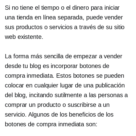
Si no tiene el tiempo o el dinero para iniciar
una tienda en línea separada, puede vender
sus productos o servicios a través de su sitio
web existente.
La forma más sencilla de empezar a vender
desde tu blog es incorporar botones de
compra inmediata. Estos botones se pueden
colocar en cualquier lugar de una publicación
del blog, incitando sutilmente a las personas a
comprar un producto o suscribirse a un
servicio. Algunos de los beneficios de los
botones de compra inmediata son: