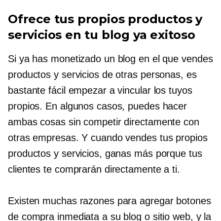
Ofrece tus propios productos y
servicios en tu blog ya exitoso
Si ya has monetizado un blog en el que vendes
productos y servicios de otras personas, es
bastante fácil empezar a vincular los tuyos
propios. En algunos casos, puedes hacer
ambas cosas sin competir directamente con
otras empresas. Y cuando vendes tus propios
productos y servicios, ganas más porque tus
clientes te comprarán directamente a ti.
Existen muchas razones para agregar botones
de compra inmediata a su blog o sitio web, y la