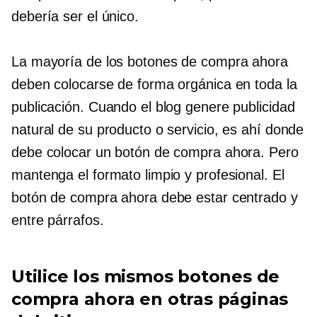
debería ser el único.
La mayoría de los botones de compra ahora
deben colocarse de forma orgánica en toda la
publicación. Cuando el blog genere publicidad
natural de su producto o servicio, es ahí donde
debe colocar un botón de compra ahora. Pero
mantenga el formato limpio y profesional. El
botón de compra ahora debe estar centrado y
entre párrafos.
Utilice los mismos botones de
compra ahora en otras páginas