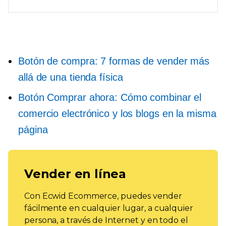
Botón de compra: 7 formas de vender más
allá de una tienda física
Botón Comprar ahora: Cómo combinar el
comercio electrónico y los blogs en la misma
página
Vender en línea
Con Ecwid Ecommerce, puedes vender
fácilmente en cualquier lugar, a cualquier
persona, a través de Internet y en todo el