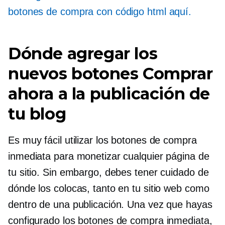
botones de compra con código html aquí.
Dónde agregar los
nuevos botones Comprar
ahora a la publicación de
tu blog
Es muy fácil utilizar los botones de compra
inmediata para monetizar cualquier página de
tu sitio. Sin embargo, debes tener cuidado de
dónde los colocas, tanto en tu sitio web como
dentro de una publicación. Una vez que hayas
configurado los botones de compra inmediata,