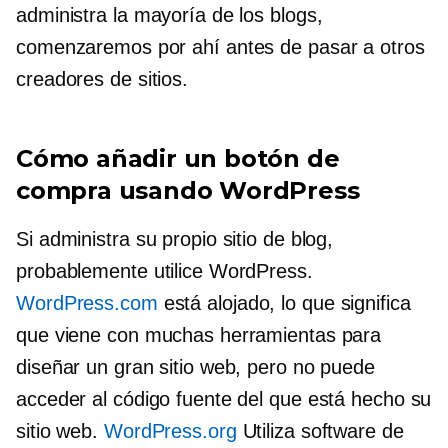
administra la mayoría de los blogs,
comenzaremos por ahí antes de pasar a otros
creadores de sitios.
Cómo añadir un botón de
compra usando WordPress
Si administra su propio sitio de blog,
probablemente utilice WordPress.
WordPress.com
está alojado, lo que significa
que viene con muchas herramientas para
diseñar un gran sitio web, pero no puede
acceder al código fuente del que está hecho su
sitio web.
WordPress.org
Utiliza software de