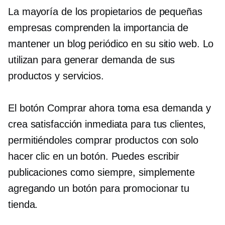
La mayoría de los propietarios de pequeñas
empresas comprenden la importancia de
mantener un blog periódico en su sitio web. Lo
utilizan para generar demanda de sus
productos y servicios.
El botón Comprar ahora toma esa demanda y
crea satisfacción inmediata para tus clientes,
permitiéndoles comprar productos con solo
hacer clic en un botón. Puedes escribir
publicaciones como siempre, simplemente
agregando un botón para promocionar tu
tienda.