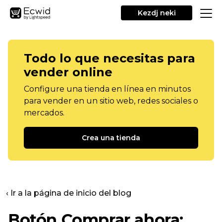
Kezdj neki
Todo lo que necesitas para
vender online
Configure una tienda en línea en minutos
para vender en un sitio web, redes sociales o
mercados.
Crea una tienda
‹ Ir a la página de inicio del blog
Botón Comprar ahora: