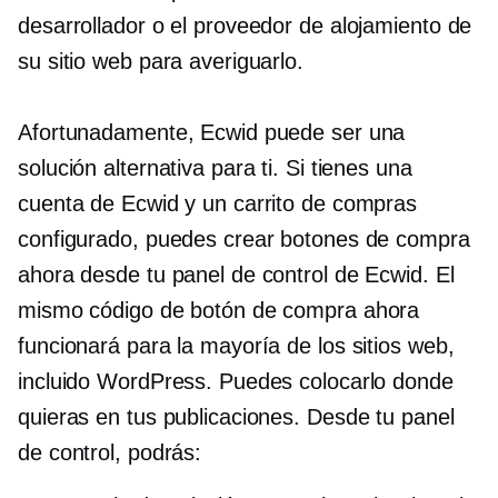
desarrollador o el proveedor de alojamiento de
su sitio web para averiguarlo.
Afortunadamente, Ecwid puede ser una
solución alternativa para ti. Si tienes una
cuenta de Ecwid y un carrito de compras
configurado, puedes crear botones de compra
ahora desde tu panel de control de Ecwid. El
mismo código de botón de compra ahora
funcionará para la mayoría de los sitios web,
incluido WordPress. Puedes colocarlo donde
quieras en tus publicaciones. Desde tu panel
de control, podrás: