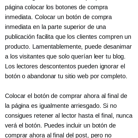
página colocar los botones de compra
inmediata. Colocar un botón de compra
inmediata en la parte superior de una
publicación facilita que los clientes compren un
producto. Lamentablemente, puede desanimar
a los visitantes que solo querían leer tu blog.
Los lectores descontentos pueden ignorar el
botón o abandonar tu sitio web por completo.
Colocar el botón de comprar ahora al final de
la página es igualmente arriesgado. Si no
consigues retener al lector hasta el final, nunca
verá el botón. Puedes incluir un botón de
comprar ahora al final del post, pero no