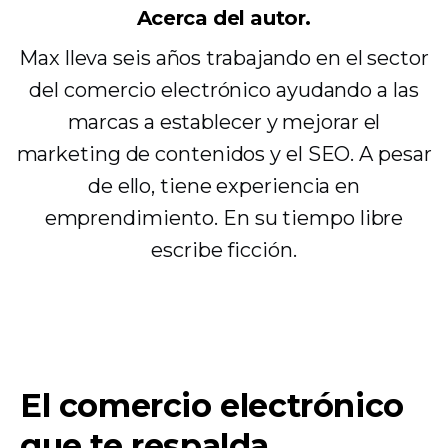
Acerca del autor.
Max lleva seis años trabajando en el sector
del comercio electrónico ayudando a las
marcas a establecer y mejorar el
marketing de contenidos y el SEO. A pesar
de ello, tiene experiencia en
emprendimiento. En su tiempo libre
escribe ficción.
El comercio electrónico
que te respalda