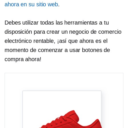
ahora en su sitio web
.
Debes utilizar todas las herramientas a tu
disposición para crear un negocio de comercio
electrónico rentable, ¡así que ahora es el
momento de comenzar a usar botones de
compra ahora!