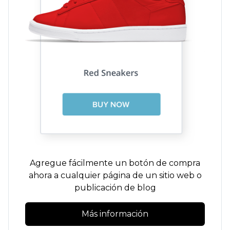
Agregue fácilmente un botón de compra
ahora a cualquier página de un sitio web o
publicación de blog
Más información