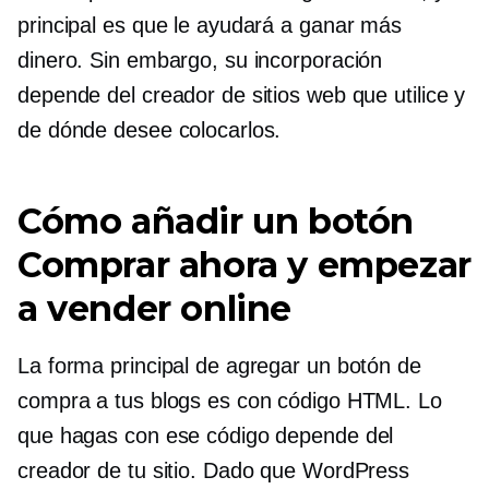
principal es que le ayudará a ganar más
dinero. Sin embargo, su incorporación
depende del creador de sitios web que utilice y
de dónde desee colocarlos.
Cómo añadir un botón
Comprar ahora y empezar
a vender online
La forma principal de agregar un botón de
compra a tus blogs es con código HTML. Lo
que hagas con ese código depende del
creador de tu sitio. Dado que WordPress