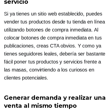
servicio
Si ya tienes un sitio web establecido, puedes
vender tus productos desde tu tienda en línea
utilizando botones de compra inmediata. Al
colocar botones de compra inmediata en tus
publicaciones, creas CTA obvios. Y como ya
tienes seguidores leales, debería ser bastante
fácil poner tus productos y servicios frente a
las masas, convirtiendo a los curiosos en
clientes potenciales.
Generar demanda y realizar una
venta al mismo tiempo