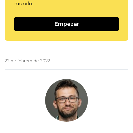
mundo.
Empezar
22 de febrero de 2022