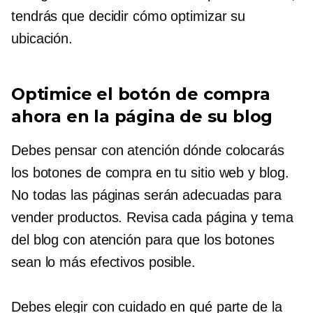
tendrás que decidir cómo optimizar su
ubicación.
Optimice el botón de compra
ahora en la página de su blog
Debes pensar con atención dónde colocarás
los botones de compra en tu sitio web y blog.
No todas las páginas serán adecuadas para
vender productos. Revisa cada página y tema
del blog con atención para que los botones
sean lo más efectivos posible.
Debes elegir con cuidado en qué parte de la