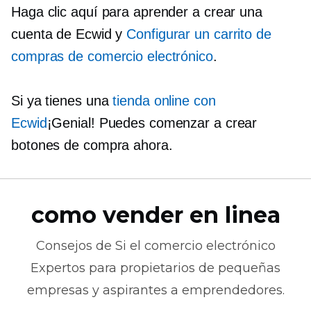
Haga clic aquí para aprender a crear una
cuenta de Ecwid y
Configurar un carrito de
compras de comercio electrónico
.
Si ya tienes una
tienda online con
Ecwid
¡Genial! Puedes comenzar a crear
botones de compra ahora.
como vender en linea
Consejos de
Si el comercio electrónico
Expertos para propietarios de pequeñas
empresas y aspirantes a emprendedores.