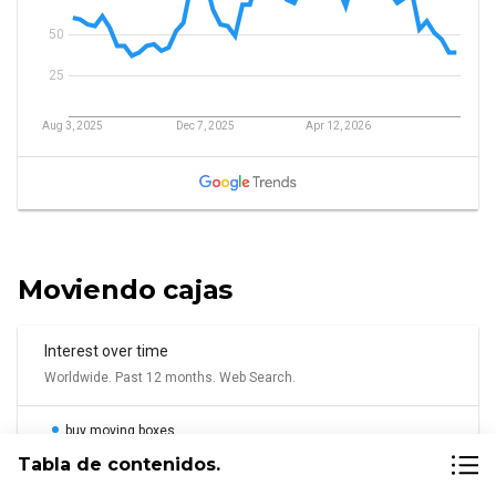
Moviendo cajas
Tabla de contenidos.