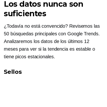
Los datos nunca son
suficientes
¿Todavía no está convencido? Revisemos las
50 búsquedas principales con Google Trends.
Analizaremos los datos de los últimos 12
meses para ver si la tendencia es estable o
tiene picos estacionales.
Sellos