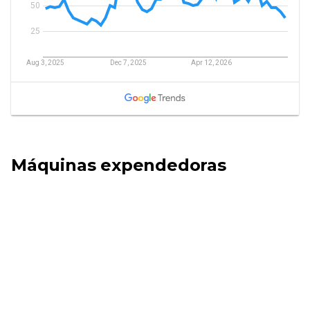
Máquinas expendedoras