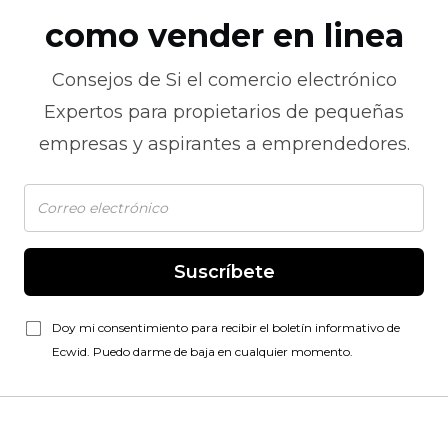
como vender en linea
Consejos de
Si el comercio electrónico
Expertos para propietarios de pequeñas
empresas y aspirantes a emprendedores.
Suscríbete
Doy mi consentimiento para recibir el boletín informativo de
Ecwid. Puedo darme de baja en cualquier momento.