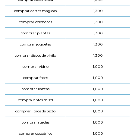
comprar cartas magicas
1,300
comprar colchones
1,300
comprar plantas
1,300
comprar juguetes
1,300
comprar discos de vinilo
1,300
comprar vidrio
1,000
comprar fotos
1,000
comprar llantas
1,000
compra lentes de sol
1,000
comprar libros de texto
1,000
comprar ruedas
1,000
comprar cocodrilos
1,000