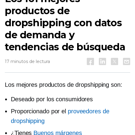
productos de
dropshipping con datos
de demanda y
tendencias de búsqueda
17 minutos de lectura
Los mejores productos de dropshipping son:
Deseado por los consumidores
Proporcionado por el
proveedores de
dropshipping
¿Tienes
Buenos márgenes