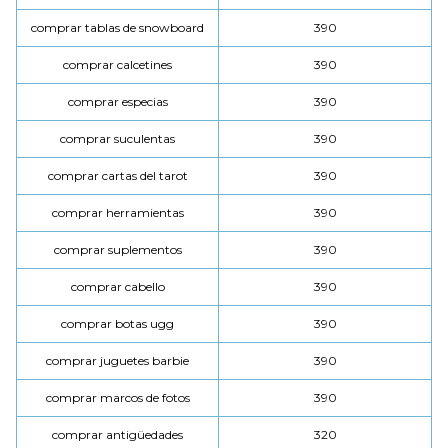
comprar tablas de snowboard
390
comprar calcetines
390
comprar especias
390
comprar suculentas
390
comprar cartas del tarot
390
comprar herramientas
390
comprar suplementos
390
comprar cabello
390
comprar botas ugg
390
comprar juguetes barbie
390
comprar marcos de fotos
390
comprar antigüedades
320