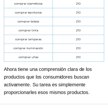
comprar cosméticos
210
comprar escritorios
210
comprar bolsos
210
comprar tinta
210
comprar lamparas
210
comprar iluminación
210
comprar uñas
210
Ahora tiene una comprensión clara de los
productos que los consumidores buscan
activamente. Su tarea es simplemente
proporcionarles esos mismos productos.