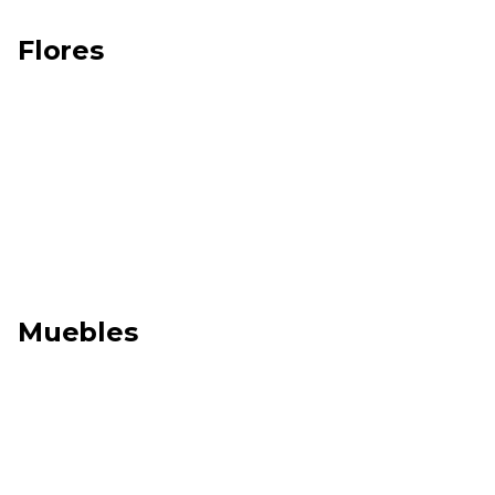
Flores
Muebles