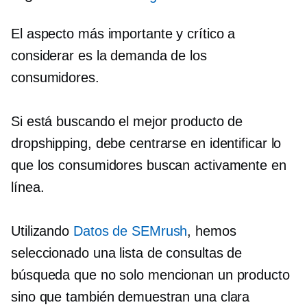
El aspecto más importante y crítico a
considerar es la demanda de los
consumidores.
Si está buscando el mejor producto de
dropshipping, debe centrarse en identificar lo
que los consumidores buscan activamente en
línea.
Utilizando
Datos de SEMrush
, hemos
seleccionado una lista de consultas de
búsqueda que no solo mencionan un producto
sino que también demuestran una clara