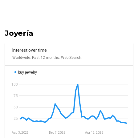
Joyería