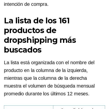
intención de compra.
La lista de los 161
productos de
dropshipping más
buscados
La lista está organizada con el nombre del
producto en la columna de la izquierda,
mientras que la columna de la derecha
muestra el volumen de búsqueda mensual
promedio durante los últimos 12 meses.