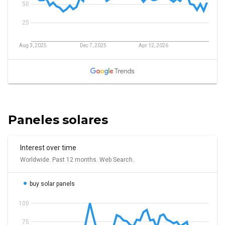
Paneles solares