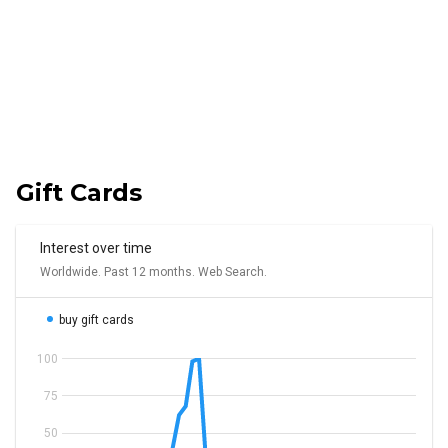
Gift Cards