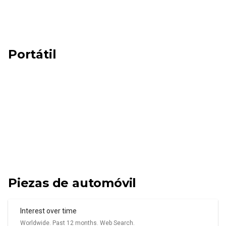
Portátil
Piezas de automóvil