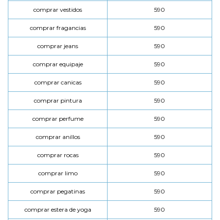
comprar vestidos
590
comprar fragancias
590
comprar jeans
590
comprar equipaje
590
comprar canicas
590
comprar pintura
590
comprar perfume
590
comprar anillos
590
comprar rocas
590
comprar limo
590
comprar pegatinas
590
comprar estera de yoga
590