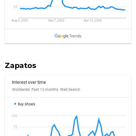
Zapatos