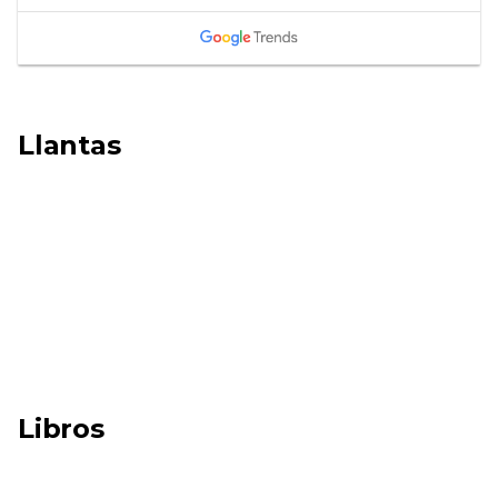
Llantas
Libros