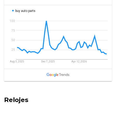
Relojes