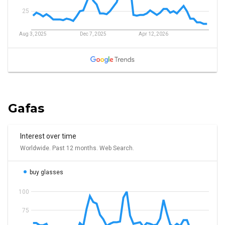
Gafas