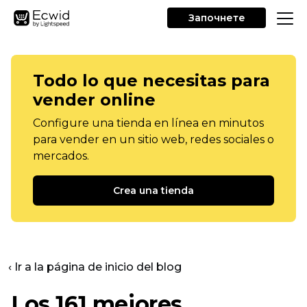
Започнете
Todo lo que necesitas para
vender online
Configure una tienda en línea en minutos
para vender en un sitio web, redes sociales o
mercados.
Crea una tienda
‹ Ir a la página de inicio del blog
Los 161 mejores