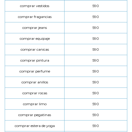
comprar vestidos
590
comprar fragancias
590
comprar jeans
590
comprar equipaje
590
comprar canicas
590
comprar pintura
590
comprar perfume
590
comprar anillos
590
comprar rocas
590
comprar limo
590
comprar pegatinas
590
comprar estera de yoga
590