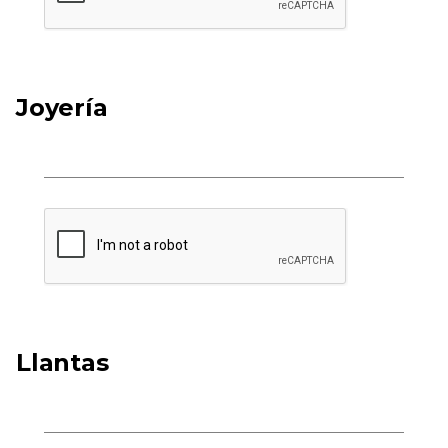
Joyería
Llantas