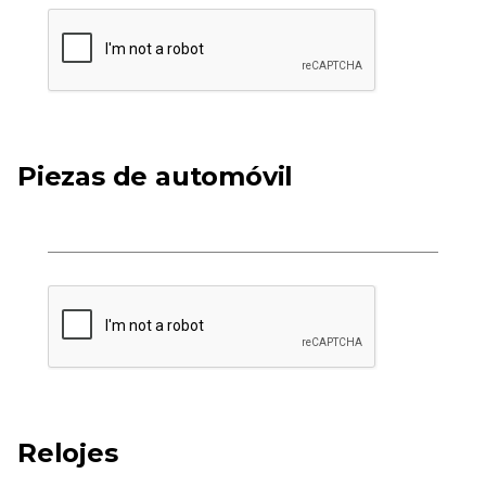
Piezas de automóvil
Relojes