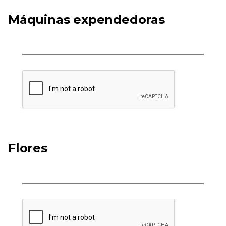
Máquinas expendedoras
Flores