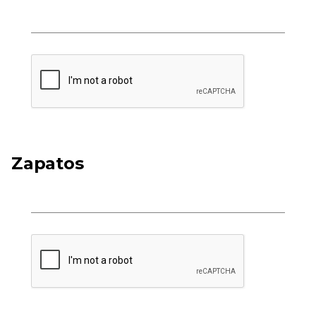
Zapatos