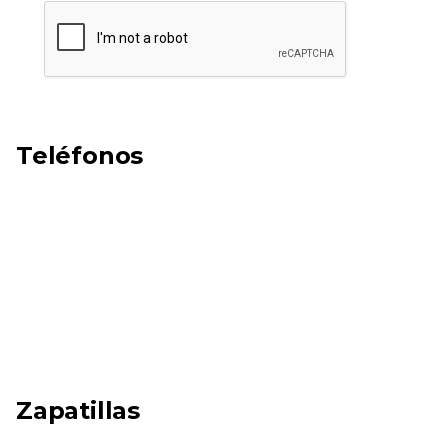
Teléfonos
Zapatillas