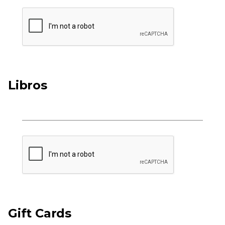
Libros
Gift Cards