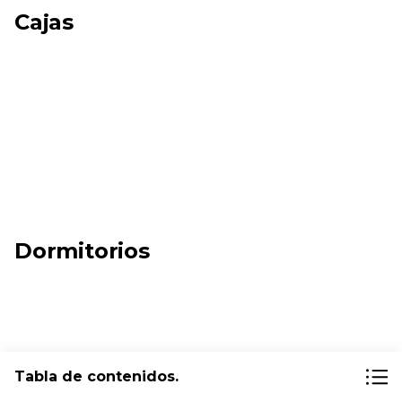
Cajas
Dormitorios
Tabla de contenidos.