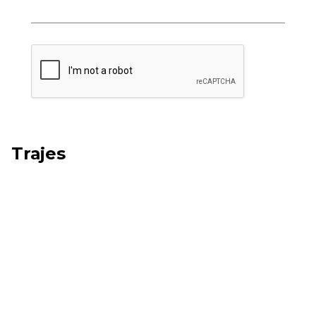
Trajes