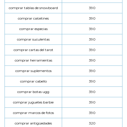
comprar tablas de snowboard
390
comprar calcetines
390
comprar especias
390
comprar suculentas
390
comprar cartas del tarot
390
comprar herramientas
390
comprar suplementos
390
comprar cabello
390
comprar botas ugg
390
comprar juguetes barbie
390
comprar marcos de fotos
390
comprar antigüedades
320