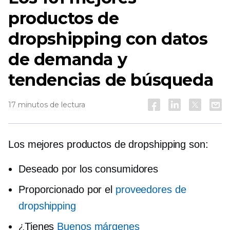
productos de
dropshipping con datos
de demanda y
tendencias de búsqueda
17 minutos de lectura
Los mejores productos de dropshipping son:
Deseado por los consumidores
Proporcionado por el
proveedores de
dropshipping
¿Tienes
Buenos márgenes