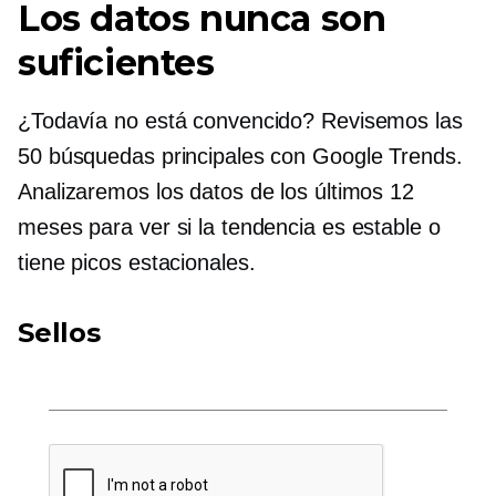
Los datos nunca son
suficientes
¿Todavía no está convencido? Revisemos las
50 búsquedas principales con Google Trends.
Analizaremos los datos de los últimos 12
meses para ver si la tendencia es estable o
tiene picos estacionales.
Sellos