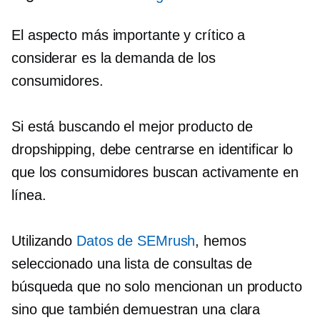
El aspecto más importante y crítico a
considerar es la demanda de los
consumidores.
Si está buscando el mejor producto de
dropshipping, debe centrarse en identificar lo
que los consumidores buscan activamente en
línea.
Utilizando
Datos de SEMrush
, hemos
seleccionado una lista de consultas de
búsqueda que no solo mencionan un producto
sino que también demuestran una clara