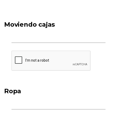
Moviendo cajas
Ropa