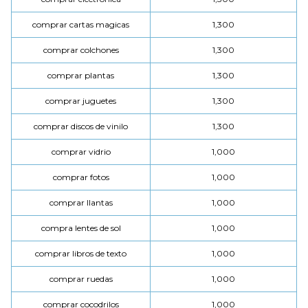
comprar cartas magicas
1,300
comprar colchones
1,300
comprar plantas
1,300
comprar juguetes
1,300
comprar discos de vinilo
1,300
comprar vidrio
1,000
comprar fotos
1,000
comprar llantas
1,000
compra lentes de sol
1,000
comprar libros de texto
1,000
comprar ruedas
1,000
comprar cocodrilos
1,000