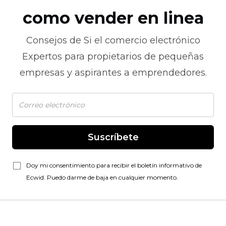
como vender en linea
Consejos de
Si el comercio electrónico
Expertos para propietarios de pequeñas
empresas y aspirantes a emprendedores.
Suscríbete
Doy mi consentimiento para recibir el boletín informativo de
Ecwid. Puedo darme de baja en cualquier momento.