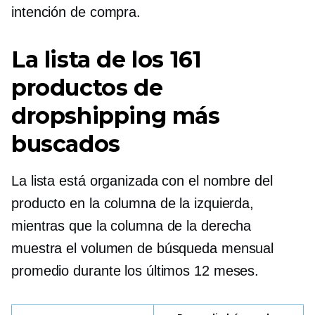
intención de compra.
La lista de los 161
productos de
dropshipping más
buscados
La lista está organizada con el nombre del
producto en la columna de la izquierda,
mientras que la columna de la derecha
muestra el volumen de búsqueda mensual
promedio durante los últimos 12 meses.