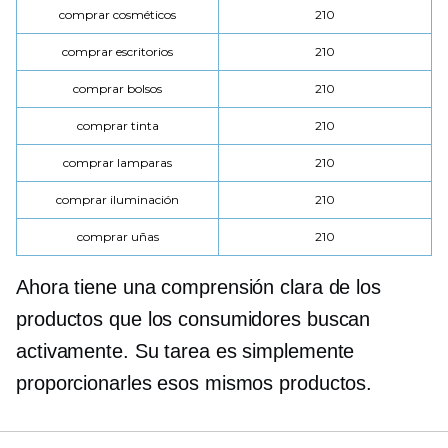
comprar cosméticos
210
comprar escritorios
210
comprar bolsos
210
comprar tinta
210
comprar lamparas
210
comprar iluminación
210
comprar uñas
210
Ahora tiene una comprensión clara de los
productos que los consumidores buscan
activamente. Su tarea es simplemente
proporcionarles esos mismos productos.