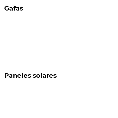
Gafas
Paneles solares