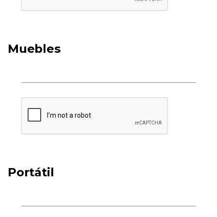
Muebles
Portátil