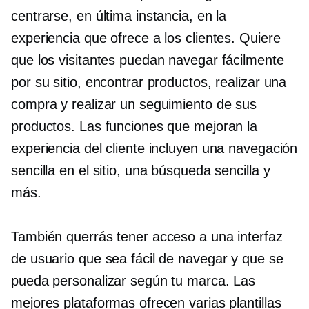
centrarse, en última instancia, en la
experiencia que ofrece a los clientes. Quiere
que los visitantes puedan navegar fácilmente
por su sitio, encontrar productos, realizar una
compra y realizar un seguimiento de sus
productos. Las funciones que mejoran la
experiencia del cliente incluyen una navegación
sencilla en el sitio, una búsqueda sencilla y
más.
También querrás tener acceso a una interfaz
de usuario que sea fácil de navegar y que se
pueda personalizar según tu marca. Las
mejores plataformas ofrecen varias plantillas