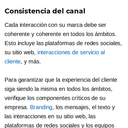
Consistencia del canal
Cada interacción con su marca debe ser
coherente y coherente en todos los ámbitos.
Esto incluye las plataformas de redes sociales,
su sitio web,
interacciones de servicio al
cliente
, y más.
Para garantizar que la experiencia del cliente
siga siendo la misma en todos los ámbitos,
verifique los componentes críticos de su
empresa.
Branding
, los mensajes, el texto y
las interacciones en su sitio web, las
plataformas de redes sociales y los equipos