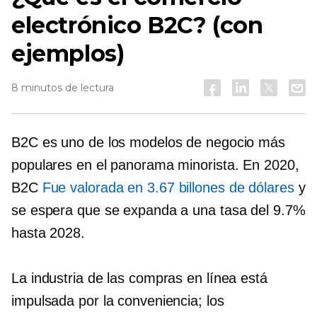
electrónico B2C? (con
ejemplos)
8 minutos de lectura
B2C es uno de los modelos de negocio más
populares en el panorama minorista. En 2020,
B2C
Fue valorada en 3.67 billones de dólares
y
se espera que se expanda a una tasa del 9.7%
hasta 2028.
La industria de las compras en línea está
impulsada por la conveniencia; los