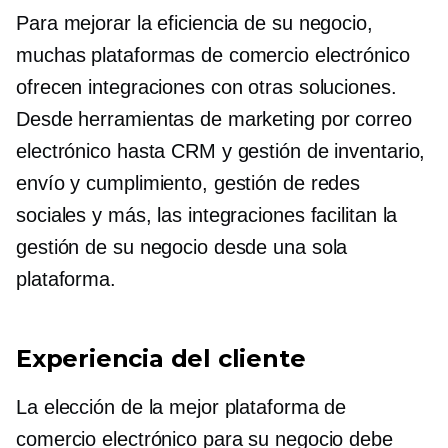
Para mejorar la eficiencia de su negocio,
muchas plataformas de comercio electrónico
ofrecen integraciones con otras soluciones.
Desde herramientas de marketing por correo
electrónico hasta CRM y gestión de inventario,
envío y cumplimiento, gestión de redes
sociales y más, las integraciones facilitan la
gestión de su negocio desde una sola
plataforma.
Experiencia del cliente
La elección de la mejor plataforma de
comercio electrónico para su negocio debe