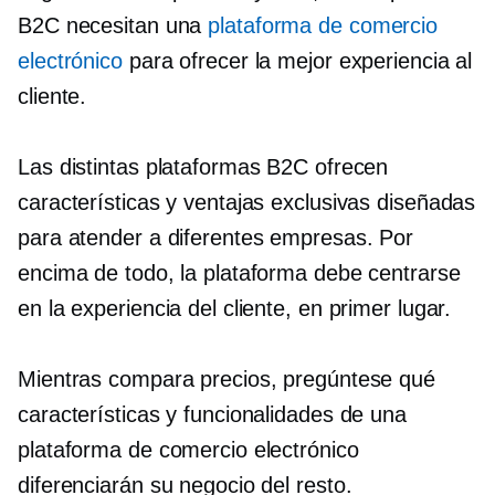
B2C necesitan una
plataforma de comercio
electrónico
para ofrecer la mejor experiencia al
cliente.
Las distintas plataformas B2C ofrecen
características y ventajas exclusivas diseñadas
para atender a diferentes empresas. Por
encima de todo, la plataforma debe centrarse
en la experiencia del cliente, en primer lugar.
Mientras compara precios, pregúntese qué
características y funcionalidades de una
plataforma de comercio electrónico
diferenciarán su negocio del resto.