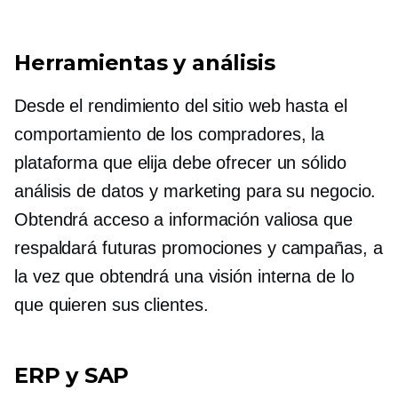
Herramientas y análisis
Desde el rendimiento del sitio web hasta el
comportamiento de los compradores, la
plataforma que elija debe ofrecer un sólido
análisis de datos y marketing para su negocio.
Obtendrá acceso a información valiosa que
respaldará futuras promociones y campañas, a
la vez que obtendrá una visión interna de lo
que quieren sus clientes.
ERP y SAP