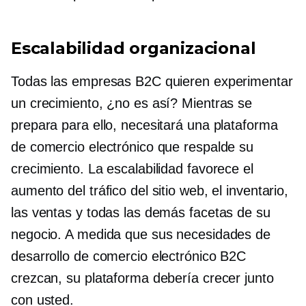
Escalabilidad organizacional
Todas las empresas B2C quieren experimentar
un crecimiento, ¿no es así? Mientras se
prepara para ello, necesitará una plataforma
de comercio electrónico que respalde su
crecimiento. La escalabilidad favorece el
aumento del tráfico del sitio web, el inventario,
las ventas y todas las demás facetas de su
negocio. A medida que sus necesidades de
desarrollo de comercio electrónico B2C
crezcan, su plataforma debería crecer junto
con usted.