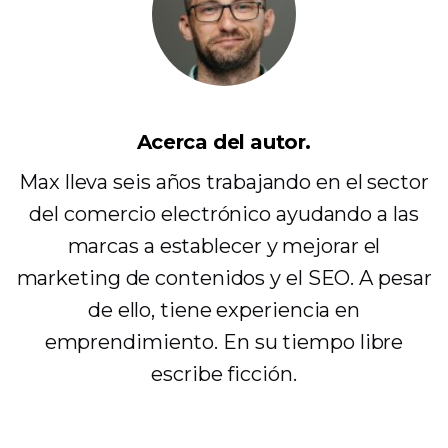
Acerca del autor.
Max lleva seis años trabajando en el sector
del comercio electrónico ayudando a las
marcas a establecer y mejorar el
marketing de contenidos y el SEO. A pesar
de ello, tiene experiencia en
emprendimiento. En su tiempo libre
escribe ficción.