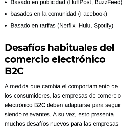
Basado en publicidad
(HuffPost, BuzzFeed)
basados ​​en la comunidad
(Facebook)
Basado en tarifas
(Netflix, Hulu, Spotify)
Desafíos habituales del
comercio electrónico
B2C
A medida que cambia el comportamiento de
los consumidores, las empresas de comercio
electrónico B2C deben adaptarse para seguir
siendo relevantes. A su vez, esto presenta
muchos desafíos nuevos para las empresas