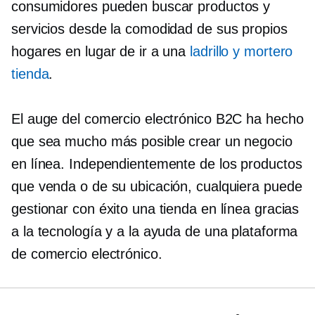
consumidores pueden buscar productos y
servicios desde la comodidad de sus propios
hogares en lugar de ir a una
ladrillo y mortero
tienda
.
El auge del comercio electrónico B2C ha hecho
que sea mucho más posible crear un negocio
en línea. Independientemente de los productos
que venda o de su ubicación, cualquiera puede
gestionar con éxito una tienda en línea gracias
a la tecnología y a la ayuda de una plataforma
de comercio electrónico.