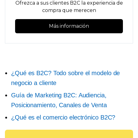
Ofrezca a sus clientes B2C la experiencia de
compra que merecen
Más información
¿Qué es B2C? Todo sobre el modelo de
negocio a cliente
Guía de Marketing B2C: Audiencia,
Posicionamiento, Canales de Venta
¿Qué es el comercio electrónico B2C?