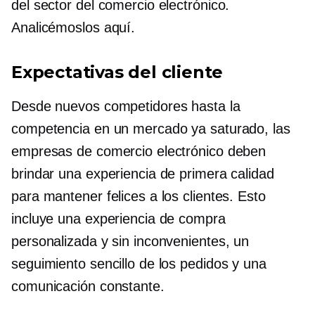
del sector del comercio electrónico.
Analicémoslos aquí.
Expectativas del cliente
Desde nuevos competidores hasta la
competencia en un mercado ya saturado, las
empresas de comercio electrónico deben
brindar una experiencia de primera calidad
para mantener felices a los clientes. Esto
incluye una experiencia de compra
personalizada y sin inconvenientes, un
seguimiento sencillo de los pedidos y una
comunicación constante.