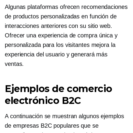
Algunas plataformas ofrecen recomendaciones
de productos personalizadas en función de
interacciones anteriores con su sitio web.
Ofrecer una experiencia de compra única y
personalizada para los visitantes mejora la
experiencia del usuario y generará más
ventas.
Ejemplos de comercio
electrónico B2C
A continuación se muestran algunos ejemplos
de empresas B2C populares que se