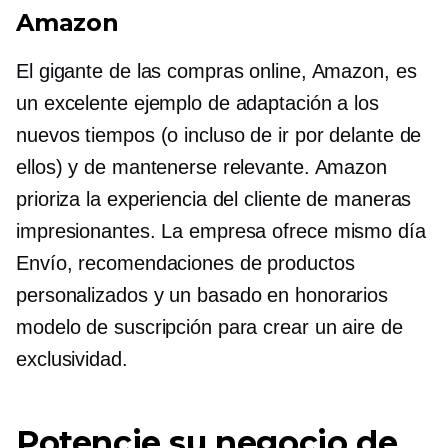
Amazon
El gigante de las compras online, Amazon, es
un excelente ejemplo de adaptación a los
nuevos tiempos (o incluso de ir por delante de
ellos) y de mantenerse relevante. Amazon
prioriza la experiencia del cliente de maneras
impresionantes. La empresa ofrece
mismo día
Envío, recomendaciones de productos
personalizados y un
basado en honorarios
modelo de suscripción para crear un aire de
exclusividad.
Potencie su negocio de