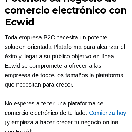
comercio electrónico con
Ecwid
Toda empresa B2C necesita un potente,
solucion orientada
Plataforma para alcanzar el
éxito y llegar a su público objetivo en línea.
Ecwid se compromete a ofrecer a las
empresas de todos los tamaños la plataforma
que necesitan para crecer.
No esperes a tener una plataforma de
comercio electrónico de tu lado:
Comienza hoy
¡y empieza a hacer crecer tu negocio online
con Ecwid!