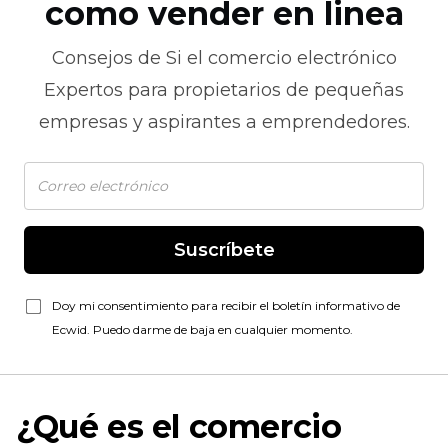
como vender en linea
Consejos de
Si el comercio electrónico
Expertos para propietarios de pequeñas
empresas y aspirantes a emprendedores.
Suscríbete
Doy mi consentimiento para recibir el boletín informativo de
Ecwid. Puedo darme de baja en cualquier momento.
¿Qué es el comercio