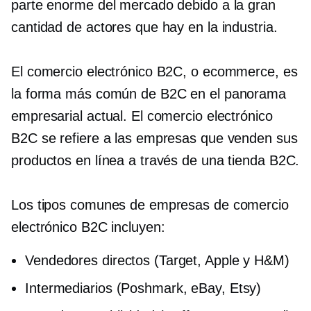
parte enorme del mercado debido a la gran
cantidad de actores que hay en la industria.
El comercio electrónico B2C, o ecommerce, es
la forma más común de B2C en el panorama
empresarial actual. El comercio electrónico
B2C se refiere a las empresas que venden sus
productos en línea a través de una tienda B2C.
Los tipos comunes de empresas de comercio
electrónico B2C incluyen:
Vendedores directos (Target, Apple y H&M)
Intermediarios (Poshmark, eBay, Etsy)