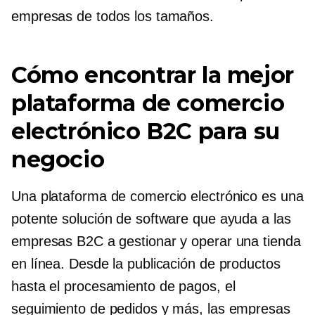
empresas de todos los tamaños.
Cómo encontrar la mejor
plataforma de comercio
electrónico B2C para su
negocio
Una plataforma de comercio electrónico es una
potente solución de software que ayuda a las
empresas B2C a gestionar y operar una tienda
en línea. Desde la publicación de productos
hasta el procesamiento de pagos, el
seguimiento de pedidos y más, las empresas