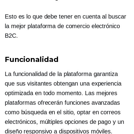
Esto es lo que debe tener en cuenta al buscar
la mejor plataforma de comercio electrónico
B2C.
Funcionalidad
La funcionalidad de la plataforma garantiza
que sus visitantes obtengan una experiencia
optimizada en todo momento. Las mejores
plataformas ofrecerán funciones avanzadas
como búsqueda en el sitio,
optar en
correos
electrónicos, múltiples opciones de pago y un
diseño responsivo a dispositivos móviles.