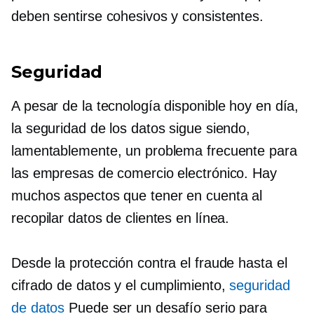
deben sentirse cohesivos y consistentes.
Seguridad
A pesar de la tecnología disponible hoy en día,
la seguridad de los datos sigue siendo,
lamentablemente, un problema frecuente para
las empresas de comercio electrónico. Hay
muchos aspectos que tener en cuenta al
recopilar datos de clientes en línea.
Desde la protección contra el fraude hasta el
cifrado de datos y el cumplimiento,
seguridad
de datos
Puede ser un desafío serio para