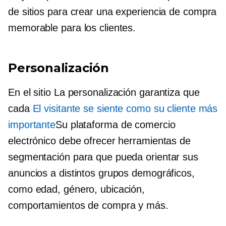
de sitios para crear una experiencia de compra
memorable para los clientes.
Personalización
En el sitio
La personalización garantiza que
cada
El visitante se siente como su cliente más
importante
Su plataforma de comercio
electrónico debe ofrecer herramientas de
segmentación para que pueda orientar sus
anuncios a distintos grupos demográficos,
como edad, género, ubicación,
comportamientos de compra y más.