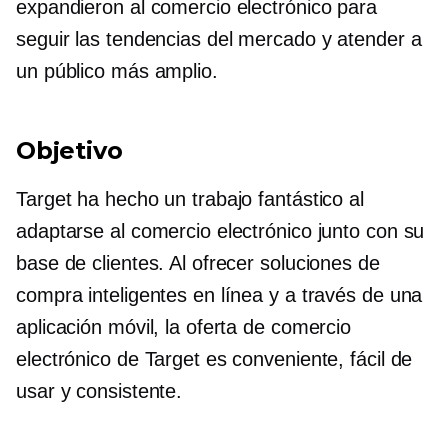
expandieron al comercio electrónico para
seguir las tendencias del mercado y atender a
un público más amplio.
Objetivo
Target ha hecho un trabajo fantástico al
adaptarse al comercio electrónico junto con su
base de clientes. Al ofrecer soluciones de
compra inteligentes en línea y a través de una
aplicación móvil, la oferta de comercio
electrónico de Target es conveniente, fácil de
usar y consistente.