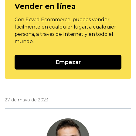
Vender en línea
Con Ecwid Ecommerce, puedes vender
fácilmente en cualquier lugar, a cualquier
persona, a través de Internet y en todo el
mundo.
Empezar
27 de mayo de 2023