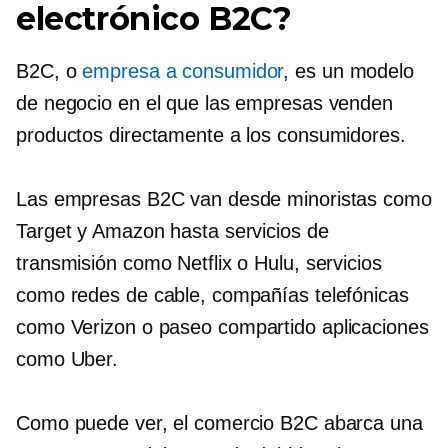
electrónico B2C?
B2C, o
empresa a consumidor
, es un modelo
de negocio en el que las empresas venden
productos directamente a los consumidores.
Las empresas B2C van desde minoristas como
Target y Amazon hasta servicios de
transmisión como Netflix o Hulu, servicios
como redes de cable, compañías telefónicas
como Verizon o
paseo compartido
aplicaciones
como Uber.
Como puede ver, el comercio B2C abarca una