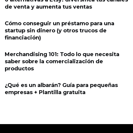
de venta y aumenta tus ventas
Cómo conseguir un préstamo para una
startup sin dinero (y otros trucos de
financiación)
Merchandising 101: Todo lo que necesita
saber sobre la comercialización de
productos
¿Qué es un albarán? Guía para pequeñas
empresas + Plantilla gratuita