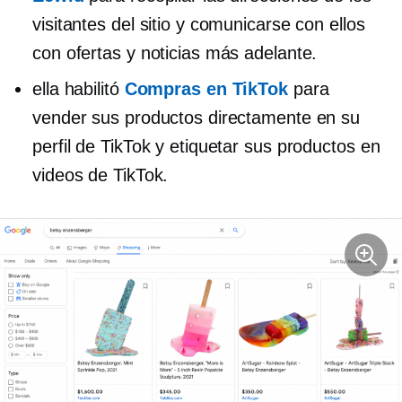
visitantes del sitio y comunicarse con ellos
con ofertas y noticias más adelante.
ella habilitó
Compras en TikTok
para
vender sus productos directamente en su
perfil de TikTok y etiquetar sus productos en
videos de TikTok.