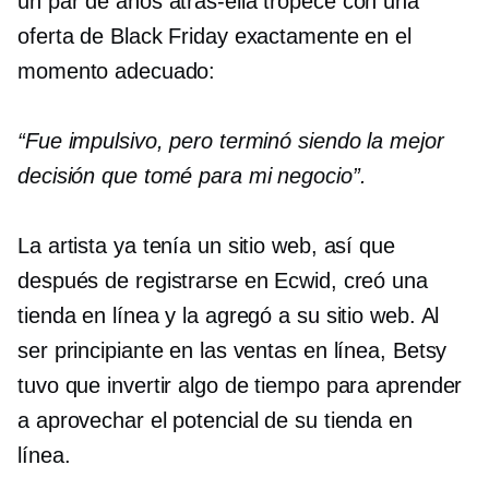
un par de años
atrás-ella
tropecé con una
oferta de Black Friday exactamente en el
momento adecuado:
“Fue impulsivo, pero terminó siendo la mejor
decisión que tomé para mi negocio”.
La artista ya tenía un sitio web, así que
después de registrarse en Ecwid, creó una
tienda en línea y la agregó a su sitio web. Al
ser principiante en las ventas en línea, Betsy
tuvo que invertir algo de tiempo para aprender
a aprovechar el potencial de su tienda en
línea.