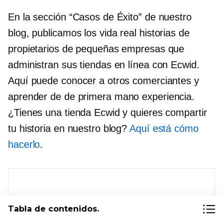
En la sección “Casos de Éxito” de nuestro
blog, publicamos los
vida real
historias de
propietarios de pequeñas empresas que
administran sus tiendas en línea con Ecwid.
Aquí puede conocer a otros comerciantes y
aprender de
de primera mano
experiencia.
¿Tienes una tienda Ecwid y quieres compartir
tu historia en nuestro blog?
Aquí está cómo
hacerlo
.
Tabla de contenidos.