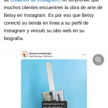
muchos clientes encuentren la obra de arte de
Betsy en Instagram. Es por eso que Betsy
conectó su tienda en línea a su perfil de
Instagram y vinculó su sitio web en su
biografía.