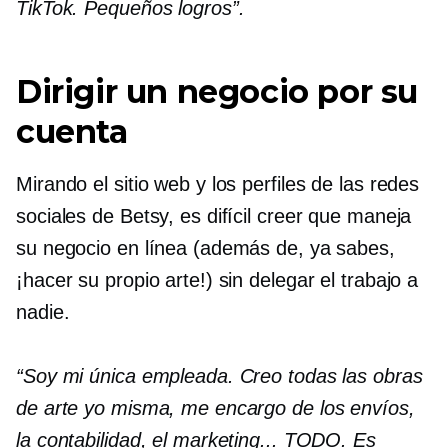
TikTok. Pequeños logros”.
Dirigir un negocio por su
cuenta
Mirando el sitio web y los perfiles de las redes
sociales de Betsy, es difícil creer que maneja
su negocio en línea (además de, ya sabes,
¡hacer su propio arte!) sin delegar el trabajo a
nadie.
“Soy mi única empleada. Creo todas las obras
de arte yo misma, me encargo de los envíos,
la contabilidad, el marketing... TODO. Es