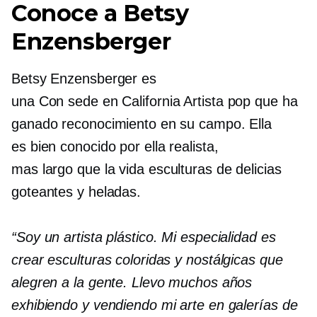
Conoce a Betsy
Enzensberger
Betsy Enzensberger es
una
Con sede en California
Artista pop que ha
ganado reconocimiento en su campo. Ella
es
bien conocido
por ella realista,
mas largo que la vida
esculturas de delicias
goteantes y heladas.
“Soy un artista plástico. Mi especialidad es
crear esculturas coloridas y nostálgicas que
alegren a la gente. Llevo muchos años
exhibiendo y vendiendo mi arte en galerías de