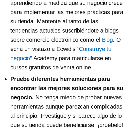
aprendiendo a medida que su negocio crece
para implementar las mejores prácticas para
su tienda. Mantente al tanto de las
tendencias actuales suscribiéndote a blogs
sobre comercio electrónico como el
Blog
. O
echa un vistazo a Ecwid's
“Construye tu
negocio”
Academy para matricularse en
cursos gratuitos de venta online.
Pruebe diferentes herramientas para
encontrar las mejores soluciones para su
negocio.
No tenga miedo de probar nuevas
herramientas aunque parezcan complicadas
al principio. Investigue y si parece algo de lo
que su tienda puede beneficiarse, ¡pruébelo!