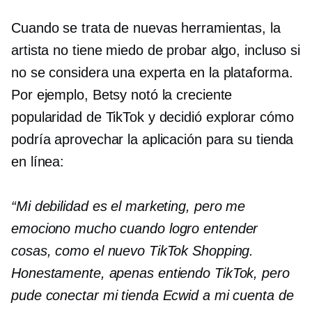
Cuando se trata de nuevas herramientas, la
artista no tiene miedo de probar algo, incluso si
no se considera una experta en la plataforma.
Por ejemplo, Betsy notó la creciente
popularidad de TikTok y decidió explorar cómo
podría aprovechar la aplicación para su tienda
en línea:
“Mi debilidad es el marketing, pero me
emociono mucho cuando logro entender
cosas, como el nuevo TikTok Shopping.
Honestamente, apenas entiendo TikTok, pero
pude conectar mi tienda Ecwid a mi cuenta de