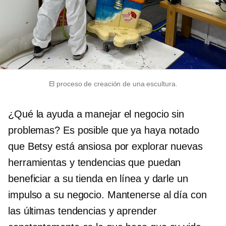
El proceso de creación de una escultura.
¿Qué la ayuda a manejar el negocio sin
problemas? Es posible que ya haya notado
que Betsy está ansiosa por explorar nuevas
herramientas y tendencias que puedan
beneficiar a su tienda en línea y darle un
impulso a su negocio. Mantenerse al día con
las últimas tendencias y aprender