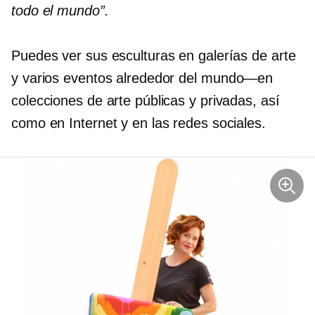
todo el mundo”.
Puedes ver sus esculturas en galerías de arte
y varios eventos alrededor del
mundo—en
colecciones de arte públicas y privadas, así
como en Internet y en las redes sociales.