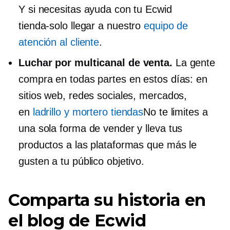
Y si necesitas ayuda con tu Ecwid
tienda-solo
llegar a nuestro
equipo de
atención al cliente
.
Luchar por
multicanal
de venta.
La gente
compra en todas partes en estos días: en
sitios web, redes sociales, mercados,
en
ladrillo y mortero
tiendas
No te limites a
una sola forma de vender y lleva tus
productos a las plataformas que más le
gusten a tu público objetivo.
Comparta su historia en
el blog de Ecwid