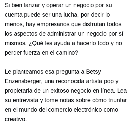
Si bien lanzar y operar un negocio por su
cuenta puede ser una lucha, por decir lo
menos, hay empresarios que disfrutan todos
los aspectos de administrar un negocio por sí
mismos. ¿Qué les ayuda a hacerlo todo y no
perder fuerza en el camino?
Le planteamos esa pregunta a Betsy
Enzensberger, una reconocida artista pop y
propietaria de un exitoso negocio en línea. Lea
su entrevista y tome notas sobre cómo triunfar
en el mundo del comercio electrónico como
creativo.