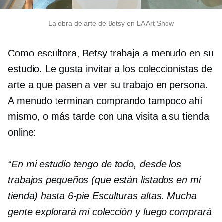
La obra de arte de Betsy en LA Art Show
Como escultora, Betsy trabaja a menudo en su
estudio. Le gusta invitar a los coleccionistas de
arte a que pasen a ver su trabajo en persona.
A menudo terminan comprando
tampoco
ahí
mismo, o más tarde con una visita a su tienda
online:
“En mi estudio tengo de todo, desde los
trabajos pequeños (que están listados en mi
tienda) hasta
6-pie
Esculturas altas. Mucha
gente explorará mi colección y luego comprará