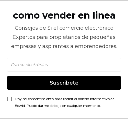
como vender en linea
Consejos de
Si el comercio electrónico
Expertos para propietarios de pequeñas
empresas y aspirantes a emprendedores.
Suscríbete
Doy mi consentimiento para recibir el boletín informativo de
Ecwid. Puedo darme de baja en cualquier momento.