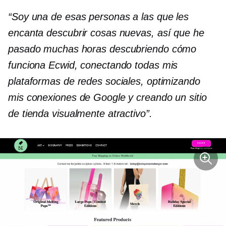
“Soy una de esas personas a las que les
encanta descubrir cosas nuevas, así que he
pasado muchas horas descubriendo cómo
funciona Ecwid, conectando todas mis
plataformas de redes sociales, optimizando
mis conexiones de Google y creando un sitio
de tienda visualmente atractivo”.