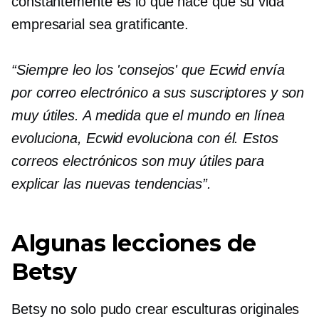
constantemente es lo que hace que su vida
empresarial sea gratificante.
“Siempre leo los 'consejos' que Ecwid envía
por correo electrónico a sus suscriptores y son
muy útiles. A medida que el mundo en línea
evoluciona, Ecwid evoluciona con él. Estos
correos electrónicos son muy útiles para
explicar las nuevas tendencias”.
Algunas lecciones de
Betsy
Betsy no solo pudo crear esculturas originales