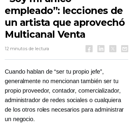
empleado”: ​​lecciones de
un artista que aprovechó
Multicanal
Venta
12 minutos de lectura
Cuando hablan de “ser tu propio jefe”,
generalmente no mencionan también ser tu
propio proveedor, contador, comercializador,
administrador de redes sociales o cualquiera
de los otros roles necesarios para administrar
un negocio.