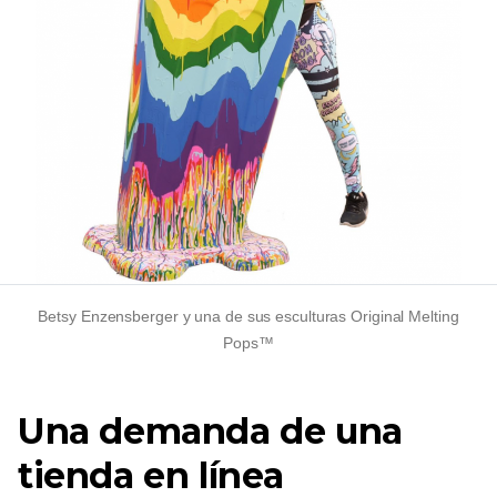
Betsy Enzensberger y una de sus esculturas Original Melting
Pops™
Una demanda de una
tienda en línea