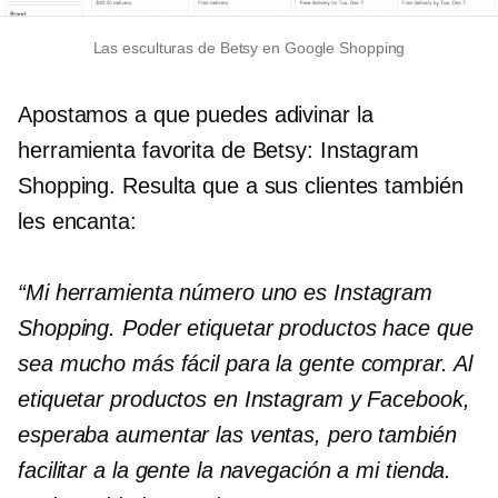
Las esculturas de Betsy en Google Shopping
Apostamos a que puedes adivinar la
herramienta favorita de Betsy: Instagram
Shopping. Resulta que a sus clientes también
les encanta:
“Mi herramienta número uno es Instagram
Shopping. Poder etiquetar productos hace que
sea mucho más fácil para la gente comprar. Al
etiquetar productos en Instagram y Facebook,
esperaba aumentar las ventas, pero también
facilitar a la gente la navegación a mi tienda.