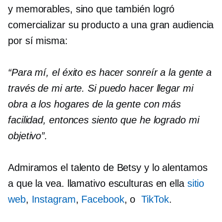
y memorables, sino que también logró
comercializar su producto a una gran audiencia
por sí misma:
“Para mí, el éxito es hacer sonreír a la gente a
través de mi arte. Si puedo hacer llegar mi
obra a los hogares de la gente con más
facilidad, entonces siento que he logrado mi
objetivo”.
Admiramos el talento de Betsy y lo alentamos
a que la vea.
llamativo
esculturas en ella
sitio
web
,
Instagram
,
Facebook
, o
TikTok
.