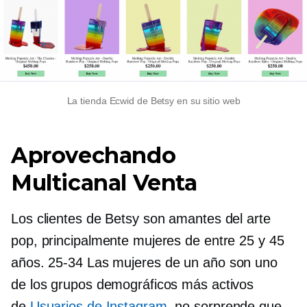
La tienda Ecwid de Betsy en su sitio web
Aprovechando
Multicanal
Venta
Los clientes de Betsy son amantes del arte
pop, principalmente mujeres de entre 25 y 45
años.
25-34
Las mujeres de un año son uno
de los grupos demográficos más activos
de
Usuarios de Instagram
, no sorprende que