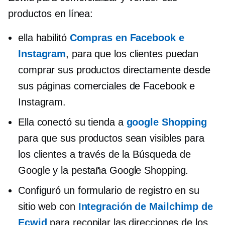
productos en línea:
ella habilitó
Compras en Facebook e
Instagram
, para que los clientes puedan
comprar sus productos directamente desde
sus páginas comerciales de Facebook e
Instagram.
Ella conectó su tienda a
google Shopping
para que sus productos sean visibles para
los clientes a través de la Búsqueda de
Google y la pestaña Google Shopping.
Configuró un formulario de registro en su
sitio web con
Integración de Mailchimp de
Ecwid
para recopilar las direcciones de los