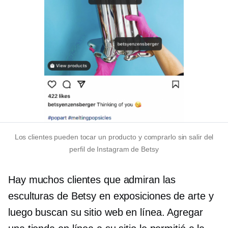
Los clientes pueden tocar un producto y comprarlo sin salir del
perfil de Instagram de Betsy
Hay muchos clientes que admiran las
esculturas de Betsy en exposiciones de arte y
luego buscan su sitio web en línea. Agregar