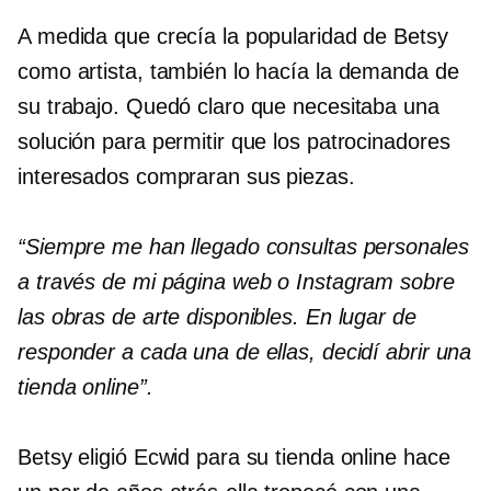
A medida que crecía la popularidad de Betsy
como artista, también lo hacía la demanda de
su trabajo. Quedó claro que necesitaba una
solución para permitir que los patrocinadores
interesados ​​compraran sus piezas.
“Siempre me han llegado consultas personales
a través de mi página web o Instagram sobre
las obras de arte disponibles. En lugar de
responder a cada una de ellas, decidí abrir una
tienda online”.
Betsy eligió Ecwid para su tienda online hace