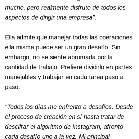
mucho, pero realmente disfruto de todos los
aspectos de dirigir una empresa”.
Ella admite que manejar todas las operaciones
ella misma puede ser un gran desafío. Sin
embargo, no se siente abrumada por la
cantidad de trabajo. Prefiere dividirlo en partes
manejables y trabajar en cada tarea paso a
paso.
“Todos los días me enfrento a desafíos. Desde
el proceso de creación en sí hasta tratar de
descifrar el algoritmo de Instagram, afronto
cada desafío uno a la vez. Mi principal