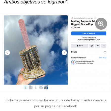
Ambos objetivos se lograron”.
El cliente puede comprar las esculturas de Betsy mientras navega
por su página de Facebook