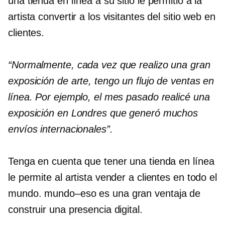
una tienda en línea a su sitio le permitió a la
artista convertir a los visitantes del sitio web en
clientes.
“Normalmente, cada vez que realizo una gran
exposición de arte, tengo un flujo de ventas en
línea. Por ejemplo, el mes pasado realicé una
exposición en Londres que generó muchos
envíos internacionales”.
Tenga en cuenta que tener una tienda en línea
le permite al artista vender a clientes en todo el
mundo.
mundo–eso es
una gran ventaja de
construir una presencia digital.