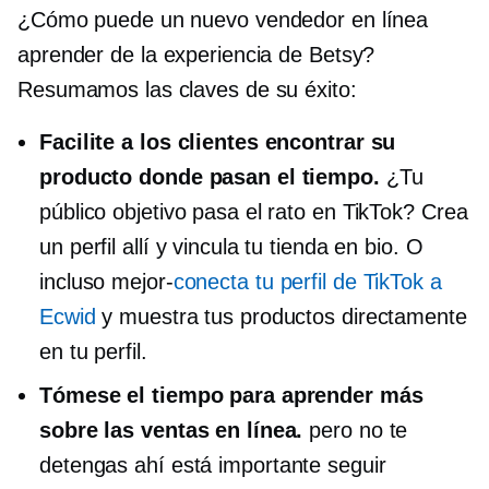
¿Cómo puede un nuevo vendedor en línea
aprender de la experiencia de Betsy?
Resumamos las claves de su éxito:
Facilite a los clientes encontrar su
producto donde pasan el tiempo.
¿Tu
público objetivo pasa el rato en TikTok? Crea
un perfil allí y vincula tu tienda en bio. O
incluso
mejor-
conecta tu perfil de TikTok a
Ecwid
y muestra tus productos directamente
en tu perfil.
Tómese el tiempo para aprender más
sobre las ventas en línea.
pero no te
detengas
ahí está
importante seguir