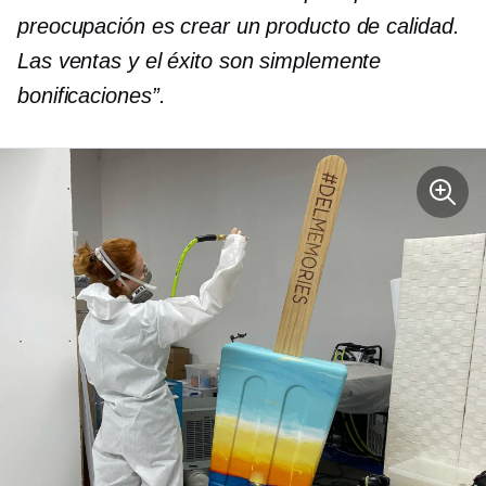
preocupación es crear un producto de calidad.
Las ventas y el éxito son simplemente
bonificaciones”.