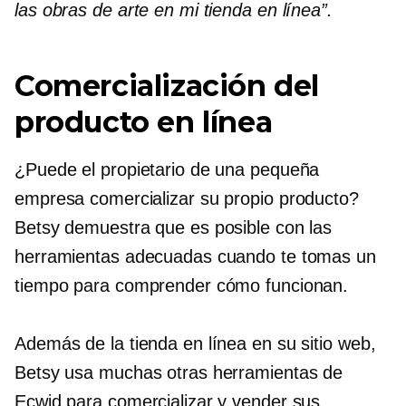
las obras de arte en mi tienda en línea”.
Comercialización del
producto en línea
¿Puede el propietario de una pequeña
empresa comercializar su propio producto?
Betsy demuestra que es posible con las
herramientas adecuadas cuando te tomas un
tiempo para comprender cómo funcionan.
Además de la tienda en línea en su sitio web,
Betsy usa muchas otras herramientas de
Ecwid para comercializar y vender sus