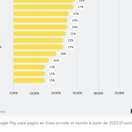
ogle Pay para pagos en línea en todo el mundo a partir de 2023 (Fuen