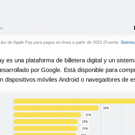
Uso de Apple Pay para pagos en línea a partir de 2023 (Fuente:
Statista
y es una plataforma de billetera digital y un siste
desarrollado por Google. Está disponible para comp
an dispositivos móviles Android o navegadores de es