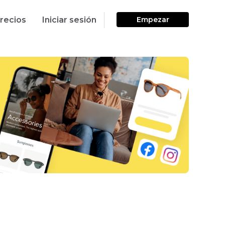
recios
Iniciar sesión
Empezar