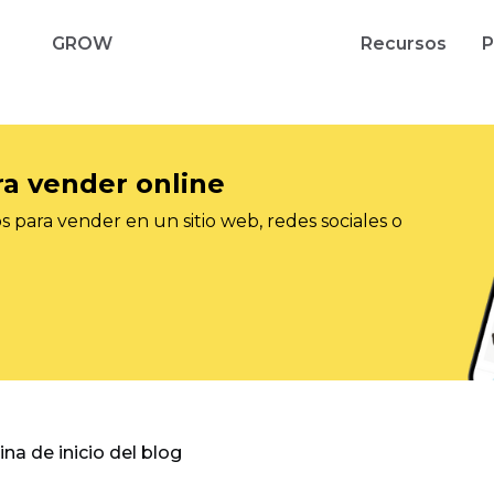
GROW
Recursos
P
ra vender online
 para vender en un sitio web, redes sociales o
gina de inicio del blog