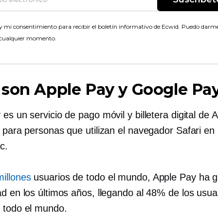
 mi consentimiento para recibir el boletín informativo de Ecwid. Puedo darme
 cualquier momento.
son Apple Pay y Google Pa
es un servicio de pago móvil y billetera digital de 
e para personas que utilizan el navegador Safari en
c.
illones
usuarios de todo el mundo, Apple Pay ha 
ad en los últimos años, llegando al 48% de los usua
 todo el mundo.