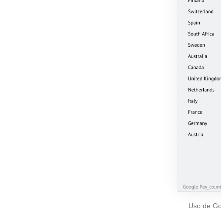
Uso de Go