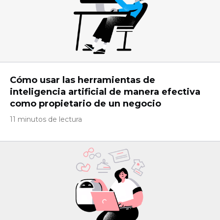
Cómo usar las herramientas de
inteligencia artificial de manera efectiva
como propietario de un negocio
11 minutos de lectura