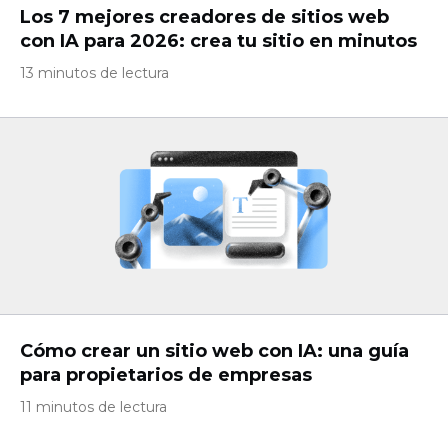
Los 7 mejores creadores de sitios web
con IA para 2026: crea tu sitio en minutos
13 minutos de lectura
Cómo crear un sitio web con IA: una guía
para propietarios de empresas
11 minutos de lectura