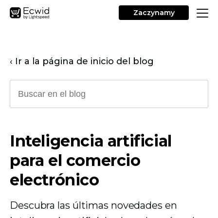
Zaczynamy
‹ Ir a la página de inicio del blog
Inteligencia artificial
para el comercio
electrónico
Descubra las últimas novedades en