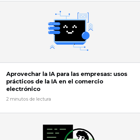
Aprovechar la IA para las empresas: usos
prácticos de la IA en el comercio
electrónico
2 minutos de lectura