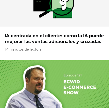
IA centrada en el cliente: cómo la IA puede
mejorar las ventas adicionales y cruzadas
14 minutos de lectura