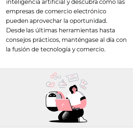
inteligencia artificial y descubra cómo las
empresas de comercio electrónico
pueden aprovechar la oportunidad.
Desde las últimas herramientas hasta
consejos prácticos, manténgase al día con
la fusión de tecnología y comercio.