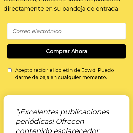
directamente en su bandeja de entrada
Comprar Ahora
Acepto recibir el boletín de Ecwid. Puedo
darme de baja en cualquier momento.
"¡Excelentes publicaciones
periódicas! Ofrecen
contenido esclarecedor