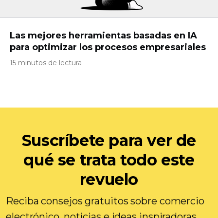
Las mejores herramientas basadas en IA
para optimizar los procesos empresariales
15 minutos de lectura
Suscríbete para ver de
qué se trata todo este
revuelo
Reciba consejos gratuitos sobre comercio
electrónico, noticias e ideas inspiradoras