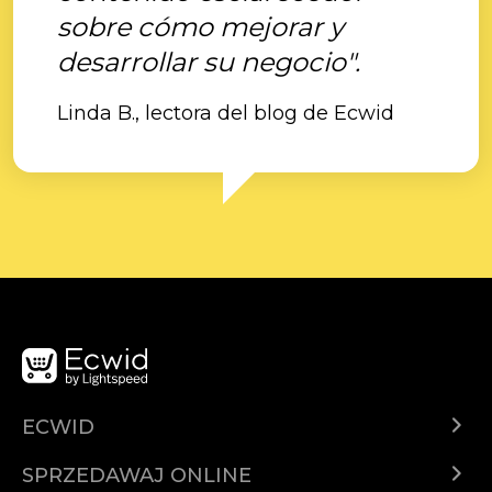
sobre cómo mejorar y
desarrollar su negocio".
Linda B., lectora del blog de Ecwid
ECWID
Ecwid.com
SPRZEDAWAJ ONLINE
Cena