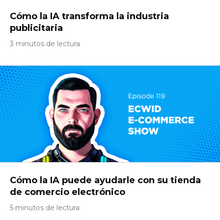
Cómo la IA transforma la industria
publicitaria
3 minutos de lectura
Cómo la IA puede ayudarle con su tienda
de comercio electrónico
5 minutos de lectura