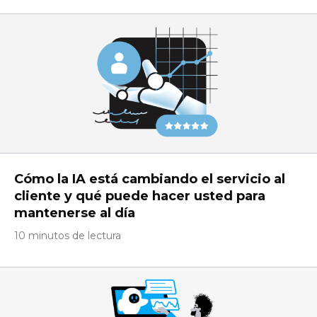
Cómo la IA está cambiando el servicio al
cliente y qué puede hacer usted para
mantenerse al día
10 minutos de lectura