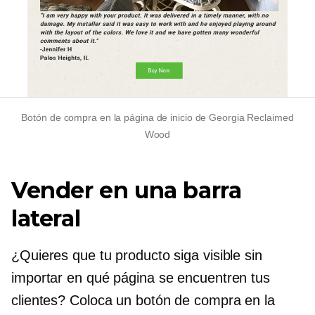
Botón de compra en la página de inicio de Georgia Reclaimed
Wood
Vender en una barra
lateral
¿Quieres que tu producto siga visible sin
importar en qué página se encuentren tus
clientes? Coloca un botón de compra en la