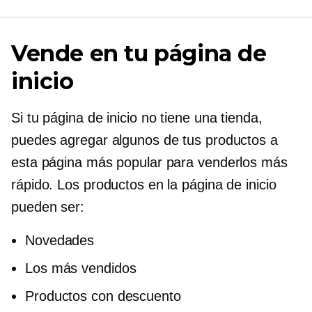
Vende en tu página de
inicio
Si tu página de inicio no tiene una tienda,
puedes agregar algunos de tus productos a
esta página más popular para venderlos más
rápido. Los productos en la página de inicio
pueden ser:
Novedades
Los más vendidos
Productos con descuento