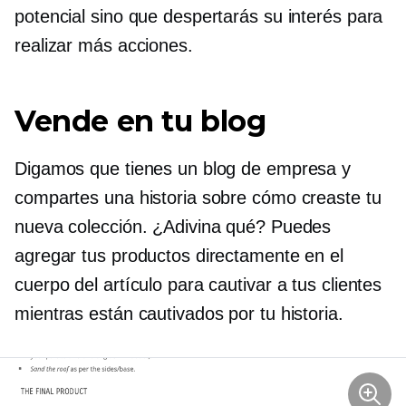
potencial sino que despertarás su interés para
realizar más acciones.
Vende en tu blog
Digamos que tienes un blog de empresa y
compartes una historia sobre cómo creaste tu
nueva colección. ¿Adivina qué? Puedes
agregar tus productos directamente en el
cuerpo del artículo para cautivar a tus clientes
mientras están cautivados por tu historia.