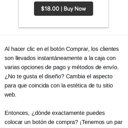
Al hacer clic en el botón Comprar, los clientes
son llevados instantáneamente a la caja con
varias opciones de pago y métodos de envío.
¿No te gusta el diseño? Cambia el aspecto
para que coincida con la estética de tu sitio
web.
Entonces, ¿dónde exactamente puedes
colocar un botón de compra? ¡Tenemos un par