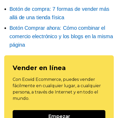
Botón de compra: 7 formas de vender más
allá de una tienda física
Botón Comprar ahora: Cómo combinar el
comercio electrónico y los blogs en la misma
página
Vender en línea
Con Ecwid Ecommerce, puedes vender
fácilmente en cualquier lugar, a cualquier
persona, a través de Internet y en todo el
mundo.
Empezar