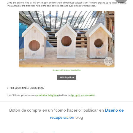
Botón de compra en un
“cómo hacerlo”
publicar en
Diseño de
recuperación
blog