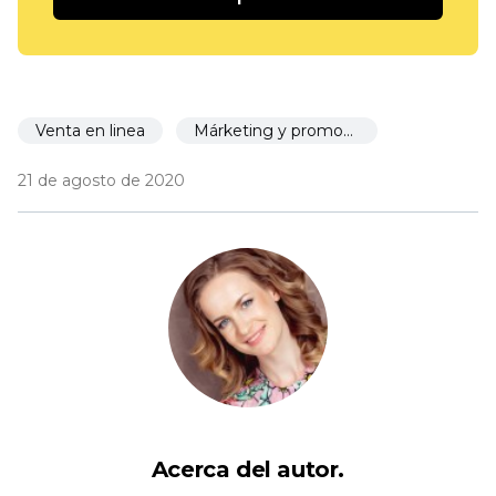
Venta en linea
Márketing y promoción
21 de agosto de 2020
Acerca del autor.