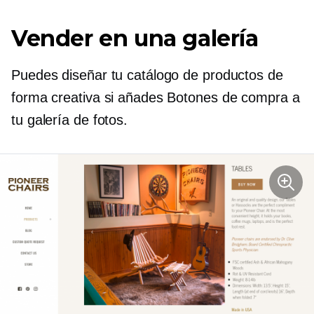
Vender en una galería
Puedes diseñar tu catálogo de productos de
forma creativa si añades Botones de compra a
tu galería de fotos.