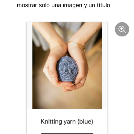
mostrar solo una imagen y un título