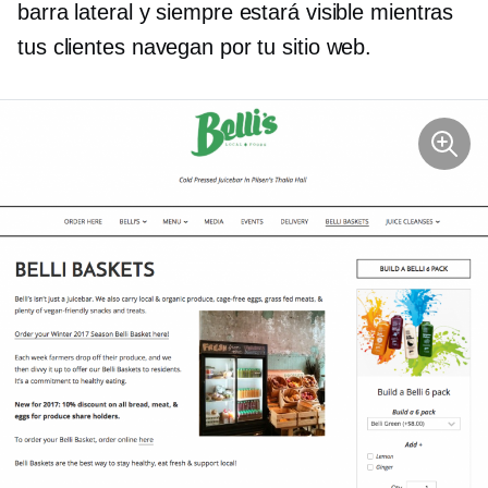
barra lateral y siempre estará visible mientras
tus clientes navegan por tu sitio web.