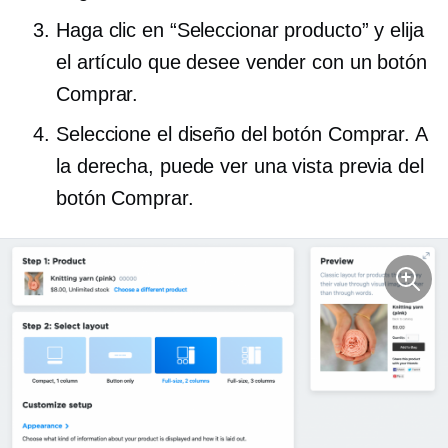
Haga clic en “Seleccionar producto” y elija
el artículo que desee vender con un botón
Comprar.
Seleccione el diseño del botón Comprar. A
la derecha, puede ver una vista previa del
botón Comprar.