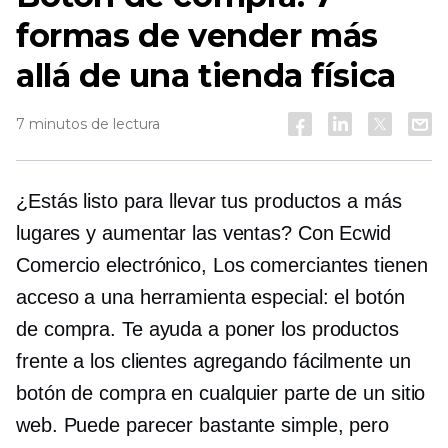
formas de vender más
allá de una tienda física
7 minutos de lectura
¿Estás listo para llevar tus productos a más
lugares y aumentar las ventas? Con Ecwid
Comercio electrónico,
Los comerciantes tienen
acceso a una herramienta especial: el botón
de compra. Te ayuda a poner los productos
frente a los clientes agregando fácilmente un
botón de compra en cualquier parte de un sitio
web. Puede parecer bastante simple, pero