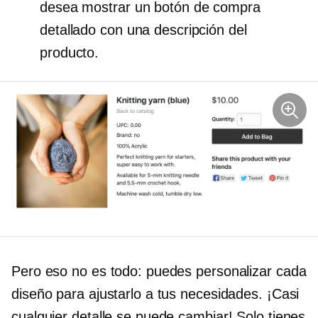
desea mostrar un botón de compra
detallado con una descripción del
producto.
Pero eso no es todo: puedes personalizar cada
diseño para ajustarlo a tus necesidades. ¡Casi
cualquier detalle se puede cambiar! Solo tienes