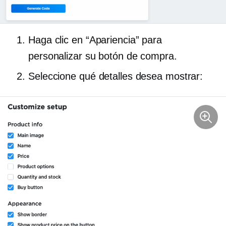
Haga clic en “Apariencia” para
personalizar su botón de compra.
Seleccione qué detalles desea mostrar: