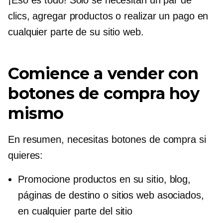
clics, agregar productos o realizar un pago en
cualquier parte de su sitio web.
Comience a vender con
botones de compra hoy
mismo
En resumen, necesitas botones de compra si
quieres:
Promocione productos en su sitio, blog,
páginas de destino o sitios web asociados,
en cualquier parte del sitio