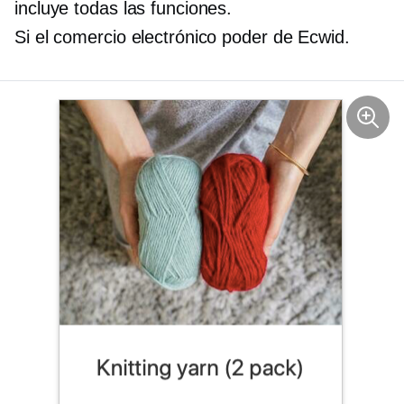
incluye todas las funciones.
Si el comercio electrónico
poder de Ecwid.