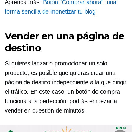
Aprenda más:
Botón “Comprar ahora”: una
forma sencilla de monetizar tu blog
Vender en una página de
destino
Si quieres lanzar o promocionar un solo
producto, es posible que quieras crear una
página de destino independiente a la que dirigir
el tráfico. En este caso, un botón de compra
funciona a la perfección: podrás empezar a
vender en cuestión de minutos.