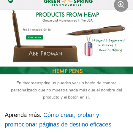
En thegreenspring.us puedes ver un botón de compra
personalizado que no muestra nada más que el nombre del
producto y el botón en sí.
Aprenda más:
Cómo crear, probar y
promocionar páginas de destino eficaces