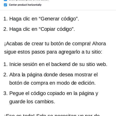
Haga clic en “Generar código”.
Haga clic en “Copiar código”.
¡Acabas de crear tu botón de compra! Ahora
sigue estos pasos para agregarlo a tu sitio:
Inicie sesión en el backend de su sitio web.
Abra la página donde desea mostrar el
botón de compra en modo de edición.
Pegue el código copiado en la página y
guarde los cambios.
¡Eso es todo! Solo se necesitan un par de