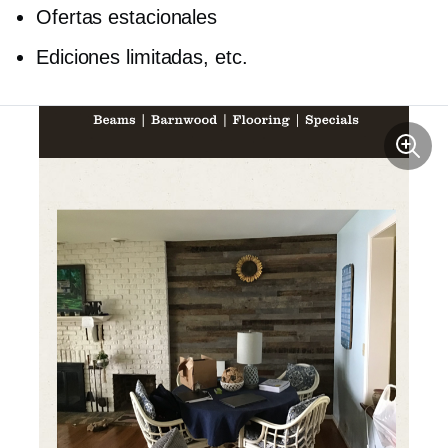
Ofertas estacionales
Ediciones limitadas, etc.