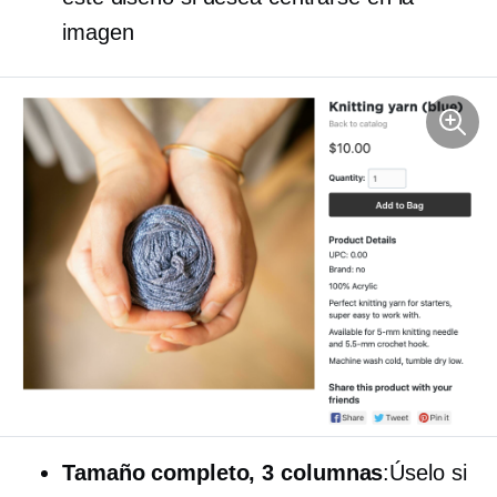
imagen
Tamaño completo,
3 columnas
:Úselo si