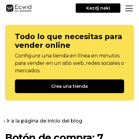
Kezdj neki
Todo lo que necesitas para
vender online
Configure una tienda en línea en minutos
para vender en un sitio web, redes sociales o
mercados.
Crea una tienda
‹ Ir a la página de inicio del blog
Botón de compra: 7