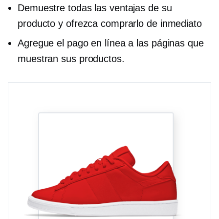
Demuestre todas las ventajas de su
producto y ofrezca comprarlo de inmediato
Agregue el pago en línea a las páginas que
muestran sus productos.