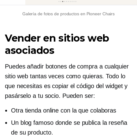
Galería de fotos de productos en Pioneer Chairs
Vender en sitios web
asociados
Puedes añadir botones de compra a cualquier
sitio web tantas veces como quieras. Todo lo
que necesitas es copiar el código del widget y
pasárselo a tu socio. Pueden ser:
Otra tienda online con la que colaboras
Un blog famoso donde se publica la reseña
de su producto.