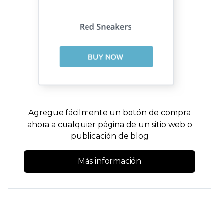
Agregue fácilmente un botón de compra
ahora a cualquier página de un sitio web o
publicación de blog
Más información