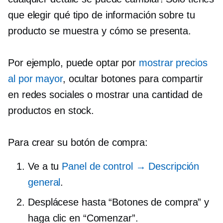
que elegir qué tipo de información sobre tu
producto se muestra y cómo se presenta.
Por ejemplo, puede optar por
mostrar precios
al por mayor
, ocultar botones para compartir
en redes sociales o mostrar una cantidad de
productos en stock.
Para crear su botón de compra:
Ve a tu
Panel de control → Descripción
general
.
Desplácese hasta “Botones de compra” y
haga clic en “Comenzar”.