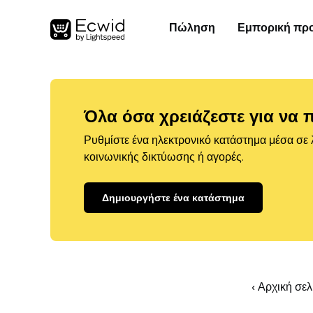
Πώληση
Εμπορική πρ
Όλα όσα χρειάζεστε για να 
Ρυθμίστε ένα ηλεκτρονικό κατάστημα μέσα σε λ
κοινωνικής δικτύωσης ή αγορές.
Δημιουργήστε ένα κατάστημα
‹ Αρχική σε