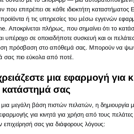
 που επιτρέπει σε κάθε ιδιοκτήτη καταστήματος 
 προϊόντα ή τις υπηρεσίες του μέσω εγγενών εφα
e. Αποκρίνεται πλήρως, που σημαίνει ότι το κατά
αι υπέροχο σε οποιαδήποτε συσκευή και οι πελάτε
εση πρόσβαση στο απόθεμά σας. Μπορούν να ψων
ά σας πιο εύκολα από ποτέ.
 χρειάζεστε μια εφαρμογή για κ
ο κατάστημά σας
 μια μεγάλη βάση πιστών πελατών, η δημιουργία μ
εφαρμογής για κινητά για χρήση από τους πελάτες
ν επιχείρησή σας για διάφορους λόγους: