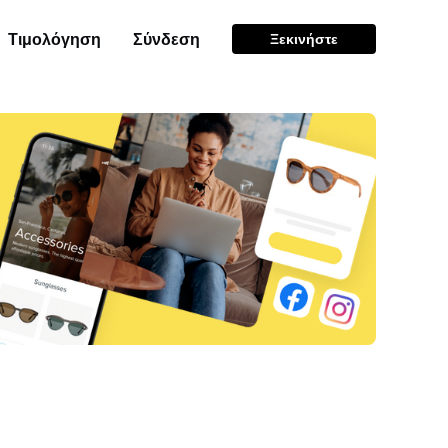
Τιμολόγηση
Σύνδεση
Ξεκινήστε