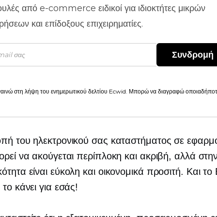
ουλές από
e-commerce
ειδικοί για ιδιοκτήτες μικρών
ιρήσεων και επίδοξους επιχειρηματίες.
Συνδρομή
αινώ στη λήψη του ενημερωτικού δελτίου Ecwid. Μπορώ να διαγραφώ οποιαδήποτε
πή του ηλεκτρονικού σας καταστήματος σε εφαρμο
ορεί να ακούγεται περίπλοκη και ακριβή, αλλά στη
ότητα είναι εύκολη και οικονομικά προσιτή. Και το
 το κάνει για εσάς!