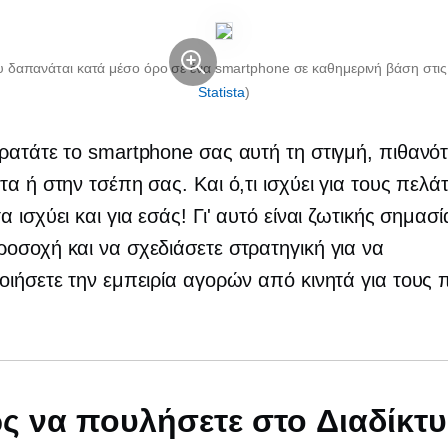
 δαπανάται κατά μέσο όρο σε ένα smartphone σε καθημερινή βάση στις
Statista
)
ρατάτε το smartphone σας αυτή τη στιγμή, πιθανότ
τα ή στην τσέπη σας. Και ό,τι ισχύει για τους πελά
 ισχύει και για εσάς! Γι' αυτό είναι ζωτικής σημασ
οσοχή και να σχεδιάσετε στρατηγική για να
οιήσετε την εμπειρία αγορών από κινητά για τους 
ς να πουλήσετε στο Διαδίκτ