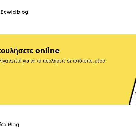
Ecwid blog
πουλήσετε online
ίγα λεπτά για να το πουλήσετε σε ιστότοπο, μέσα
λίδα Blog