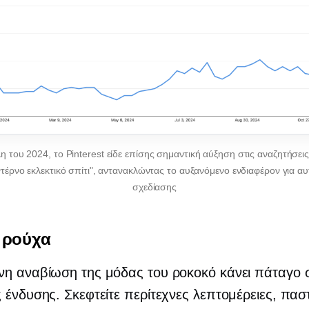
λη του 2024, το Pinterest είδε επίσης σημαντική αύξηση στις αναζητήσεις 
ντέρνο εκλεκτικό σπίτι", αντανακλώντας το αυξανόμενο ενδιαφέρον για αυ
σχεδίασης
 ρούχα
νη αναβίωση της μόδας του ροκοκό κάνει πάταγο 
 ένδυσης. Σκεφτείτε περίτεχνες λεπτομέρειες, πασ