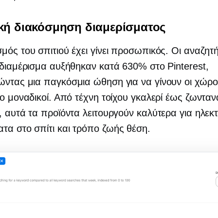
ική διακόσμηση διαμερίσματος
μός του σπιτιού έχει γίνει προσωπικός. Οι αναζητή
 διαμέρισμα αυξήθηκαν κατά 630% στο Pinterest,
ντας μια παγκόσμια ώθηση για να γίνουν οι χώρο
ιο μοναδικοί. Από τέχνη τοίχου γκαλερί έως ζωνταν
, αυτά τα προϊόντα λειτουργούν καλύτερα για ηλεκ
ατα στο
σπίτι και τρόπο ζωής
θέση.