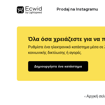
Prodaj na Instagramu
Όλα όσα χρειάζεστε για να 
Ρυθμίστε ένα ηλεκτρονικό κατάστημα μέσα σε λ
κοινωνικής δικτύωσης ή αγορές.
Δημιουργήστε ένα κατάστημα
‹ Αρχική σε