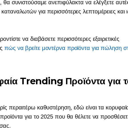
, θα συνιστούσαμε ανεπιφύλακτα να ελέγξετε αυτές
καταναλωτών για περισσότερες λεπτομέρειες και ι
ροντίστε να διαβάσετε περισσότερες εξαιρετικές
ές
πώς να βρείτε μοντέρνα προϊόντα για πώληση σ
αία Trending Προϊόντα για τ
ίς περαιτέρω καθυστέρηση, εδώ είναι τα κορυφαί
προϊόντα για το 2025 που θα θέλετε να προσθέσετ
σας.