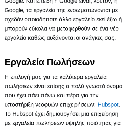
Google. Και επειδή η Google είναι, λοιπόν, η
Google, τα εργαλεία της ενσωματώνονται με
σχεδόν οποιοδήποτε άλλο εργαλείο εκεί έξω ή
μπορούν εύκολα να μεταφερθούν σε ένα νέο
εργαλείο καθώς αυξάνονται οι ανάγκες σας.
Εργαλεία Πωλήσεων
Η επιλογή μας για τα καλύτερα εργαλεία
πωλήσεων είναι επίσης α
πολύ γνωστό
όνομα
που έχει πάει πάνω και πέρα ​​για την
υποστήριξη νεοφυών επιχειρήσεων:
Hubspot
.
Το Hubspot έχει δημιουργήσει μια επιχείρηση
με εργαλεία πωλήσεων υψηλής ποιότητας για