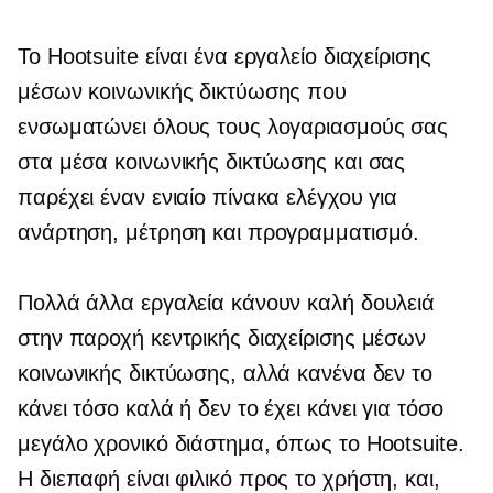
Το Hootsuite είναι ένα εργαλείο διαχείρισης
μέσων κοινωνικής δικτύωσης που
ενσωματώνει όλους τους λογαριασμούς σας
στα μέσα κοινωνικής δικτύωσης και σας
παρέχει έναν ενιαίο πίνακα ελέγχου για
ανάρτηση, μέτρηση και προγραμματισμό.
Πολλά άλλα εργαλεία κάνουν καλή δουλειά
στην παροχή κεντρικής διαχείρισης μέσων
κοινωνικής δικτύωσης, αλλά κανένα δεν το
κάνει τόσο καλά ή δεν το έχει κάνει για τόσο
μεγάλο χρονικό διάστημα, όπως το Hootsuite.
Η διεπαφή είναι
φιλικό προς το χρήστη,
και,