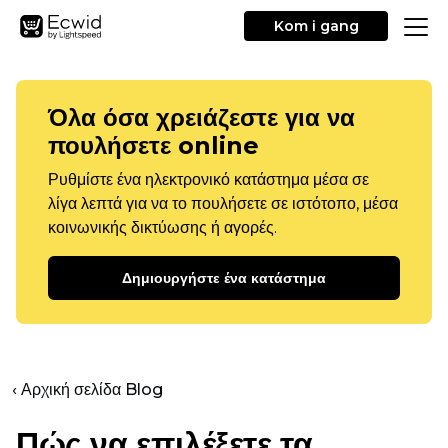
Kom i gang
Όλα όσα χρειάζεστε για να
πουλήσετε online
Ρυθμίστε ένα ηλεκτρονικό κατάστημα μέσα σε
λίγα λεπτά για να το πουλήσετε σε ιστότοπο, μέσα
κοινωνικής δικτύωσης ή αγορές.
Δημιουργήστε ένα κατάστημα
‹ Αρχική σελίδα Blog
Πώς να επιλέξετε τα