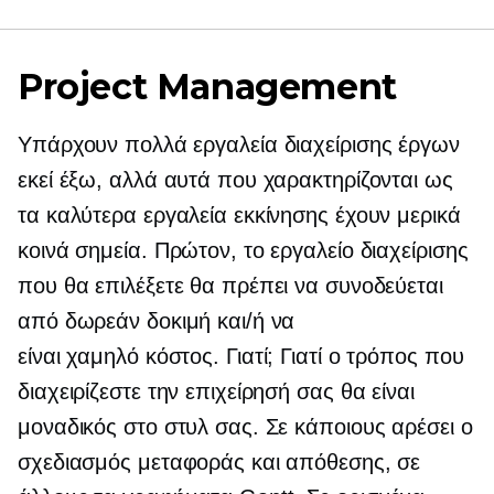
Project Management
Υπάρχουν πολλά εργαλεία διαχείρισης έργων
εκεί έξω, αλλά αυτά που χαρακτηρίζονται ως
τα καλύτερα εργαλεία εκκίνησης έχουν μερικά
κοινά σημεία. Πρώτον, το εργαλείο διαχείρισης
που θα επιλέξετε θα πρέπει να συνοδεύεται
από δωρεάν δοκιμή και/ή να
είναι
χαμηλό κόστος.
Γιατί; Γιατί ο τρόπος που
διαχειρίζεστε την επιχείρησή σας θα είναι
μοναδικός στο στυλ σας. Σε κάποιους αρέσει ο
σχεδιασμός μεταφοράς και απόθεσης, σε