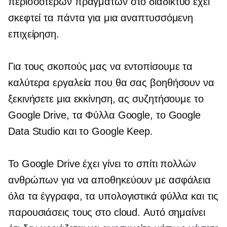
περισσότερων πραγμάτων στο διαδίκτυο έχει
σκεφτεί τα πάντα για μια αναπτυσσόμενη
επιχείρηση.
Για τους σκοπούς μας να εντοπίσουμε τα
καλύτερα εργαλεία που θα σας βοηθήσουν να
ξεκινήσετε μια εκκίνηση, ας συζητήσουμε το
Google Drive, τα Φύλλα Google, το Google
Data Studio και το Google Keep.
Το Google Drive έχει γίνει το σπίτι πολλών
ανθρώπων για να αποθηκεύουν με ασφάλεια
όλα τα έγγραφα, τα υπολογιστικά φύλλα και τις
παρουσιάσεις τους στο cloud. Αυτό σημαίνει