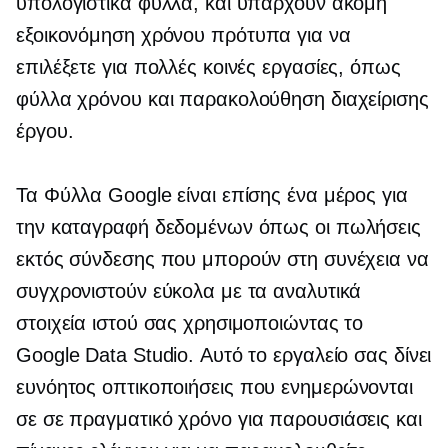
υπολογιστικά φύλλα, και υπάρχουν ακόμη
εξοικονόμηση χρόνου
πρότυπα για να
επιλέξετε για πολλές κοινές εργασίες, όπως
φύλλα χρόνου και παρακολούθηση διαχείρισης
έργου.
Τα Φύλλα Google είναι επίσης ένα μέρος για
την καταγραφή δεδομένων όπως οι πωλήσεις
εκτός σύνδεσης που μπορούν στη συνέχεια να
συγχρονιστούν εύκολα με τα αναλυτικά
στοιχεία ιστού σας χρησιμοποιώντας το
Google Data Studio. Αυτό το εργαλείο σας δίνει
ευνόητος
οπτικοποιήσεις που ενημερώνονται
σε
σε πραγματικό χρόνο
για παρουσιάσεις και