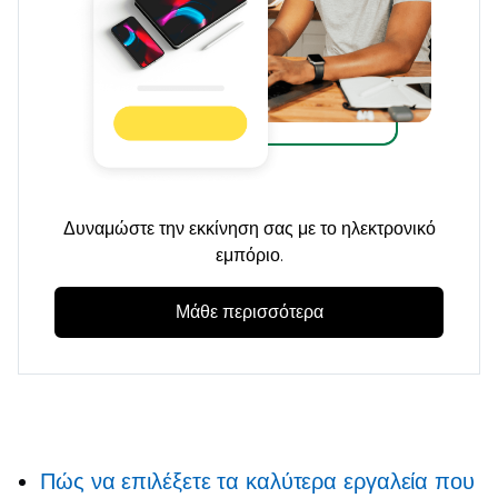
Δυναμώστε την εκκίνηση σας με το ηλεκτρονικό
εμπόριο.
Μάθε περισσότερα
Πώς να επιλέξετε τα καλύτερα εργαλεία που