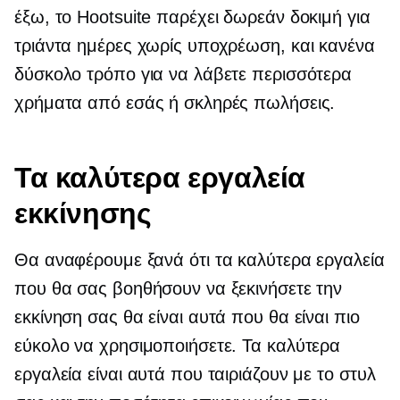
έξω, το Hootsuite παρέχει δωρεάν δοκιμή για
τριάντα ημέρες χωρίς υποχρέωση, και κανένα
δύσκολο τρόπο για να λάβετε περισσότερα
χρήματα από εσάς ή σκληρές πωλήσεις.
Τα καλύτερα εργαλεία
εκκίνησης
Θα αναφέρουμε ξανά ότι τα καλύτερα εργαλεία
που θα σας βοηθήσουν να ξεκινήσετε την
εκκίνηση σας θα είναι αυτά που θα είναι πιο
εύκολο να χρησιμοποιήσετε. Τα καλύτερα
εργαλεία είναι αυτά που ταιριάζουν με το στυλ