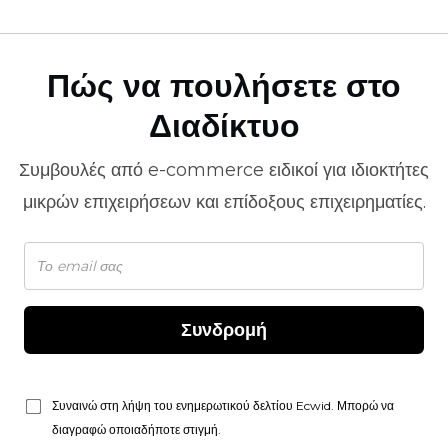
Πώς να πουλήσετε στο
Διαδίκτυο
Συμβουλές από
e-commerce
ειδικοί για ιδιοκτήτες
μικρών επιχειρήσεων και επίδοξους επιχειρηματίες.
Συνδρομή
Συναινώ στη λήψη του ενημερωτικού δελτίου Ecwid. Μπορώ να
διαγραφώ οποιαδήποτε στιγμή.