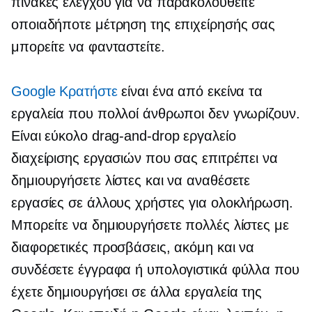
πίνακες ελέγχου για να παρακολουθείτε
οποιαδήποτε μέτρηση της επιχείρησής σας
μπορείτε να φανταστείτε.
Google Κρατήστε
είναι ένα από εκείνα τα
εργαλεία που πολλοί άνθρωποι δεν γνωρίζουν.
Είναι εύκολο
drag-and-drop
εργαλείο
διαχείρισης εργασιών που σας επιτρέπει να
δημιουργήσετε λίστες και να αναθέσετε
εργασίες σε άλλους χρήστες για ολοκλήρωση.
Μπορείτε να δημιουργήσετε πολλές λίστες με
διαφορετικές προσβάσεις, ακόμη και να
συνδέσετε έγγραφα ή υπολογιστικά φύλλα που
έχετε δημιουργήσει σε άλλα εργαλεία της