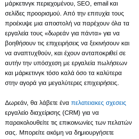
μάρκετινγκ περιεχομένου, SEO, email και
σελίδες προορισμού. Από την επιτυχία τους
προέκυψε μια αποστολή να παρέχουν όλα τα
εργαλεία τους «δωρεάν για πάντα» για να
βοηθήσουν τις επιχειρήσεις να ξεκινήσουν και
να αναπτυχθούν, και έχουν ανταποκριθεί σε
αυτήν την υπόσχεση με εργαλεία πωλήσεων
και μάρκετινγκ τόσο καλά όσο τα καλύτερα
στην αγορά για μεγαλύτερες επιχειρήσεις.
Δωρεάν, θα λάβετε ένα
πελατειακες σχεσεις
εργαλείο διαχείρισης (CRM) για να
παρακολουθείτε τις επικοινωνίες των πελατών
σας. Μπορείτε ακόμη να δημιουργήσετε