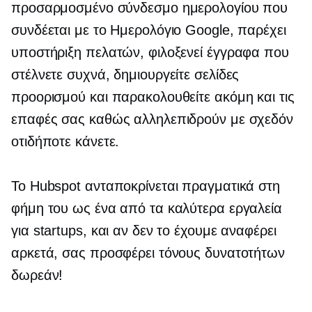
προσαρμοσμένο σύνδεσμο ημερολογίου που
συνδέεται με το Ημερολόγιο Google, παρέχει
υποστήριξη πελατών, φιλοξενεί έγγραφα που
στέλνετε συχνά, δημιουργείτε σελίδες
προορισμού και παρακολουθείτε ακόμη και τις
επαφές σας καθώς αλληλεπιδρούν με σχεδόν
οτιδήποτε κάνετε.
Το Hubspot ανταποκρίνεται πραγματικά στη
φήμη του ως ένα από τα καλύτερα εργαλεία
για startups, και αν δεν το έχουμε αναφέρει
αρκετά, σας προσφέρει τόνους δυνατοτήτων
δωρεάν!