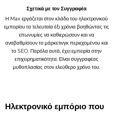
Σχετικά με τον Συγγραφέα
Η Max εργάζεται στον κλάδο του ηλεκτρονικού
εμπορίου τα τελευταία έξι χρόνια βοηθώντας τις
επωνυμίες να καθιερώσουν και να
αναβαθμίσουν το μάρκετινγκ περιεχομένου και
το SEO. Παρόλα αυτά, έχει εμπειρία στην
επιχειρηματικότητα. Είναι συγγραφέας
μυθοπλασίας στον ελεύθερο χρόνο του.
Ηλεκτρονικό εμπόριο που