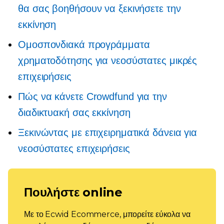
θα σας βοηθήσουν να ξεκινήσετε την
εκκίνηση
Ομοσπονδιακά προγράμματα
χρηματοδότησης για νεοσύστατες μικρές
επιχειρήσεις
Πώς να κάνετε Crowdfund για την
διαδικτυακή σας εκκίνηση
Ξεκινώντας με επιχειρηματικά δάνεια για
νεοσύστατες επιχειρήσεις
Πουλήστε online
Με το Ecwid Ecommerce, μπορείτε εύκολα να