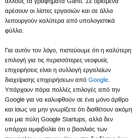
άλλους τα γραφήματα Gantt. Σε ορισμένα
αρέσουν οι λίστες εργασιών και σε άλλα
λειτουργούν καλύτερα από υπολογιστικά
φύλλα.
Για αυτόν τον λόγο, πιστεύουμε ότι η καλύτερη
επιλογή για τις περισσότερες νεοφυείς
επιχειρήσεις είναι η συλλογή εργαλείων
διαχείρισης επιχειρήσεων από
Google
.
Υπάρχουν πάρα πολλές επιλογές από την
Google για να καλυφθούν σε ένα μόνο άρθρο
και ίσως να μην γνωρίζετε ότι διαθέτουν ακόμη
και μια πύλη Google Startups, αλλά δεν
υπάρχει αμφιβολία ότι ο βασιλιάς των