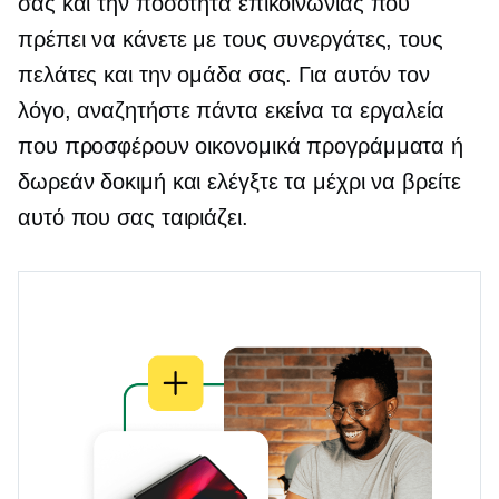
σας και την ποσότητα επικοινωνίας που
πρέπει να κάνετε με τους συνεργάτες, τους
πελάτες και την ομάδα σας. Για αυτόν τον
λόγο, αναζητήστε πάντα εκείνα τα εργαλεία
που προσφέρουν οικονομικά προγράμματα ή
δωρεάν δοκιμή και ελέγξτε τα μέχρι να βρείτε
αυτό που σας ταιριάζει.