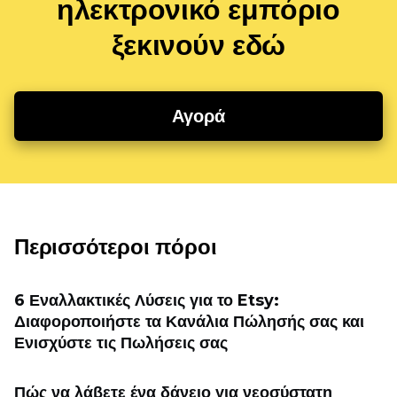
ηλεκτρονικό εμπόριο
ξεκινούν εδώ
Αγορά
Περισσότεροι πόροι
6 Εναλλακτικές Λύσεις για το Etsy:
Διαφοροποιήστε τα Κανάλια Πώλησής σας και
Ενισχύστε τις Πωλήσεις σας
Πώς να λάβετε ένα δάνειο για νεοσύστατη