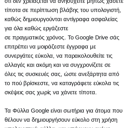
ότι δεν χρειάζεται να ανησυχείτε μήπως χάσετε
τίποτα σε περίπτωση βλάβης του υπολογιστή,
καθώς δημιουργούνται αντίγραφα ασφαλείας
για όλα καθώς εργάζεστε
σε
πραγματικός χρόνος.
Το Google Drive σάς
επιτρέπει να μοιράζεστε έγγραφα με
συνεργάτες εύκολα, να παρακολουθείτε τις
αλλαγές και ακόμη και να συγχρονίζετε σε
όλες τις συσκευές σας, ώστε ανεξάρτητα από
το πού βρίσκεστε, να καταγράφετε εύκολα τις
σκέψεις σας χωρίς να χάνετε τίποτα.
Τα Φύλλα Google είναι σωτήρια για άτομα που
θέλουν να δημιουργήσουν
εύκολο στη χρήση