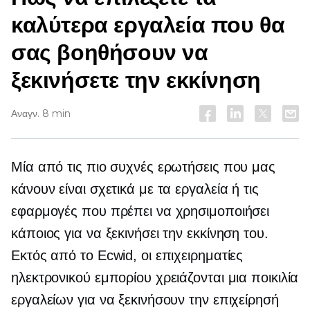
καλύτερα εργαλεία που θα
σας βοηθήσουν να
ξεκινήσετε την εκκίνηση
Αναγν. 8 min
Μία από τις πιο συχνές ερωτήσεις που μας
κάνουν είναι σχετικά με τα εργαλεία ή τις
εφαρμογές που πρέπει να χρησιμοποιήσει
κάποιος για να ξεκινήσει την εκκίνηση του.
Εκτός από το Ecwid, οι επιχειρηματίες
ηλεκτρονικού εμπορίου χρειάζονται μια ποικιλία
εργαλείων για να ξεκινήσουν την επιχείρησή