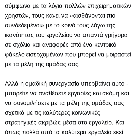
σύμφωνα με τα λόγια πολλών επιχειρηματικών
χρηστών, τους κάνει να «αισθάνονται πιο
συνδεδεμένοι» με το κοινό τους λόγω της
ικανότητας του εργαλείου να απαντά γρήγορα
σε σχόλια και αναφορές από ένα κεντρικό
φάκελο εισερχομένων που μπορεί να μοιραστεί
με τα μέλη της ομάδας σας.
Αλλά η ομαδική συνεργασία υπερβαίνει αυτό -
μπορείτε να αναθέσετε εργασίες και ακόμη και
να συνομιλήσετε με τα μέλη της ομάδας σας
σχετικά με τις καλύτερες κοινωνικές
στρατηγικές ακριβώς μέσα στο εργαλείο. Και
όπως πολλά από τα καλύτερα εργαλεία εκεί