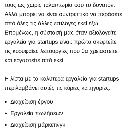
τους ως
χωρίς ταλαιπωρία
όσο το δυνατόν.
Αλλά μπορεί να είναι συντριπτικό να περάσετε
από όλες τις άλλες επιλογές εκεί έξω.
Επομένως, η σύστασή μας όταν αξιολογείτε
εργαλεία για startups είναι: πρώτα σκεφτείτε
τις κορυφαίες λειτουργίες που θα χρειαστείτε
και εργαστείτε από εκεί.
Η λίστα με τα καλύτερα εργαλεία για startups
περιλαμβάνει αυτές τις κύριες κατηγορίες:
Διαχείριση έργου
Εργαλεία πωλήσεων
Διαχείριση μάρκετινγκ