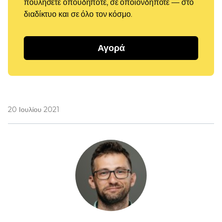
πουλήσετε οπουδήποτε, σε οποιονδήποτε — στο
διαδίκτυο και σε όλο τον κόσμο.
Αγορά
20 Ιουλίου 2021