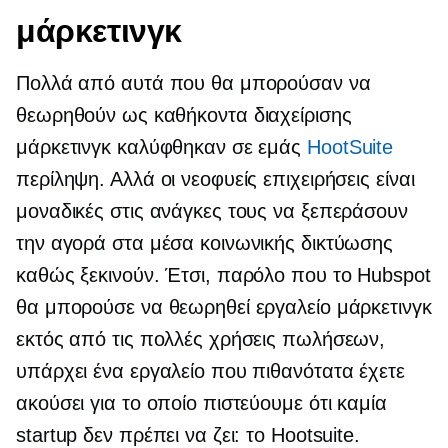
μάρκετινγκ
Πολλά από αυτά που θα μπορούσαν να
θεωρηθούν ως καθήκοντα διαχείρισης
μάρκετινγκ καλύφθηκαν σε εμάς
HootSuite
περίληψη. Αλλά οι νεοφυείς επιχειρήσεις είναι
μοναδικές στις ανάγκες τους να ξεπεράσουν
την αγορά στα μέσα κοινωνικής δικτύωσης
καθώς ξεκινούν. Έτσι, παρόλο που το Hubspot
θα μπορούσε να θεωρηθεί εργαλείο μάρκετινγκ
εκτός από τις πολλές χρήσεις πωλήσεων,
υπάρχει ένα εργαλείο που πιθανότατα έχετε
ακούσει για το οποίο πιστεύουμε ότι καμία
startup δεν πρέπει να ζει: το Hootsuite.