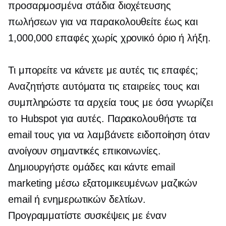
προσαρμοσμένα στάδια διοχέτευσης
πωλήσεων για να παρακολουθείτε έως και
1,000,000 επαφές χωρίς χρονικό όριο ή λήξη.
Τι μπορείτε να κάνετε με αυτές τις επαφές;
Αναζητήστε αυτόματα τις εταιρείες τους και
συμπληρώστε τα αρχεία τους με όσα γνωρίζει
το Hubspot για αυτές. Παρακολουθήστε τα
email τους για να λαμβάνετε ειδοποίηση όταν
ανοίγουν σημαντικές επικοινωνίες.
Δημιουργήστε ομάδες και κάντε email
marketing μέσω εξατομικευμένων μαζικών
email ή ενημερωτικών δελτίων.
Προγραμματίστε συσκέψεις με έναν