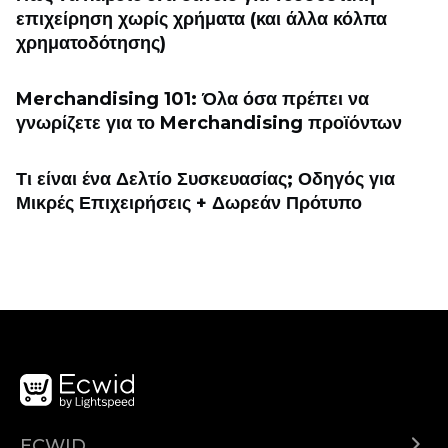
επιχείρηση χωρίς χρήματα (και άλλα κόλπα
χρηματοδότησης)
Merchandising 101: Όλα όσα πρέπει να
γνωρίζετε για το Merchandising προϊόντων
Τι είναι ένα Δελτίο Συσκευασίας; Οδηγός για
Μικρές Επιχειρήσεις + Δωρεάν Πρότυπο
ECWID