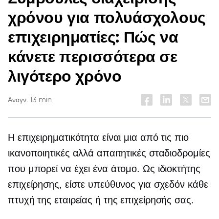
χρόνου για πολυάσχολους
επιχειρηματίες: Πώς να
κάνετε περισσότερα σε
λιγότερο χρόνο
Αναγν. 13 min
Η επιχειρηματικότητα είναι μια από τις πιο
ικανοποιητικές αλλά απαιτητικές σταδιοδρομίες
που μπορεί να έχει ένα άτομο. Ως ιδιοκτήτης
επιχείρησης, είστε υπεύθυνος για σχεδόν κάθε
πτυχή της εταιρείας ή της επιχείρησής σας.