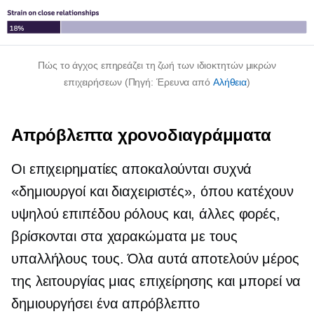
Πώς το άγχος επηρεάζει τη ζωή των ιδιοκτητών μικρών
επιχειρήσεων (Πηγή: Έρευνα από
Αλήθεια
)
Απρόβλεπτα χρονοδιαγράμματα
Οι επιχειρηματίες αποκαλούνται συχνά
«δημιουργοί και διαχειριστές», όπου κατέχουν
υψηλού επιπέδου
ρόλους και, άλλες φορές,
βρίσκονται στα χαρακώματα με τους
υπαλλήλους τους. Όλα αυτά αποτελούν μέρος
της λειτουργίας μιας επιχείρησης και μπορεί να
δημιουργήσει ένα απρόβλεπτο