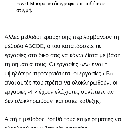
Ecwid. Μπορώ να διαγραφώ οποιαδήποτε
στιγμή.
Άλλες μέθοδοι ιεράρχησης περιλαμβάνουν τη
μέθοδο ABCDE, όπου κατατάσσετε τις
εργασίες στο δικό σας
να κάνω
λίστα με βάση
τη σημασία τους. Οι εργασίες «Α» είναι η
υψηλότερη προτεραιότητα, οι εργασίες «Β»
είναι αυτές που πρέπει να ολοκληρωθούν, οι
εργασίες «Γ» έχουν ελάχιστες συνέπειες αν
δεν ολοκληρωθούν, και ούτω καθεξής.
Αυτή η μέθοδος βοηθά τους επιχειρηματίες να