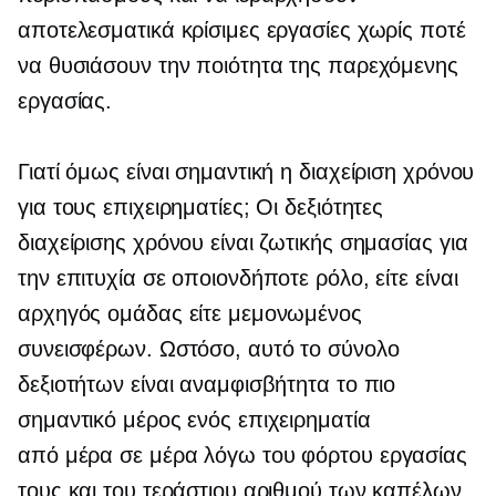
αποτελεσματικά κρίσιμες εργασίες χωρίς ποτέ
να θυσιάσουν την ποιότητα της παρεχόμενης
εργασίας.
Γιατί όμως είναι σημαντική η διαχείριση χρόνου
για τους επιχειρηματίες; Οι δεξιότητες
διαχείρισης χρόνου είναι ζωτικής σημασίας για
την επιτυχία σε οποιονδήποτε ρόλο, είτε είναι
αρχηγός ομάδας είτε μεμονωμένος
συνεισφέρων. Ωστόσο, αυτό το σύνολο
δεξιοτήτων είναι αναμφισβήτητα το πιο
σημαντικό μέρος ενός επιχειρηματία
από μέρα σε μέρα
λόγω του φόρτου εργασίας
τους και του τεράστιου αριθμού των καπέλων