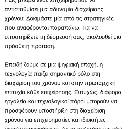
αντισταθμίσει μια αδυναμία διαχείρισης
χρόνου; Δοκιμάστε μία από τις στρατηγικές
που αναφέρονται παραπάνω. Για να
υποστηρίξετε τη δέσμευσή σας, ακολουθεί μια
πρόσθετη πρόταση.
Επειδή ζούμε σε μια ψηφιακή εποχή, η
τεχνολογία παίζει σημαντικό ρόλο στη
διαχείριση του χρόνου και στην πρωταρχική
επιτυχία κάθε επιχείρησης. Ευτυχώς, διάφορα
εργαλεία και τεχνολογικοί πόροι μπορούν να
προσφέρουν υποστήριξη στη διαχείριση
χρόνου για επιχειρηματίες και ιδιοκτήτες
μικρών επιχειρήσεων. Ας τα συζητήσουμε εδώ.