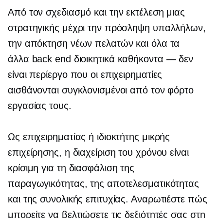
Από τον σχεδιασμό και την εκτέλεση μιας
στρατηγικής μέχρι την πρόσληψη υπαλλήλων,
την απόκτηση νέων πελατών και όλα τα
άλλα
back end
διοικητικά καθήκοντα — δεν
είναι περίεργο που οι επιχειρηματίες
αισθάνονται συγκλονισμένοι από τον φόρτο
εργασίας τους.
Ως επιχειρηματίας ή ιδιοκτήτης μικρής
επιχείρησης, η διαχείριση του χρόνου είναι
κρίσιμη για τη διασφάλιση της
παραγωγικότητας, της αποτελεσματικότητας
και της συνολικής επιτυχίας. Αναρωτιέστε πώς
μπορείτε να βελτιώσετε τις δεξιότητές σας στη