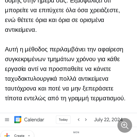
δομής στην ημέρα σας. Εξασφαλίζει ότι
μπορείτε να επιτύχετε όλα όσα χρειάζεστε,
ενώ θέτετε όρια και όρια σε ορισμένα
αντικείμενα.
Αυτή η μέθοδος περιλαμβάνει την αφαίρεση
συγκεκριμένων τμημάτων χρόνου για κάθε
εργασία αντί να προσπαθείτε να κάνετε
ταχυδακτυλουργικά πολλά αντικείμενα
ταυτόχρονα και ποτέ να μην ξεπεράσετε
τίποτα εντελώς από τη γραμμή τερματισμού.