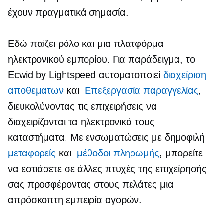
έχουν πραγματικά σημασία.
Εδώ παίζει ρόλο και μια πλατφόρμα
ηλεκτρονικού εμπορίου. Για παράδειγμα, το
Ecwid by Lightspeed αυτοματοποιεί
διαχείριση
αποθεμάτων
και
Επεξεργασία παραγγελίας
,
διευκολύνοντας τις επιχειρήσεις να
διαχειρίζονται τα ηλεκτρονικά τους
καταστήματα. Με ενσωματώσεις με δημοφιλή
μεταφορείς
και
μέθοδοι πληρωμής
, μπορείτε
να εστιάσετε σε άλλες πτυχές της επιχείρησής
σας προσφέροντας στους πελάτες μια
απρόσκοπτη εμπειρία αγορών.