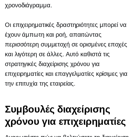
χρονοδιάγραμμα.
Οι επιχειρηματικές δραστηριότητες μπορεί να
έχουν άμπωτη και ροή, απαιτώντας
περισσότερη συμμετοχή σε ορισμένες εποχές
και λιγότερη σε άλλες. Αυτό καθιστά τις
στρατηγικές διαχείρισης χρόνου για
επιχειρηματίες και επαγγελματίες κρίσιμες για
την επιτυχία της εταιρείας.
Συμβουλές διαχείρισης
χρόνου για επιχειρηματίες