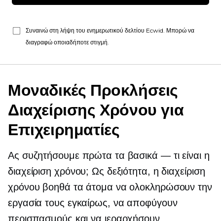
Συναινώ στη λήψη του ενημερωτικού δελτίου Ecwid. Μπορώ να
διαγραφώ οποιαδήποτε στιγμή.
Μοναδικές Προκλήσεις
Διαχείρισης Χρόνου για
Επιχειρηματίες
Ας συζητήσουμε πρώτα τα βασικά — τι είναι η
διαχείριση χρόνου; Ως δεξιότητα, η διαχείριση
χρόνου βοηθά τα άτομα να ολοκληρώσουν την
εργασία τους εγκαίρως, να αποφύγουν
περισπασμούς και να ιεραρχήσουν