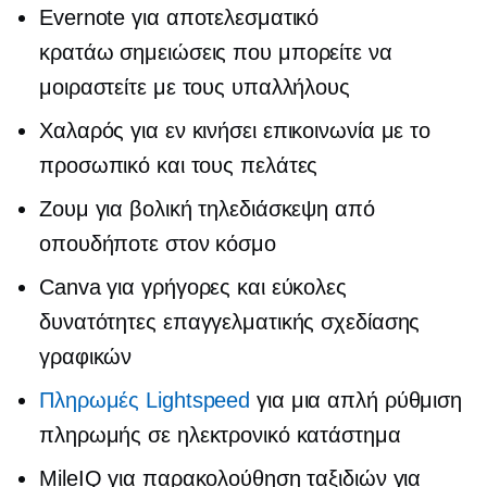
Evernote για αποτελεσματικό
κρατάω σημειώσεις
που μπορείτε να
μοιραστείτε με τους υπαλλήλους
Χαλαρός για
εν κινήσει
επικοινωνία με το
προσωπικό και τους πελάτες
Ζουμ για βολική τηλεδιάσκεψη από
οπουδήποτε στον κόσμο
Canva για γρήγορες και εύκολες
δυνατότητες επαγγελματικής σχεδίασης
γραφικών
Πληρωμές Lightspeed
για μια απλή ρύθμιση
πληρωμής σε ηλεκτρονικό κατάστημα
MileIQ για παρακολούθηση ταξιδιών για