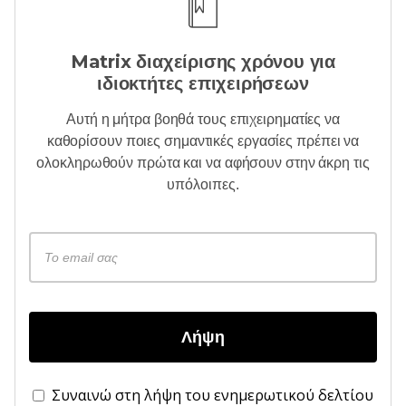
Matrix διαχείρισης χρόνου για
ιδιοκτήτες επιχειρήσεων
Αυτή η μήτρα βοηθά τους επιχειρηματίες να
καθορίσουν ποιες σημαντικές εργασίες πρέπει να
ολοκληρωθούν πρώτα και να αφήσουν στην άκρη τις
υπόλοιπες.
Λήψη
Συναινώ στη λήψη του ενημερωτικού δελτίου