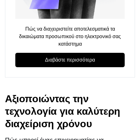
Πώς να διαχειριστείτε αποτελεσματικά τα
δικαιώματα προσωπικού στο ηλεκτρονικό σας
κατάστημα
Διαβάστε περισσότερα
Αξιοποιώντας την
τεχνολογία για καλύτερη
διαχείριση χρόνου
Πώς μπορεί ένας επιχειρηματίας να