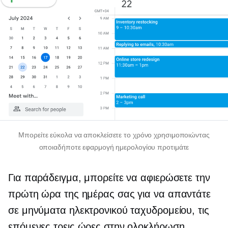
Μπορείτε εύκολα να αποκλείσετε το χρόνο χρησιμοποιώντας
οποιαδήποτε εφαρμογή ημερολογίου προτιμάτε
Για παράδειγμα, μπορείτε να αφιερώσετε την
πρώτη ώρα της ημέρας σας για να απαντάτε
σε μηνύματα ηλεκτρονικού ταχυδρομείου, τις
επόμενες τρεις ώρες στην ολοκλήρωση