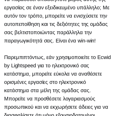
εργασίας σε έναν εξειδικευμένο υπάλληλο; Με
αυτόν τον τρόπο, μπορείτε να ενισχύσετε την
αυτοπεποίθηση και τις δεξιότητες της ομάδας
σας βελτιστοποιώντας παράλληλα την
παραγωγικότητά σας. Είναι ένα
win-win!
Παρεμπιπτόντως, εάν χρησιμοποιείτε το Ecwid
by Lightspeed για το ηλεκτρονικό σας
κατάστημα, μπορείτε εύκολα να αναθέσετε
ορισμένες εργασίες στο ηλεκτρονικό
κατάστημα στα μέλη της ομάδας σας.
Μπορείτε να προσθέσετε λογαριασμούς
προσωπικού και να εκχωρήσετε άδειες για να
διασφαλίσετε ότι μόνο εξουσιοδοτημένοι