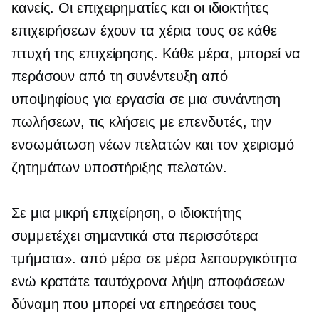
κανείς. Οι επιχειρηματίες και οι ιδιοκτήτες
επιχειρήσεων έχουν τα χέρια τους σε κάθε
πτυχή της επιχείρησης. Κάθε μέρα, μπορεί να
περάσουν από τη συνέντευξη από
υποψηφίους για εργασία σε μια συνάντηση
πωλήσεων, τις κλήσεις με επενδυτές, την
ενσωμάτωση νέων πελατών και τον χειρισμό
ζητημάτων υποστήριξης πελατών.
Σε μια μικρή επιχείρηση, ο ιδιοκτήτης
συμμετέχει σημαντικά στα περισσότερα
τμήματα».
από μέρα σε μέρα
λειτουργικότητα
ενώ κρατάτε ταυτόχρονα
λήψη αποφάσεων
δύναμη που μπορεί να επηρεάσει τους