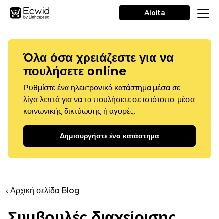
Aloita
Όλα όσα χρειάζεστε για να
πουλήσετε online
Ρυθμίστε ένα ηλεκτρονικό κατάστημα μέσα σε
λίγα λεπτά για να το πουλήσετε σε ιστότοπο, μέσα
κοινωνικής δικτύωσης ή αγορές.
Δημιουργήστε ένα κατάστημα
‹ Αρχική σελίδα Blog
Συμβουλές διαχείρισης