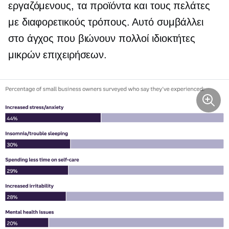
εργαζόμενους, τα προϊόντα και τους πελάτες
με διαφορετικούς τρόπους. Αυτό συμβάλλει
στο άγχος που βιώνουν πολλοί ιδιοκτήτες
μικρών επιχειρήσεων.