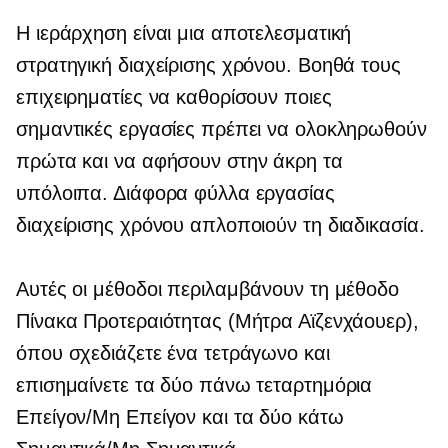
Η ιεράρχηση είναι μια αποτελεσματική
στρατηγική διαχείρισης χρόνου. Βοηθά τους
επιχειρηματίες να καθορίσουν ποιες
σημαντικές εργασίες πρέπει να ολοκληρωθούν
πρώτα και να αφήσουν στην άκρη τα
υπόλοιπα. Διάφορα φύλλα εργασίας
διαχείρισης χρόνου απλοποιούν τη διαδικασία.
Αυτές οι μέθοδοι περιλαμβάνουν τη μέθοδο
Πίνακα Προτεραιότητας (Μήτρα Αϊζενχάουερ),
όπου σχεδιάζετε ένα τετράγωνο και
επισημαίνετε τα δύο πάνω τεταρτημόρια
Επείγον/Μη Επείγον και τα δύο κάτω