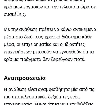
κρίσιμων εργασιών και την τελευταία ώρα σε
συσκέψεις.
Με την ανάθεση
πρέπει να κάνω
αντικείμενα
μέσα στο δικό τους χρονικό διάστημα κάθε
μέρα, οι επιχειρηματίες και οι ιδιοκτήτες
επιχειρήσεων μπορούν να εγγυηθούν ότι τα
κρίσιμα πράγματα δεν ξεφεύγουν ποτέ.
Αντιπροσωπεία
Η ανάθεση είναι αναμφισβήτητα μία από τις
πιο αποτελεσματικές δεξιότητες ενός
επιχειρηματία. Η ικανότητα να μεταβιβάζεις