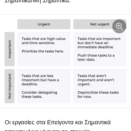
Σημαντικά/Μη Σημαντικά.
Οι εργασίες στα Επείγοντα και Σημαντικά