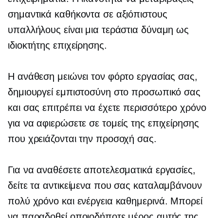
σημαντικά καθήκοντα σε αξιόπιστους
υπαλλήλους είναι μια τεράστια δύναμη ως
ιδιοκτήτης επιχείρησης.
Η ανάθεση μειώνει τον φόρτο εργασίας σας,
δημιουργεί εμπιστοσύνη στο προσωπικό σας
και σας επιτρέπει να έχετε περισσότερο χρόνο
για να αφιερώσετε σε τομείς της επιχείρησης
που χρειάζονται την προσοχή σας.
Για να αναθέσετε αποτελεσματικά εργασίες,
δείτε τα αντικείμενα που σας καταλαμβάνουν
πολύ χρόνο και ενέργεια καθημερινά. Μπορεί
να παραδοθεί οποιοδήποτε μέρος αυτής της