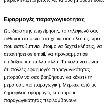
Εφαρμογές παραγωγικότητας
Ως ιδιοκτήτης επιχείρησης, το τηλέφωνό σας
πιθανότατα μένει στα χέρια σας όλες τις ώρες
που είστε ξύπνιοι, έτοιμο να δεχτεί κλήσεις, να
απαντήσει σε email, να προγραμματίσει
επιδείξεις και πολλά άλλα. Τα καλά νέα είναι
ότι πολλές εφαρμογές παραγωγικότητας
μπορούν να σας βοηθήσουν να κάνετε τη
μέρα σας πιο παραγωγική. Μερικές από τις
δημοφιλείς εφαρμογές και πόρους
παραγωγικότητας περιλαμβάνουν: