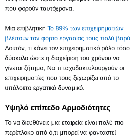
που φορούν ταυτόχρονα.
Μια επιβλητική
Το 89% των επιχειρηματιών
βλέπουν τον φόρτο εργασίας τους πολύ βαρύ
.
Λοιπόν, τι κάνει τον επιχειρηματικό ρόλο τόσο
δύσκολο ώστε η διαχείριση του χρόνου να
γίνεται ζήτημα; Να τι ταχυδακτυλουργούν οι
επιχειρηματίες που τους ξεχωρίζει από το
υπόλοιπο εργατικό δυναμικό.
Υψηλό επίπεδο
Αρμοδιότητες
Το να διευθύνεις μια εταιρεία είναι πολύ πιο
περίπλοκο από ό,τι μπορεί να φανταστεί