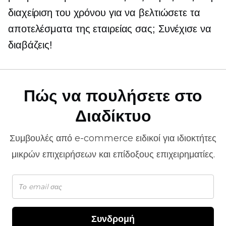
διαχείριση του χρόνου για να βελτιώσετε τα
αποτελέσματα της εταιρείας σας; Συνέχισε να
διαβάζεις!
Πώς να πουλήσετε στο
Διαδίκτυο
Συμβουλές από
e-commerce
ειδικοί για ιδιοκτήτες
μικρών επιχειρήσεων και επίδοξους επιχειρηματίες.
Συνδρομή