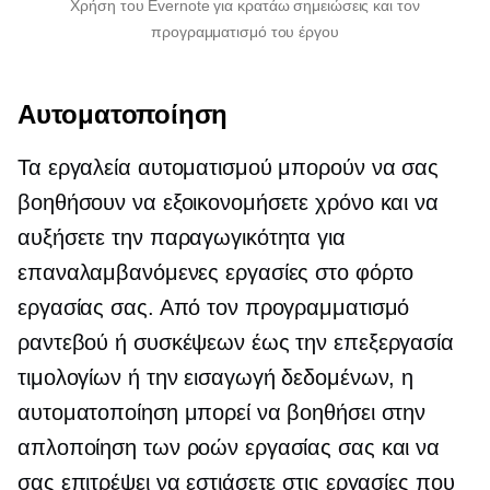
Χρήση του Evernote για
κρατάω σημειώσεις
και τον
προγραμματισμό του έργου
Αυτοματοποίηση
Τα εργαλεία αυτοματισμού μπορούν να σας
βοηθήσουν να εξοικονομήσετε χρόνο και να
αυξήσετε την παραγωγικότητα για
επαναλαμβανόμενες εργασίες στο φόρτο
εργασίας σας. Από τον προγραμματισμό
ραντεβού ή συσκέψεων έως την επεξεργασία
τιμολογίων ή την εισαγωγή δεδομένων, η
αυτοματοποίηση μπορεί να βοηθήσει στην
απλοποίηση των ροών εργασίας σας και να
σας επιτρέψει να εστιάσετε στις εργασίες που