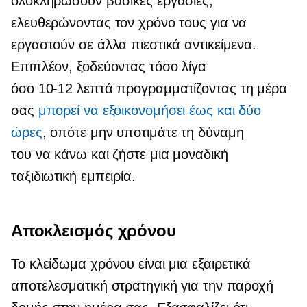
ολοκληρώσουν βασικές εργασίες,
ελευθερώνοντας τον χρόνο τους για να
εργαστούν σε άλλα πιεστικά αντικείμενα.
Επιπλέον, ξοδεύοντας τόσο λίγα
όσο
10-12
λεπτά προγραμματίζοντας τη μέρα
σας
μπορεί να εξοικονομήσει έως και δύο
ώρες
, οπότε μην υποτιμάτε τη δύναμη
του
να κάνω
και ζήστε μια μοναδική
ταξιδιωτική εμπειρία.
Αποκλεισμός χρόνου
Το κλείδωμα χρόνου είναι μια εξαιρετικά
αποτελεσματική στρατηγική για την παροχή