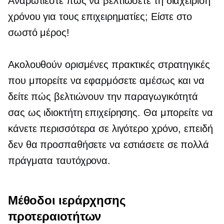
Αναρωτιέστε πώς να βελτιώσετε τη διαχείριση
χρόνου για τους επιχειρηματίες; Είστε στο
σωστό μέρος!
Ακολουθούν ορισμένες πρακτικές στρατηγικές
που μπορείτε να εφαρμόσετε αμέσως και να
δείτε πώς βελτιώνουν την παραγωγικότητά
σας ως ιδιοκτήτη επιχείρησης. Θα μπορείτε να
κάνετε περισσότερα σε λιγότερο χρόνο, επειδή
δεν θα προσπαθήσετε να εστιάσετε σε πολλά
πράγματα ταυτόχρονα.
Μέθοδοι ιεράρχησης
προτεραιοτήτων