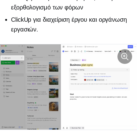
εξορθολογισμό των φόρων
ClickUp για διαχείριση έργου και οργάνωση
εργασιών.