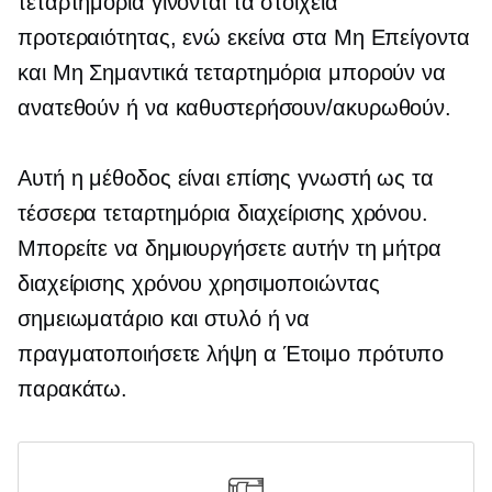
τεταρτημόρια γίνονται τα στοιχεία
προτεραιότητας, ενώ εκείνα στα Μη Επείγοντα
και Μη Σημαντικά τεταρτημόρια μπορούν να
ανατεθούν ή να καθυστερήσουν/ακυρωθούν.
Αυτή η μέθοδος είναι επίσης γνωστή ως τα
τέσσερα τεταρτημόρια διαχείρισης χρόνου.
Μπορείτε να δημιουργήσετε αυτήν τη μήτρα
διαχείρισης χρόνου χρησιμοποιώντας
σημειωματάριο και στυλό ή να
πραγματοποιήσετε λήψη α
Έτοιμο
πρότυπο
παρακάτω.