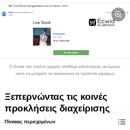
Ο Ecwid σας στέλνει
χαμηλό απόθεμα
ειδοποιήσεις αυτόματα,
ώστε να μπορείτε να ανανεώνετε τα προϊόντα εγκαίρως
Ξεπερνώντας τις κοινές
προκλήσεις διαχείρισης
χρόνου
Πίνακας περιεχομένων