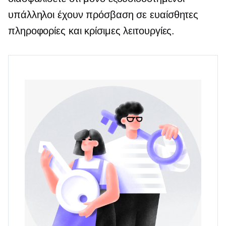
υπάλληλοι έχουν πρόσβαση σε ευαίσθητες
πληροφορίες και κρίσιμες λειτουργίες.