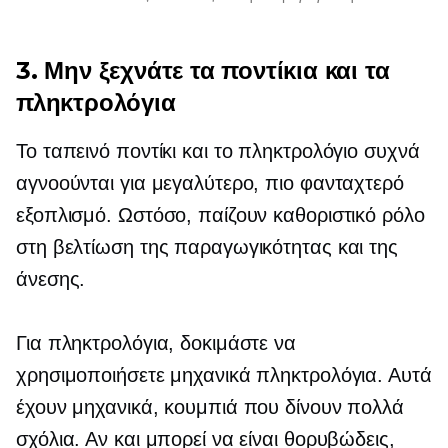
3. Μην ξεχνάτε τα ποντίκια και τα
πληκτρολόγια
Το ταπεινό ποντίκι και το πληκτρολόγιο συχνά
αγνοούνται για μεγαλύτερο, πιο φανταχτερό
εξοπλισμό. Ωστόσο, παίζουν καθοριστικό ρόλο
στη βελτίωση της παραγωγικότητας και της
άνεσης.
Για πληκτρολόγια, δοκιμάστε να
χρησιμοποιήσετε μηχανικά πληκτρολόγια. Αυτά
έχουν μηχανικά, κουμπιά που δίνουν πολλά
σχόλια. Αν και μπορεί να είναι θορυβώδεις,