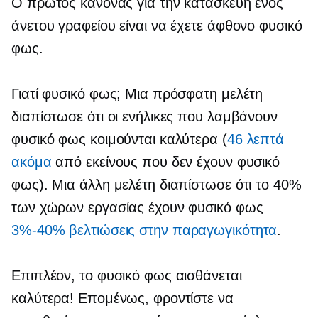
Ο πρώτος κανόνας για την κατασκευή ενός
άνετου γραφείου είναι να έχετε άφθονο φυσικό
φως.
Γιατί φυσικό φως; Μια πρόσφατη μελέτη
διαπίστωσε ότι οι ενήλικες που λαμβάνουν
φυσικό φως κοιμούνται καλύτερα (
46 λεπτά
ακόμα
από εκείνους που δεν έχουν φυσικό
φως). Μια άλλη μελέτη διαπίστωσε ότι το 40%
των χώρων εργασίας έχουν φυσικό φως
3%-40%
βελτιώσεις στην παραγωγικότητα
.
Επιπλέον, το φυσικό φως αισθάνεται
καλύτερα! Επομένως, φροντίστε να