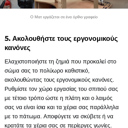
Ο Ματ εργάζεται σε ένα όρθιο γραφείο
5. Ακολουθήστε τους εργονομικούς
κανόνες
Ελαχιστοποιήστε τη ζημιά που προκαλεί στο
σώμα σας το πολύωρο καθιστικό,
ακολουθώντας τους εργονομικούς κανόνες.
Ρυθμίστε τον χώρο εργασίας του σπιτιού σας
με τέτοιο τρόπο ώστε η πλάτη και ο λαιμός
σας να είναι ίσια και τα χέρια σας παράλληλα
με το πάτωμα. Αποφύγετε να σκύβετε ή να
κρατάτε τα χέρια σας σε περίεργες γωνίες.