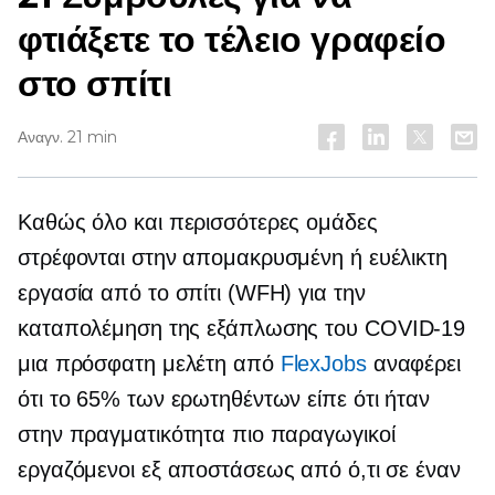
φτιάξετε το τέλειο γραφείο
στο σπίτι
Αναγν. 21 min
Καθώς όλο και περισσότερες ομάδες
στρέφονται στην απομακρυσμένη ή ευέλικτη
εργασία από το σπίτι (WFH) για την
καταπολέμηση της εξάπλωσης του
COVID-19
μια πρόσφατη μελέτη από
FlexJobs
αναφέρει
ότι το 65% των ερωτηθέντων είπε ότι ήταν
στην πραγματικότητα πιο παραγωγικοί
εργαζόμενοι εξ αποστάσεως από ό,τι σε έναν