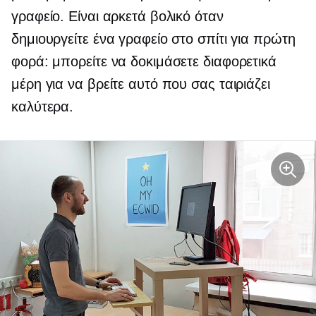
γραφείο. Είναι αρκετά βολικό όταν
δημιουργείτε ένα γραφείο στο σπίτι για πρώτη
φορά: μπορείτε να δοκιμάσετε διαφορετικά
μέρη για να βρείτε αυτό που σας ταιριάζει
καλύτερα.