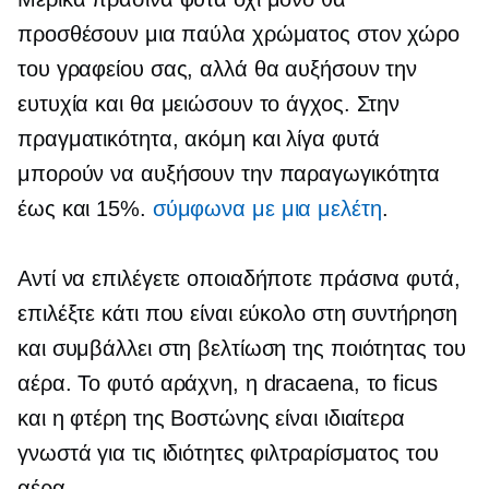
προσθέσουν μια παύλα χρώματος στον χώρο
του γραφείου σας, αλλά θα αυξήσουν την
ευτυχία και θα μειώσουν το άγχος. Στην
πραγματικότητα, ακόμη και λίγα φυτά
μπορούν να αυξήσουν την παραγωγικότητα
έως και 15%.
σύμφωνα με μια μελέτη
.
Αντί να επιλέγετε οποιαδήποτε πράσινα φυτά,
επιλέξτε κάτι που είναι εύκολο στη συντήρηση
και συμβάλλει στη βελτίωση της ποιότητας του
αέρα. Το φυτό αράχνη, η dracaena, το ficus
και η φτέρη της Βοστώνης είναι ιδιαίτερα
γνωστά για τις ιδιότητες φιλτραρίσματος του
αέρα.