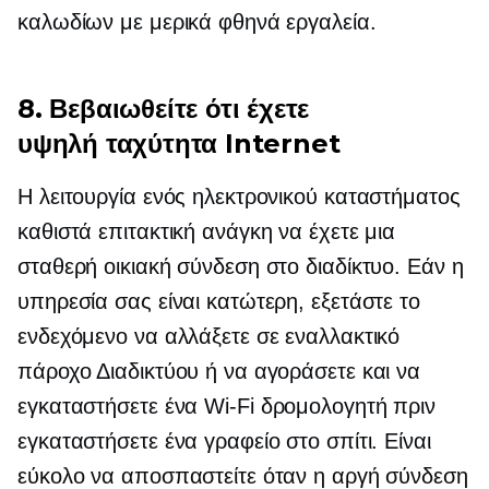
καλωδίων με μερικά φθηνά εργαλεία.
8. Βεβαιωθείτε ότι έχετε
υψηλή ταχύτητα
Internet
Η λειτουργία ενός ηλεκτρονικού καταστήματος
καθιστά επιτακτική ανάγκη να έχετε μια
σταθερή οικιακή σύνδεση στο διαδίκτυο. Εάν η
υπηρεσία σας είναι κατώτερη, εξετάστε το
ενδεχόμενο να αλλάξετε σε εναλλακτικό
πάροχο Διαδικτύου ή να αγοράσετε και να
εγκαταστήσετε ένα
Wi-Fi
δρομολογητή πριν
εγκαταστήσετε ένα γραφείο στο σπίτι. Είναι
εύκολο να αποσπαστείτε όταν η αργή σύνδεση