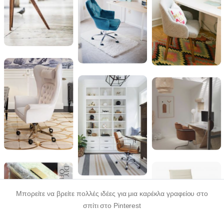
Μπορείτε να βρείτε πολλές ιδέες για μια καρέκλα γραφείου στο
σπίτι στο Pinterest