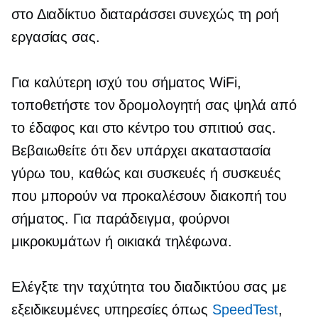
στο Διαδίκτυο διαταράσσει συνεχώς τη ροή
εργασίας σας.
Για καλύτερη ισχύ του σήματος WiFi,
τοποθετήστε τον δρομολογητή σας ψηλά από
το έδαφος και στο κέντρο του σπιτιού σας.
Βεβαιωθείτε ότι δεν υπάρχει ακαταστασία
γύρω του, καθώς και συσκευές ή συσκευές
που μπορούν να προκαλέσουν διακοπή του
σήματος. Για παράδειγμα, φούρνοι
μικροκυμάτων ή οικιακά τηλέφωνα.
Ελέγξτε την ταχύτητα του διαδικτύου σας με
εξειδικευμένες υπηρεσίες όπως
SpeedTest
,