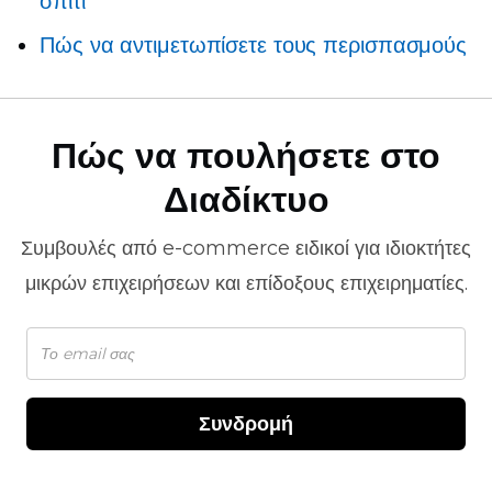
σπίτι
Πώς να αντιμετωπίσετε τους περισπασμούς
Πώς να πουλήσετε στο
Διαδίκτυο
Συμβουλές από
e-commerce
ειδικοί για ιδιοκτήτες
μικρών επιχειρήσεων και επίδοξους επιχειρηματίες.
Συνδρομή