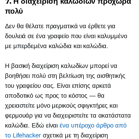
7. Η διαχείριση καλωδίων προχωρά
πολύ
Δεν θα θέλατε πραγματικά να έρθετε για
δουλειά σε ένα γραφείο που είναι καλυμμένο
με μπερδεμένα καλώδια και καλώδια.
Η βασική διαχείριση καλωδίων μπορεί να
βοηθήσει πολύ στη βελτίωση της αισθητικής
του γραφείου σας. Είναι επίσης αρκετά
αποδοτικό ως προς το κόστος — θα
χρειαστείτε μόνο μερικούς σφιγκτήρες και
φερμουάρ για να διαχειριστείτε τα ακατάστατα
καλώδια. Εδώ είναι
ένα υπέροχο άρθρο από
το Lifehacker
σχετικά με τη διαχείριση