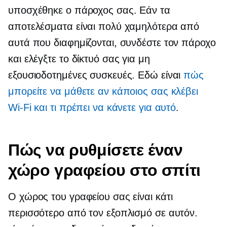
υποσχέθηκε ο πάροχος σας. Εάν τα
αποτελέσματα είναι πολύ χαμηλότερα από
αυτά που διαφημίζονται, συνδέστε τον πάροχο
και ελέγξτε το δίκτυό σας για μη
εξουσιοδοτημένες συσκευές. Εδώ είναι
πώς
μπορείτε να μάθετε αν κάποιος σας κλέβει
Wi-Fi
και τι πρέπει να κάνετε για αυτό
.
Πώς να ρυθμίσετε έναν
χώρο γραφείου στο σπίτι
Ο χώρος του γραφείου σας είναι κάτι
περισσότερο από τον εξοπλισμό σε αυτόν.