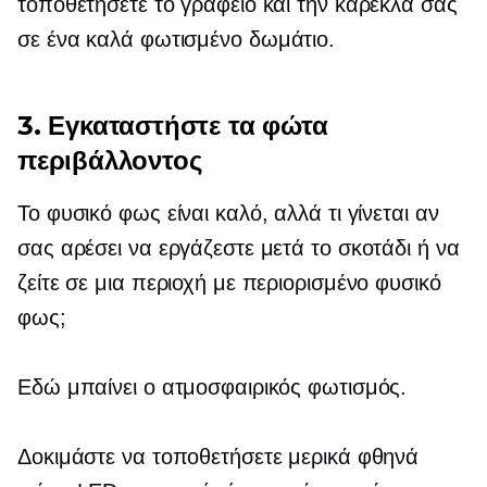
τοποθετήσετε το γραφείο και την καρέκλα σας
σε ένα
καλά φωτισμένο
δωμάτιο.
3. Εγκαταστήστε τα φώτα
περιβάλλοντος
Το φυσικό φως είναι καλό, αλλά τι γίνεται αν
σας αρέσει να εργάζεστε μετά το σκοτάδι ή να
ζείτε σε μια περιοχή με περιορισμένο φυσικό
φως;
Εδώ μπαίνει ο ατμοσφαιρικός φωτισμός.
Δοκιμάστε να τοποθετήσετε μερικά φθηνά