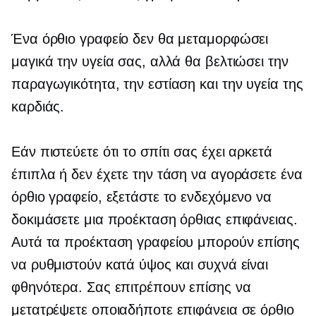
Ένα όρθιο γραφείο δεν θα μεταμορφώσει
μαγικά την υγεία σας, αλλά θα βελτιώσει την
παραγωγικότητα, την εστίαση και την υγεία της
καρδιάς.
Εάν πιστεύετε ότι το σπίτι σας έχει αρκετά
έπιπλα ή δεν έχετε την τάση να αγοράσετε ένα
όρθιο γραφείο, εξετάστε το ενδεχόμενο να
δοκιμάσετε μια προέκταση όρθιας επιφάνειας.
Αυτά τα προέκταση γραφείου μπορούν επίσης
να ρυθμιστούν κατά ύψος και συχνά είναι
φθηνότερα. Σας επιτρέπουν επίσης να
μετατρέψετε οποιαδήποτε επιφάνεια σε όρθιο