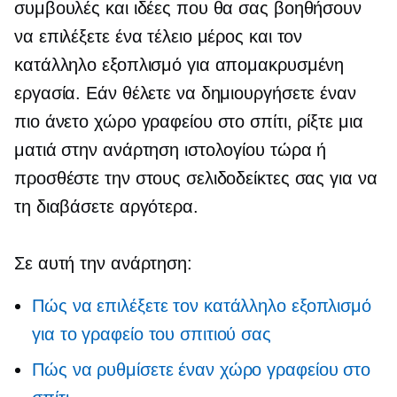
συμβουλές και ιδέες που θα σας βοηθήσουν
να επιλέξετε ένα τέλειο μέρος και τον
κατάλληλο εξοπλισμό για απομακρυσμένη
εργασία. Εάν θέλετε να δημιουργήσετε έναν
πιο άνετο χώρο γραφείου στο σπίτι, ρίξτε μια
ματιά στην ανάρτηση ιστολογίου τώρα ή
προσθέστε την στους σελιδοδείκτες σας για να
τη διαβάσετε αργότερα.
Σε αυτή την ανάρτηση:
Πώς να επιλέξετε τον κατάλληλο εξοπλισμό
για το γραφείο του σπιτιού σας
Πώς να ρυθμίσετε έναν χώρο γραφείου στο