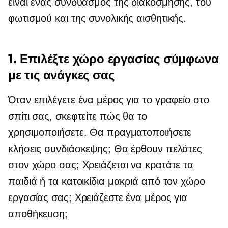
είναι ένας συνδυασμός της διακόσμησης, του
φωτισμού και της συνολικής αισθητικής.
1. Επιλέξτε χώρο εργασίας σύμφωνα
με τις ανάγκες σας
Όταν επιλέγετε ένα μέρος για το γραφείο στο
σπίτι σας, σκεφτείτε πώς θα το
χρησιμοποιήσετε. Θα πραγματοποιήσετε
κλήσεις συνδιάσκεψης; Θα έρθουν πελάτες
στον χώρο σας; Χρειάζεται να κρατάτε τα
παιδιά ή τα κατοικίδια μακριά από τον χώρο
εργασίας σας; Χρειάζεστε ένα μέρος για
αποθήκευση;