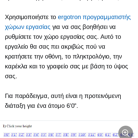
Χρησιμοποιήστε το
ergotron προγραμματιστής
χώρων εργασίας
για να σας βοηθήσει να
ρυθμίσετε τον χώρο εργασίας σας. Αυτό το
εργαλείο θα σας πει ακριβώς πού να
κρατήσετε την οθόνη, το πληκτρολόγιο, την
καρέκλα και το γραφείο σας με βάση το ύψος
σας.
Για παράδειγμα, αυτή είναι η προτεινόμενη
διάταξη για ένα άτομο 6'0”.