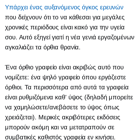
Υπάρχει ένας αυξανόμενος όγκος ερευνών
που δείχνουν ότι το να κάθεσαι για μεγάλες
χρονικές περιόδους είναι κακό για την υγεία
σου. Αυτό εξηγεί γιατί η νέα γενιά εργαζομένων
αγκαλιάζει τα όρθια θρανία.
Ένα όρθιο γραφείο είναι ακριβώς αυτό που
νομίζετε: ένα ψηλό γραφείο όπου εργάζεστε
όρθιοι. Τα περισσότερα από αυτά τα γραφεία
είναι ρυθμιζόμενα καθ' ύψος (δηλαδή μπορείτε
να χαμηλώσετε/ανεβάσετε το ύψος όπως
χρειάζεται). Μερικές ακριβότερες εκδόσεις
μπορούν ακόμη και να μετατραπούν σε
συμβατικές
καθιστός
γραφεία εν κινήσει.