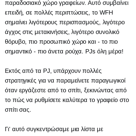
παραδοσιακό χώρο γραφείων. Αυτό συμβαίνει
επειδή, σε πολλές περιπτώσεις, το WFH
σημαίνει λιγότερους περισπασμούς, λιγότερο
άγχος στις μετακινήσεις, λιγότερο συνολικό
θόρυβο, πιο προσωπικό χώρο και
-
το πιο
σημαντικό - πιο άνετα ρούχα. PJs όλη μέρα!
Εκτός από τα PJ, υπάρχουν πολλές
στρατηγικές για να παραμείνετε παραγωγικοί
όταν εργάζεστε από το σπίτι, ξεκινώντας από
το πώς να ρυθμίσετε καλύτερα το γραφείο στο
σπίτι σας.
Γι' αυτό συγκεντρώσαμε μια λίστα με