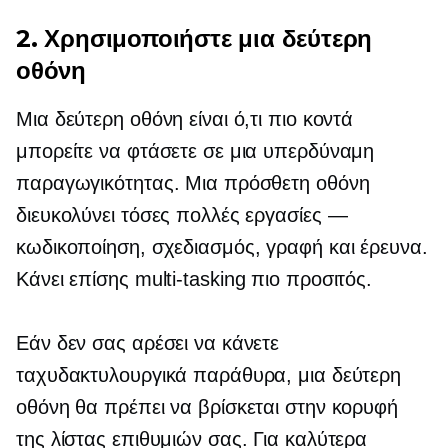
2. Χρησιμοποιήστε μια δεύτερη
οθόνη
Μια δεύτερη οθόνη είναι ό,τι πιο κοντά
μπορείτε να φτάσετε σε μια υπερδύναμη
παραγωγικότητας. Μια πρόσθετη οθόνη
διευκολύνει τόσες πολλές εργασίες —
κωδικοποίηση, σχεδιασμός, γραφή και έρευνα.
Κάνει επίσης
multi-tasking
πιο προσιτός.
Εάν δεν σας αρέσει να κάνετε
ταχυδακτυλουργικά παράθυρα, μια δεύτερη
οθόνη θα πρέπει να βρίσκεται στην κορυφή
της λίστας επιθυμιών σας. Για καλύτερα