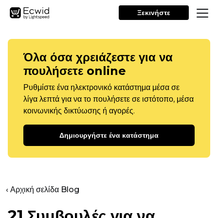
Ξεκινήστε
Όλα όσα χρειάζεστε για να
πουλήσετε online
Ρυθμίστε ένα ηλεκτρονικό κατάστημα μέσα σε
λίγα λεπτά για να το πουλήσετε σε ιστότοπο, μέσα
κοινωνικής δικτύωσης ή αγορές.
Δημιουργήστε ένα κατάστημα
‹ Αρχική σελίδα Blog
21 Συμβουλές για να