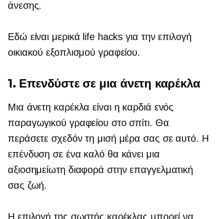
άνεσης.
Εδώ είναι μερικά life hacks για την επιλογή
οικιακού εξοπλισμού γραφείου.
1. Επενδύστε σε μια άνετη καρέκλα
Μια άνετη καρέκλα είναι η καρδιά ενός
παραγωγικού γραφείου στο σπίτι. Θα
περάσετε σχεδόν τη μισή μέρα σας σε αυτό. Η
επένδυση σε ένα καλό θα κάνει μια
αξιοσημείωτη διαφορά στην επαγγελματική
σας ζωή.
Η επιλογή της σωστής καρέκλας μπορεί να