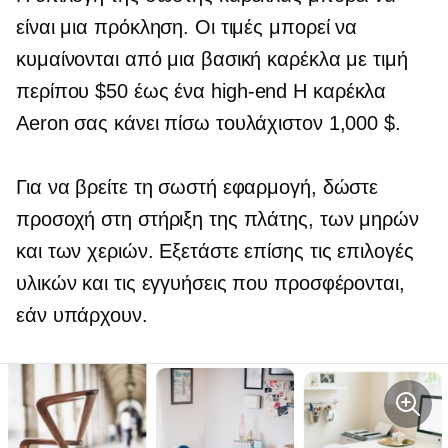
είναι μια πρόκληση. Οι τιμές μπορεί να
κυμαίνονται από μια βασική καρέκλα με τιμή
περίπου $50 έως ένα
high-end
Η καρέκλα
Aeron σας κάνει πίσω τουλάχιστον 1,000 $.
Για να βρείτε τη σωστή εφαρμογή, δώστε
προσοχή στη στήριξη της πλάτης, των μηρών
και των χεριών. Εξετάστε επίσης τις επιλογές
υλικών και τις εγγυήσεις που προσφέρονται,
εάν υπάρχουν.