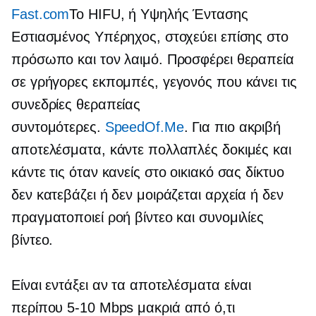
Fast.com
Το HIFU, ή Υψηλής Έντασης
Εστιασμένος Υπέρηχος, στοχεύει επίσης στο
πρόσωπο και τον λαιμό. Προσφέρει θεραπεία
σε γρήγορες εκπομπές, γεγονός που κάνει τις
συνεδρίες θεραπείας
συντομότερες.
SpeedOf.Me
. Για πιο ακριβή
αποτελέσματα, κάντε πολλαπλές δοκιμές και
κάντε τις όταν κανείς στο οικιακό σας δίκτυο
δεν κατεβάζει ή δεν μοιράζεται αρχεία ή δεν
πραγματοποιεί ροή βίντεο και συνομιλίες
βίντεο.
Είναι εντάξει αν τα αποτελέσματα είναι
περίπου
5-10
Mbps μακριά από ό,τι