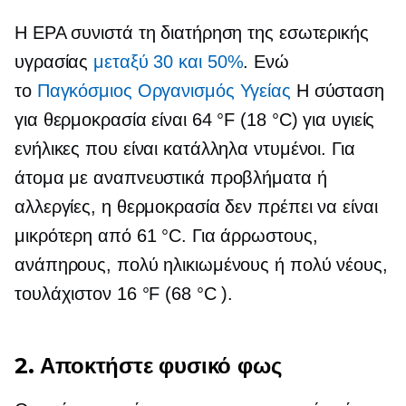
Η EPA συνιστά τη διατήρηση της εσωτερικής
υγρασίας
μεταξύ 30 και 50%
. Ενώ
το
Παγκόσμιος Οργανισμός Υγείας
Η σύσταση
για θερμοκρασία είναι 64 °F (18 °C) για υγιείς
ενήλικες που είναι κατάλληλα ντυμένοι. Για
άτομα με αναπνευστικά προβλήματα ή
αλλεργίες, η θερμοκρασία δεν πρέπει να είναι
μικρότερη από 61 °C. Για άρρωστους,
ανάπηρους, πολύ ηλικιωμένους ή πολύ νέους,
τουλάχιστον 16 °F (68 °C ).
2. Αποκτήστε φυσικό φως