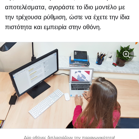
αποτελέσματα, αγοράστε το ίδιο μοντέλο με
την τρέχουσα ρύθμιση, ώστε να έχετε την ίδια
πιστότητα και εμπειρία στην οθόνη.
Δύο οθόνες διπλασιάζουν την παραγωγικότητα!