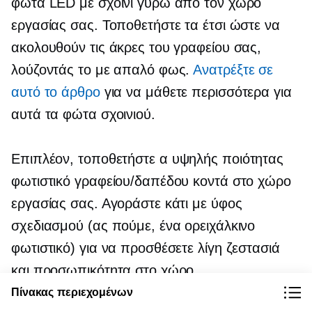
φώτα LED με σχοινί γύρω από τον χώρο
εργασίας σας. Τοποθετήστε τα έτσι ώστε να
ακολουθούν τις άκρες του γραφείου σας,
λούζοντάς το με απαλό φως.
Ανατρέξτε σε
αυτό το άρθρο
για να μάθετε περισσότερα για
αυτά τα φώτα σχοινιού.
Επιπλέον, τοποθετήστε α
υψηλής ποιότητας
φωτιστικό γραφείου/δαπέδου κοντά στο χώρο
εργασίας σας. Αγοράστε κάτι με ύφος
σχεδιασμού (ας πούμε, ένα ορειχάλκινο
φωτιστικό) για να προσθέσετε λίγη ζεστασιά
και προσωπικότητα στο χώρο.
Πίνακας περιεχομένων