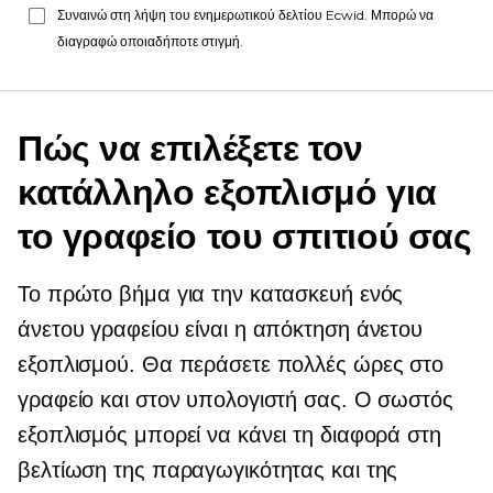
Συναινώ στη λήψη του ενημερωτικού δελτίου Ecwid. Μπορώ να
διαγραφώ οποιαδήποτε στιγμή.
Πώς να επιλέξετε τον
κατάλληλο εξοπλισμό για
το γραφείο του σπιτιού σας
Το πρώτο βήμα για την κατασκευή ενός
άνετου γραφείου είναι η απόκτηση άνετου
εξοπλισμού. Θα περάσετε πολλές ώρες στο
γραφείο και στον υπολογιστή σας. Ο σωστός
εξοπλισμός μπορεί να κάνει τη διαφορά στη
βελτίωση της παραγωγικότητας και της