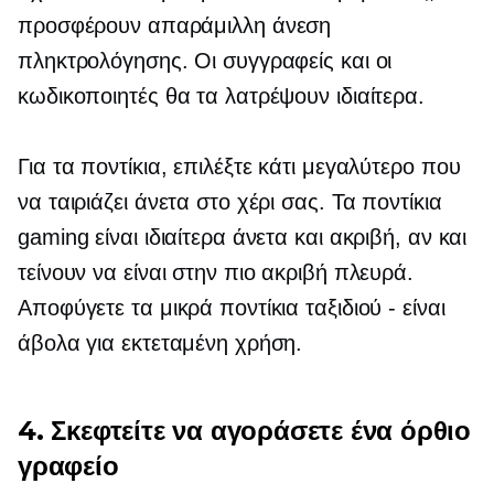
προσφέρουν απαράμιλλη άνεση
πληκτρολόγησης. Οι συγγραφείς και οι
κωδικοποιητές θα τα λατρέψουν ιδιαίτερα.
Για τα ποντίκια, επιλέξτε κάτι μεγαλύτερο που
να ταιριάζει άνετα στο χέρι σας. Τα ποντίκια
gaming είναι ιδιαίτερα άνετα και ακριβή, αν και
τείνουν να είναι στην πιο ακριβή πλευρά.
Αποφύγετε τα μικρά ποντίκια ταξιδιού - είναι
άβολα για εκτεταμένη χρήση.
4. Σκεφτείτε να αγοράσετε ένα όρθιο
γραφείο