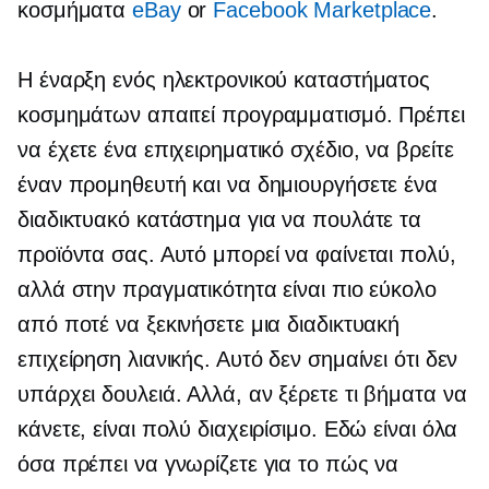
κοσμήματα
eBay
or
Facebook Marketplace
.
Η έναρξη ενός ηλεκτρονικού καταστήματος
κοσμημάτων απαιτεί προγραμματισμό. Πρέπει
να έχετε ένα επιχειρηματικό σχέδιο, να βρείτε
έναν προμηθευτή και να δημιουργήσετε ένα
διαδικτυακό κατάστημα για να πουλάτε τα
προϊόντα σας. Αυτό μπορεί να φαίνεται πολύ,
αλλά στην πραγματικότητα είναι πιο εύκολο
από ποτέ να ξεκινήσετε μια διαδικτυακή
επιχείρηση λιανικής. Αυτό δεν σημαίνει ότι δεν
υπάρχει δουλειά. Αλλά, αν ξέρετε τι βήματα να
κάνετε, είναι πολύ διαχειρίσιμο. Εδώ είναι όλα
όσα πρέπει να γνωρίζετε για το πώς να