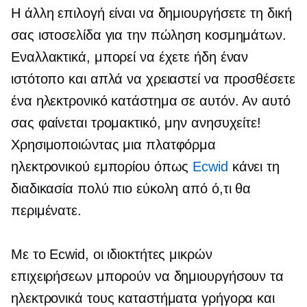
Η άλλη επιλογή είναι να δημιουργήσετε τη δική
σας ιστοσελίδα για την πώληση κοσμημάτων.
Εναλλακτικά, μπορεί να έχετε ήδη έναν
ιστότοπο και απλά να χρειαστεί να προσθέσετε
ένα ηλεκτρονικό κατάστημα σε αυτόν. Αν αυτό
σας φαίνεται τρομακτικό, μην ανησυχείτε!
Χρησιμοποιώντας μια πλατφόρμα
ηλεκτρονικού εμπορίου όπως
Ecwid
κάνει τη
διαδικασία πολύ πιο εύκολη από ό,τι θα
περιμένατε.
Με το Ecwid, οι ιδιοκτήτες μικρών
επιχειρήσεων μπορούν να δημιουργήσουν τα
ηλεκτρονικά τους καταστήματα γρήγορα και