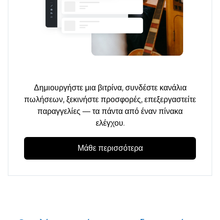
Δημιουργήστε μια βιτρίνα, συνδέστε κανάλια
πωλήσεων, ξεκινήστε προσφορές, επεξεργαστείτε
παραγγελίες — τα πάντα από έναν πίνακα
ελέγχου.
Μάθε περισσότερα