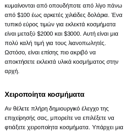
κυμαίνονται από οπουδήποτε από λίγο πάνω
από $100 έως αρκετές χιλιάδες δολάρια. Ένα
τυπικό εύρος τιμών για εκλεκτά κοσμήματα
είναι μεταξύ $2000 και $3000. Αυτή είναι μια
πολύ καλή τιμή για τους λιανοπωλητές.
Ωστόσο, είναι επίσης πιο ακριβό να
αποκτήσετε εκλεκτά υλικά κοσμήματος στην
αρχή.
Χειροποίητα κοσμήματα
Αν θέλετε πλήρη δημιουργικό έλεγχο της
επιχείρησής σας, μπορείτε να επιλέξετε να
φτιάξετε χειροποίητα κοσμήματα. Υπάρχει μια