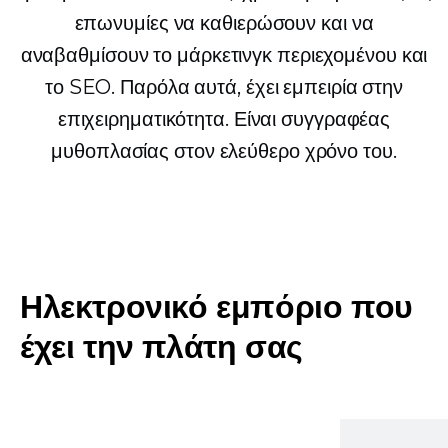
επωνυμίες να καθιερώσουν και να
αναβαθμίσουν το μάρκετινγκ περιεχομένου και
το SEO. Παρόλα αυτά, έχει εμπειρία στην
επιχειρηματικότητα. Είναι συγγραφέας
μυθοπλασίας στον ελεύθερο χρόνο του.
Ηλεκτρονικό εμπόριο που
έχει την πλάτη σας