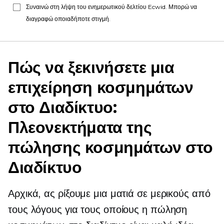
Συναινώ στη λήψη του ενημερωτικού δελτίου Ecwid. Μπορώ να
διαγραφώ οποιαδήποτε στιγμή.
Πώς να ξεκινήσετε μια
επιχείρηση κοσμημάτων
στο Διαδίκτυο:
Πλεονεκτήματα της
πώλησης κοσμημάτων στο
Διαδίκτυο
Αρχικά, ας ρίξουμε μια ματιά σε μερικούς από
τους λόγους για τους οποίους η πώληση