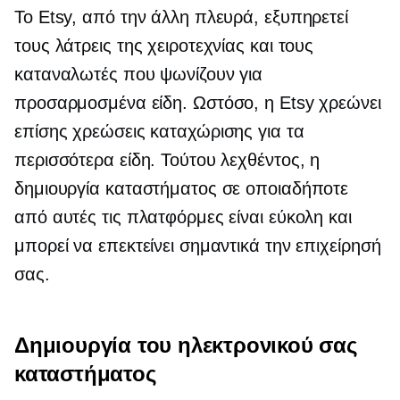
Το Etsy, από την άλλη πλευρά, εξυπηρετεί
τους λάτρεις της χειροτεχνίας και τους
καταναλωτές που ψωνίζουν για
προσαρμοσμένα είδη. Ωστόσο, η Etsy χρεώνει
επίσης χρεώσεις καταχώρισης για τα
περισσότερα είδη. Τούτου λεχθέντος, η
δημιουργία καταστήματος σε οποιαδήποτε
από αυτές τις πλατφόρμες είναι εύκολη και
μπορεί να επεκτείνει σημαντικά την επιχείρησή
σας.
Δημιουργία του ηλεκτρονικού σας
καταστήματος