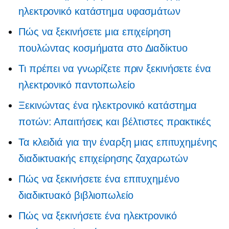
ηλεκτρονικό κατάστημα υφασμάτων
Πώς να ξεκινήσετε μια επιχείρηση
πουλώντας κοσμήματα στο Διαδίκτυο
Τι πρέπει να γνωρίζετε πριν ξεκινήσετε ένα
ηλεκτρονικό παντοπωλείο
Ξεκινώντας ένα ηλεκτρονικό κατάστημα
ποτών: Απαιτήσεις και βέλτιστες πρακτικές
Τα κλειδιά για την έναρξη μιας επιτυχημένης
διαδικτυακής επιχείρησης ζαχαρωτών
Πώς να ξεκινήσετε ένα επιτυχημένο
διαδικτυακό βιβλιοπωλείο
Πώς να ξεκινήσετε ένα ηλεκτρονικό