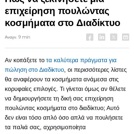
επιχείρηση πουλώντας
κοσμήματα στο Διαδίκτυο
Αναγν. 9 min
Αν κοιτάξετε το
τα καλύτερα πράγματα για
πώληση στο Διαδίκτυο
, οι περισσότερες λίστες
θα αναφέρουν τα κοσμήματα ανάμεσα στις
κορυφαίες επιλογές. Τι γίνεται όμως αν θέλετε
να δημιουργήσετε τη δική σας επιχείρηση
πουλώντας κοσμήματα στο διαδίκτυο; Αυτό
δεν είναι τόσο απλό όσο απλά να πουλήσετε
τα παλιά σας, αχρησιμοποίητα