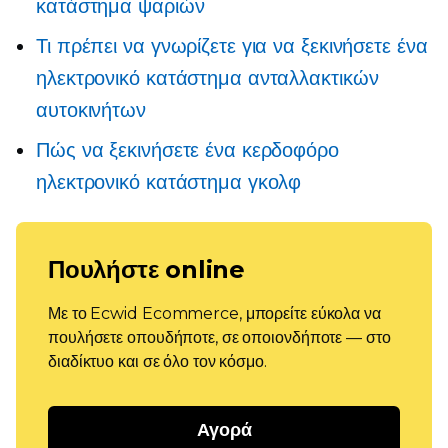
κατάστημα ψαριών
Τι πρέπει να γνωρίζετε για να ξεκινήσετε ένα
ηλεκτρονικό κατάστημα ανταλλακτικών
αυτοκινήτων
Πώς να ξεκινήσετε ένα κερδοφόρο
ηλεκτρονικό κατάστημα γκολφ
Πουλήστε online
Με το Ecwid Ecommerce, μπορείτε εύκολα να
πουλήσετε οπουδήποτε, σε οποιονδήποτε — στο
διαδίκτυο και σε όλο τον κόσμο.
Αγορά