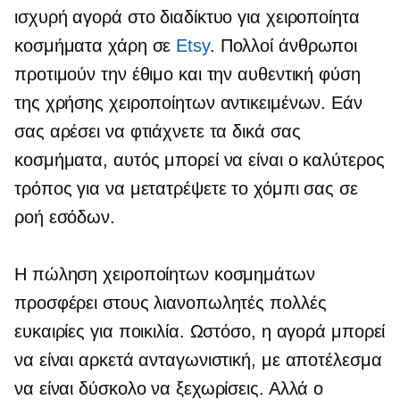
ισχυρή αγορά στο διαδίκτυο για χειροποίητα
κοσμήματα χάρη σε
Etsy
. Πολλοί άνθρωποι
προτιμούν την έθιμο και την αυθεντική φύση
της χρήσης χειροποίητων αντικειμένων. Εάν
σας αρέσει να φτιάχνετε τα δικά σας
κοσμήματα, αυτός μπορεί να είναι ο καλύτερος
τρόπος για να μετατρέψετε το χόμπι σας σε
ροή εσόδων.
Η πώληση χειροποίητων κοσμημάτων
προσφέρει στους λιανοπωλητές πολλές
ευκαιρίες για ποικιλία. Ωστόσο, η αγορά μπορεί
να είναι αρκετά ανταγωνιστική, με αποτέλεσμα
να είναι δύσκολο να ξεχωρίσεις. Αλλά ο