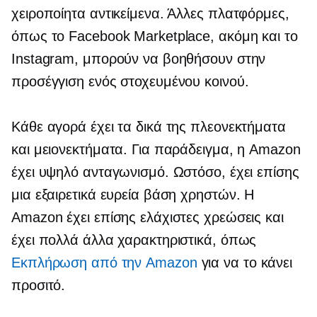
χειροποίητα αντικείμενα. Άλλες πλατφόρμες,
όπως το Facebook Marketplace, ακόμη και το
Instagram, μπορούν να βοηθήσουν στην
προσέγγιση ενός στοχευμένου κοινού.
Κάθε αγορά έχει τα δικά της πλεονεκτήματα
και μειονεκτήματα. Για παράδειγμα, η Amazon
έχει υψηλό ανταγωνισμό. Ωστόσο, έχει επίσης
μια εξαιρετικά ευρεία βάση χρηστών. Η
Amazon έχει επίσης ελάχιστες χρεώσεις και
έχει πολλά άλλα χαρακτηριστικά, όπως
Εκπλήρωση από την Amazon
για να το κάνει
προσιτό.