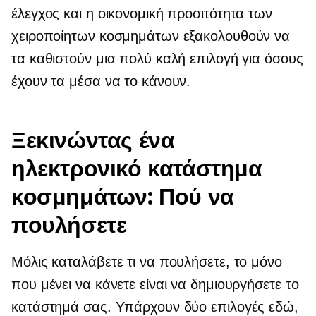
έλεγχος και η οικονομική προσιτότητα των
χειροποίητων κοσμημάτων εξακολουθούν να
τα καθιστούν μια πολύ καλή επιλογή για όσους
έχουν τα μέσα να το κάνουν.
Ξεκινώντας ένα
ηλεκτρονικό κατάστημα
κοσμημάτων: Πού να
πουλήσετε
Μόλις καταλάβετε τι να πουλήσετε, το μόνο
που μένει να κάνετε είναι να δημιουργήσετε το
κατάστημά σας. Υπάρχουν δύο επιλογές εδώ,