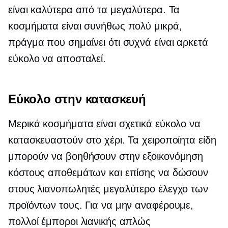
είναι καλύτερα από τα μεγαλύτερα. Τα
κοσμήματα είναι συνήθως πολύ μικρά,
πράγμα που σημαίνει ότι συχνά είναι αρκετά
εύκολο να αποσταλεί.
Εύκολο στην κατασκευή
Μερικά κοσμήματα είναι σχετικά εύκολο να
κατασκευαστούν στο χέρι. Τα χειροποίητα είδη
μπορούν να βοηθήσουν στην εξοικονόμηση
κόστους αποθεμάτων και επίσης να δώσουν
στους λιανοπωλητές μεγαλύτερο έλεγχο των
προϊόντων τους. Για να μην αναφέρουμε,
πολλοί έμποροι λιανικής απλώς