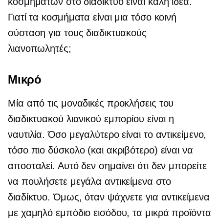
κοσμημάτων στο διαδίκτυο είναι καλή ιδέα.
Γιατί τα κοσμήματα είναι μια τόσο κοινή
σύσταση για τους διαδικτυακούς
λιανοπωλητές;
Μικρό
Μία από τις μοναδικές προκλήσεις του
διαδικτυακού λιανικού εμπορίου είναι η
ναυτιλία. Όσο μεγαλύτερο είναι το αντικείμενο,
τόσο πιο δύσκολο (και ακριβότερο) είναι να
αποσταλεί. Αυτό δεν σημαίνει ότι δεν μπορείτε
να πουλήσετε μεγάλα αντικείμενα στο
διαδίκτυο. Όμως, όταν ψάχνετε για αντικείμενα
με χαμηλό εμπόδιο εισόδου, τα μικρά προϊόντα