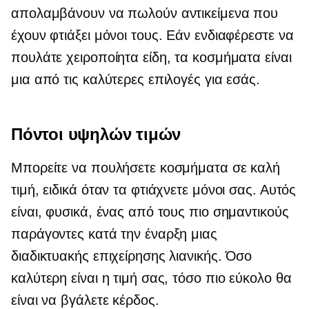
απολαμβάνουν να πωλούν αντικείμενα που
έχουν φτιάξει μόνοι τους. Εάν ενδιαφέρεστε να
πουλάτε χειροποίητα είδη, τα κοσμήματα είναι
μια από τις καλύτερες επιλογές για εσάς.
Πόντοι υψηλών τιμών
Μπορείτε να πουλήσετε κοσμήματα σε καλή
τιμή, ειδικά όταν τα φτιάχνετε μόνοι σας. Αυτός
είναι, φυσικά, ένας από τους πιο σημαντικούς
παράγοντες κατά την έναρξη μιας
διαδικτυακής επιχείρησης λιανικής. Όσο
καλύτερη είναι η τιμή σας, τόσο πιο εύκολο θα
είναι να βγάλετε κέρδος.