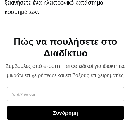
ξεκινήσετε ένα ηλεκτρονικό κατάστημα
κοσμημάτων.
Πώς να πουλήσετε στο
Διαδίκτυο
Συμβουλές από
e-commerce
ειδικοί για ιδιοκτήτες
μικρών επιχειρήσεων και επίδοξους επιχειρηματίες.
Συνδρομή