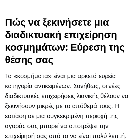
Πώς να ξεκινήσετε μια
διαδικτυακή επιχείρηση
κοσμημάτων: Εύρεση της
θέσης σας
Τα «κοσμήματα» είναι μια αρκετά ευρεία
κατηγορία αντικειμένων. Συνήθως, οι νέες
διαδικτυακές επιχειρήσεις λιανικής θέλουν να
ξεκινήσουν μικρές με το απόθεμά τους. Η
εστίαση σε μια συγκεκριμένη περιοχή της
αγοράς σας μπορεί να αποτρέψει την
επιχείρησή σας από το να είναι πολύ λεπτή.