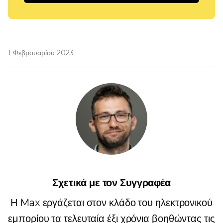
1 Φεβρουαρίου 2023
Σχετικά με τον Συγγραφέα
Η Max εργάζεται στον κλάδο του ηλεκτρονικού
εμπορίου τα τελευταία έξι χρόνια βοηθώντας τις