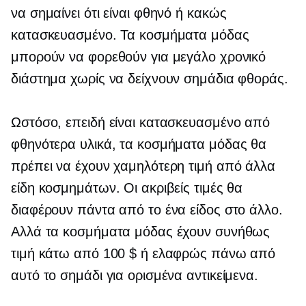
να σημαίνει ότι είναι φθηνό ή κακώς
κατασκευασμένο. Τα κοσμήματα μόδας
μπορούν να φορεθούν για μεγάλο χρονικό
διάστημα χωρίς να δείχνουν σημάδια φθοράς.
Ωστόσο, επειδή είναι κατασκευασμένο από
φθηνότερα υλικά, τα κοσμήματα μόδας θα
πρέπει να έχουν χαμηλότερη τιμή από άλλα
είδη κοσμημάτων. Οι ακριβείς τιμές θα
διαφέρουν πάντα από το ένα είδος στο άλλο.
Αλλά τα κοσμήματα μόδας έχουν συνήθως
τιμή κάτω από 100 $ ή ελαφρώς πάνω από
αυτό το σημάδι για ορισμένα αντικείμενα.