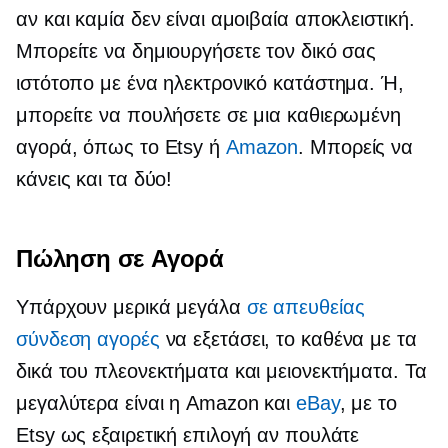
αν και καμία δεν είναι αμοιβαία αποκλειστική.
Μπορείτε να δημιουργήσετε τον δικό σας
ιστότοπο με ένα ηλεκτρονικό κατάστημα. Ή,
μπορείτε να πουλήσετε σε μια καθιερωμένη
αγορά, όπως το Etsy ή
Amazon
. Μπορείς να
κάνεις και τα δύο!
Πώληση σε Αγορά
Υπάρχουν μερικά μεγάλα
σε απευθείας
σύνδεση αγορές
να εξετάσει, το καθένα με τα
δικά του πλεονεκτήματα και μειονεκτήματα. Τα
μεγαλύτερα είναι η Amazon και
eBay
, με το
Etsy ως εξαιρετική επιλογή αν πουλάτε