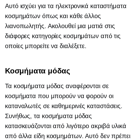
Αυτό ισχύει για τα ηλεκτρονικά καταστήματα
κοσμημάτων όπως και κάθε άλλος
λιανοπωλητής. Ακολουθεί μια ματιά στις
διάφορες κατηγορίες κοσμημάτων από τις
οποίες μπορείτε να διαλέξετε.
Κοσμήματα μόδας
Τα κοσμήματα μόδας αναφέρονται σε
κοσμήματα που μπορούν να φορούν οι
καταναλωτές σε καθημερινές καταστάσεις.
Συνήθως, τα κοσμήματα μόδας
κατασκευάζονται από λιγότερο ακριβά υλικά
από άλλα είδη κοσμημάτων. Αυτό δεν πρέπει