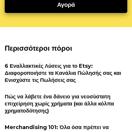
Αγορά
Περισσότεροι πόροι
6 Εναλλακτικές Λύσεις για το Etsy:
Διαφοροποιήστε τα Κανάλια Πώλησής σας και
Ενισχύστε τις Πωλήσεις σας
Πώς να λάβετε ένα δάνειο για νεοσύστατη
επιχείρηση χωρίς χρήματα (και άλλα κόλπα
χρηματοδότησης)
Merchandising 101: Όλα όσα πρέπει να