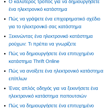
Ο καλύτερος τρόπος για να δημιουργήσετε
ένα ηλεκτρονικό κατάστημα
Πώς να γράψετε ένα επιχειρηματικό σχέδιο
για το ηλεκτρονικό σας κατάστημα
Ξεκινώντας ένα ηλεκτρονικό κατάστημα
ρούχων: Τι πρέπει να γνωρίζετε
Πώς να δημιουργήσετε ένα επιτυχημένο
κατάστημα Thrift Online
Πώς να ανοίξετε ένα ηλεκτρονικό κατάστημα
επίπλων
Ένας απλός οδηγός για να ξεκινήσετε ένα
ηλεκτρονικό κατάστημα παπουτσιών
Πώς να δημιουργήσετε ένα επιτυχημένο