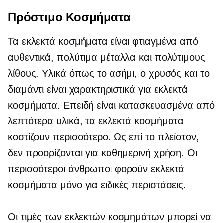
Πρόστιμο Κοσμήματα
Τα εκλεκτά κοσμήματα είναι φτιαγμένα από
αυθεντικά, πολύτιμα μέταλλα και πολύτιμους
λίθους. Υλικά όπως το ασήμι, ο χρυσός και το
διαμάντι είναι χαρακτηριστικά για εκλεκτά
κοσμήματα. Επειδή είναι κατασκευασμένα από
λεπτότερα υλικά, τα εκλεκτά κοσμήματα
κοστίζουν περισσότερο. Ως επί το πλείστον,
δεν προορίζονται για καθημερινή χρήση. Οι
περισσότεροι άνθρωποι φορούν εκλεκτά
κοσμήματα μόνο για ειδικές περιστάσεις.
Οι τιμές των εκλεκτών κοσμημάτων μπορεί να