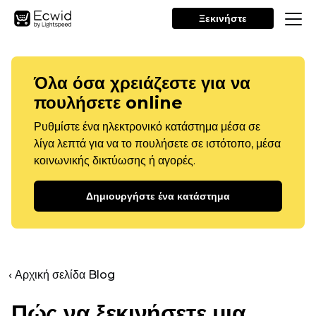
Ξεκινήστε
Όλα όσα χρειάζεστε για να
πουλήσετε online
Ρυθμίστε ένα ηλεκτρονικό κατάστημα μέσα σε
λίγα λεπτά για να το πουλήσετε σε ιστότοπο, μέσα
κοινωνικής δικτύωσης ή αγορές.
Δημιουργήστε ένα κατάστημα
‹ Αρχική σελίδα Blog
Πώς να ξεκινήσετε μια