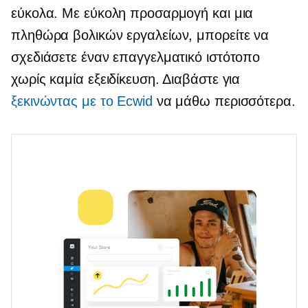
εύκολα. Με εύκολη προσαρμογή και μια
πληθώρα βολικών εργαλείων, μπορείτε να
σχεδιάσετε έναν επαγγελματικό ιστότοπο
χωρίς καμία εξειδίκευση. Διαβάστε για
ξεκινώντας με το Ecwid
να μάθω περισσότερα.