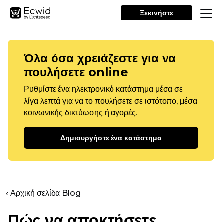
Ξεκινήστε
Όλα όσα χρειάζεστε για να
πουλήσετε online
Ρυθμίστε ένα ηλεκτρονικό κατάστημα μέσα σε
λίγα λεπτά για να το πουλήσετε σε ιστότοπο, μέσα
κοινωνικής δικτύωσης ή αγορές.
Δημιουργήστε ένα κατάστημα
‹ Αρχική σελίδα Blog
Πώς να αποκτήσετε