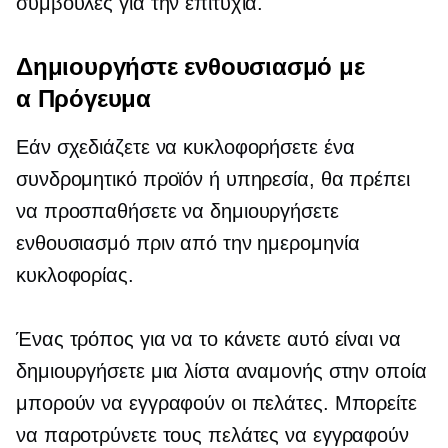
συμβουλές για την επιτυχία.
Δημιουργήστε ενθουσιασμό με
α
Πρόγευμα
Εάν σχεδιάζετε να κυκλοφορήσετε ένα
συνδρομητικό προϊόν ή υπηρεσία, θα πρέπει
να προσπαθήσετε να δημιουργήσετε
ενθουσιασμό πριν από την ημερομηνία
κυκλοφορίας.
Ένας τρόπος για να το κάνετε αυτό είναι να
δημιουργήσετε μια λίστα αναμονής στην οποία
μπορούν να εγγραφούν οι πελάτες. Μπορείτε
να παροτρύνετε τους πελάτες να εγγραφούν