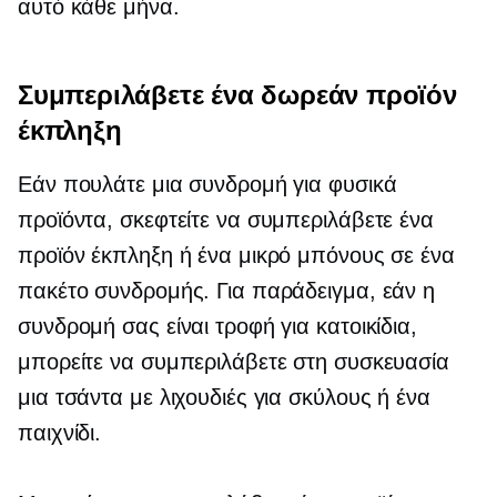
αυτό κάθε μήνα.
Συμπεριλάβετε ένα δωρεάν προϊόν
έκπληξη
Εάν πουλάτε μια συνδρομή για φυσικά
προϊόντα, σκεφτείτε να συμπεριλάβετε ένα
προϊόν έκπληξη ή ένα μικρό μπόνους σε ένα
πακέτο συνδρομής. Για παράδειγμα, εάν η
συνδρομή σας είναι τροφή για κατοικίδια,
μπορείτε να συμπεριλάβετε στη συσκευασία
μια τσάντα με λιχουδιές για σκύλους ή ένα
παιχνίδι.