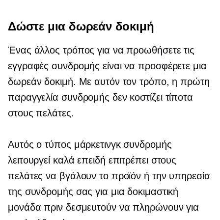
Δώστε μια δωρεάν δοκιμή
Ένας άλλος τρόπος για να προωθήσετε τις
εγγραφές συνδρομής είναι να προσφέρετε μια
δωρεάν δοκιμή. Με αυτόν τον τρόπο, η πρώτη
παραγγελία συνδρομής δεν κοστίζει τίποτα
στους πελάτες.
Αυτός ο τύπος μάρκετινγκ συνδρομής
λειτουργεί καλά επειδή επιτρέπει στους
πελάτες να βγάλουν το προϊόν ή την υπηρεσία
της συνδρομής σας για μια δοκιμαστική
μονάδα πριν δεσμευτούν να πληρώνουν για