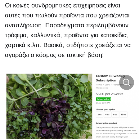
Οι κοινές συνδρομητικές επιχειρήσεις είναι
αυτές που πωλούν προϊόντα που χρειάζονται
αναπλήρωση. Παραδείγματα περιλαμβάνουν
τρόφιμα, καλλυντικά, προϊόντα για κατοικίδια,
χαρτικά κ.λπ. Βασικά, οτιδήποτε χρειάζεται να
αγοράζει ο κόσμος σε τακτική βάση!