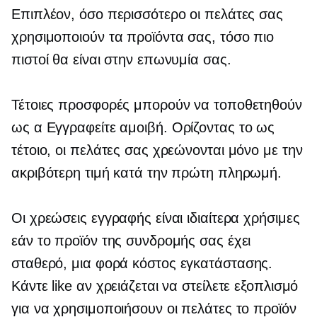
Επιπλέον, όσο περισσότερο οι πελάτες σας
χρησιμοποιούν τα προϊόντα σας, τόσο πιο
πιστοί θα είναι στην επωνυμία σας.
Τέτοιες προσφορές μπορούν να τοποθετηθούν
ως α
Εγγραφείτε
αμοιβή. Ορίζοντας το ως
τέτοιο, οι πελάτες σας χρεώνονται μόνο με την
ακριβότερη τιμή κατά την πρώτη πληρωμή.
Οι χρεώσεις εγγραφής είναι ιδιαίτερα χρήσιμες
εάν το προϊόν της συνδρομής σας έχει
σταθερό,
μια φορά
κόστος εγκατάστασης.
Κάντε like αν χρειάζεται να στείλετε εξοπλισμό
για να χρησιμοποιήσουν οι πελάτες το προϊόν