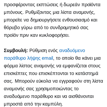
προσφέροντας εκπτώσεις ή δωρεάν προϊόντα
μπόνους. Ρυθμίζοντας μια λίστα αναμονής,
μπορείτε να δημιουργήσετε ενθουσιασμό και
θόρυβο γύρω από το συνδρομητικό σας
προϊόν πριν καν κυκλοφορήσει.
Συμβουλή:
Ρύθμιση ενός
αναδυόμενο
παράθυρο λήψης email
, το οποίο θα κάνει μια
φόρμα λίστας αναμονής να εμφανίζεται στους
επισκέπτες που επισκέπτονται το κατάστημά
σας. Μπορούν εύκολα να εγγραφούν στη λίστα
αναμονής σας χρησιμοποιώντας το
αναδυόμενο παράθυρο και να αισθάνονται
μπροστά από την καμπύλη.