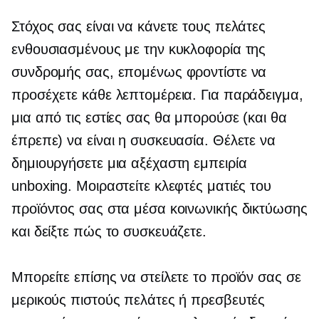
Στόχος σας είναι να κάνετε τους πελάτες
ενθουσιασμένους με την κυκλοφορία της
συνδρομής σας, επομένως φροντίστε να
προσέχετε κάθε λεπτομέρεια. Για παράδειγμα,
μια από τις εστίες σας θα μπορούσε (και θα
έπρεπε) να είναι η συσκευασία. Θέλετε να
δημιουργήσετε μια αξέχαστη εμπειρία
unboxing. Μοιραστείτε κλεφτές ματιές του
προϊόντος σας στα μέσα κοινωνικής δικτύωσης
και δείξτε πώς το συσκευάζετε.
Μπορείτε επίσης να στείλετε το προϊόν σας σε
μερικούς πιστούς πελάτες ή πρεσβευτές