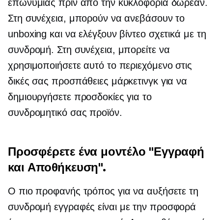
επωνυμίας πριν από την κυκλοφορία δωρεάν.
Στη συνέχεια, μπορούν να ανεβάσουν το
unboxing και να ελέγξουν βίντεο σχετικά με τη
συνδρομή. Στη συνέχεια, μπορείτε να
χρησιμοποιήσετε αυτό το περιεχόμενο στις
δικές σας προσπάθειες μάρκετινγκ για να
δημιουργήσετε προσδοκίες για το
συνδρομητικό σας προϊόν.
Προσφέρετε ένα μοντέλο "Εγγραφή
και Αποθήκευση".
Ο πιο προφανής τρόπος για να αυξήσετε τη
συνδρομή
εγγραφές
είναι με την προσφορά