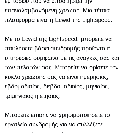
εμπορίου που να υποστηρίζει την
επαναλαμβανόμενη χρέωση. Μια τέτοια
πλατφόρμα είναι η Ecwid της Lightspeed.
Με το Ecwid της Lightspeed, μπορείτε να
πουλήσετε
βάσει συνδρομής
προϊόντα ή
υπηρεσίες σύμφωνα με τις ανάγκες σας και
των πελατών σας. Μπορείτε να ορίσετε τον
κύκλο χρέωσής σας να είναι ημερήσιος,
εβδομαδιαίος, διεβδομαδιαίος, μηνιαίος,
τριμηνιαίος ή ετήσιος.
Μπορείτε επίσης να χρησιμοποιήσετε το
εργαλείο συνδρομής για να συλλέξετε