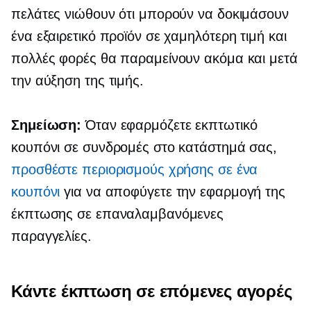
πελάτες νιώθουν ότι μπορούν να δοκιμάσουν
ένα εξαιρετικό προϊόν σε χαμηλότερη τιμή και
πολλές φορές θα παραμείνουν ακόμα και μετά
την αύξηση της τιμής.
Σημείωση:
Όταν εφαρμόζετε εκπτωτικό
κουπόνι σε συνδρομές στο κατάστημά σας,
προσθέστε περιορισμούς χρήσης σε ένα
κουπόνι
για να αποφύγετε την εφαρμογή της
έκπτωσης σε επαναλαμβανόμενες
παραγγελίες.
Κάντε έκπτωση σε επόμενες αγορές