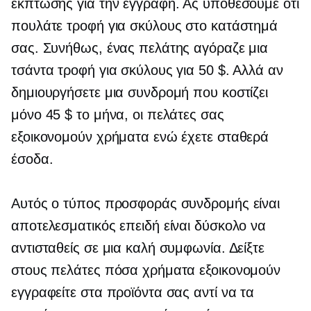
έκπτωσης για την εγγραφή. Ας υποθέσουμε ότι
πουλάτε τροφή για σκύλους στο κατάστημά
σας. Συνήθως, ένας πελάτης αγόραζε μια
τσάντα τροφή για σκύλους για 50 $. Αλλά αν
δημιουργήσετε μια συνδρομή που κοστίζει
μόνο 45 $ το μήνα, οι πελάτες σας
εξοικονομούν χρήματα ενώ έχετε σταθερά
έσοδα.
Αυτός ο τύπος προσφοράς συνδρομής είναι
αποτελεσματικός επειδή είναι δύσκολο να
αντισταθείς σε μια καλή συμφωνία. Δείξτε
στους πελάτες πόσα χρήματα εξοικονομούν
εγγραφείτε στα προϊόντα σας αντί να τα