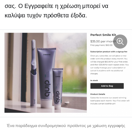
σας. Ο
Εγγραφείτε
η χρέωση μπορεί να
καλύψει τυχόν πρόσθετα έξοδα.
Ένα παράδειγμα συνδρομητικού προϊόντος με χρέωση εγγραφής