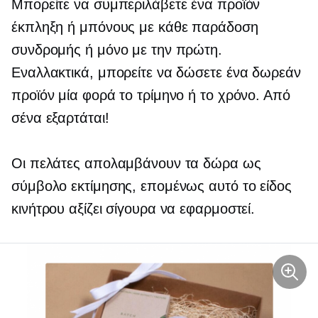
Μπορείτε να συμπεριλάβετε ένα προϊόν
έκπληξη ή μπόνους με κάθε παράδοση
συνδρομής ή μόνο με την πρώτη.
Εναλλακτικά, μπορείτε να δώσετε ένα δωρεάν
προϊόν μία φορά το τρίμηνο ή το χρόνο. Από
σένα εξαρτάται!
Οι πελάτες απολαμβάνουν τα δώρα ως
σύμβολο εκτίμησης, επομένως αυτό το είδος
κινήτρου αξίζει σίγουρα να εφαρμοστεί.