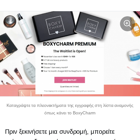
Καταγράψτε τα πλεονεκτήματα της εγγραφής στη λίστα αναμονής
όπως κάνει το BoxyCharm
Πριν ξεκινήσετε μια συνδρομή, μπορείτε