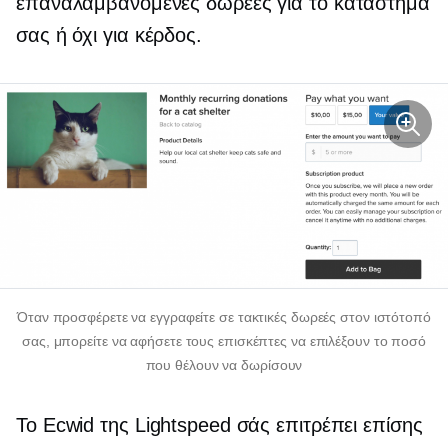
επαναλαμβανόμενες δωρεές για το κατάστημά
σας ή
όχι για κέρδος.
Όταν προσφέρετε να εγγραφείτε σε τακτικές δωρεές στον ιστότοπό
σας, μπορείτε να αφήσετε τους επισκέπτες να επιλέξουν το ποσό
που θέλουν να δωρίσουν
Το Ecwid της Lightspeed σάς επιτρέπει επίσης