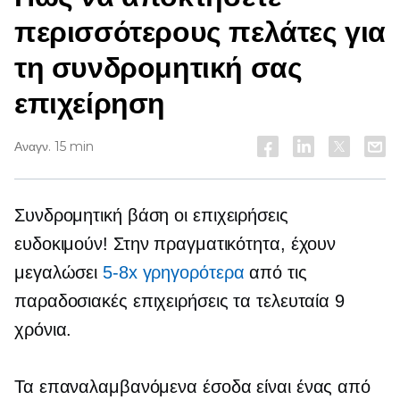
περισσότερους πελάτες για
τη συνδρομητική σας
επιχείρηση
Αναγν. 15 min
Συνδρομητική βάση
οι επιχειρήσεις
ευδοκιμούν! Στην πραγματικότητα, έχουν
μεγαλώσει
5-8x
γρηγορότερα
από τις
παραδοσιακές επιχειρήσεις τα τελευταία 9
χρόνια.
Τα επαναλαμβανόμενα έσοδα είναι ένας από