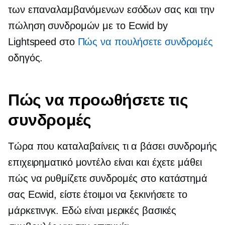
των επαναλαμβανόμενων εσόδων σας και την
πώληση συνδρομών με το Ecwid by
Lightspeed στο
Πώς να πουλήσετε συνδρομές
οδηγός.
Πώς να προωθήσετε τις
συνδρομές
Τώρα που καταλαβαίνεις τι α
βάσει συνδρομής
επιχειρηματικό μοντέλο είναι και έχετε μάθει
πώς να ρυθμίζετε συνδρομές στο κατάστημά
σας Ecwid, είστε έτοιμοι να ξεκινήσετε το
μάρκετινγκ. Εδώ είναι μερικές βασικές