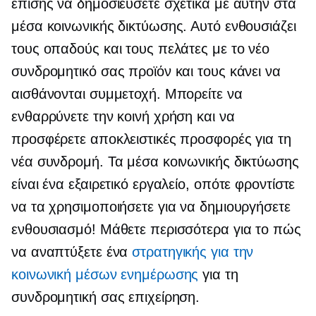
επίσης να δημοσιεύσετε σχετικά με αυτήν στα
μέσα κοινωνικής δικτύωσης. Αυτό ενθουσιάζει
τους οπαδούς και τους πελάτες με το νέο
συνδρομητικό σας προϊόν και τους κάνει να
αισθάνονται συμμετοχή. Μπορείτε να
ενθαρρύνετε την κοινή χρήση και να
προσφέρετε αποκλειστικές προσφορές για τη
νέα συνδρομή. Τα μέσα κοινωνικής δικτύωσης
είναι ένα εξαιρετικό εργαλείο, οπότε φροντίστε
να τα χρησιμοποιήσετε για να δημιουργήσετε
ενθουσιασμό! Μάθετε περισσότερα για το πώς
να αναπτύξετε ένα
στρατηγικής για την
κοινωνική μέσων ενημέρωσης
για τη
συνδρομητική σας επιχείρηση.