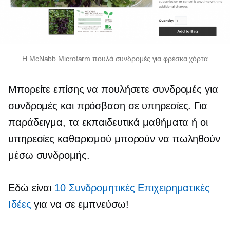
Η McNabb Microfarm πουλά συνδρομές για φρέσκα χόρτα
Μπορείτε επίσης να πουλήσετε συνδρομές για
συνδρομές και πρόσβαση σε υπηρεσίες. Για
παράδειγμα, τα εκπαιδευτικά μαθήματα ή οι
υπηρεσίες καθαρισμού μπορούν να πωληθούν
μέσω συνδρομής.
Εδώ είναι
10 Συνδρομητικές Επιχειρηματικές
Ιδέες
για να σε εμπνεύσω!