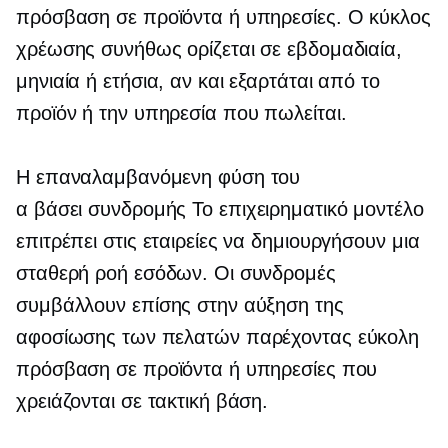
πρόσβαση σε προϊόντα ή υπηρεσίες. Ο κύκλος
χρέωσης συνήθως ορίζεται σε εβδομαδιαία,
μηνιαία ή ετήσια, αν και εξαρτάται από το
προϊόν ή την υπηρεσία που πωλείται.
Η επαναλαμβανόμενη φύση του
α
βάσει συνδρομής
Το επιχειρηματικό μοντέλο
επιτρέπει στις εταιρείες να δημιουργήσουν μια
σταθερή ροή εσόδων. Οι συνδρομές
συμβάλλουν επίσης στην αύξηση της
αφοσίωσης των πελατών παρέχοντας εύκολη
πρόσβαση σε προϊόντα ή υπηρεσίες που
χρειάζονται σε τακτική βάση.