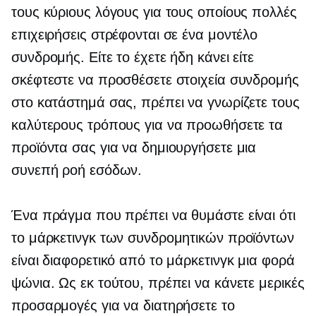
τους κύριους λόγους για τους οποίους πολλές
επιχειρήσεις στρέφονται σε ένα μοντέλο
συνδρομής. Είτε το έχετε ήδη κάνει είτε
σκέφτεστε να προσθέσετε στοιχεία συνδρομής
στο κατάστημά σας, πρέπει να γνωρίζετε τους
καλύτερους τρόπους για να προωθήσετε τα
προϊόντα σας για να δημιουργήσετε μια
συνεπή ροή εσόδων.
Ένα πράγμα που πρέπει να θυμάστε είναι ότι
το μάρκετινγκ των συνδρομητικών προϊόντων
είναι διαφορετικό από το μάρκετινγκ
μια φορά
ψώνια. Ως εκ τούτου, πρέπει να κάνετε μερικές
προσαρμογές για να διατηρήσετε το