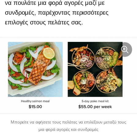
να πουλάτε
μια φορά
αγορές μαζί με
συνδρομές, παρέχοντας περισσότερες
επιλογές στους πελάτες σας.
Μπορείτε να αφήσετε τους πελάτες να επιλέξουν μεταξύ τους
μια φορά
αγορές και συνδρομές