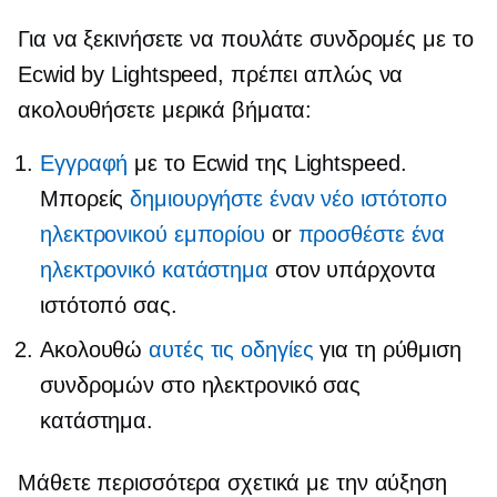
Για να ξεκινήσετε να πουλάτε συνδρομές με το
Ecwid by Lightspeed, πρέπει απλώς να
ακολουθήσετε μερικά βήματα:
Εγγραφή
με το Ecwid της Lightspeed.
Μπορείς
δημιουργήστε έναν νέο ιστότοπο
ηλεκτρονικού εμπορίου
or
προσθέστε ένα
ηλεκτρονικό κατάστημα
στον υπάρχοντα
ιστότοπό σας.
Ακολουθώ
αυτές τις οδηγίες
για τη ρύθμιση
συνδρομών στο ηλεκτρονικό σας
κατάστημα.
Μάθετε περισσότερα σχετικά με την αύξηση