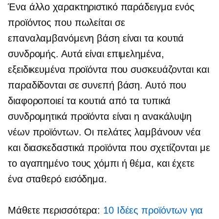
Ένα άλλο χαρακτηριστικό παράδειγμα ενός
προϊόντος που πωλείται σε
επαναλαμβανόμενη βάση είναι τα κουτιά
συνδρομής. Αυτά είναι επιμελημένα,
εξειδικευμένα προϊόντα που συσκευάζονται και
παραδίδονται σε συνεπή βάση. Αυτό που
διαφοροποιεί τα κουτιά από τα τυπικά
συνδρομητικά προϊόντα είναι η ανακάλυψη
νέων προϊόντων. Οι πελάτες λαμβάνουν νέα
και διασκεδαστικά προϊόντα που σχετίζονται με
το αγαπημένο τους χόμπι ή θέμα, και έχετε
ένα σταθερό εισόδημα.
Μάθετε περισσότερα:
10 Ιδέες προϊόντων για