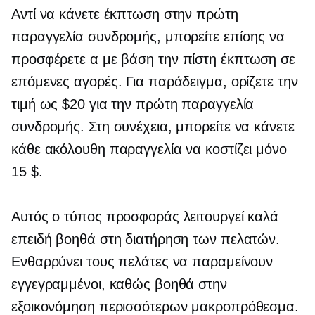
Αντί να κάνετε έκπτωση στην πρώτη
παραγγελία συνδρομής, μπορείτε επίσης να
προσφέρετε α
με βάση την πίστη
έκπτωση σε
επόμενες αγορές. Για παράδειγμα, ορίζετε την
τιμή ως $20 για την πρώτη παραγγελία
συνδρομής. Στη συνέχεια, μπορείτε να κάνετε
κάθε ακόλουθη παραγγελία να κοστίζει μόνο
15 $.
Αυτός ο τύπος προσφοράς λειτουργεί καλά
επειδή βοηθά στη διατήρηση των πελατών.
Ενθαρρύνει τους πελάτες να παραμείνουν
εγγεγραμμένοι, καθώς βοηθά στην
εξοικονόμηση περισσότερων μακροπρόθεσμα.