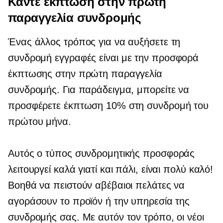
Κάντε έκπτωση στην πρώτη
παραγγελία συνδρομής
Ένας άλλος τρόπος για να αυξήσετε τη
συνδρομή
εγγραφές
είναι με την προσφορά
έκπτωσης στην πρώτη παραγγελία
συνδρομής. Για παράδειγμα, μπορείτε να
προσφέρετε έκπτωση 10% στη συνδρομή του
πρώτου μήνα.
Αυτός ο τύπος συνδρομητικής προσφοράς
λειτουργεί καλά γιατί και πάλι, είναι πολύ καλό!
Βοηθά να πειστούν αβέβαιοι πελάτες να
αγοράσουν το προϊόν ή την υπηρεσία της
συνδρομής σας. Με αυτόν τον τρόπο, οι νέοι