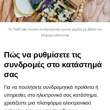
Το OwlCrate πουλά συνδρομητικά κουτιά γεμάτα με βιβλία και
διάφορα αξεσουάρ
Πώς να ρυθμίσετε τις
συνδρομές στο κατάστημά
σας
Για να πουλήσετε συνδρομητικά προϊόντα ή
υπηρεσίες στο ηλεκτρονικό σας κατάστημα,
χρειάζεστε μια πλατφόρμα ηλεκτρονικού