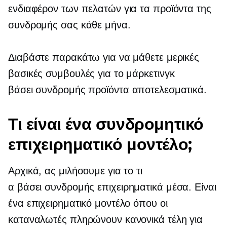
ενδιαφέρον των πελατών για τα προϊόντα της
συνδρομής σας κάθε μήνα.
Διαβάστε παρακάτω για να μάθετε μερικές
βασικές συμβουλές για το μάρκετινγκ
βάσει συνδρομής
προϊόντα αποτελεσματικά.
Τι είναι ένα συνδρομητικό
επιχειρηματικό μοντέλο;
Αρχικά, ας μιλήσουμε για το τι
α
βάσει συνδρομής
επιχειρηματικά μέσα. Είναι
ένα επιχειρηματικό μοντέλο όπου οι
καταναλωτές πληρώνουν κανονικά τέλη για