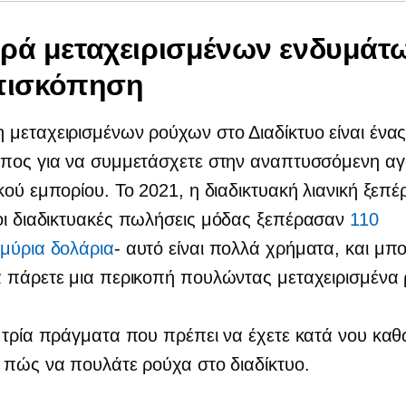
ρά μεταχειρισμένων ενδυμάτω
επισκόπηση
μεταχειρισμένων ρούχων στο Διαδίκτυο είναι ένα
όπος για να συμμετάσχετε στην αναπτυσσόμενη α
κού εμπορίου. Το 2021, η διαδικτυακή λιανική ξεπ
ι διαδικτυακές πωλήσεις μόδας ξεπέρασαν
110
μύρια δολάρια
- αυτό είναι
πολλά χρήματα, και μπο
 πάρετε μια περικοπή πουλώντας μεταχειρισμένα 
 τρία πράγματα που πρέπει να έχετε κατά νου κα
 πώς να πουλάτε ρούχα στο διαδίκτυο.