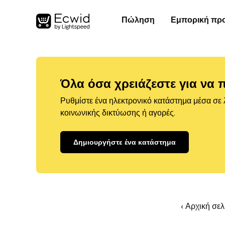
Πώληση
Εμπορική πρ
Όλα όσα χρειάζεστε για να 
Ρυθμίστε ένα ηλεκτρονικό κατάστημα μέσα σε λ
κοινωνικής δικτύωσης ή αγορές.
Δημιουργήστε ένα κατάστημα
‹ Αρχική σε