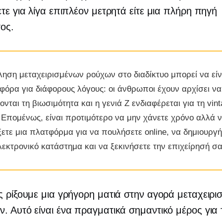
ετε για λίγα επιπλέον μετρητά είτε μια πλήρη πηγή
ος.
ηση μεταχειρισμένων ρούχων στο διαδίκτυο μπορεί να είν
φόρα για διάφορους λόγους: οι άνθρωποι έχουν αρχίσει να
ονται τη βιωσιμότητα και η γενιά Z ενδιαφέρεται για τη vin
 Επομένως, είναι προτιμότερο να μην χάνετε χρόνο αλλά 
ξετε μια πλατφόρμα για να πουλήσετε online, να δημιουργ
λεκτρονικό κατάστημα και να ξεκινήσετε την επιχείρησή σα
ς ρίξουμε μια γρήγορη ματιά στην αγορά μεταχειρ
. Αυτό είναι ένα πραγματικά σημαντικό μέρος για 