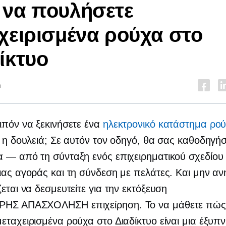
 να πουλήσετε
χειρισμένα ρούχα στο
ίκτυο
n
ιπόν να ξεκινήσετε ένα
ηλεκτρονικό κατάστημα ρο
ή η δουλειά; Σε αυτόν τον οδηγό, θα σας καθοδηγή
 — από τη σύνταξη ενός επιχειρηματικού σχεδίου
ιας αγοράς και τη σύνδεση με πελάτες. Και μην αν
ζεται να δεσμευτείτε για την εκτόξευση
ΡΗΣ ΑΠΑΣΧΟΛΗΣΗ
επιχείρηση. Το να μάθετε πώς
εταχειρισμένα ρούχα στο Διαδίκτυο είναι μια έξυπν