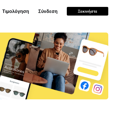
Τιμολόγηση
Σύνδεση
Ξεκινήστε