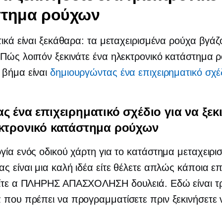
στημα ρούχων
τικά είναι ξεκάθαρα: τα μεταχειρισμένα ρούχα βγάζ
Πώς λοιπόν ξεκινάτε ένα ηλεκτρονικό κατάστημα 
 βήμα είναι
δημιουργώντας ένα επιχειρηματικό σχέ
ς ένα επιχειρηματικό σχέδιο για να ξεκ
εκτρονικό κατάστημα ρούχων
γία ενός οδικού χάρτη για το κατάστημα μεταχειρ
ς είναι μια καλή ιδέα είτε θέλετε απλώς κάποια ε
ίτε α
ΠΛΗΡΗΣ ΑΠΑΣΧΟΛΗΣΗ
δουλειά. Εδώ είναι τ
που πρέπει να προγραμματίσετε πριν ξεκινήσετε 