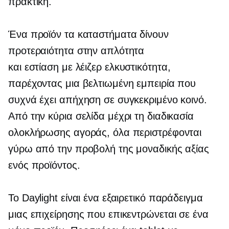
πρακτική.
Ένα προϊόν
τα καταστήματα δίνουν
προτεραιότητα στην απλότητα
και
εστίαση με λέιζερ
ελκυστικότητα,
παρέχοντας μια βελτιωμένη εμπειρία που
συχνά έχει απήχηση σε συγκεκριμένο κοινό.
Από την κύρια σελίδα μέχρι τη διαδικασία
ολοκλήρωσης αγοράς, όλα περιστρέφονται
γύρω από την προβολή της μοναδικής αξίας
ενός προϊόντος.
Το Daylight είναι ένα εξαιρετικό παράδειγμα
μιας επιχείρησης που επικεντρώνεται σε ένα