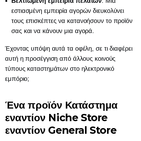
Βελτιωμένη εμπειρία πελατών
: Μια
εστιασμένη εμπειρία αγορών διευκολύνει
τους επισκέπτες να κατανοήσουν το προϊόν
σας και να κάνουν μια αγορά.
Έχοντας υπόψη αυτά τα οφέλη, σε τι διαφέρει
αυτή η προσέγγιση από άλλους κοινούς
τύπους καταστημάτων στο ηλεκτρονικό
εμπόριο;
Ένα προϊόν
Κατάστημα
εναντίον Niche Store
εναντίον General Store