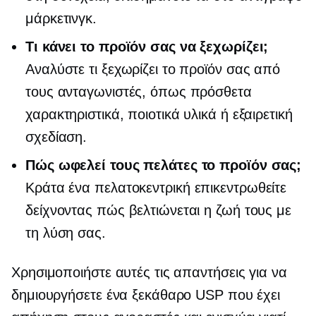
μάρκετινγκ.
Τι κάνει το προϊόν σας να ξεχωρίζει;
Αναλύστε τι ξεχωρίζει το προϊόν σας από
τους ανταγωνιστές, όπως πρόσθετα
χαρακτηριστικά, ποιοτικά υλικά ή εξαιρετική
σχεδίαση.
Πώς ωφελεί τους πελάτες το προϊόν σας;
Κράτα ένα
πελατοκεντρική
επικεντρωθείτε
δείχνοντας πώς βελτιώνεται η ζωή τους με
τη λύση σας.
Χρησιμοποιήστε αυτές τις απαντήσεις για να
δημιουργήσετε ένα ξεκάθαρο USP που έχει