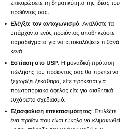
επικυρώσετε τη δημοτικότητα της ιδέας του
προϊόντος σας.
Ελέγξτε τον ανταγωνισμό
: Αναλύστε τα
υπάρχοντα
ενός προϊόντος
αποθηκεύστε
παραδείγματα για να αποκαλύψετε πιθανά
κενά.
Εστίαση στο USP
: Η μοναδική πρόταση
πώλησης του προϊόντος σας θα πρέπει να
ξεχωρίζει ξεκάθαρα, είτε πρόκειται για
πρωτοποριακό όφελος είτε για αισθητικά
ευχάριστο σχεδιασμό.
Εξασφάλιση επεκτασιμότητας
: Επιλέξτε
ένα προϊόν που είναι εύκολο να κλιμακωθεί