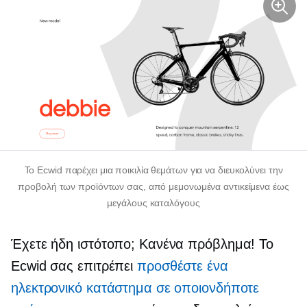
Το Ecwid παρέχει μια ποικιλία θεμάτων για να διευκολύνει την
προβολή των προϊόντων σας, από μεμονωμένα αντικείμενα έως
μεγάλους καταλόγους
Έχετε ήδη ιστότοπο; Κανένα πρόβλημα! Το
Ecwid σας επιτρέπει
προσθέστε ένα
ηλεκτρονικό κατάστημα σε οποιονδήποτε