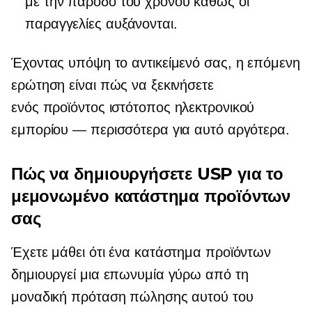
με την πάροδο του χρόνου καθώς οι
παραγγελίες αυξάνονται.
Έχοντας υπόψη το αντικείμενό σας, η επόμενη
ερώτηση είναι πώς να ξεκινήσετε
ενός προϊόντος
ιστότοπος ηλεκτρονικού
εμπορίου — περισσότερα για αυτό αργότερα.
Πώς να δημιουργήσετε USP για το
μεμονωμένο κατάστημα προϊόντων
σας
Έχετε μάθει ότι ένα κατάστημα προϊόντων
δημιουργεί μια επωνυμία γύρω από τη
μοναδική πρόταση πώλησης αυτού του