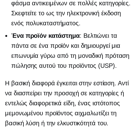
φάσμα αντικειμένων σε πολλές κατηγορίες.
Σκεφτείτε το ως την ηλεκτρονική έκδοση
ενός πολυκαταστήματος.
Ένα προϊόν
κατάστημα
: Βελτιώνει τα
πάντα σε ένα προϊόν και δημιουργεί μια
επωνυμία γύρω από τη μοναδική πρόταση
πώλησης αυτού του προϊόντος (USP).
Η βασική διαφορά έγκειται στην εστίαση. Αντί
να διασπείρει την προσοχή σε κατηγορίες ή
εντελώς διαφορετικά είδη, ένας ιστότοπος
μεμονωμένου προϊόντος αιχμαλωτίζει τη
βασική λύση ή την ελκυστικότητά του.