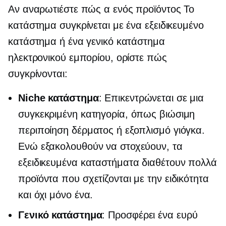
Αν αναρωτιέστε πώς α
ενός προϊόντος
Το
κατάστημα συγκρίνεται με ένα εξειδικευμένο
κατάστημα ή ένα γενικό κατάστημα
ηλεκτρονικού εμπορίου, ορίστε πώς
συγκρίνονται:
Niche κατάστημα
: Επικεντρώνεται σε μια
συγκεκριμένη κατηγορία, όπως βιώσιμη
περιποίηση δέρματος ή εξοπλισμό γιόγκα.
Ενώ εξακολουθούν να στοχεύουν, τα
εξειδικευμένα καταστήματα διαθέτουν πολλά
προϊόντα που σχετίζονται με την ειδικότητα
και όχι μόνο ένα.
Γενικό κατάστημα
: Προσφέρει ένα ευρύ