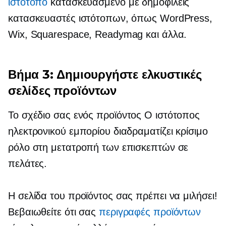
ιστότοπο
κατασκευασμένο με δημοφιλείς
κατασκευαστές ιστότοπων, όπως WordPress,
Wix, Squarespace, Readymag και άλλα.
Βήμα 3: Δημιουργήστε ελκυστικές
σελίδες προϊόντων
Το σχέδιο σας
ενός προϊόντος
Ο ιστότοπος
ηλεκτρονικού εμπορίου διαδραματίζει κρίσιμο
ρόλο στη μετατροπή των επισκεπτών σε
πελάτες.
Η σελίδα του προϊόντος σας πρέπει να μιλήσει!
Βεβαιωθείτε ότι σας
περιγραφές προϊόντων