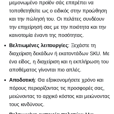
μεμονωμένο προϊόν σάς επιτρέπει να
τοποθετηθείτε ως ο ειδικός στην προώθηση
και την πώλησή του. Οι πελάτες συνδέουν
την επιχείρησή σας με την ποιότητα και την
καινοτομία έναντι της ποσότητας.
Βελτιωμένες λειτουργίες
: Ξεχάστε τη
διαχείριση δεκάδων ή εκατοντάδων SKU. Με
ένα είδος, η διαχείριση και η εκπλήρωση του
αποθέματος γίνονται πιο απλές.
Αποδοτική
: Θα εξοικονομήσετε χρόνο και
πόρους περιορίζοντας τις προσφορές σας,
μειώνοντας το αρχικό κόστος και μειώνοντας
τους κινδύνους.