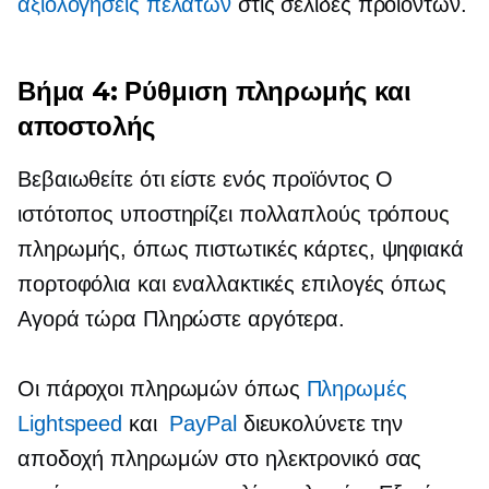
αξιολογήσεις πελατών
στις σελίδες προϊόντων.
Βήμα 4: Ρύθμιση πληρωμής και
αποστολής
Βεβαιωθείτε ότι είστε
ενός προϊόντος
Ο
ιστότοπος υποστηρίζει πολλαπλούς τρόπους
πληρωμής, όπως πιστωτικές κάρτες, ψηφιακά
πορτοφόλια και εναλλακτικές επιλογές όπως
Αγορά τώρα Πληρώστε αργότερα.
Οι πάροχοι πληρωμών όπως
Πληρωμές
Lightspeed
και
PayPal
διευκολύνετε την
αποδοχή πληρωμών στο ηλεκτρονικό σας