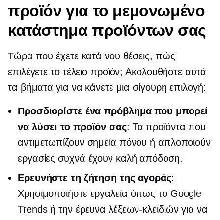
προϊόν για το μεμονωμένο
κατάστημα προϊόντων σας
Τώρα που έχετε κατά νου θέσεις, πώς
επιλέγετε το τέλειο προϊόν; Ακολουθήστε αυτά
τα βήματα για να κάνετε μια σίγουρη επιλογή:
Προσδιορίστε ένα πρόβλημα που μπορεί
να λύσει το προϊόν σας
: Τα προϊόντα που
αντιμετωπίζουν σημεία πόνου ή απλοποιούν
εργασίες συχνά έχουν καλή απόδοση.
Ερευνήστε τη ζήτηση της αγοράς
:
Χρησιμοποιήστε εργαλεία όπως το Google
Trends ή την έρευνα λέξεων-κλειδιών για να