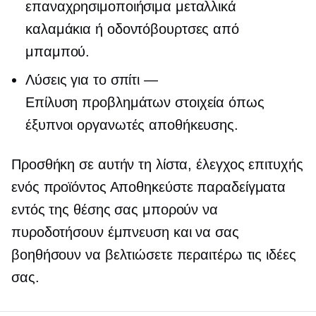
επαναχρησιμοποιήσιμα μεταλλικά
καλαμάκια ή οδοντόβουρτσες από
μπαμπού.
Λύσεις για το σπίτι —
Επίλυση προβλημάτων
στοιχεία όπως
έξυπνοι οργανωτές αποθήκευσης.
Προσθήκη σε αυτήν τη λίστα, έλεγχος επιτυχής
ενός προϊόντος
Αποθηκεύστε παραδείγματα
εντός της θέσης σας μπορούν να
πυροδοτήσουν έμπνευση και να σας
βοηθήσουν να βελτιώσετε περαιτέρω τις ιδέες
σας.