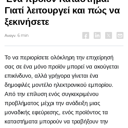
Γιατί λειτουργεί και πώς να
ξεκινήσετε
Αναγν. 6 min
Το να περιορίσετε ολόκληρη την επιχείρησή
σας σε ένα μόνο προϊόν μπορεί να ακούγεται
επικίνδυνο, αλλά γρήγορα γίνεται ένα
δημοφιλές μοντέλο ηλεκτρονικού εμπορίου.
Από την επίλυση ενός συγκεκριμένου
προβλήματος μέχρι την ανάδειξη μιας
μοναδικής εφεύρεσης,
ενός προϊόντος
τα
καταστήματα μπορούν να τραβήξουν την