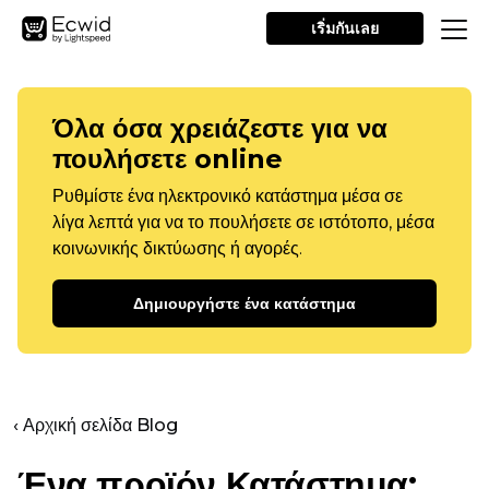
เริ่มกันเลย
Όλα όσα χρειάζεστε για να
πουλήσετε online
Ρυθμίστε ένα ηλεκτρονικό κατάστημα μέσα σε
λίγα λεπτά για να το πουλήσετε σε ιστότοπο, μέσα
κοινωνικής δικτύωσης ή αγορές.
Δημιουργήστε ένα κατάστημα
‹ Αρχική σελίδα Blog
Ένα προϊόν
Κατάστημα: