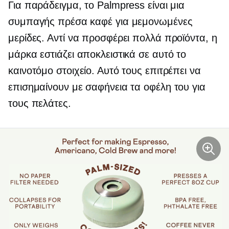
Για παράδειγμα, το Palmpress είναι μια
συμπαγής πρέσα καφέ για μεμονωμένες
μερίδες. Αντί να προσφέρει πολλά προϊόντα, η
μάρκα εστιάζει αποκλειστικά σε αυτό το
καινοτόμο στοιχείο. Αυτό τους επιτρέπει να
επισημαίνουν με σαφήνεια τα οφέλη του για
τους πελάτες.