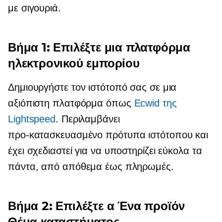
με σιγουριά.
Βήμα 1: Επιλέξτε μια πλατφόρμα
ηλεκτρονικού εμπορίου
Δημιουργήστε τον ιστότοπό σας σε μια
αξιόπιστη πλατφόρμα όπως
Ecwid της
Lightspeed
. Περιλαμβάνει
προ-κατασκευασμένο
πρότυπα ιστότοπου και
έχει σχεδιαστεί για να υποστηρίζει εύκολα τα
πάντα, από απόθεμα έως πληρωμές.
Βήμα 2: Επιλέξτε α
Ένα προϊόν
Θέμα καταστήματος