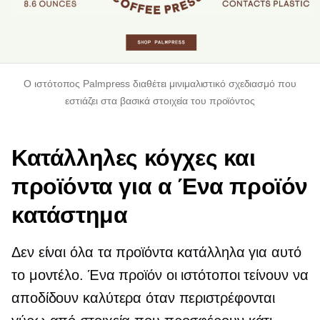
Ο ιστότοπος Palmpress διαθέτει μινιμαλιστικό σχεδιασμό που
εστιάζει στα βασικά στοιχεία του προϊόντος
Κατάλληλες κόγχες και
προϊόντα για α
Ένα προϊόν
κατάστημα
Δεν είναι όλα τα προϊόντα κατάλληλα για αυτό
το μοντέλο.
Ένα προϊόν
οι ιστότοποι τείνουν να
αποδίδουν καλύτερα όταν περιστρέφονται