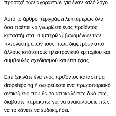
προσοχή των αγοραστών για έναν καλό λόγο.
Αυτό το άρθρο περιγράφει λεπτομερώς όλα
όσα πρέπει να γνωρίζετε
ενός προϊόντος
καταστήματα, συμπεριλαμβανομένων των
πλεονεκτημάτων τους, πώς διαφέρουν από
άλλους ιστότοπους ηλεκτρονικού εμπορίου και
συμβουλές σχεδιασμού και επιτυχίας.
Είτε ξεκινάτε ένα
ενός προϊόντος
κατάστημα
dropshipping ή ονειρεύεστε ένα πρωτοποριακό
αντικείμενο που θα το αποκαλέσετε δικό σας,
διαβάστε παρακάτω για να ανακαλύψετε πώς
να το κάνετε να ευδοκιμήσει.