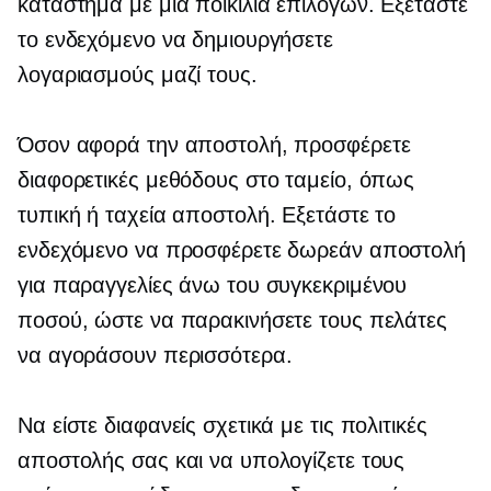
κατάστημα με μια ποικιλία επιλογών. Εξετάστε
το ενδεχόμενο να δημιουργήσετε
λογαριασμούς μαζί τους.
Όσον αφορά την αποστολή, προσφέρετε
διαφορετικές μεθόδους στο ταμείο, όπως
τυπική ή ταχεία αποστολή. Εξετάστε το
ενδεχόμενο να προσφέρετε δωρεάν αποστολή
για παραγγελίες άνω του συγκεκριμένου
ποσού, ώστε να παρακινήσετε τους πελάτες
να αγοράσουν περισσότερα.
Να είστε διαφανείς σχετικά με τις πολιτικές
αποστολής σας και να υπολογίζετε τους