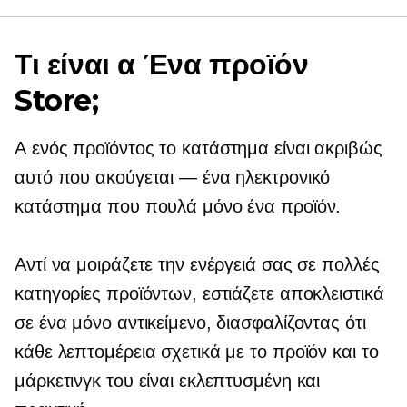
Τι είναι α
Ένα προϊόν
Store;
A
ενός προϊόντος
το κατάστημα είναι ακριβώς
αυτό που ακούγεται — ένα ηλεκτρονικό
κατάστημα που πουλά μόνο ένα προϊόν.
Αντί να μοιράζετε την ενέργειά σας σε πολλές
κατηγορίες προϊόντων, εστιάζετε αποκλειστικά
σε ένα μόνο αντικείμενο, διασφαλίζοντας ότι
κάθε λεπτομέρεια σχετικά με το προϊόν και το
μάρκετινγκ του είναι εκλεπτυσμένη και