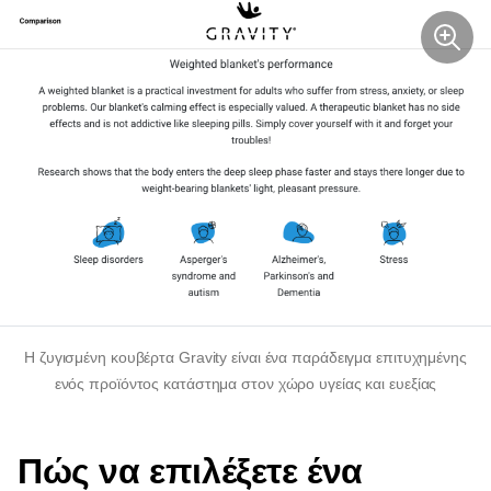
Η ζυγισμένη κουβέρτα Gravity είναι ένα παράδειγμα επιτυχημένης
ενός προϊόντος
κατάστημα στον χώρο υγείας και ευεξίας
Πώς να επιλέξετε ένα