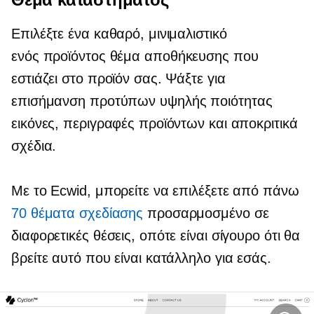
Επιλέξτε ένα καθαρό, μινιμαλιστικό
ενός προϊόντος
θέμα αποθήκευσης που
εστιάζει στο προϊόν σας. Ψάξτε για
επισήμανση προτύπων
υψηλής ποιότητας
εικόνες, περιγραφές προϊόντων και αποκριτικά
σχέδια.
Με το Ecwid, μπορείτε να επιλέξετε από πάνω
70 θέματα σχεδίασης
προσαρμοσμένο σε
διαφορετικές θέσεις, οπότε είναι σίγουρο ότι θα
βρείτε αυτό που είναι κατάλληλο για εσάς.