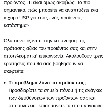
προϊόντος. Τι είναι όμως ακριβώς; Το πιο
σημαντικό, πώς μπορείτε να αναπτύξετε ένα
ισχυρό USP για εσάς
ενός προϊόντος
κατάστημα?
Όλα συνοψίζονται στην κατανόηση της
πρότασης αξίας του προϊόντος σας και στην
αποτελεσματική επικοινωνία. Ακολουθούν τρεις
ερωτήσεις που θα σας βοηθήσουν να
σκεφτείτε:
Τι πρόβλημα λύνει το προϊόν σας;
Προσδιορίστε τα σημεία πόνου ή τις ανάγκες
των διευθύνσεων των προϊόντων σας και,
στη συνέχεια, επισημάνετε τα στο αντίγραφο