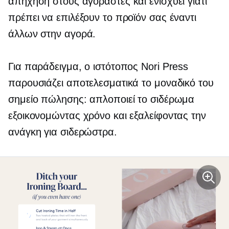
απήχηση στους αγοραστές και ενισχύει γιατί
πρέπει να επιλέξουν το προϊόν σας έναντι
άλλων στην αγορά.
Για παράδειγμα, ο ιστότοπος Nori Press
παρουσιάζει αποτελεσματικά το μοναδικό του
σημείο πώλησης: απλοποιεί το σιδέρωμα
εξοικονομώντας χρόνο και εξαλείφοντας την
ανάγκη για σιδερώστρα.