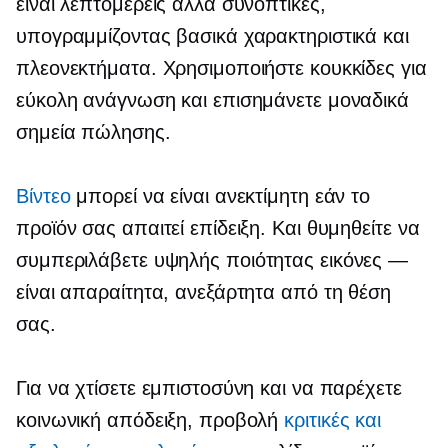
είναι λεπτομερείς αλλά συνοπτικές,
υπογραμμίζοντας βασικά χαρακτηριστικά και
πλεονεκτήματα. Χρησιμοποιήστε κουκκίδες για
εύκολη ανάγνωση και επισημάνετε μοναδικά
σημεία πώλησης.
Βίντεο
μπορεί να είναι ανεκτίμητη εάν το
προϊόν σας απαιτεί επίδειξη. Και θυμηθείτε να
συμπεριλάβετε
υψηλής ποιότητας
εικόνες —
είναι απαραίτητα, ανεξάρτητα από τη θέση
σας.
Για να χτίσετε εμπιστοσύνη και να παρέχετε
κοινωνική απόδειξη, προβολή
κριτικές και