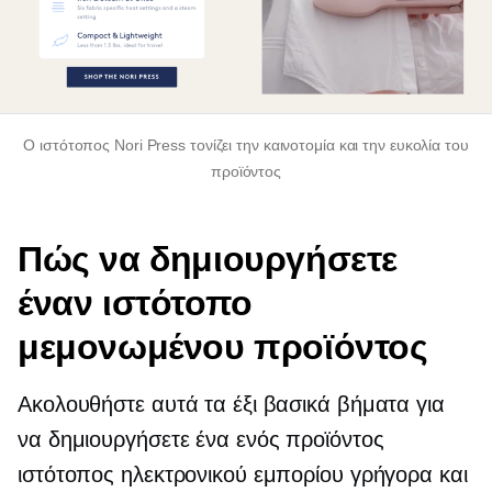
Ο ιστότοπος Nori Press τονίζει την καινοτομία και την ευκολία του
προϊόντος
Πώς να δημιουργήσετε
έναν ιστότοπο
μεμονωμένου προϊόντος
Ακολουθήστε αυτά τα έξι βασικά βήματα για
να δημιουργήσετε ένα
ενός προϊόντος
ιστότοπος ηλεκτρονικού εμπορίου γρήγορα και