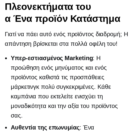
Πλεονεκτήματα του
α
Ένα προϊόν
Κατάστημα
Γιατί να πάει αυτό
ενός προϊόντος
διαδρομή; Η
απάντηση βρίσκεται στα πολλά οφέλη του!
Υπερ-εστιασμένος
Marketing
: Η
προώθηση ενός μηνύματος και ενός
προϊόντος καθιστά τις προσπάθειες
μάρκετινγκ πολύ συγκεκριμένες. Κάθε
καμπάνια που εκτελείτε ενισχύει τη
μοναδικότητα και την αξία του προϊόντος
σας.
Αυθεντία της επωνυμίας
: Ένα