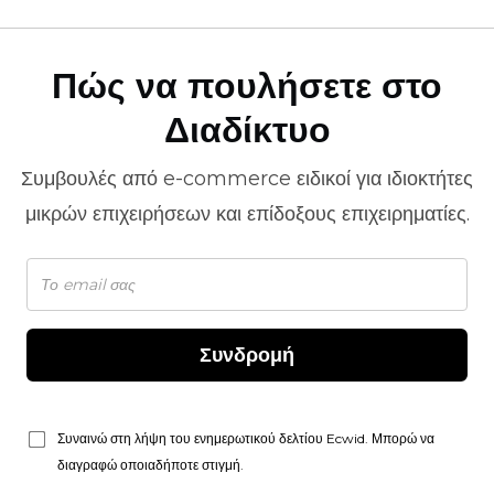
Πώς να πουλήσετε στο
Διαδίκτυο
Συμβουλές από
e-commerce
ειδικοί για ιδιοκτήτες
μικρών επιχειρήσεων και επίδοξους επιχειρηματίες.
Συνδρομή
Συναινώ στη λήψη του ενημερωτικού δελτίου Ecwid. Μπορώ να
διαγραφώ οποιαδήποτε στιγμή.