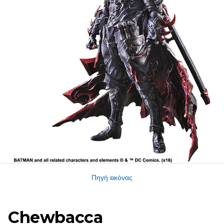
Πηγή εικόνας
Chewbacca