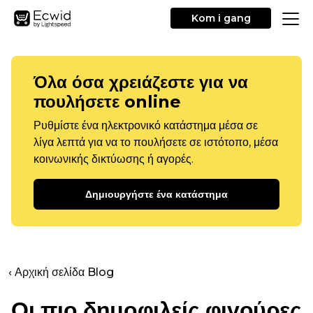
Kom i gang
Όλα όσα χρειάζεστε για να
πουλήσετε online
Ρυθμίστε ένα ηλεκτρονικό κατάστημα μέσα σε
λίγα λεπτά για να το πουλήσετε σε ιστότοπο, μέσα
κοινωνικής δικτύωσης ή αγορές.
Δημιουργήστε ένα κατάστημα
‹ Αρχική σελίδα Blog
Οι πιο δημοφιλείς φιγούρες