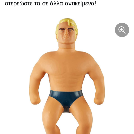
στερεώστε τα σε άλλα αντικείμενα!