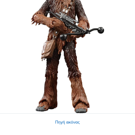
Πηγή εικόνας