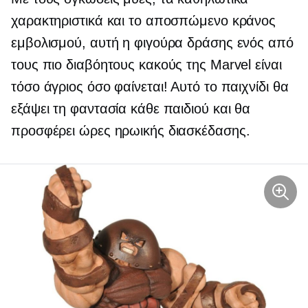
χαρακτηριστικά και το αποσπώμενο κράνος
εμβολισμού, αυτή η φιγούρα δράσης ενός από
τους πιο διαβόητους κακούς της Marvel είναι
τόσο άγριος όσο φαίνεται! Αυτό το παιχνίδι θα
εξάψει τη φαντασία κάθε παιδιού και θα
προσφέρει ώρες ηρωικής διασκέδασης.