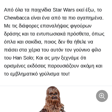
Από όλα τα παιχνίδια Star Wars εκεί έξω, το
Chewbacca είναι ένα από τα πιο αγαπημένα.
Με τις διάφορες επαναλήψεις φιγούρων
δράσης και τα εντυπωσιακά πρόσθετα, όπως
όπλα και σακίδια, ποιος δεν θα ήθελε να
πιάσει στα χέρια του αυτόν τον γούνινο φίλο
του Han Solo; Και ας μην ξεχνάμε ότι
ορισμένες εκδόσεις παρουσιάζουν ακόμη και
το εμβληματικό γρύλισμα του!