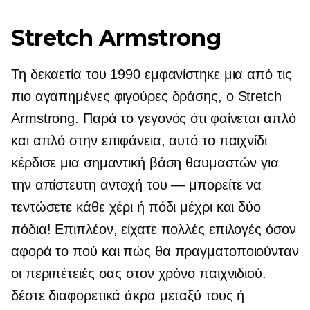
Stretch Armstrong
Τη δεκαετία του 1990 εμφανίστηκε μια από τις
πιο αγαπημένες φιγούρες δράσης, ο Stretch
Armstrong. Παρά το γεγονός ότι φαίνεται απλό
και απλό στην επιφάνεια, αυτό το παιχνίδι
κέρδισε μια σημαντική βάση θαυμαστών για
την απίστευτη αντοχή του — μπορείτε να
τεντώσετε κάθε χέρι ή πόδι μέχρι και δύο
πόδια! Επιπλέον, είχατε πολλές επιλογές όσον
αφορά το πού και πώς θα πραγματοποιούνταν
οι περιπέτειές σας στον χρόνο παιχνιδιού.
δέστε διαφορετικά άκρα μεταξύ τους ή