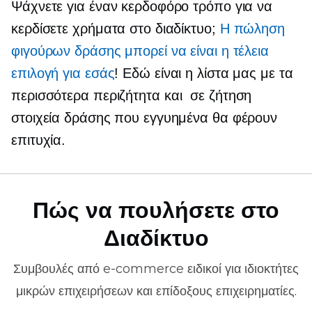
Ψάχνετε για έναν κερδοφόρο τρόπο για να
κερδίσετε χρήματα στο διαδίκτυο;
Η πώληση
φιγούρων δράσης μπορεί να είναι η τέλεια
επιλογή για εσάς
! Εδώ είναι η λίστα μας με τα
περισσότερα
περιζήτητα
και
σε ζήτηση
στοιχεία δράσης που εγγυημένα θα φέρουν
επιτυχία.
Πώς να πουλήσετε στο
Διαδίκτυο
Συμβουλές από
e-commerce
ειδικοί για ιδιοκτήτες
μικρών επιχειρήσεων και επίδοξους επιχειρηματίες.