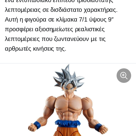
ένα εντυπωσιακό επίπεδο τρισδιάστατης
λεπτομέρειας σε
δισδιάστατο
χαρακτήρας.
Αυτή η φιγούρα σε κλίμακα 7/1 ύψους 9″
προσφέρει αξιοσημείωτες ρεαλιστικές
λεπτομέρειες που ζωντανεύουν με τις
αρθρωτές κινήσεις της.