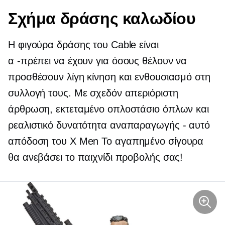
Σχήμα δράσης καλωδίου
Η φιγούρα δράσης του Cable είναι
α
-πρέπει να έχουν
για όσους θέλουν να
προσθέσουν λίγη κίνηση και ενθουσιασμό στη
συλλογή τους. Με σχεδόν απεριόριστη
άρθρωση, εκτεταμένο οπλοστάσιο όπλων και
ρεαλιστικό
δυνατότητα αναπαραγωγής - αυτό
απόδοση του
X Men
Το αγαπημένο σίγουρα
θα ανεβάσει το παιχνίδι προβολής σας!