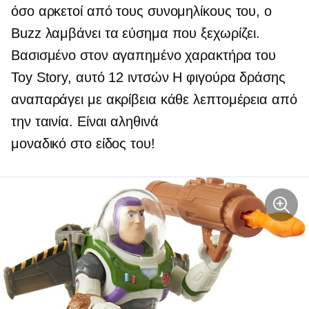
όσο αρκετοί από τους συνομηλίκους του, ο
Buzz λαμβάνει τα εύσημα που ξεχωρίζει.
Βασισμένο στον αγαπημένο χαρακτήρα του
Toy Story, αυτό
12 ιντσών
Η φιγούρα δράσης
αναπαράγει με ακρίβεια κάθε λεπτομέρεια από
την ταινία. Είναι αληθινά
μοναδικό στο είδος του!