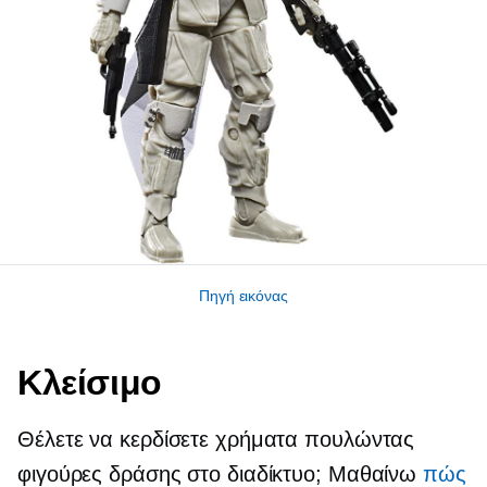
Πηγή εικόνας
Κλείσιμο
Θέλετε να κερδίσετε χρήματα πουλώντας
φιγούρες δράσης στο διαδίκτυο; Μαθαίνω
πώς