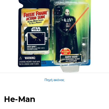
Πηγή εικόνας
He-Man