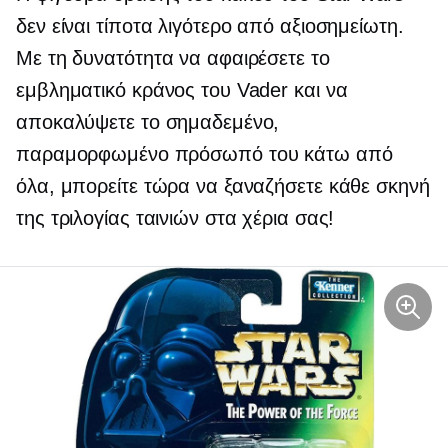
δεν είναι τίποτα λιγότερο από αξιοσημείωτη.
Με τη δυνατότητα να αφαιρέσετε το
εμβληματικό κράνος του Vader και να
αποκαλύψετε το σημαδεμένο,
παραμορφωμένο πρόσωπό του κάτω από
όλα, μπορείτε τώρα να ξαναζήσετε κάθε σκηνή
της τριλογίας ταινιών στα χέρια σας!