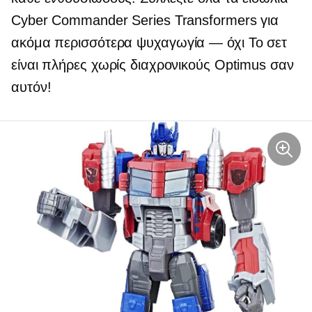
Cyber ​​Commander Series Transformers για
ακόμα περισσότερα
ψυχαγωγία — όχι
Το σετ
είναι πλήρες χωρίς διαχρονικούς Optimus σαν
αυτόν!