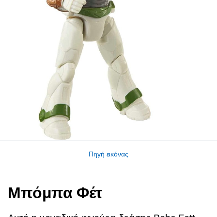
Πηγή εικόνας
Μπόμπα Φέτ