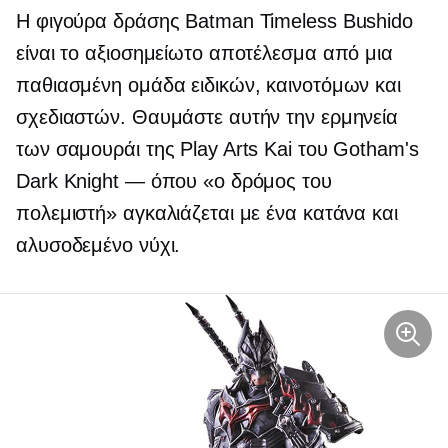
Η φιγούρα δράσης Batman Timeless Bushido
είναι το αξιοσημείωτο αποτέλεσμα από μια
παθιασμένη ομάδα ειδικών, καινοτόμων και
σχεδιαστών. Θαυμάστε αυτήν την ερμηνεία
των σαμουράι της Play Arts Kai του Gotham's
Dark Knight — όπου «ο δρόμος του
πολεμιστή» αγκαλιάζεται με ένα κατάνα και
αλυσοδεμένο νύχι.