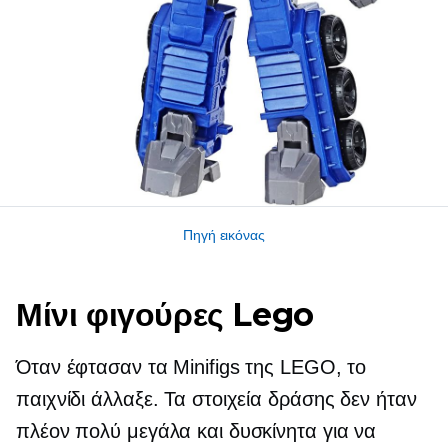
Πηγή εικόνας
Μίνι φιγούρες Lego
Όταν έφτασαν τα Minifigs της LEGO, το
παιχνίδι άλλαξε. Τα στοιχεία δράσης δεν ήταν
πλέον πολύ μεγάλα και δυσκίνητα για να