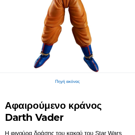
Πηγή εικόνας
Αφαιρούμενο κράνος
Darth Vader
Η φιγούρα δράσης του κακού του Star Wars