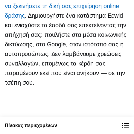
να ξεκινήσετε τη δική σας επιχείρηση online
δράσης
. Δημιουργήστε ένα κατάστημα Ecwid
και ενισχύστε τα έσοδά σας επεκτείνοντας την
απήχησή σας: πουλήστε στα μέσα κοινωνικής
δικτύωσης, στο Google, στον ιστότοπό σας ή
αυτοπροσώπως. Δεν λαμβάνουμε χρεώσεις
συναλλαγών, επομένως τα κέρδη σας
παραμένουν εκεί που είναι
ανήκουν — σε
την
τσέπη σου.
Πίνακας περιεχομένων