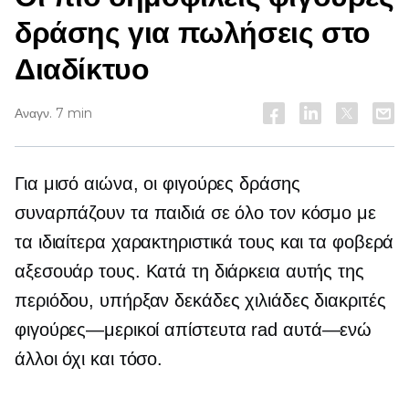
δράσης για πωλήσεις στο
Διαδίκτυο
Αναγν. 7 min
Για μισό αιώνα, οι φιγούρες δράσης
συναρπάζουν τα παιδιά σε όλο τον κόσμο με
τα ιδιαίτερα χαρακτηριστικά τους και τα φοβερά
αξεσουάρ τους. Κατά τη διάρκεια αυτής της
περιόδου, υπήρξαν δεκάδες χιλιάδες διακριτές
φιγούρες—μερικοί
απίστευτα rad
αυτά—ενώ
άλλοι όχι και τόσο.