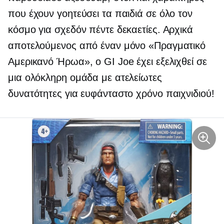
που έχουν γοητεύσει τα παιδιά σε όλο τον
κόσμο για σχεδόν πέντε δεκαετίες. Αρχικά
αποτελούμενος από έναν μόνο «Πραγματικό
Αμερικανό Ήρωα», ο GI Joe έχει εξελιχθεί σε
μια ολόκληρη ομάδα με ατελείωτες
δυνατότητες για ευφάνταστο χρόνο παιχνιδιού!