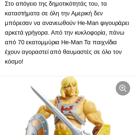
Στο απόγειο της δημοτικότητάς του, τα
καταστήματα σε όλη την Αμερική δεν
μπόρεσαν να ανανεωθούν
He-Man
φιγουράρει
αρκετά γρήγορα. Από την κυκλοφορία, πάνω
από 70 εκατομμύρια
He-Man
Τα παιχνίδια
έχουν αγοραστεί από θαυμαστές σε όλο τον
κόσμο!