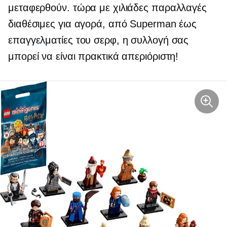
μεταφερθούν. τώρα με χιλιάδες παραλλαγές
διαθέσιμες για αγορά, από Superman έως
επαγγελματίες του σερφ, η συλλογή σας
μπορεί να είναι πρακτικά απεριόριστη!