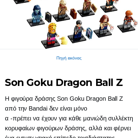
Πηγή εικόνας
Son Goku Dragon Ball Z
Η φιγούρα δράσης Son Goku Dragon Ball Z
από την Bandai δεν είναι μόνο
α
-πρέπει να έχουν
για κάθε μανιώδη συλλέκτη
κορυφαίων φιγούρων δράσης, αλλά και φέρνει