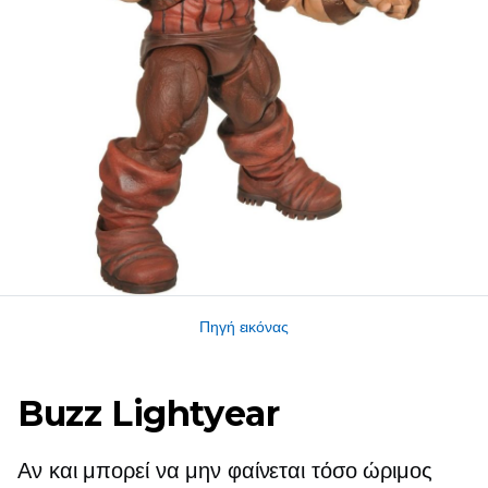
Πηγή εικόνας
Buzz Lightyear
Αν και μπορεί να μην φαίνεται τόσο ώριμος