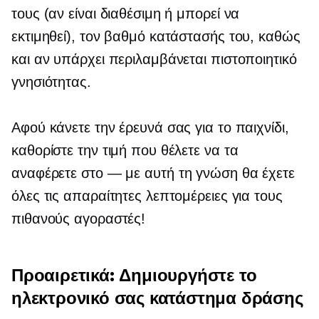
τους (αν είναι διαθέσιμη ή μπορεί να
εκτιμηθεί), τον βαθμό κατάστασής του, καθώς
και αν υπάρχει περιλαμβάνεται πιστοποιητικό
γνησιότητας.
Αφού κάνετε την έρευνά σας για το παιχνίδι,
καθορίστε την τιμή που θέλετε να τα
αναφέρετε
στο — με
αυτή τη γνώση θα έχετε
όλες τις απαραίτητες λεπτομέρειες για τους
πιθανούς αγοραστές!
Προαιρετικά: Δημιουργήστε το
ηλεκτρονικό σας κατάστημα δράσης