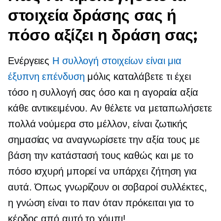
στοιχεία δράσης σας ή
πόσο αξίζει η δράση σας;
Ενέργειες
Η συλλογή στοιχείων είναι μια
έξυπνη επένδυση
μόλις καταλάβετε τι έχει
τόσο η συλλογή σας όσο και η αγοραία αξία
κάθε αντικειμένου. Αν θέλετε να μεταπωλήσετε
πολλά νούμερα στο μέλλον, είναι ζωτικής
σημασίας να αναγνωρίσετε την αξία τους με
βάση την κατάστασή τους καθώς και με το
πόσο ισχυρή μπορεί να υπάρχει ζήτηση για
αυτά. Όπως γνωρίζουν οι σοβαροί συλλέκτες,
η γνώση είναι το παν όταν πρόκειται για το
κέρδος από αυτό το χόμπι!