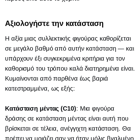
Αξιολογήστε την κατάσταση
Η αξία μιας συλλεκτικής φιγούρας καθορίζεται
σε μεγάλο βαθμό από αυτήν
κατάσταση — και
υπάρχουν έξι συγκεκριμένα κριτήρια για τον
καθορισμό του τρόπου
καλά διατηρημένα
είναι.
Κυμαίνονται από παρθένα έως βαριά
κατεστραμμένα, ως εξής:
Κατάσταση μέντας (C10)
: Μια φιγούρα
δράσης σε κατάσταση μέντας είναι αυτή που
βρίσκεται σε τέλεια, ανέγγιχτη κατάσταση. Θα
πρέπει να μοιάζει σαν να ήταν μόλις βγαλμένο