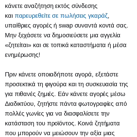
κάνετε αναζήτηση εκτός σύνδεσης
και
παρευρεθείτε σε πωλήσεις γκαράζ
,
υπαίθριες αγορές ή swap συναντά κοντά σας.
Μην ξεχάσετε να δημοσιεύσετε μια αγγελία
«ζητείται» και σε τοπικά καταστήματα ή μέσα
ενημέρωσης!
Πριν κάνετε οποιαδήποτε αγορά, εξετάστε
προσεκτικά τη φιγούρα και τη συσκευασία της
για πιθανές ζημιές. Εάν κάνετε αγορές μέσω
Διαδικτύου, ζητήστε πάντα φωτογραφίες από
πολλές γωνίες για να διασφαλίσετε την
κατάσταση του προϊόντος. Κοινά ζητήματα
που μπορούν να μειώσουν την αξία μιας