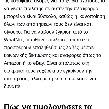
τις κορυφαίες αγορές για παιχνίδια. Ωστόσο, το
να γίνετε πωλητής σε αυτήν την πλατφόρμα
μπορεί να είναι δύσκολο, καθώς η ικανοποίηση
όλων των απαιτήσεών τους δεν είναι κάτι
σίγουρο. Για να λάβουν έγκριση από το
WhatNot, οι πιθανοί πωλητές πρέπει να
προσφέρουν επαληθεύσιμες λαβές μέσων
κοινωνικής δικτύωσης και αναφορές όπως το
Amazon ή το eBay. Είναι απολύτως στη
διακριτική τους ευχέρεια αν εγκρίνουν την
αίτησή σας, αλλά με αρκετή επιμέλεια είναι
δυνατό!
Πώς να τιμολογήσετε τα