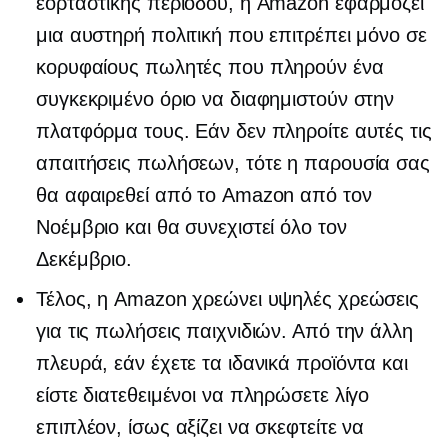
εορταστικής περιόδου, η Amazon εφαρμόζει
μια αυστηρή πολιτική που επιτρέπει μόνο σε
κορυφαίους πωλητές που πληρούν ένα
συγκεκριμένο όριο να διαφημιστούν στην
πλατφόρμα τους. Εάν δεν πληροίτε αυτές τις
απαιτήσεις πωλήσεων, τότε η παρουσία σας
θα αφαιρεθεί από το Amazon από τον
Νοέμβριο και θα συνεχιστεί όλο τον
Δεκέμβριο.
Τέλος, η Amazon χρεώνει υψηλές χρεώσεις
για τις πωλήσεις παιχνιδιών. Από την άλλη
πλευρά, εάν έχετε τα ιδανικά προϊόντα και
είστε διατεθειμένοι να πληρώσετε λίγο
επιπλέον, ίσως αξίζει να σκεφτείτε να