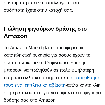
σύντομα πρέπει να απαλλαγείτε από
οτιδήποτε έχετε στην κατοχή σας.
Πώληση φιγούρων δράσης στο
Amazon
Το Amazon Marketplace προσφέρει μια
καταπληκτική ευκαιρία για όσους έχουν τα
σωστά αντικείμενα. Οι φιγούρες δράσης
μπορούν να πωληθούν σε πολύ υψηλότερη
τιμή από άλλα καταστήματα και
η απαρίθμησή
τους είναι εκπληκτικά αβίαστη
-απλά
κάντε κλικ
σε μερικά κουμπιά για να εμφανιστεί η φιγούρα
δράσης σας στο Amazon!