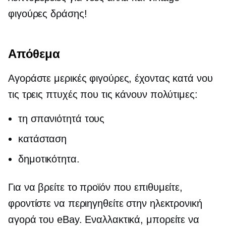
φιγούρες δράσης!
Απόθεμα
Αγοράστε μερικές φιγούρες, έχοντας κατά νου
τις τρεις πτυχές που τις κάνουν πολύτιμες:
τη σπανιότητά τους
κατάσταση
δημοτικότητα.
Για να βρείτε το προϊόν που επιθυμείτε,
φροντίστε να περιηγηθείτε στην ηλεκτρονική
αγορά του eBay. Εναλλακτικά, μπορείτε να