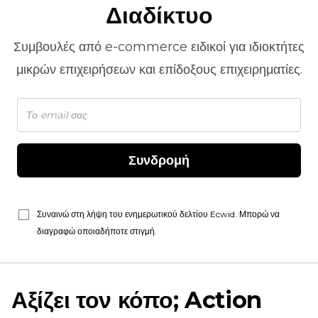
Διαδίκτυο
Συμβουλές από
e-commerce
ειδικοί για ιδιοκτήτες
μικρών επιχειρήσεων και επίδοξους επιχειρηματίες.
Συνδρομή
Συναινώ στη λήψη του ενημερωτικού δελτίου Ecwid. Μπορώ να
διαγραφώ οποιαδήποτε στιγμή.
Αξίζει τον κόπο; Action