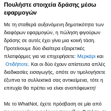
Πουλήστε στοιχεία δράσης μέσω
εφαρμογών
Με τη σταθερά αυξανόμενη δημοτικότητα των
διαφόρων εφαρμογών, η πώληση φιγούρων
δράσης σε αυτές έχει γίνει μια κοινή τάση.
Προτείνουμε δύο ιδιαίτερα εξαιρετικές
πλατφόρμες για να επιχειρήσετε:
Μερκάρι
και
Οτιδήποτε
. Και οι δύο έχουν απίστευτα απλές
διαδικασίες εισαγωγής, οπότε αν τιμολογήσετε
έξυπνα τα συλλεκτικά σας αντικείμενα, τότε η
επιτυχία θα πρέπει να είναι αναπόφευκτη!
Με το WhatNot, έχετε πρόσβαση σε μία από