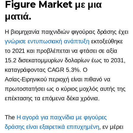
Figure Market με μια
ματιά.
Η βιομηχανία παιχνιδιών φιγούρας δράσης έχει
γνώρισε εντυπωσιακή ανάπτυξη
εκτοξεύθηκε
το 2021 και προβλέπεται να φτάσει σε αξία
15.2 δισεκατομμυρίων δολαρίων έως το 2031,
καταγράφοντας CAGR 5.3%. Ο
Ασίας-Ειρηνικού
περιοχή είναι πιθανό να
πρωτοστατήσει ως ο κύριος μοχλός αυτής της
επέκτασης τα επόμενα δέκα χρόνια.
The
Η αγορά για παιχνίδια με φιγούρες
δράσης είναι εξαιρετικά επιτυχημένη
, εν μέρει