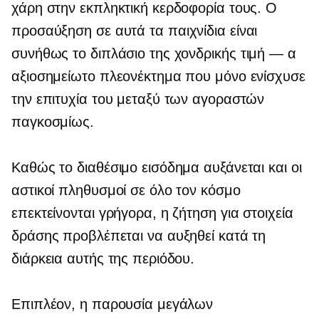
χάρη στην εκπληκτική κερδοφορία τους. Ο
προσαύξηση
σε αυτά τα παιχνίδια είναι
συνήθως το διπλάσιο της χονδρικής
τιμή — α
αξιοσημείωτο πλεονέκτημα που μόνο ενίσχυσε
την επιτυχία του μεταξύ των αγοραστών
παγκοσμίως.
Καθώς το διαθέσιμο εισόδημα αυξάνεται και οι
αστικοί πληθυσμοί σε όλο τον κόσμο
επεκτείνονται γρήγορα, η ζήτηση για στοιχεία
δράσης προβλέπεται να αυξηθεί κατά τη
διάρκεια αυτής της περιόδου.
Επιπλέον, η παρουσία μεγάλων