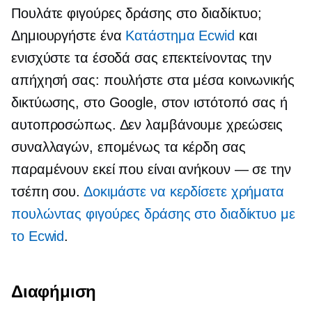
Πουλάτε φιγούρες δράσης στο διαδίκτυο;
Δημιουργήστε ένα
Κατάστημα Ecwid
και
ενισχύστε τα έσοδά σας επεκτείνοντας την
απήχησή σας: πουλήστε στα μέσα κοινωνικής
δικτύωσης, στο Google, στον ιστότοπό σας ή
αυτοπροσώπως. Δεν λαμβάνουμε χρεώσεις
συναλλαγών, επομένως τα κέρδη σας
παραμένουν εκεί που είναι
ανήκουν — σε
την
τσέπη σου.
Δοκιμάστε να κερδίσετε χρήματα
πουλώντας φιγούρες δράσης στο διαδίκτυο με
το Ecwid
.
Διαφήμιση