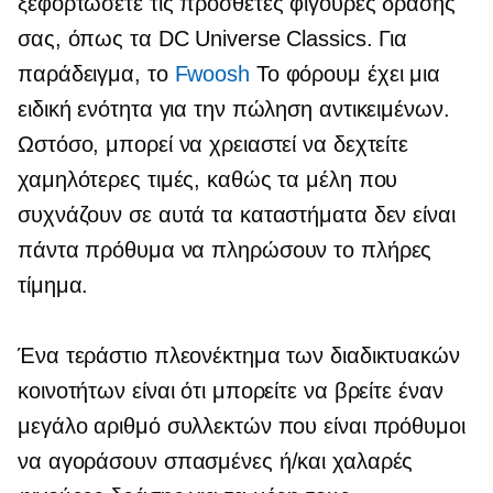
ξεφορτώσετε τις πρόσθετες φιγούρες δράσης
σας, όπως τα DC Universe Classics. Για
παράδειγμα, το
Fwoosh
Το φόρουμ έχει μια
ειδική ενότητα για την πώληση αντικειμένων.
Ωστόσο, μπορεί να χρειαστεί να δεχτείτε
χαμηλότερες τιμές, καθώς τα μέλη που
συχνάζουν σε αυτά τα καταστήματα δεν είναι
πάντα πρόθυμα να πληρώσουν το πλήρες
τίμημα.
Ένα τεράστιο πλεονέκτημα των διαδικτυακών
κοινοτήτων είναι ότι μπορείτε να βρείτε έναν
μεγάλο αριθμό συλλεκτών που είναι πρόθυμοι
να αγοράσουν σπασμένες ή/και χαλαρές