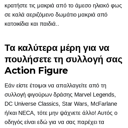
κρατήστε τις μακριά από το άμεσο ηλιακό φως
σε
καλά αεριζόμενο
δωμάτιο μακριά από
κατοικίδια και παιδιά..
Τα καλύτερα μέρη για να
πουλήσετε τη συλλογή σας
Action Figure
Εάν είστε έτοιμοι να απαλλαγείτε από τη
συλλογή φιγούρων δράσης Marvel Legends,
DC Universe Classics, Star Wars, McFarlane
ή/και NECA, τότε μην ψάχνετε άλλο! Αυτός ο
οδηγός είναι εδώ για να σας παρέχει τα