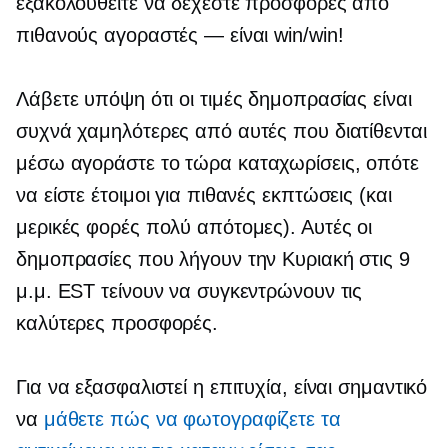
εξακολουθείτε να δέχεστε προσφορές από
πιθανούς αγοραστές — είναι win/win!
Λάβετε υπόψη ότι οι τιμές δημοπρασίας είναι
συχνά χαμηλότερες από αυτές που διατίθενται
μέσω
αγοράστε το τώρα
καταχωρίσεις, οπότε
να είστε έτοιμοι για πιθανές εκπτώσεις (και
μερικές φορές πολύ απότομες). Αυτές οι
δημοπρασίες που λήγουν την Κυριακή στις 9
μ.μ. EST τείνουν να συγκεντρώνουν τις
καλύτερες προσφορές.
Για να εξασφαλιστεί η επιτυχία, είναι σημαντικό
να
μάθετε πώς να φωτογραφίζετε τα