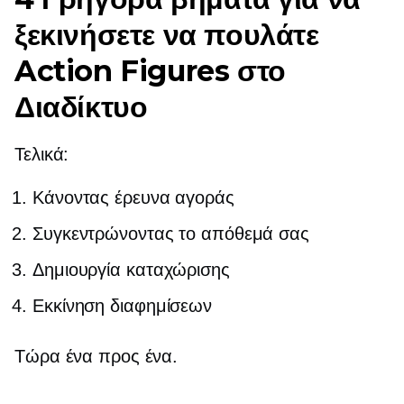
ξεκινήσετε να πουλάτε
Action Figures στο
Διαδίκτυο
Τελικά:
Κάνοντας έρευνα αγοράς
Συγκεντρώνοντας το απόθεμά σας
Δημιουργία καταχώρισης
Εκκίνηση διαφημίσεων
Τώρα ένα προς ένα.