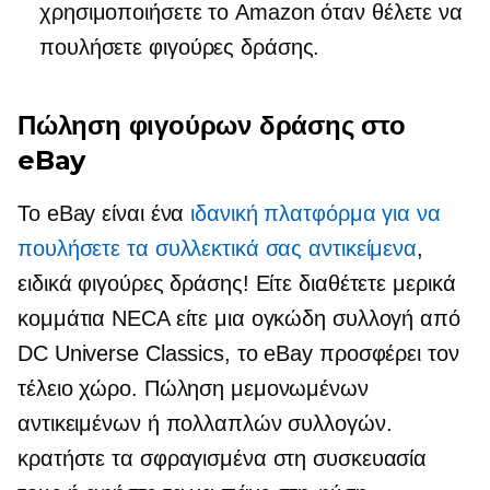
χρησιμοποιήσετε το Amazon όταν θέλετε να
πουλήσετε φιγούρες δράσης.
Πώληση φιγούρων δράσης στο
eBay
Το eBay είναι ένα
ιδανική πλατφόρμα για να
πουλήσετε τα συλλεκτικά σας αντικείμενα
,
ειδικά φιγούρες δράσης! Είτε διαθέτετε μερικά
κομμάτια NECA είτε μια ογκώδη συλλογή από
DC Universe Classics, το eBay προσφέρει τον
τέλειο χώρο. Πώληση μεμονωμένων
αντικειμένων ή πολλαπλών συλλογών.
κρατήστε τα σφραγισμένα στη συσκευασία