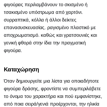
φιγούρας περιλαμβάνουν το σκισμένο ή
τσακισμένο υπόστρωμα από χαρτόνι.
συρραπτικά, κόλλα ή άλλοι δείκτες
επανασυσκευασίας. ραγισμένο πλαστικό με
αποχρωματισμό. καθώς και γρατσουνιές και
γενική φθορά στην ίδια την πραγματική
φιγούρα.
Καταχώρηση
Όταν δημιουργείτε μια λίστα για οποιαδήποτε
φιγούρα δράσης, φροντίστε να συμπεριλάβετε
το όνομα του χαρακτήρα και πού εμφανίστηκε,
από ποια σειρά/γενιά προέρχονται, την ηλικία