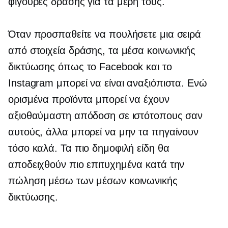
φιγούρες δράσης για τα μέρη τους.
Όταν προσπαθείτε να πουλήσετε μια σειρά
από στοιχεία δράσης, τα μέσα κοινωνικής
δικτύωσης όπως το Facebook και το
Instagram μπορεί να είναι αναξιόπιστα. Ενώ
ορισμένα προϊόντα μπορεί να έχουν
αξιοθαύμαστη απόδοση σε ιστότοπους σαν
αυτούς, άλλα μπορεί να μην τα πηγαίνουν
τόσο καλά. Τα πιο δημοφιλή είδη θα
αποδειχθούν πιο επιτυχημένα κατά την
πώληση μέσω των μέσων κοινωνικής
δικτύωσης.