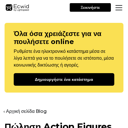
Ξεκινήστε
Όλα όσα χρειάζεστε για να
πουλήσετε online
Ρυθμίστε ένα ηλεκτρονικό κατάστημα μέσα σε
λίγα λεπτά για να το πουλήσετε σε ιστότοπο, μέσα
κοινωνικής δικτύωσης ή αγορές.
Δημιουργήστε ένα κατάστημα
‹ Αρχική σελίδα Blog
Πώληση Action Figures