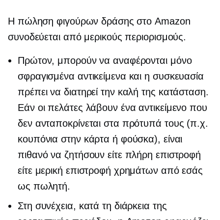
Η πώληση φιγούρων δράσης στο Amazon
συνοδεύεται από μερικούς περιορισμούς.
Πρώτον, μπορούν να αναφέρονται μόνο
σφραγισμένα αντικείμενα και η συσκευασία
πρέπει να διατηρεί την καλή της κατάσταση.
Εάν οι πελάτες λάβουν ένα αντικείμενο που
δεν ανταποκρίνεται στα πρότυπά τους (π.χ.
κουπόνια στην κάρτα ή φούσκα), είναι
πιθανό να ζητήσουν είτε πλήρη επιστροφή
είτε μερική επιστροφή χρημάτων από εσάς
ως πωλητή.
Στη συνέχεια, κατά τη διάρκεια της