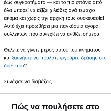
έως
συγκροτήματα — και
το πιο σπάνιο από
όλα μπορεί να αξίζει χιλιάδες ανά τεμάχιο
ακόμα και χωρίς την αρχική τους συσκευασία!
Αυτό έχει προωθήσει μια παγκόσμια αγορά
συλλεκτών που συνεχίζει να ανθίζει σήμερα.
Θέλετε να γίνετε μέρος αυτού του κινήματος
και
ξεκινήστε να πουλάτε φιγούρες δράσης στο
διαδίκτυο
?
Συνέχισε να διαβάζεις.
Πώς να πουλήσετε στο