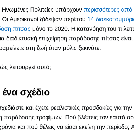
ς Ηνωμένες Πολιτείες υπάρχουν
περισσότερες από
. Οι Αμερικανοί ξόδεψαν περίπου
14 δισεκατομμύρι
δοση πίτσας
μόνο το 2020. Η κατανόηση του τι λειτ
 μια διαδικτυακή επιχείρηση παράδοσης πίτσας είναι 
ραμείνετε στη ζωή όταν μόλις ξεκινάτε.
ώς λειτουργεί αυτό;
 ένα σχέδιο
χεδιάστε και έχετε ρεαλιστικές προσδοκίες για την
η παράδοσης τροφίμων. Πού βλέπεις τον εαυτό σο
ρόνια και πού θέλεις να είσαι εκείνη την περίοδο; 