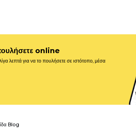
πουλήσετε online
ίγα λεπτά για να το πουλήσετε σε ιστότοπο, μέσα
λίδα Blog