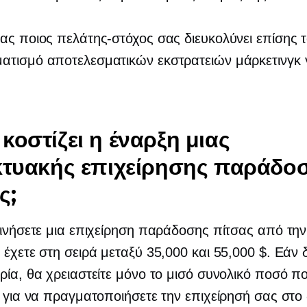
ας ποιος πελάτης-στόχος σας διευκολύνει επίσης 
ατισμό αποτελεσματικών εκστρατειών μάρκετινγκ
κοστίζει η έναρξη μιας
κτυακής επιχείρησης παράδο
ς;
κινήσετε μια επιχείρηση παράδοσης πίτσας από την
 έχετε στη σειρά μεταξύ 35,000 και 55,000 $. Εάν 
ρία, θα χρειαστείτε μόνο το μισό συνολικό ποσό π
ι για να πραγματοποιήσετε την επιχείρησή σας στο 