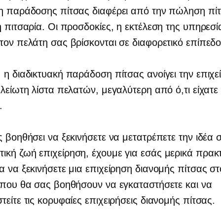
η παράδοσης πίτσας διαφέρει από την πώληση πί
ή πιτσαρία. Οι προσδοκίες, η εκτέλεση της υπηρεσί
τον πελάτη σας βρίσκονται σε διαφορετικό επίπεδο
 η διαδικτυακή παράδοση πίτσας ανοίγει την επιχε
ελείωτη λίστα πελατών, μεγαλύτερη από ό,τι είχατε
.
ς βοηθήσει να ξεκινήσετε να μετατρέπετε την ιδέα 
τική ζωή
επιχείρηση, έχουμε για εσάς μερικά πρακ
α να ξεκινήσετε μια επιχείρηση διανομής πίτσας στ
 που θα σας βοηθήσουν να εγκαταστήσετε και να
τείτε τις κορυφαίες επιχειρήσεις διανομής πίτσας.