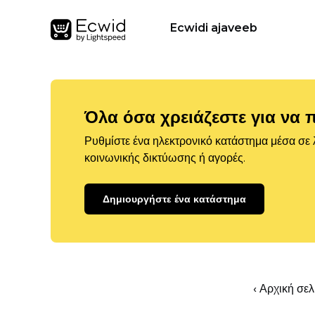
Ecwidi ajaveeb
Όλα όσα χρειάζεστε για να 
Ρυθμίστε ένα ηλεκτρονικό κατάστημα μέσα σε λ
κοινωνικής δικτύωσης ή αγορές.
Δημιουργήστε ένα κατάστημα
‹ Αρχική σε