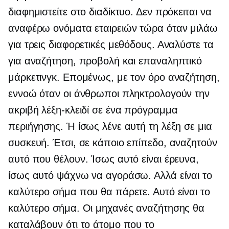
διαφημιστείτε στο διαδίκτυο. Δεν πρόκειται να
αναφέρω ονόματα εταιρειών τώρα όταν μιλάω
για τρεις διαφορετικές μεθόδους. Αναλύστε τα
για αναζήτηση, προβολή και επαναληπτικό
μάρκετινγκ. Επομένως, με τον όρο αναζήτηση,
εννοώ όταν οι άνθρωποι πληκτρολογούν την
ακριβή λέξη-κλειδί σε ένα πρόγραμμα
περιήγησης. Ή ίσως λένε αυτή τη λέξη σε μια
συσκευή. Έτσι, σε κάποιο επίπεδο, αναζητούν
αυτό που θέλουν. Ίσως αυτό είναι έρευνα,
ίσως αυτό ψάχνω να αγοράσω. Αλλά είναι το
καλύτερο σήμα που θα πάρετε. Αυτό είναι το
καλύτερο σήμα. Οι μηχανές αναζήτησης θα
καταλάβουν ότι το άτομο που το