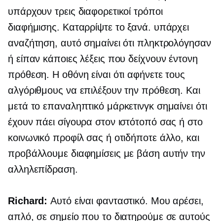
υπάρχουν τρεις διαφορετικοί τρόποι
διαφήμισης. Καταρρίψτε το ξανά. υπάρχει
αναζήτηση, αυτό σημαίνει ότι πληκτρολόγησαν
ή είπαν κάποιες λέξεις που δείχνουν έντονη
πρόθεση. Η οθόνη είναι ότι αφήνετε τους
αλγόριθμους να επιλέξουν την πρόθεση. Και
μετά το επαναληπτικό μάρκετινγκ σημαίνει ότι
έχουν πάει σίγουρα στον ιστότοπό σας ή στο
κοινωνικό προφίλ σας ή οτιδήποτε άλλο, και
προβάλλουμε διαφημίσεις με βάση αυτήν την
αλληλεπίδραση.
Richard:
Αυτό είναι φανταστικό. Μου αρέσει,
απλό, σε σημείο που το διατηρούμε σε αυτούς