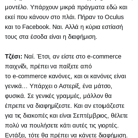
μοντέλο. Υπάρχουν μικρά πράγματα εδώ και
εκεί που κάνουν στο πλάι. Πήραν το Oculus
και το Facebook. Ναι. Αλλά η κύρια εστίασή
τους στα έσοδα είναι η διαφήμιση.
Τζέσι:
Ναί. Έτσι, αν είστε στο
e-commerce
παιχνίδι, πρέπει να παίξετε από
το
e-commerce
κανόνες, και οι κανόνες είναι
γενικά… Υπάρχει ο Αστερίξ, ένα μάτσο,
φυσικά. Σε γενικές γραμμές, μάλλον θα
έπρεπε να διαφημίζεστε. Και αν ετοιμάζεστε
για τις διακοπές και είναι Σεπτέμβριος, θέλετε
πολύ να πουλήσετε κάτι αυτές τις γιορτές.
Εντάξει, τότε θα πρέπει να κάνετε διαφήμιση.