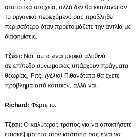
στατιστικά στοιχεία, αλλά δεν θα εκπλαγώ αν
το οργανικό περιεχόμενό σας προβληθεί
περισσότερο όταν προετοιμάζετε την αντλία με
διαφημίσεις.
Τζέσι:
Ναι, αυτά είναι μερικά αληθινά
σε επίπεδο συνωμοσίας
υπάρχουν πράγματα
θεωρίας, Ριτς.
(γέλιο)
Πιθανότατα θα έχετε
πρόβλημα από κάποιον, αλλά ναι.
Richard:
Φέρτε το.
Τζέσι:
Ο καλύτερος τρόπος για να αποκτήσετε
επισκεψιμότητα στον ιστότοπό σας είναι να