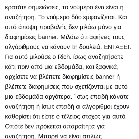
κρατάτε σημειώσεις, το νούμερο ένα είναι η
αναζήτηση. Το νούμερο δύο εμφανίζεται. Και
από άποψη προβολής δεν μιλάω μόνο για
διαφημίσεις banner. Μιλάω ότι αφήνεις τους
αλγόριθμους να κάνουν τη δουλειά. ΕΝΤΑΞΕΙ.
Για αυτό μιλούσε ο Rich. ίσως αναζητήσατε
κάτι πριν από μια εβδομάδα, και ξαφνικά,
αρχίσετε να βλέπετε διαφημίσεις banner ή
βλέπετε διαφημίσεις που σχετίζονται με αυτό
μια εβδομάδα αργότερα. Ίσως επειδή κάνατε
αναζήτηση ή ίσως επειδή οι αλγόριθμοι έχουν
καθορίσει ότι είστε ο τέλειος στόχος για αυτό.
Οπότε δεν πρόκειται απαραίτητα για
αναζήτηση. Μπορεί να είναι απλώς