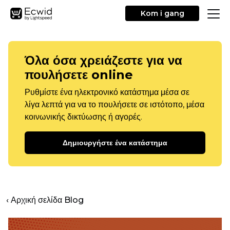
Kom i gang
Όλα όσα χρειάζεστε για να
πουλήσετε online
Ρυθμίστε ένα ηλεκτρονικό κατάστημα μέσα σε
λίγα λεπτά για να το πουλήσετε σε ιστότοπο, μέσα
κοινωνικής δικτύωσης ή αγορές.
Δημιουργήστε ένα κατάστημα
‹ Αρχική σελίδα Blog