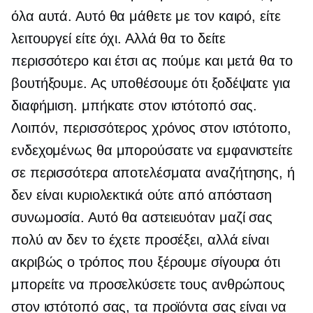
όλα αυτά. Αυτό θα μάθετε με τον καιρό, είτε
λειτουργεί είτε όχι. Αλλά θα το δείτε
περισσότερο και έτσι ας πούμε και μετά θα το
βουτήξουμε. Ας υποθέσουμε ότι ξοδέψατε για
διαφήμιση. μπήκατε στον ιστότοπό σας.
Λοιπόν, περισσότερος χρόνος στον ιστότοπο,
ενδεχομένως θα μπορούσατε να εμφανιστείτε
σε περισσότερα αποτελέσματα αναζήτησης, ή
δεν είναι κυριολεκτικά ούτε από απόσταση
συνωμοσία. Αυτό θα αστειευόταν μαζί σας
πολύ αν δεν το έχετε προσέξει, αλλά είναι
ακριβώς ο τρόπος που ξέρουμε σίγουρα ότι
μπορείτε να προσελκύσετε τους ανθρώπους
στον ιστότοπό σας, τα προϊόντα σας είναι να