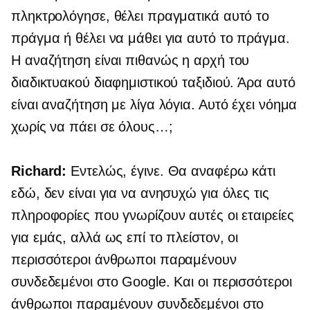
πληκτρολόγησε, θέλει πραγματικά αυτό το
πράγμα ή θέλει να μάθει για αυτό το πράγμα.
Η αναζήτηση είναι πιθανώς η αρχή του
διαδικτυακού διαφημιστικού ταξιδιού. Άρα αυτό
είναι αναζήτηση με λίγα λόγια. Αυτό έχει νόημα
χωρίς να πάει σε όλους…;
Richard:
Εντελώς, έγινε. Θα αναφέρω κάτι
εδώ, δεν είναι για να ανησυχώ για όλες τις
πληροφορίες που γνωρίζουν αυτές οι εταιρείες
για εμάς, αλλά ως επί το πλείστον, οι
περισσότεροι άνθρωποι παραμένουν
συνδεδεμένοι στο Google. Και οι περισσότεροι
άνθρωποι παραμένουν συνδεδεμένοι στο