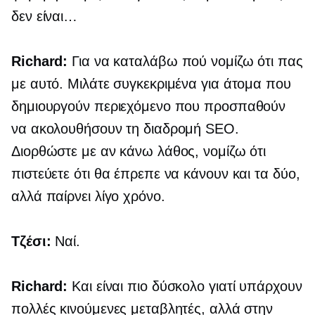
δεν είναι…
Richard:
Για να καταλάβω πού νομίζω ότι πας
με αυτό. Μιλάτε συγκεκριμένα για άτομα που
δημιουργούν περιεχόμενο που προσπαθούν
να ακολουθήσουν τη διαδρομή SEO.
Διορθώστε με αν κάνω λάθος, νομίζω ότι
πιστεύετε ότι θα έπρεπε να κάνουν και τα δύο,
αλλά παίρνει λίγο χρόνο.
Τζέσι:
Ναί.
Richard:
Και είναι πιο δύσκολο γιατί υπάρχουν
πολλές κινούμενες μεταβλητές, αλλά στην