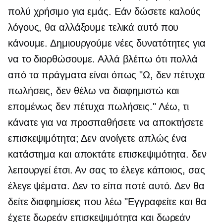
πολύ χρήσιμο για εμάς. Εάν δώσετε καλούς
λόγους, θα αλλάξουμε τελικά αυτό που
κάνουμε. Δημιουργούμε νέες δυνατότητες για
να το διορθώσουμε. Αλλά βλέπω ότι πολλά
από τα πράγματα είναι όπως "Ω, δεν πέτυχα
πωλήσεις, δεν θέλω να διαφημιστώ και
επομένως δεν πέτυχα πωλήσεις." Λέω, τι
κάνατε για να προσπαθήσετε να αποκτήσετε
επισκεψιμότητα; Δεν ανοίγετε απλώς ένα
κατάστημα και αποκτάτε επισκεψιμότητα. δεν
λειτουργεί έτσι. Αν σας το έλεγε κάποιος, σας
έλεγε ψέματα. Δεν το είπα ποτέ αυτό. Δεν θα
δείτε διαφημίσεις που λέω "Εγγραφείτε και θα
έχετε δωρεάν επισκεψιμότητα και δωρεάν