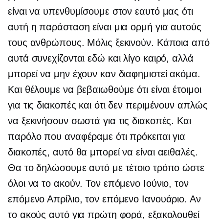
είναι να υπενθυμίσουμε στον εαυτό μας ότι
αυτή η παράσταση είναι μια ορμή για αυτούς
τους ανθρώπους. Μόλις ξεκινούν. Κάποια από
αυτά συνεχίζονται εδώ και λίγο καιρό, αλλά
μπορεί να μην έχουν καν διαφημιστεί ακόμα.
Και θέλουμε να βεβαιωθούμε ότι είναι έτοιμοι
για τις διακοπές και ότι δεν περιμένουν απλώς
να ξεκινήσουν σωστά για τις διακοπές. Και
παρόλο που αναφέραμε ότι πρόκειται για
διακοπές, αυτό θα μπορεί να είναι αειθαλές.
Θα το δηλώσουμε αυτό με τέτοιο τρόπο ώστε
όλοι να το ακούν. Τον επόμενο Ιούνιο, τον
επόμενο Απρίλιο, τον επόμενο Ιανουάριο. Αν
το ακούς αυτό για πρώτη φορά, εξακολουθεί