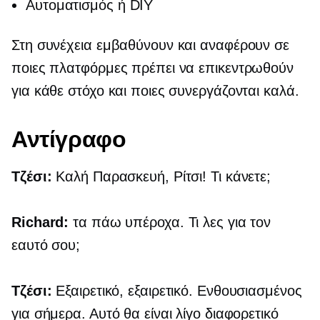
Αυτοματισμός ή DIY
Στη συνέχεια εμβαθύνουν και αναφέρουν σε
ποιες πλατφόρμες πρέπει να επικεντρωθούν
για κάθε στόχο και ποιες συνεργάζονται καλά.
Αντίγραφο
Τζέσι:
Καλή Παρασκευή, Ρίτσι! Τι κάνετε;
Richard:
τα πάω υπέροχα. Τι λες για τον
εαυτό σου;
Τζέσι:
Εξαιρετικό, εξαιρετικό. Ενθουσιασμένος
για σήμερα. Αυτό θα είναι λίγο διαφορετικό