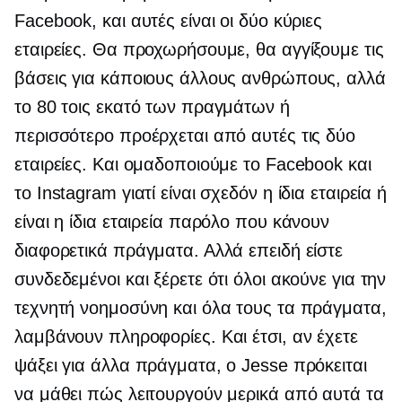
Facebook, και αυτές είναι οι δύο κύριες
εταιρείες. Θα προχωρήσουμε, θα αγγίξουμε τις
βάσεις για κάποιους άλλους ανθρώπους, αλλά
το 80 τοις εκατό των πραγμάτων ή
περισσότερο προέρχεται από αυτές τις δύο
εταιρείες. Και ομαδοποιούμε το Facebook και
το Instagram γιατί είναι σχεδόν η ίδια εταιρεία ή
είναι η ίδια εταιρεία παρόλο που κάνουν
διαφορετικά πράγματα. Αλλά επειδή είστε
συνδεδεμένοι και ξέρετε ότι όλοι ακούνε για την
τεχνητή νοημοσύνη και όλα τους τα πράγματα,
λαμβάνουν πληροφορίες. Και έτσι, αν έχετε
ψάξει για άλλα πράγματα, ο Jesse πρόκειται
να μάθει πώς λειτουργούν μερικά από αυτά τα