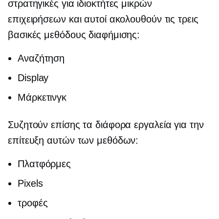
στρατηγικές για ιδιοκτήτες μικρών
επιχειρήσεων και αυτοί ακολουθούν τις τρεις
βασικές μεθόδους διαφήμισης:
Αναζήτηση
Display
Μάρκετινγκ
Συζητούν επίσης τα διάφορα εργαλεία για την
επίτευξη αυτών των μεθόδων:
Πλατφόρμες
Pixels
τροφές