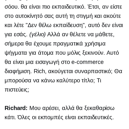
σόου. θα είναι πιο εκπαιδευτικό. Έτσι, αν είστε
στο αυτοκίνητό σας αυτή τη στιγμή και ακούτε
και λέτε "Δεν θέλω εκπαίδευση", αυτό δεν είναι
για εσάς.
(γέλιο)
Αλλά αν θέλετε να μάθετε,
σήμερα θα έχουμε πραγματικά χρήσιμα
ψήγματα για άτομα που μόλις ξεκινούν. Αυτό
θα είναι μια εισαγωγή στο
e-commerce
διαφήμιση. Rich, ακούγεται συναρπαστικό; Θα
μπορούσα να κάνω καλύτερο τίτλο; Τι
πιστεύεις;
Richard:
Μου αρέσει, αλλά θα ξεκαθαρίσω
κάτι. Όλες οι εκπομπές είναι εκπαιδευτικές.