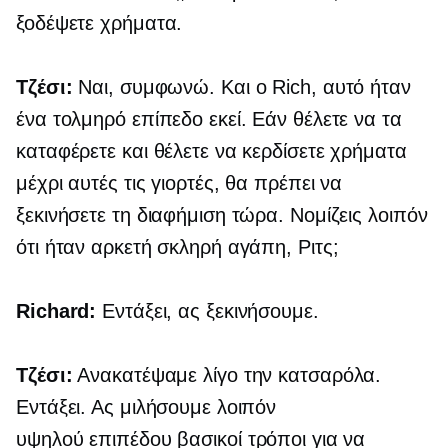
ξοδέψετε χρήματα.
Τζέσι:
Ναι, συμφωνώ. Και ο Rich, αυτό ήταν
ένα τολμηρό επίπεδο εκεί. Εάν θέλετε να τα
καταφέρετε και θέλετε να κερδίσετε χρήματα
μέχρι αυτές τις γιορτές, θα πρέπει να
ξεκινήσετε τη διαφήμιση τώρα. Νομίζεις λοιπόν
ότι ήταν αρκετή σκληρή αγάπη, Ριτς;
Richard:
Εντάξει, ας ξεκινήσουμε.
Τζέσι:
Ανακατέψαμε λίγο την κατσαρόλα.
Εντάξει. Ας μιλήσουμε λοιπόν
υψηλού επιπέδου
βασικοί τρόποι για να