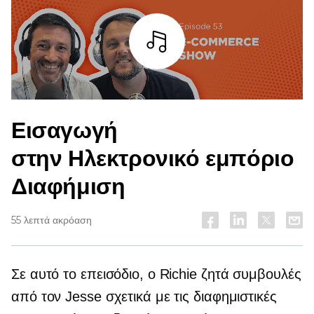
Άκουσε
Εισαγωγή
στην
Ηλεκτρονικό εμπόριο
Διαφήμιση
55 λεπτά ακρόαση
Σε αυτό το επεισόδιο, ο Richie ζητά συμβουλές
από τον Jesse σχετικά με τις διαφημιστικές