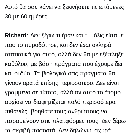
Αυτό θα σας κάνει να ξεκινήσετε τις επόμενες
30 με 60 ημέρες.
Richard:
Δεν ξέρω τι ήταν και τι μόλις είπαμε
που το πυροδότησε, και δεν έχω σκληρά
στατιστικά για αυτό, αλλά δεν θα με εξέπληξε
καθόλου, με βάση πράγματα που έχουμε δει
και οι δύο. Τα βιολογικά σας πράγματα θα
γίνουν ορατά επίσης περισσότερο. Δεν είναι
γραμμένο σε τίποτα, αλλά αν αυτό το άτομο
αρχίσει να διαφημίζεται πολύ περισσότερο,
πιθανώς, βοηθάτε τους ανθρώπους να
παραμείνουν στις πλατφόρμες τους. Δεν ξέρω
τα ακριβή ποσοστά. Δεν δηλώνω ισχυρά