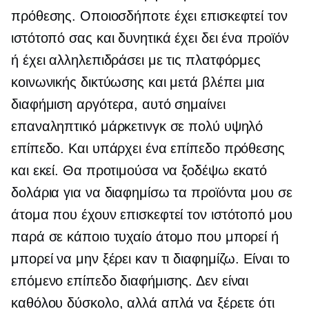
πρόθεσης. Οποιοσδήποτε έχει επισκεφτεί τον
ιστότοπό σας και δυνητικά έχει δει ένα προϊόν
ή έχει αλληλεπιδράσει με τις πλατφόρμες
κοινωνικής δικτύωσης και μετά βλέπει μια
διαφήμιση αργότερα, αυτό σημαίνει
επαναληπτικό μάρκετινγκ σε πολύ υψηλό
επίπεδο. Και υπάρχει ένα επίπεδο πρόθεσης
και εκεί. Θα προτιμούσα να ξοδέψω εκατό
δολάρια για να διαφημίσω τα προϊόντα μου σε
άτομα που έχουν επισκεφτεί τον ιστότοπό μου
παρά σε κάποιο τυχαίο άτομο που μπορεί ή
μπορεί να μην ξέρει καν τι διαφημίζω. Είναι το
επόμενο επίπεδο διαφήμισης. Δεν είναι
καθόλου δύσκολο, αλλά απλά να ξέρετε ότι