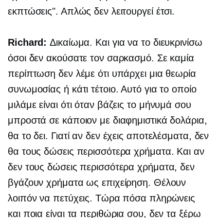
εκπτώσεις". Απλώς δεν λειτουργεί έτσι.
Richard:
Δικαίωμα. Και για να το διευκρινίσω
όσοι δεν ακούσατε τον σαρκασμό. Σε καμία
περίπτωση δεν λέμε ότι υπάρχει μια θεωρία
συνωμοσίας ή κάτι τέτοιο. Αυτό για το οποίο
μιλάμε είναι ότι όταν βάζεις το μήνυμά σου
μπροστά σε κάποιον με διαφημιστικά δολάρια,
θα το δει. Γιατί αν δεν έχεις αποτελέσματα, δεν
θα τους δώσεις περισσότερα χρήματα. Και αν
δεν τους δώσεις περισσότερα χρήματα, δεν
βγάζουν χρήματα ως επιχείρηση. Θέλουν
λοιπόν να πετύχεις. Τώρα πόσα πληρώνεις
και ποια είναι τα περιθώρια σου, δεν τα ξέρω