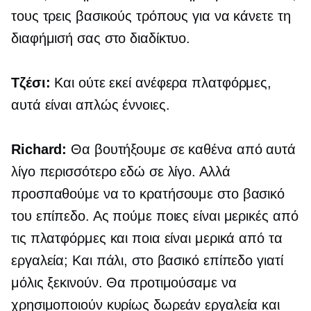
τους τρεις βασικούς τρόπους για να κάνετε τη
διαφήμισή σας στο διαδίκτυο.
Τζέσι:
Και ούτε εκεί ανέφερα πλατφόρμες,
αυτά είναι απλώς έννοιες.
Richard:
Θα βουτήξουμε σε καθένα από αυτά
λίγο περισσότερο εδώ σε λίγο. Αλλά
προσπαθούμε να το κρατήσουμε στο βασικό
του επίπεδο. Ας πούμε ποιες είναι μερικές από
τις πλατφόρμες και ποια είναι μερικά από τα
εργαλεία; Και πάλι, στο βασικό επίπεδο γιατί
μόλις ξεκινούν. Θα προτιμούσαμε να
χρησιμοποιούν κυρίως δωρεάν εργαλεία και