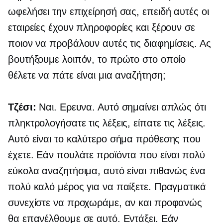
ωφελήσει την επιχείρησή σας, επειδή αυτές οι
εταιρείες έχουν πληροφορίες και ξέρουν σε
ποιον να προβάλουν αυτές τις διαφημίσεις. Ας
βουτήξουμε λοιπόν, το πρώτο στο οποίο
θέλετε να πάτε είναι μια αναζήτηση;
Τζέσι:
Ναι. Ερευνα. Αυτό σημαίνει απλώς ότι
πληκτρολογήσατε τις λέξεις, είπατε τις λέξεις.
Αυτό είναι το καλύτερο σήμα πρόθεσης που
έχετε. Εάν πουλάτε προϊόντα που είναι πολύ
εύκολα αναζητήσιμα, αυτό είναι πιθανώς ένα
πολύ καλό μέρος για να παίξετε. Πραγματικά
συνεχίστε να προχωράμε, αν και προφανώς
θα επανέλθουμε σε αυτό. Εντάξει. Εάν