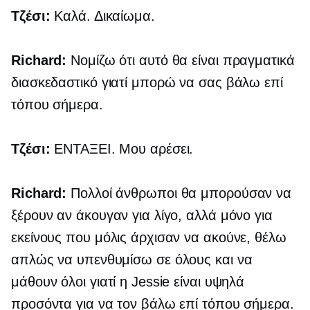
Τζέσι:
Καλά. Δικαίωμα.
Richard:
Νομίζω ότι αυτό θα είναι πραγματικά
διασκεδαστικό γιατί μπορώ να σας βάλω επί
τόπου σήμερα.
Τζέσι:
ΕΝΤΑΞΕΙ. Μου αρέσει.
Richard:
Πολλοί άνθρωποι θα μπορούσαν να
ξέρουν αν άκουγαν για λίγο, αλλά μόνο για
εκείνους που μόλις άρχισαν να ακούνε, θέλω
απλώς να υπενθυμίσω σε όλους και να
μάθουν όλοι γιατί η Jessie είναι υψηλά
προσόντα για να τον βάλω επί τόπου σήμερα.