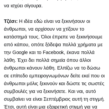
να ισχύει σίγουρα.
Τζέσι:
Η ιδέα εδώ είναι να ξεκινήσουν οι
άνθρωποι, να αρχίσουν να χτίζουν το
κατάστημά τους. Όλοι έπρεπε να ξεκινήσουμε
από κάπου, οπότε ξόδεψα πολλά χρήματα με
την Google και το Facebook, έκανα πολλά
λάθη. Έχει δει πολλά σημεία όπου άλλοι
άνθρωποι κάνουν λάθη. Ελπίζω να το δώσω
σε επίπεδο εμπειρογνωμόνων
δείτε εκεί που οι
άνθρωποι μόλις ξεκινούν και δώστε τις σωστές
συμβουλές για να ξεκινήσετε. Και ναι, αυτό
συμβαίνει να είναι Σεπτέμβριος αυτή τη στιγμή.
Έτσι, αυτή είναι μια εξαιρετική στιγμή για να