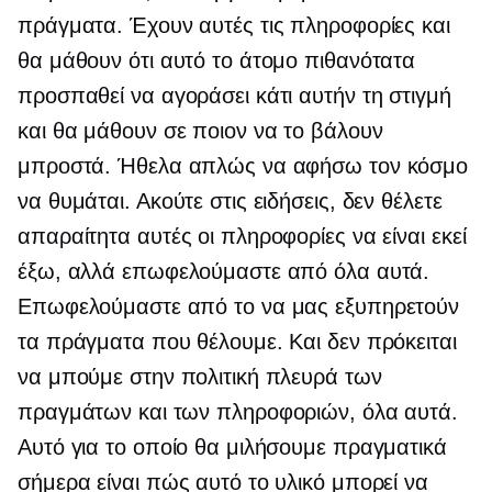
πράγματα. Έχουν αυτές τις πληροφορίες και
θα μάθουν ότι αυτό το άτομο πιθανότατα
προσπαθεί να αγοράσει κάτι αυτήν τη στιγμή
και θα μάθουν σε ποιον να το βάλουν
μπροστά. Ήθελα απλώς να αφήσω τον κόσμο
να θυμάται. Ακούτε στις ειδήσεις, δεν θέλετε
απαραίτητα αυτές οι πληροφορίες να είναι εκεί
έξω, αλλά επωφελούμαστε από όλα αυτά.
Επωφελούμαστε από το να μας εξυπηρετούν
τα πράγματα που θέλουμε. Και δεν πρόκειται
να μπούμε στην πολιτική πλευρά των
πραγμάτων και των πληροφοριών, όλα αυτά.
Αυτό για το οποίο θα μιλήσουμε πραγματικά
σήμερα είναι πώς αυτό το υλικό μπορεί να