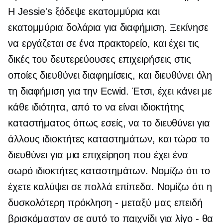
Η Jessie's ξόδεψε εκατομμύρια και
εκατομμύρια δολάρια για διαφήμιση. Ξεκίνησε
να εργάζεται σε ένα πρακτορείο, και έχει τις
δικές του δευτερεύουσες επιχειρήσεις στις
οποίες διευθύνει διαφημίσεις, και διευθύνει όλη
τη διαφήμιση για την Ecwid. Έτσι, έχει κάνει με
κάθε ιδιότητα, από το να είναι ιδιοκτήτης
καταστήματος όπως εσείς, να το διευθύνει για
άλλους ιδιοκτήτες καταστημάτων, και τώρα το
διευθύνει για μια επιχείρηση που έχει ένα
σωρό ιδιοκτήτες καταστημάτων. Νομίζω ότι το
έχετε καλύψει σε πολλά επίπεδα. Νομίζω ότι η
δυσκολότερη πρόκληση - μεταξύ μας επειδή
βρισκόμασταν σε αυτό το παιχνίδι για λίγο - θα