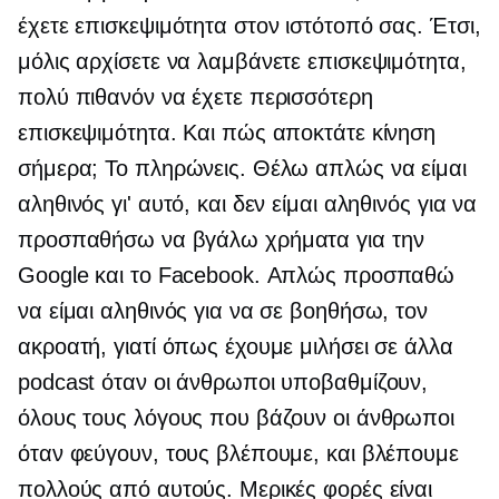
έχετε επισκεψιμότητα στον ιστότοπό σας. Έτσι,
μόλις αρχίσετε να λαμβάνετε επισκεψιμότητα,
πολύ πιθανόν να έχετε περισσότερη
επισκεψιμότητα. Και πώς αποκτάτε κίνηση
σήμερα; Το πληρώνεις. Θέλω απλώς να είμαι
αληθινός γι' αυτό, και δεν είμαι αληθινός για να
προσπαθήσω να βγάλω χρήματα για την
Google και το Facebook. Απλώς προσπαθώ
να είμαι αληθινός για να σε βοηθήσω, τον
ακροατή, γιατί όπως έχουμε μιλήσει σε άλλα
podcast όταν οι άνθρωποι υποβαθμίζουν,
όλους τους λόγους που βάζουν οι άνθρωποι
όταν φεύγουν, τους βλέπουμε, και βλέπουμε
πολλούς από αυτούς. Μερικές φορές είναι