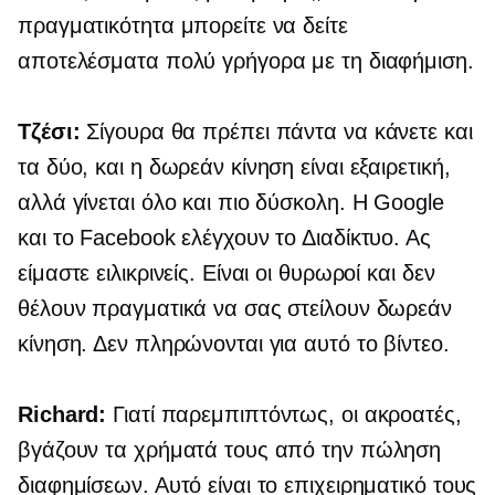
πραγματικότητα μπορείτε να δείτε
αποτελέσματα πολύ γρήγορα με τη διαφήμιση.
Τζέσι:
Σίγουρα θα πρέπει πάντα να κάνετε και
τα δύο, και η δωρεάν κίνηση είναι εξαιρετική,
αλλά γίνεται όλο και πιο δύσκολη. Η Google
και το Facebook ελέγχουν το Διαδίκτυο. Ας
είμαστε ειλικρινείς. Είναι οι θυρωροί και δεν
θέλουν πραγματικά να σας στείλουν δωρεάν
κίνηση. Δεν πληρώνονται για αυτό το βίντεο.
Richard:
Γιατί παρεμπιπτόντως, οι ακροατές,
βγάζουν τα χρήματά τους από την πώληση
διαφημίσεων. Αυτό είναι το επιχειρηματικό τους