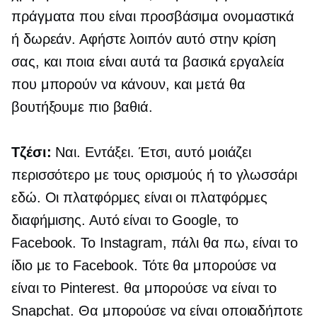
πράγματα που είναι προσβάσιμα ονομαστικά
ή δωρεάν. Αφήστε λοιπόν αυτό στην κρίση
σας, και ποια είναι αυτά τα βασικά εργαλεία
που μπορούν να κάνουν, και μετά θα
βουτήξουμε πιο βαθιά.
Τζέσι:
Ναι. Εντάξει. Έτσι, αυτό μοιάζει
περισσότερο με τους ορισμούς ή το γλωσσάρι
εδώ. Οι πλατφόρμες είναι οι πλατφόρμες
διαφήμισης. Αυτό είναι το Google, το
Facebook. Το Instagram, πάλι θα πω, είναι το
ίδιο με το Facebook. Τότε θα μπορούσε να
είναι το Pinterest. θα μπορούσε να είναι το
Snapchat. Θα μπορούσε να είναι οποιαδήποτε