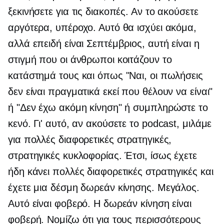
ξεκινήσετε για τις διακοπές. Αν το ακούσετε
αργότερα, υπέροχο. Αυτό θα ισχύει ακόμα,
αλλά επειδή είναι Σεπτέμβριος, αυτή είναι η
στιγμή που οι άνθρωποι κοιτάζουν το
κατάστημά τους και όπως "Ναι, οι πωλήσεις
δεν είναι πραγματικά εκεί που θέλουν να είναι"
ή "Δεν έχω ακόμη κίνηση" ή συμπληρώστε το
κενό. Γι' αυτό, αν ακούσετε το podcast, μιλάμε
για πολλές διαφορετικές στρατηγικές,
στρατηγικές κυκλοφορίας. Έτσι, ίσως έχετε
ήδη κάνει πολλές διαφορετικές στρατηγικές και
έχετε μια δέσμη δωρεάν κίνησης. Μεγάλος.
Αυτό είναι φοβερό. Η δωρεάν κίνηση είναι
φοβερή. Νομίζω ότι για τους περισσότερους