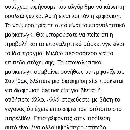
συνέχεια, αφήνουμε τον αλγόριθμο να κάνει τη
δουλειά γενικά. Αυτή είναι λοιπόν η εμφάνιση.
Το νούμερο τρία σε αυτό είναι το επαναληπτικό
μάρκετινγκ. Θα μπορούσατε να πείτε ότι η
προβολή και το επαναληπτικό μάρκετινγκ είναι
το ίδιο πράγμα. Μιλάω περισσότερο για το
επίπεδο στόχευσης. Το επαναληπτικό
μάρκετινγκ συμβαίνει συνήθως να εμφανίζεται.
Συνήθως βλέπετε μια διαφήμιση είτε πρόκειται
για διαφήμιση banner είτε για βίντεο ή
οτιδήποτε άλλο. Αλλά στοχεύεστε με βάση το
γεγονός ότι έχετε επισκεφτεί τον ιστότοπο στο
παρελθόν. Επιστρέφοντας στην πρόθεση,
αυτό είναι ένα άλλο υψηλότερο επίπεδο