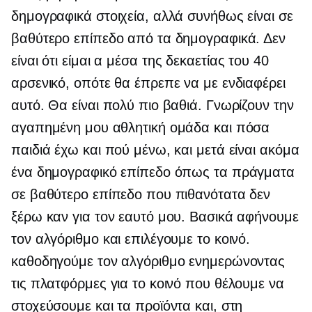
δημογραφικά στοιχεία, αλλά συνήθως είναι σε
βαθύτερο επίπεδο από τα δημογραφικά. Δεν
είναι ότι είμαι α
μέσα της δεκαετίας του 40
αρσενικό, οπότε θα έπρεπε να με ενδιαφέρει
αυτό. Θα είναι πολύ πιο βαθιά. Γνωρίζουν την
αγαπημένη μου αθλητική ομάδα και πόσα
παιδιά έχω και πού μένω, και μετά είναι ακόμα
ένα δημογραφικό επίπεδο όπως τα πράγματα
σε βαθύτερο επίπεδο που πιθανότατα δεν
ξέρω καν για τον εαυτό μου. Βασικά αφήνουμε
τον αλγόριθμο και επιλέγουμε το κοινό.
καθοδηγούμε τον αλγόριθμο ενημερώνοντας
τις πλατφόρμες για το κοινό που θέλουμε να
στοχεύσουμε και τα προϊόντα και, στη