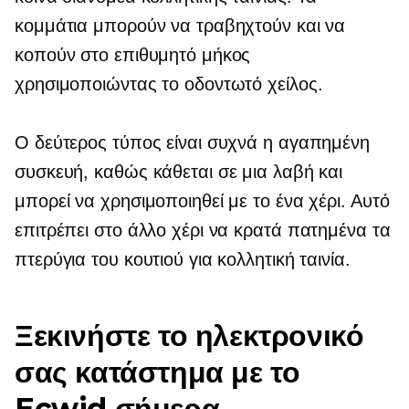
κομμάτια μπορούν να τραβηχτούν και να
κοπούν στο επιθυμητό μήκος
χρησιμοποιώντας το οδοντωτό χείλος.
Ο δεύτερος τύπος είναι συχνά η αγαπημένη
συσκευή, καθώς κάθεται σε μια λαβή και
μπορεί να χρησιμοποιηθεί με το ένα χέρι. Αυτό
επιτρέπει στο άλλο χέρι να κρατά πατημένα τα
πτερύγια του κουτιού για κολλητική ταινία.
Ξεκινήστε το ηλεκτρονικό
σας κατάστημα με το
Ecwid σήμερα