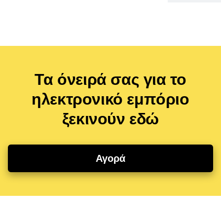
Τα όνειρά σας για το
ηλεκτρονικό εμπόριο
ξεκινούν εδώ
Αγορά