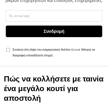
μικρών επιχειρήσεων και επίδοξους επιχειρηματίες.
Συνδρομή
Συναινώ στη λήψη του ενημερωτικού δελτίου Ecwid. Μπορώ να
διαγραφώ οποιαδήποτε στιγμή.
Πώς να κολλήσετε με ταινία
ένα μεγάλο κουτί για
αποστολή