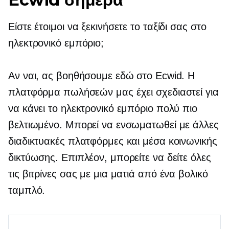
Είστε έτοιμοι να ξεκινήσετε το ταξίδι σας στο
ηλεκτρονικό εμπόριο;
Αν ναι, ας βοηθήσουμε εδώ στο Ecwid. Η
πλατφόρμα πωλήσεών μας έχει σχεδιαστεί για
να κάνει το ηλεκτρονικό εμπόριο πολύ πιο
βελτιωμένο. Μπορεί να ενσωματωθεί με άλλες
διαδικτυακές πλατφόρμες και μέσα κοινωνικής
δικτύωσης. Επιπλέον, μπορείτε να δείτε όλες
τις βιτρίνες σας με μια ματιά από ένα βολικό
ταμπλό.