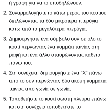
ή γραφή για να το υποδηλώνουν.
Συναρμολογήστε το κάτω μέρος του κουτιού
διπλώνοντας τα δύο μικρότερα πτερύγια
κάτω από τα μεγαλύτερα πτερύγια.
Δημιουργήστε ένα σύμβολο συν σε όλο το
κουτί περνώντας ένα κομμάτι ταινίας στη
ραφή και ένα άλλο σταυρώνοντας κάθετα
πάνω του.
Στη συνέχεια, δημιουργήστε ένα "Χ" πάνω
από το συν περνώντας δύο ακόμη κομμάτια
ταινίας από γωνία σε γωνία.
Τοποθετήστε το κουτί
σωστη πλευρα
επάνω
και στη συνέχεια τοποθετήστε το