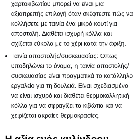
χαρτοκιβωτίου μπορεί να είναι μια
αξιοπρεπής επιλογή όταν σκέφτεστε πώς να
κολλήσετε με ταινία ένα μικρό κουτί για
αποστολή. Διαθέτει ισχυρή κόλλα και
σχίζεται εύκολα με το χέρι κατά την άφιξη.
Ταινία αποστολής/συσκευασίας: Όπως
υποδηλώνει το όνομα, η ταινία αποστολής/
συσκευασίας είναι πραγματικά το κατάλληλο
εργαλείο για τη δουλειά. Είναι σχεδιασμένο
να είναι ισχυρό και διαθέτει θερμοκολλητική
κόλλα για να σφραγίζει τα κιβώτια και να
χειρίζεται ακραίες θερμοκρασίες.
Η αξία ενός κυλίνδρου