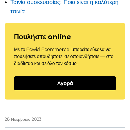
Ταινία συσκευασίας: Ποια είναι η καλύτερη
ταινία
Πουλήστε online
Με το Ecwid Ecommerce, μπορείτε εύκολα να
πουλήσετε οπουδήποτε, σε οποιονδήποτε — στο
διαδίκτυο και σε όλο τον κόσμο.
Αγορά
28 Νοεμβρίου 2023