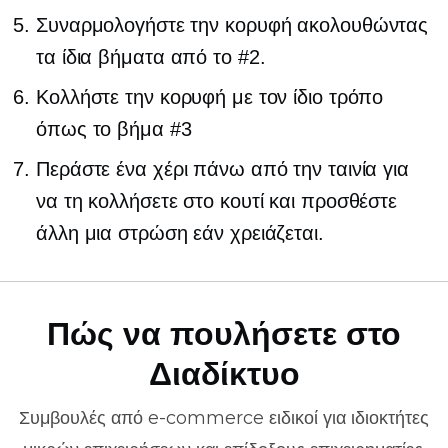
Συναρμολογήστε την κορυφή ακολουθώντας
τα ίδια βήματα από το #2.
Κολλήστε την κορυφή με τον ίδιο τρόπο
όπως το βήμα #3
Περάστε ένα χέρι πάνω από την ταινία για
να τη κολλήσετε στο κουτί και προσθέστε
άλλη μια στρώση εάν χρειάζεται.
Πώς να πουλήσετε στο
Διαδίκτυο
Συμβουλές από
e-commerce
ειδικοί για ιδιοκτήτες