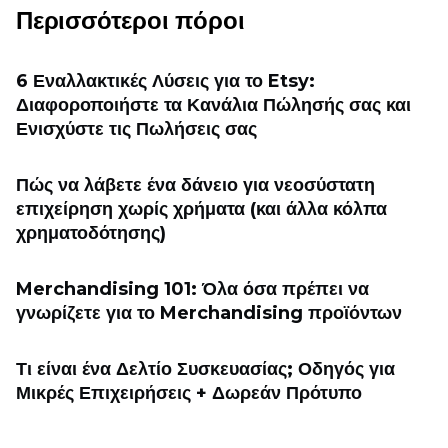
Περισσότεροι πόροι
6 Εναλλακτικές Λύσεις για το Etsy:
Διαφοροποιήστε τα Κανάλια Πώλησής σας και
Ενισχύστε τις Πωλήσεις σας
Πώς να λάβετε ένα δάνειο για νεοσύστατη
επιχείρηση χωρίς χρήματα (και άλλα κόλπα
χρηματοδότησης)
Merchandising 101: Όλα όσα πρέπει να
γνωρίζετε για το Merchandising προϊόντων
Τι είναι ένα Δελτίο Συσκευασίας; Οδηγός για
Μικρές Επιχειρήσεις + Δωρεάν Πρότυπο