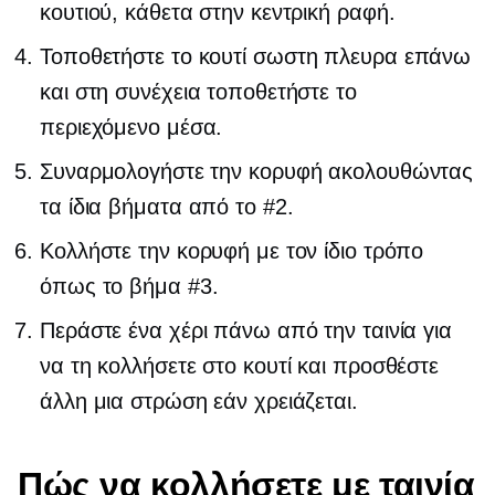
κουτιού, κάθετα στην κεντρική ραφή.
Τοποθετήστε το κουτί
σωστη πλευρα
επάνω
και στη συνέχεια τοποθετήστε το
περιεχόμενο μέσα.
Συναρμολογήστε την κορυφή ακολουθώντας
τα ίδια βήματα από το #2.
Κολλήστε την κορυφή με τον ίδιο τρόπο
όπως το βήμα #3.
Περάστε ένα χέρι πάνω από την ταινία για
να τη κολλήσετε στο κουτί και προσθέστε
άλλη μια στρώση εάν χρειάζεται.
Πώς να κολλήσετε με ταινία