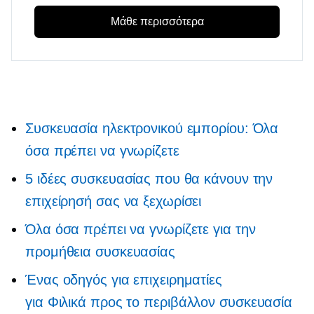
Μάθε περισσότερα
Συσκευασία ηλεκτρονικού εμπορίου: Όλα
όσα πρέπει να γνωρίζετε
5 ιδέες συσκευασίας που θα κάνουν την
επιχείρησή σας να ξεχωρίσει
Όλα όσα πρέπει να γνωρίζετε για την
προμήθεια συσκευασίας
Ένας οδηγός για επιχειρηματίες
για
Φιλικά προς το περιβάλλον
συσκευασία