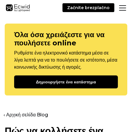
Začnite brezplačno
Όλα όσα χρειάζεστε για να
πουλήσετε online
Ρυθμίστε ένα ηλεκτρονικό κατάστημα μέσα σε
λίγα λεπτά για να το πουλήσετε σε ιστότοπο, μέσα
κοινωνικής δικτύωσης ή αγορές.
Δημιουργήστε ένα κατάστημα
‹ Αρχική σελίδα Blog
Πώς να κολλήσετε ένα