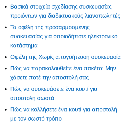
Βασικά στοιχεία σχεδίασης συσκευασίας
προϊόντων για διαδικτυακούς λιανοπωλητές
Τα οφέλη της προσαρμοσμένης
συσκευασίας για οποιοδήποτε ηλεκτρονικό
κατάστημα
Οφέλη της
Χωρίς απογοήτευση
συσκευασία
Πώς να παρακολουθείτε ένα πακέτο: Μην
χάσετε ποτέ την αποστολή σας
Πώς να συσκευάσετε ένα κουτί για
αποστολή σωστά
Πώς να κολλήσετε ένα κουτί για αποστολή
με τον σωστό τρόπο