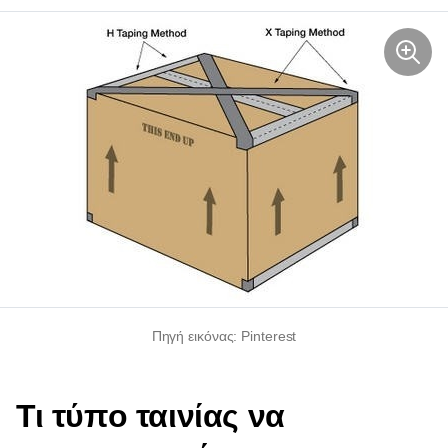
Πηγή εικόνας: Pinterest
Τι τύπο ταινίας να