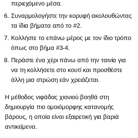
περιεχόμενο μέσα.
Συναρμολογήστε την κορυφή ακολουθώντας
τα ίδια βήματα από το #2.
Κολλήστε το επάνω μέρος με τον ίδιο τρόπο
όπως στο βήμα
#3-4.
Περάστε ένα χέρι πάνω από την ταινία για
να τη κολλήσετε στο κουτί και προσθέστε
άλλη μια στρώση εάν χρειάζεται.
Η μέθοδος νιφάδας χιονιού βοηθά στη
δημιουργία πιο ομοιόμορφης κατανομής
βάρους, η οποία είναι εξαιρετική για βαριά
αντικείμενα.