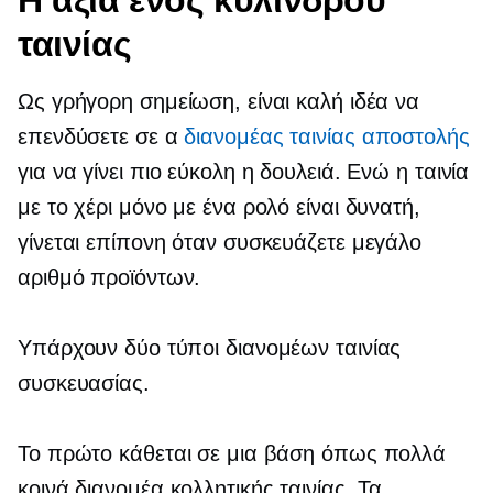
ταινίας
Ως γρήγορη σημείωση, είναι καλή ιδέα να
επενδύσετε σε α
διανομέας ταινίας αποστολής
για να γίνει πιο εύκολη η δουλειά. Ενώ η ταινία
με το χέρι μόνο με ένα ρολό είναι δυνατή,
γίνεται επίπονη όταν συσκευάζετε μεγάλο
αριθμό προϊόντων.
Υπάρχουν δύο τύποι διανομέων ταινίας
συσκευασίας.
Το πρώτο κάθεται σε μια βάση όπως πολλά
κοινά διανομέα κολλητικής ταινίας. Τα