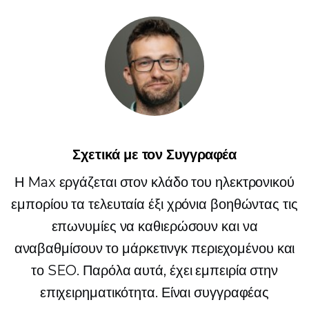
Σχετικά με τον Συγγραφέα
Η Max εργάζεται στον κλάδο του ηλεκτρονικού
εμπορίου τα τελευταία έξι χρόνια βοηθώντας τις
επωνυμίες να καθιερώσουν και να
αναβαθμίσουν το μάρκετινγκ περιεχομένου και
το SEO. Παρόλα αυτά, έχει εμπειρία στην
επιχειρηματικότητα. Είναι συγγραφέας