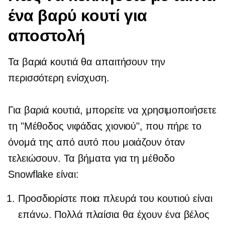
ένα βαρύ κουτί για
αποστολή
Τα βαριά κουτιά θα απαιτήσουν την
περισσότερη ενίσχυση.
Για βαριά κουτιά, μπορείτε να χρησιμοποιήσετε
τη "Μέθοδος νιφάδας χιονιού", που πήρε το
όνομά της από αυτό που μοιάζουν όταν
τελειώσουν. Τα βήματα για τη μέθοδο
Snowflake είναι:
Προσδιορίστε ποια πλευρά του κουτιού είναι
επάνω. Πολλά πλαίσια θα έχουν ένα βέλος