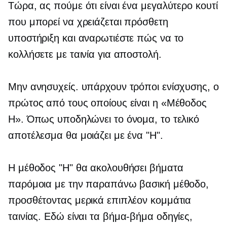
Τώρα, ας πούμε ότι είναι ένα μεγαλύτερο κουτί
που μπορεί να χρειάζεται πρόσθετη
υποστήριξη και αναρωτιέστε πώς να το
κολλήσετε με ταινία για αποστολή.
Μην ανησυχείς. υπάρχουν τρόποι ενίσχυσης, ο
πρώτος από τους οποίους είναι η «Μέθοδος
H». Όπως υποδηλώνει το όνομα, το τελικό
αποτέλεσμα θα μοιάζει με ένα "H".
Η μέθοδος "H" θα ακολουθήσει βήματα
παρόμοια με την παραπάνω βασική μέθοδο,
προσθέτοντας μερικά επιπλέον κομμάτια
ταινίας. Εδώ είναι τα
βήμα-βήμα
οδηγίες,