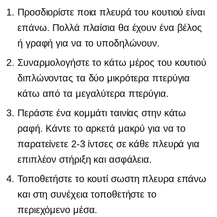
Προσδιορίστε ποια πλευρά του κουτιού είναι
επάνω. Πολλά πλαίσια θα έχουν ένα βέλος
ή γραφή για να το υποδηλώνουν.
Συναρμολογήστε το κάτω μέρος του κουτιού
διπλώνοντας τα δύο μικρότερα πτερύγια
κάτω από τα μεγαλύτερα πτερύγια.
Περάστε ένα κομμάτι ταινίας στην κάτω
ραφή. Κάντε το αρκετά μακρύ για να το
παρατείνετε
2-3
ίντσες σε κάθε πλευρά για
επιπλέον στήριξη και ασφάλεια.
Τοποθετήστε το κουτί
σωστη πλευρα
επάνω
και στη συνέχεια τοποθετήστε το
περιεχόμενο μέσα.