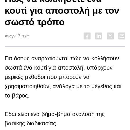
κουτί για αποστολή με τον
σωστό τρόπο
Αναγν. 7 min
Για όσους αναρωτιούνται πώς να κολλήσουν
σωστά ένα κουτί για αποστολή, υπάρχουν
μερικές μέθοδοι που μπορούν να
χρησιμοποιηθούν, ανάλογα με το μέγεθος και
το βάρος.
Εδώ είναι ένα
βήμα-βήμα
ανάλυση της
βασικής διαδικασίας.