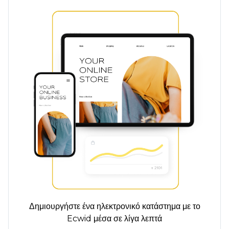
Δημιουργήστε ένα ηλεκτρονικό κατάστημα με το
Ecwid μέσα σε λίγα λεπτά