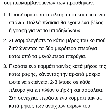
συμπεριλαμβανομένων των προσθηκών.
Προσδιορίστε ποια πλευρά του κουτιού είναι
επάνω. Πολλά πλαίσια θα έχουν ένα βέλος
ή γραφή για να το υποδηλώνουν.
Συναρμολογήστε το κάτω μέρος του κουτιού
διπλώνοντας τα δύο μικρότερα πτερύγια
κάτω από τα μεγαλύτερα πτερύγια.
Περάστε ένα κομμάτι ταινίας κατά μήκος της
κάτω ραφής, κάνοντάς την αρκετά μακριά
ώστε να εκτείνεται
2-3
ίντσες σε κάθε
πλευρά για επιπλέον στήριξη και ασφάλεια.
Στη συνέχεια, περάστε ένα κομμάτι ταινίας
κατά μήκος των ανοιχτών άκρων του