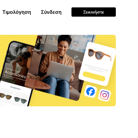
Τιμολόγηση
Σύνδεση
Ξεκινήστε