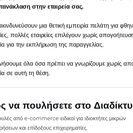
τανάκλαση στην εταιρεία σας.
ιακινδυνεύσουν μια θετική εμπειρία πελάτη για φθη
ες, πολλές εταιρείες επιλέγουν
χωρίς απογοήτευσ
α για την εκπλήρωση της παραγγελίας.
υνήσουμε όλα όσα πρέπει να γνωρίζουμε
χωρίς απ
α σε αυτή τη θέση.
ς να πουλήσετε στο Διαδίκτ
ουλές από
e-commerce
ειδικοί για ιδιοκτήτες μικρών
ιρήσεων και επίδοξους επιχειρηματίες.