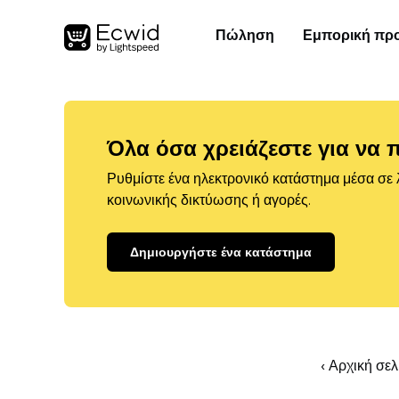
Πώληση
Εμπορική πρ
Όλα όσα χρειάζεστε για να 
Ρυθμίστε ένα ηλεκτρονικό κατάστημα μέσα σε λ
κοινωνικής δικτύωσης ή αγορές.
Δημιουργήστε ένα κατάστημα
‹ Αρχική σε