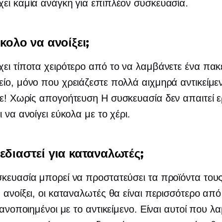
ει καμία ανάγκη για επιπλέον συσκευασία.
ύκολο να ανοίξει;
ει τίποτα χειρότερο από το να λαμβάνετε ένα πακ
ίο, μόνο που χρειάζεστε πολλά αιχμηρά αντικείμεν
τε!
Χωρίς απογοήτευση
Η συσκευασία δεν απαιτεί ε
 να ανοίγει εύκολα με το χέρι.
εδιαστεί για καταναλωτές;
κευασία μπορεί να προστατεύσει τα προϊόντα τους 
 ανοίξει, οι καταναλωτές θα είναι περισσότερο απ
ικανοποιημένοι με το αντικείμενο. Είναι αυτοί που 