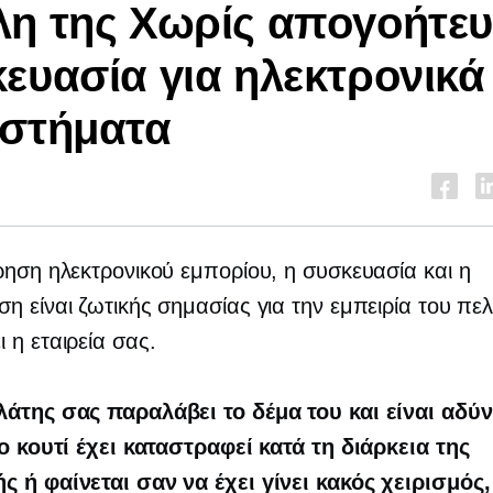
λη της
Χωρίς απογοήτε
ευασία για ηλεκτρονικά
αστήματα
ρηση ηλεκτρονικού εμπορίου, η συσκευασία και η
η είναι ζωτικής σημασίας για την εμπειρία του πε
 η εταιρεία σας.
λάτης σας παραλάβει το δέμα του και είναι αδύ
το κουτί έχει καταστραφεί κατά τη διάρκεια της
 ή φαίνεται σαν να έχει γίνει κακός χειρισμός, 