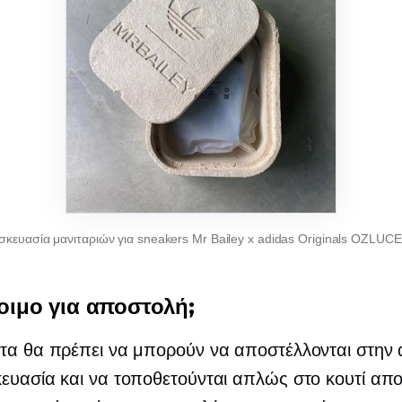
σκευασία μανιταριών για sneakers Mr Bailey x adidas Originals OZLUC
τοιμο για αποστολή;
τα θα πρέπει να μπορούν να αποστέλλονται στην 
ευασία και να τοποθετούνται απλώς στο κουτί απ