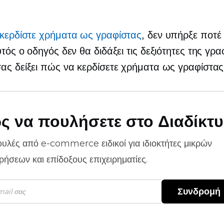
κερδίστε χρήματα ως γραφίστας
, δεν υπήρξε ποτέ
υτός ο οδηγός δεν θα διδάξει τις δεξιότητες της γρα
ας δείξει πώς να κερδίσετε χρήματα ως γραφίστας
ς να πουλήσετε στο Διαδίκτ
ουλές από
e-commerce
ειδικοί για ιδιοκτήτες μικρών
ιρήσεων και επίδοξους επιχειρηματίες.
Συνδρομή