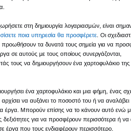
α.
ωρήσετε στη δημιουργία λογαριασμών, είναι σημαν
ίσετε ποια υπηρεσία θα προσφέρετε
. Οι σχεδιασ
α προωθήσουν τα δυνατά τους σημεία για να προσ
έργα σε αυτούς με τους οποίους συνεργάζονται,
τάς τους να δημιουργήσουν ένα χαρτοφυλάκιο της
ουργήσει ένα χαρτοφυλάκιο και μια φήμη, ένας σχ
 αρχίσει να αυξάνει το ποσοστό του ή να αναλάβει
α έργα. Μπορούν επίσης να το κάνουν αυτό ενώ 
 δεξιότητες για να προσφέρουν περισσότερα ή να
σε έργα που τους ενδιαφέρουν περισσότερο.