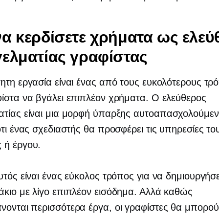
α κερδίσετε χρήματα ως ελεύ
ελματίας γραφίστας
ητη εργασία είναι ένας από τους ευκολότερους τρ
ίστα να βγάλει επιπλέον χρήματα. Ο ελεύθερος
τίας είναι μια μορφή ύπαρξης
αυτοαπασχολούμεν
ότι ένας σχεδιαστής θα προσφέρει τις υπηρεσίες το
 ή έργου.
υτός είναι ένας εύκολος τρόπος για να δημιουργήσ
κιο με λίγο επιπλέον εισόδημα. Αλλά καθώς
νονται περισσότερα έργα, οι γραφίστες θα μπορο