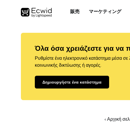
販売
マーケティング
Όλα όσα χρειάζεστε για να 
Ρυθμίστε ένα ηλεκτρονικό κατάστημα μέσα σε λ
κοινωνικής δικτύωσης ή αγορές.
Δημιουργήστε ένα κατάστημα
‹ Αρχική σε