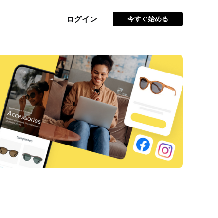
ログイン
今すぐ始める