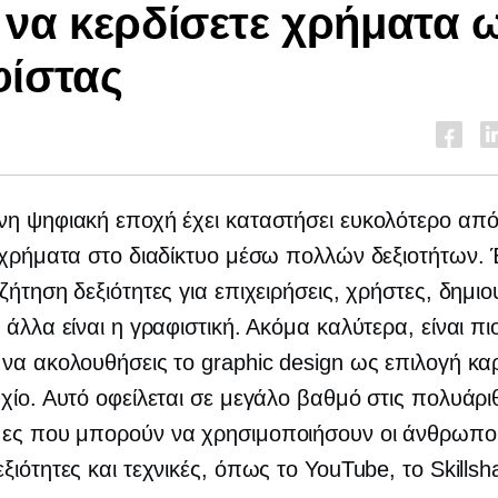
να κερδίσετε χρήματα 
φίστας
η ψηφιακή εποχή έχει καταστήσει ευκολότερο από
 χρήματα στο διαδίκτυο μέσω πολλών δεξιοτήτων.
 ζήτηση
δεξιότητες για επιχειρήσεις, χρήστες, δημι
 άλλα είναι η γραφιστική. Ακόμα καλύτερα, είναι πι
να ακολουθήσεις το graphic design ως επιλογή κα
χίο. Αυτό οφείλεται σε μεγάλο βαθμό στις πολυάρι
ες που μπορούν να χρησιμοποιήσουν οι άνθρωποι
ξιότητες και τεχνικές, όπως το YouTube, το Skillsh