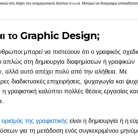
αινώ στη λήψη του ενημερωτικού δελτίου Ecwid. Μπορώ να διαγραφώ οποιαδήποτε
ναι το Graphic Design;
νθρωποι μπορεί να πιστεύουν ότι ο γραφικός σχεδ
ι απλώς στη δημιουργία διαφημίσεων ή γραφικών
, αλλά αυτό απέχει πολύ από την αλήθεια. Με
ρες διαδικτυακές επιχειρήσεις, ψυχαγωγία και ψυ
 η γραφιστική καλύπτει πολλές θέσεις εργασίας κα
α.
ό
ορισμός της γραφιστικής
είναι η δημιουργία ή η ε
ύσεων για τη μετάδοση ενός συγκεκριμένου μηνύμ