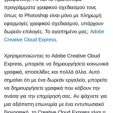
προγράμματα γραφικού σχεδιασμού τους
όπως το Photoshop είναι
μόνο με πληρωμή
εφαρμογές γραφικού σχεδιασμού, υπάρχουν
δωρεάν επιλογές. Το αγαπημένο μας;
Adobe
Creative Cloud Express
.
Χρησιμοποιώντας το Adobe Creative Cloud
Express, μπορείτε να δημιουργήσετε κοινωνικά
γραφικά, ιστοσελίδες και πολλά άλλα. Αυτό
σημαίνει ότι με ένα δωρεάν εργαλείο, μπορείτε
να δημιουργήσετε γραφικά που κόβουν την
ανάσα για την επιχείρησή σας. Αν ψάχνετε για
μια αξιόπιστη επωνυμία με ένα εντυπωσιακό
βιογραφικό, το Creative Cloud Express είναι η