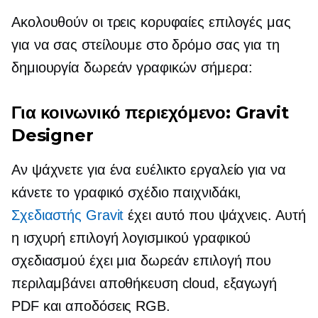
Ακολουθούν οι τρεις κορυφαίες επιλογές μας
για να σας στείλουμε στο δρόμο σας για τη
δημιουργία δωρεάν γραφικών σήμερα:
Για κοινωνικό περιεχόμενο: Gravit
Designer
Αν ψάχνετε για ένα ευέλικτο εργαλείο για να
κάνετε το γραφικό σχέδιο παιχνιδάκι,
Σχεδιαστής Gravit
έχει αυτό που ψάχνεις. Αυτή
η ισχυρή επιλογή λογισμικού γραφικού
σχεδιασμού έχει μια δωρεάν επιλογή που
περιλαμβάνει αποθήκευση cloud, εξαγωγή
PDF και αποδόσεις RGB.