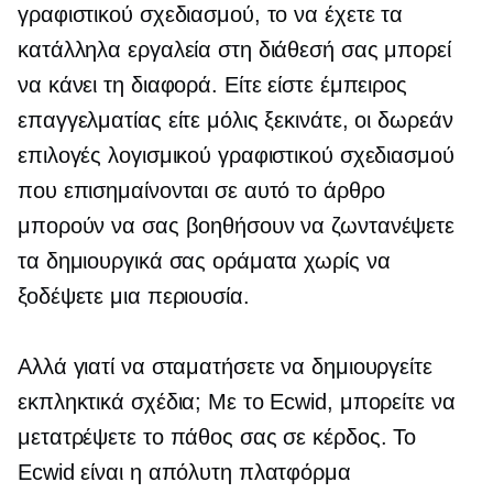
γραφιστικού σχεδιασμού, το να έχετε τα
κατάλληλα εργαλεία στη διάθεσή σας μπορεί
να κάνει τη διαφορά. Είτε είστε έμπειρος
επαγγελματίας είτε μόλις ξεκινάτε, οι δωρεάν
επιλογές λογισμικού γραφιστικού σχεδιασμού
που επισημαίνονται σε αυτό το άρθρο
μπορούν να σας βοηθήσουν να ζωντανέψετε
τα δημιουργικά σας οράματα χωρίς να
ξοδέψετε μια περιουσία.
Αλλά γιατί να σταματήσετε να δημιουργείτε
εκπληκτικά σχέδια; Με το Ecwid, μπορείτε να
μετατρέψετε το πάθος σας σε κέρδος. Το
Ecwid είναι η απόλυτη πλατφόρμα