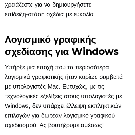
χρειάζεστε για να δημιουργήσετε
επίδειξη-στάση
σχέδια με ευκολία.
Λογισμικό γραφικής
σχεδίασης για Windows
Υπήρξε μια εποχή που τα περισσότερα
λογισμικά γραφιστικής ήταν κυρίως συμβατά
με υπολογιστές Mac. Ευτυχώς, με τις
τεχνολογικές εξελίξεις στους υπολογιστές με
Windows, δεν υπάρχει έλλειψη εκπληκτικών
επιλογών για δωρεάν λογισμικό γραφικού
σχεδιασμού. Ας βουτήξουμε αμέσως!