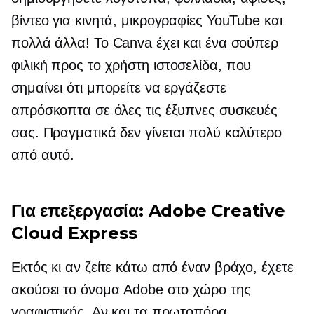
βίντεο για κινητά, μικρογραφίες YouTube και
πολλά άλλα! Το Canva έχει και ένα σούπερ
φιλική προς το χρήστη
ιστοσελίδα, που
σημαίνει ότι μπορείτε να εργάζεστε
απρόσκοπτα σε όλες τις έξυπνες συσκευές
σας. Πραγματικά δεν γίνεται πολύ καλύτερο
από αυτό.
Για επεξεργασία: Adobe Creative
Cloud Express
Εκτός κι αν ζείτε κάτω από έναν βράχο, έχετε
ακούσει το όνομα Adobe στο χώρο της
γραφιστικής. Αν και τα πρωτοπόρα