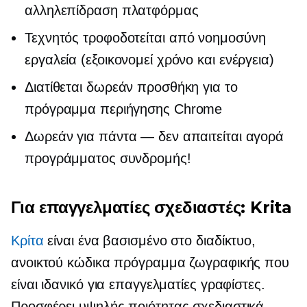
αλληλεπίδραση πλατφόρμας
Τεχνητός
τροφοδοτείται από νοημοσύνη
εργαλεία (εξοικονομεί χρόνο και ενέργεια)
Διατίθεται δωρεάν προσθήκη για το
πρόγραμμα περιήγησης Chrome
Δωρεάν για πάντα — δεν απαιτείται αγορά
προγράμματος συνδρομής!
Για επαγγελματίες σχεδιαστές: Krita
Κρίτα
είναι ένα
βασισμένο στο διαδίκτυο,
ανοικτού κώδικα
πρόγραμμα ζωγραφικής που
είναι ιδανικό για επαγγελματίες γραφίστες.
Προσφέρει
υψηλής ποιότητας
σχεδιαστικά