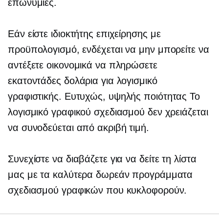
επωνυμίες.
Εάν είστε ιδιοκτήτης επιχείρησης με
προϋπολογισμό, ενδέχεται να μην μπορείτε να
αντέξετε οικονομικά να πληρώσετε
εκατοντάδες δολάρια για λογισμικό
γραφιστικής. Ευτυχώς,
υψηλής ποιότητας
Το
λογισμικό γραφικού σχεδιασμού δεν χρειάζεται
να συνοδεύεται από ακριβή τιμή.
Συνεχίστε να διαβάζετε για να δείτε τη λίστα
μας με τα καλύτερα δωρεάν προγράμματα
σχεδιασμού γραφικών που κυκλοφορούν.