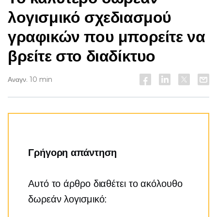
λογισμικό σχεδιασμού
γραφικών που μπορείτε να
βρείτε στο διαδίκτυο
Αναγν. 10 min
Γρήγορη απάντηση
Αυτό το άρθρο διαθέτει το ακόλουθο
δωρεάν λογισμικό: