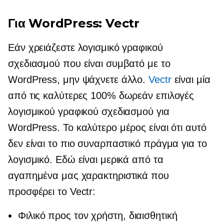
Για WordPress: Vectr
Εάν χρειάζεστε λογισμικό γραφικού
σχεδιασμού που είναι συμβατό με το
WordPress, μην ψάχνετε άλλο.
Vectr
είναι μία
από τις καλύτερες 100% δωρεάν επιλογές
λογισμικού γραφικού σχεδιασμού για
WordPress. Το καλύτερο μέρος είναι ότι αυτό
δεν είναι το πιο συναρπαστικό πράγμα για το
λογισμικό. Εδώ είναι μερικά από τα
αγαπημένα μας χαρακτηριστικά που
προσφέρει το Vectr:
Φιλικό προς τον χρήστη,
διαισθητική