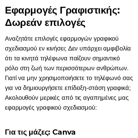
Εφαρμογές Γραφιστικής:
Δωρεάν επιλογές
Αναζητάτε επιλογές εφαρμογών γραφικού
σχεδιασμού εν κινήσει; Δεν υπάρχει αμφιβολία
ότι τα κινητά τηλέφωνα παίζουν σημαντικό
ρόλο στη ζωή των περισσότερων ανθρώπων.
Γιατί να μην χρησιμοποιήσετε το τηλέφωνό σας
για να δημιουργήσετε
επίδειξη-στάση
γραφικά;
Ακολουθούν μερικές από τις αγαπημένες μας
εφαρμογές γραφικού σχεδιασμού:
Για τις μάζες: Canva