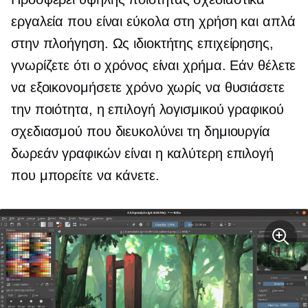
εργαλεία που είναι εύκολα στη χρήση και απλά
στην πλοήγηση. Ως ιδιοκτήτης επιχείρησης,
γνωρίζετε ότι ο χρόνος είναι χρήμα. Εάν θέλετε
να εξοικονομήσετε χρόνο χωρίς να θυσιάσετε
την ποιότητα, η επιλογή λογισμικού γραφικού
σχεδιασμού που διευκολύνει τη δημιουργία
δωρεάν γραφικών είναι η καλύτερη επιλογή
που μπορείτε να κάνετε.