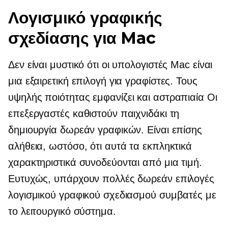
Λογισμικό γραφικής
σχεδίασης για Mac
Δεν είναι μυστικό ότι οι υπολογιστές Mac είναι
μια εξαιρετική επιλογή για γραφίστες. Τους
υψηλής ποιότητας
εμφανίζει και
αστραπιαία
Οι
επεξεργαστές καθιστούν παιχνιδάκι τη
δημιουργία δωρεάν γραφικών. Είναι επίσης
αλήθεια, ωστόσο, ότι αυτά τα εκπληκτικά
χαρακτηριστικά συνοδεύονται από μια τιμή.
Ευτυχώς, υπάρχουν πολλές δωρεάν επιλογές
λογισμικού γραφικού σχεδιασμού συμβατές με
το λειτουργικό σύστημα.