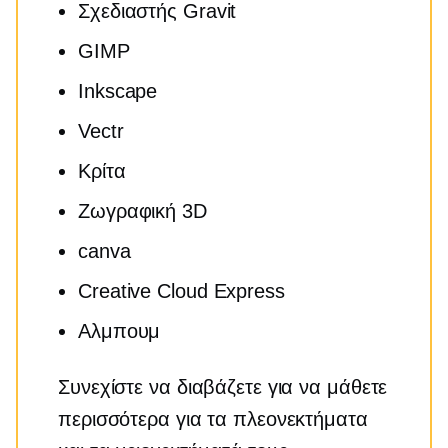
Σχεδιαστής Gravit
GIMP
Inkscape
Vectr
Κρίτα
Ζωγραφική 3D
canva
Creative Cloud Express
Αλμπουμ
Συνεχίστε να διαβάζετε για να μάθετε
περισσότερα για τα πλεονεκτήματα