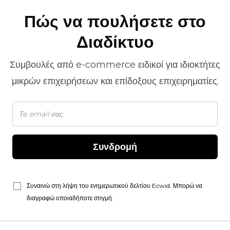
Πώς να πουλήσετε στο
Διαδίκτυο
Συμβουλές από
e-commerce
ειδικοί για ιδιοκτήτες
μικρών επιχειρήσεων και επίδοξους επιχειρηματίες.
Συνδρομή
Συναινώ στη λήψη του ενημερωτικού δελτίου Ecwid. Μπορώ να
διαγραφώ οποιαδήποτε στιγμή.