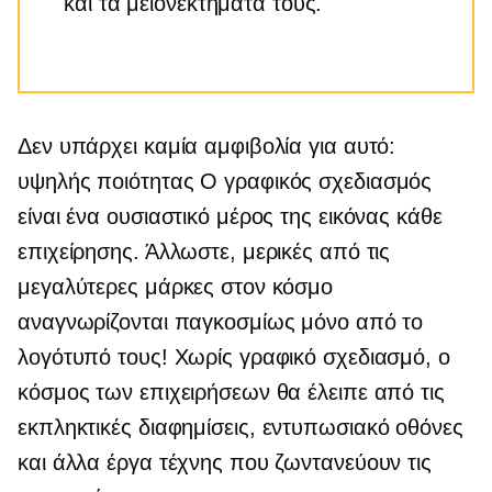
και τα μειονεκτήματά τους.
Δεν υπάρχει καμία αμφιβολία για αυτό:
υψηλής ποιότητας
Ο γραφικός σχεδιασμός
είναι ένα ουσιαστικό μέρος της εικόνας κάθε
επιχείρησης. Άλλωστε, μερικές από τις
μεγαλύτερες μάρκες στον κόσμο
αναγνωρίζονται παγκοσμίως μόνο από το
λογότυπό τους! Χωρίς γραφικό σχεδιασμό, ο
κόσμος των επιχειρήσεων θα έλειπε από τις
εκπληκτικές διαφημίσεις,
εντυπωσιακό
οθόνες
και άλλα έργα τέχνης που ζωντανεύουν τις