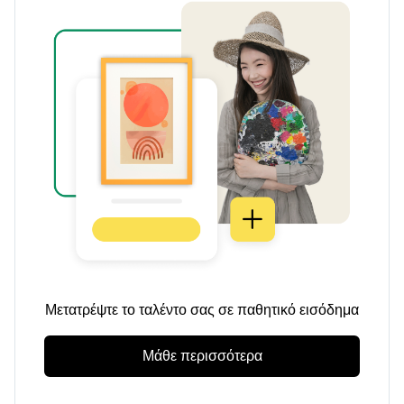
Μετατρέψτε το ταλέντο σας σε παθητικό εισόδημα
Μάθε περισσότερα