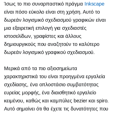
Ίσως το πιο συναρπαστικό πράγμα
Inkscape
είναι πόσο εύκολο είναι στη χρήση. Αυτό το
δωρεάν λογισμικό σχεδιασμού γραφικών είναι
μια εξαιρετική επιλογή για σχεδιαστές
ιστοσελίδων, γραφίστες και άλλους
δημιουργικούς που αναζητούν το καλύτερο
δωρεάν λογισμικό γραφικού σχεδιασμού.
Μερικά από τα πιο αξιοσημείωτα
χαρακτηριστικά του είναι προηγμένα εργαλεία
σχεδίασης, ένα οπλοστάσιο συμβατότητας
ευρείας μορφής, ένα διαισθητικό εργαλείο
κειμένου, καθώς και καμπύλες bezier και spiro.
Αυτό σημαίνει ότι θα έχετε τις δυνατότητες που