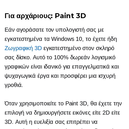
Για αρχάριους: Paint 3D
Εάν αγοράσατε τον υπολογιστή σας με
εγκατεστημένα τα Windows 10, το έχετε ήδη
Ζωγραφική 3D
εγκατεστημένο στον σκληρό
σας δίσκο. Αυτό το 100% δωρεάν λογισμικό
γραφικών είναι ιδανικό για επαγγελματικά και
ψυχαγωγικά έργα και προσφέρει μια ισχυρή
γροθιά.
Όταν χρησιμοποιείτε το Paint 3D, θα έχετε την
επιλογή να δημιουργήσετε εικόνες είτε 2D είτε
3D. Αυτή η ευελιξία σας επιτρέπει να