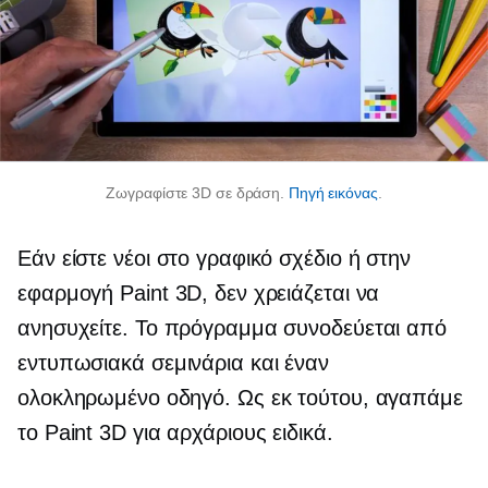
Ζωγραφίστε 3D σε δράση.
Πηγή εικόνας
.
Εάν είστε νέοι στο γραφικό σχέδιο ή στην
εφαρμογή Paint 3D, δεν χρειάζεται να
ανησυχείτε. Το πρόγραμμα συνοδεύεται από
εντυπωσιακά σεμινάρια και έναν
ολοκληρωμένο οδηγό. Ως εκ τούτου, αγαπάμε
το Paint 3D για αρχάριους ειδικά.