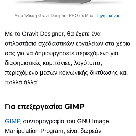
Διασύνδεση Gravit Designer PRO σε Mac.
Πηγή εικόνας
.
Με το Gravit Designer, θα έχετε ένα
οπλοστάσιο σχεδιαστικών εργαλείων στα χέρια
σας για να δημιουργήσετε περιεχόμενο για
διαφημιστικές καμπάνιες, λογότυπα,
περιεχόμενο μέσων κοινωνικής δικτύωσης και
πολλά άλλα!
Για επεξεργασία: GIMP
GIMP
, συντομογραφία του GNU Image
Manipulation Program, είναι δωρεάν