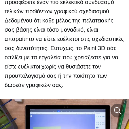
προσφέρετε έναν πιο εκλεκτικό συνδυασμό
τελικών προϊόντων γραφικού σχεδιασμού.
Δεδομένου ότι κάθε μέλος της πελατειακής
σας βάσης είναι τόσο μοναδικό, είναι
απαραίτητο να είστε ευέλικτοι στις σχεδιαστικές
σας δυνατότητες. Ευτυχώς, το Paint 3D σάς
οπλίζει με τα εργαλεία που χρειάζεστε για να
είστε ευέλικτοι χωρίς να θυσιάσετε τον
προϋπολογισμό σας ή την ποιότητα των
δωρεάν γραφικών σας.