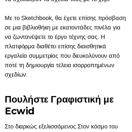
Με το Sketchbook, θα έχετε επίσης πρόσβαση
σε μια βιβλιοθήκη με εκατοντάδες πινέλα για
να ζωντανέψετε το έργο τέχνης σας. Η
πλατφόρμα διαθέτει επίσης διαισθητικά
εργαλεία συμμετρίας που διευκολύνουν από
ποτέ τη δημιουργία τέλεια ισορροπημένων
σχεδίων.
Πουλήστε Γραφιστική με
Ecwid
Στο
διαρκώς εξελισσόμενος
Στον κόσμο του