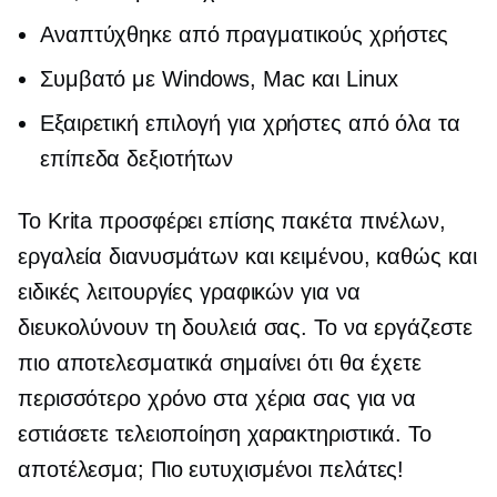
Αναπτύχθηκε από πραγματικούς χρήστες
Συμβατό με Windows, Mac και Linux
Εξαιρετική επιλογή για χρήστες από όλα τα
επίπεδα δεξιοτήτων
Το Krita προσφέρει επίσης πακέτα πινέλων,
εργαλεία διανυσμάτων και κειμένου, καθώς και
ειδικές λειτουργίες γραφικών για να
διευκολύνουν τη δουλειά σας. Το να εργάζεστε
πιο αποτελεσματικά σημαίνει ότι θα έχετε
περισσότερο χρόνο στα χέρια σας για να
εστιάσετε
τελειοποίηση
χαρακτηριστικά. Το
αποτέλεσμα; Πιο ευτυχισμένοι πελάτες!