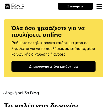
Ξεκινήστε
Όλα όσα χρειάζεστε για να
πουλήσετε online
Ρυθμίστε ένα ηλεκτρονικό κατάστημα μέσα σε
λίγα λεπτά για να το πουλήσετε σε ιστότοπο, μέσα
κοινωνικής δικτύωσης ή αγορές.
Δημιουργήστε ένα κατάστημα
‹ Αρχική σελίδα Blog
Το καλύτερο δωρεάν