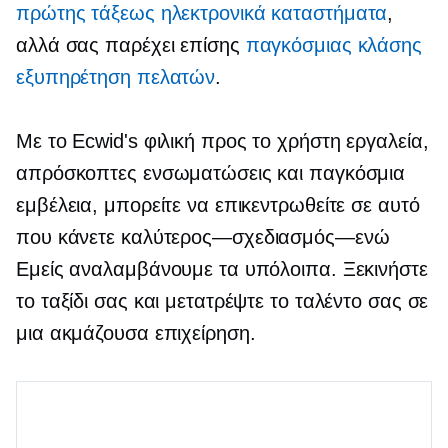
πρώτης τάξεως
ηλεκτρονικά καταστήματα
,
αλλά σας παρέχει επίσης
παγκόσμιας κλάσης
εξυπηρέτηση πελατών
.
Με το Ecwid's
φιλική προς το χρήστη
εργαλεία,
απρόσκοπτες ενσωματώσεις και παγκόσμια
εμβέλεια, μπορείτε να επικεντρωθείτε σε αυτό
που κάνετε
καλύτερος—σχεδιασμός—ενώ
Εμείς αναλαμβάνουμε τα υπόλοιπα. Ξεκινήστε
το ταξίδι σας και μετατρέψτε το ταλέντο σας σε
μια ακμάζουσα επιχείρηση.