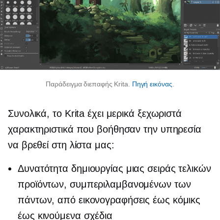
Παράδειγμα διεπαφής Krita.
Πηγή εικόνας
.
Συνολικά, το Krita έχει μερικά ξεχωριστά
χαρακτηριστικά που βοήθησαν την υπηρεσία
να βρεθεί στη λίστα μας:
Δυνατότητα δημιουργίας μιας σειράς τελικών
προϊόντων, συμπεριλαμβανομένων των
πάντων, από εικονογραφήσεις έως κόμικς
έως κινούμενα σχέδια