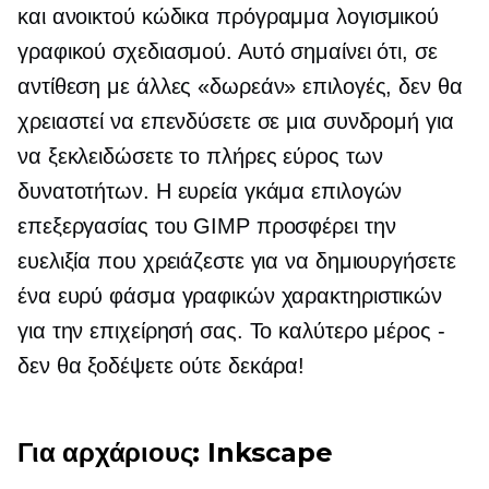
και
ανοικτού κώδικα
πρόγραμμα λογισμικού
γραφικού σχεδιασμού. Αυτό σημαίνει ότι, σε
αντίθεση με άλλες «δωρεάν» επιλογές, δεν θα
χρειαστεί να επενδύσετε σε μια συνδρομή για
να ξεκλειδώσετε το πλήρες εύρος των
δυνατοτήτων. Η ευρεία γκάμα επιλογών
επεξεργασίας του GIMP προσφέρει την
ευελιξία που χρειάζεστε για να δημιουργήσετε
ένα ευρύ φάσμα γραφικών χαρακτηριστικών
για την επιχείρησή σας. Το καλύτερο μέρος -
δεν θα ξοδέψετε ούτε δεκάρα!
Για αρχάριους: Inkscape