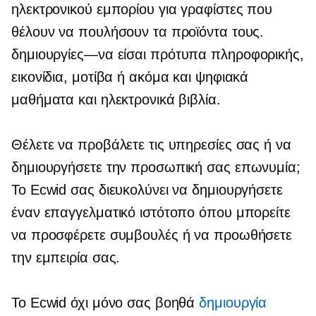
ηλεκτρονικού εμπορίου για γραφίστες που
θέλουν να πουλήσουν τα προϊόντα τους.
δημιουργίες—να είσαι
πρότυπα πληροφορικής,
εικονίδια, μοτίβα ή ακόμα και ψηφιακά
μαθήματα και ηλεκτρονικά βιβλία.
Θέλετε να προβάλετε τις υπηρεσίες σας ή να
δημιουργήσετε την προσωπική σας επωνυμία;
Το Ecwid σας διευκολύνει να δημιουργήσετε
έναν επαγγελματικό ιστότοπο όπου μπορείτε
να προσφέρετε συμβουλές ή να προωθήσετε
την εμπειρία σας.
Το Ecwid όχι μόνο σας βοηθά
δημιουργία