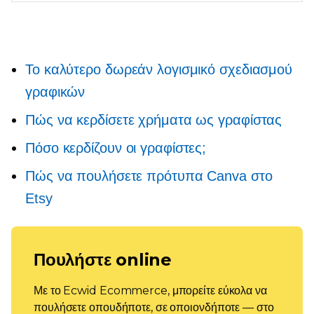
Το καλύτερο δωρεάν λογισμικό σχεδιασμού
γραφικών
Πώς να κερδίσετε χρήματα ως γραφίστας
Πόσο κερδίζουν οι γραφίστες;
Πώς να πουλήσετε πρότυπα Canva στο
Etsy
Πουλήστε online
Με το Ecwid Ecommerce, μπορείτε εύκολα να
πουλήσετε οπουδήποτε, σε οποιονδήποτε — στο