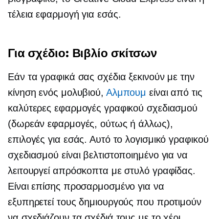
τέλεια εφαρμογή για εσάς.
Για σχέδιο: Βιβλίο σκίτσων
Εάν τα γραφικά σας σχέδια ξεκινούν με την
κίνηση ενός μολυβιού,
Αλμπουμ
είναι από τις
καλύτερες εφαρμογές γραφικού σχεδιασμού
(δωρεάν εφαρμογές, ούτως ή άλλως),
επιλογές για εσάς. Αυτό το λογισμικό γραφικού
σχεδιασμού είναι βελτιστοποιημένο για να
λειτουργεί απρόσκοπτα με στυλό γραφίδας.
Είναι επίσης προσαρμοσμένο για να
εξυπηρετεί τους δημιουργούς που προτιμούν
να σχεδιάζουν τα σχέδιά τους με το χέρι.