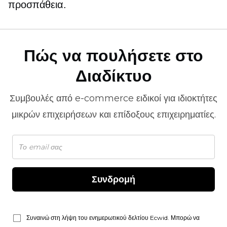
προσπάθεια.
Πώς να πουλήσετε στο
Διαδίκτυο
Συμβουλές από
e-commerce
ειδικοί για ιδιοκτήτες
μικρών επιχειρήσεων και επίδοξους επιχειρηματίες.
Συνδρομή
Συναινώ στη λήψη του ενημερωτικού δελτίου Ecwid. Μπορώ να