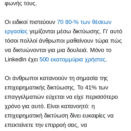
φωνής τους.
Οι ειδικοί πιστεύουν
70 80-%
των θέσεων
εργασίας
γεμίζονται μέσω δικτύωσης. Γι' αυτό
τόσοι πολλοί άνθρωποι μαθαίνουν τώρα πώς
να δικτυώνονται για μια δουλειά. Μόνο το
LinkedIn έχει
500 εκατομμύρια χρήστες
.
Οι άνθρωποι κατανοούν τη σημασία της
επιχειρηματικής δικτύωσης. Το 41% ​​των
επαγγελματιών εύχεται να είχε περισσότερο
χρόνο για αυτό. Είναι κατανοητό: η
επιχειρηματική δικτύωση δίνει ευκαιρίες να
επεκτείνετε την επιρροή σας, να