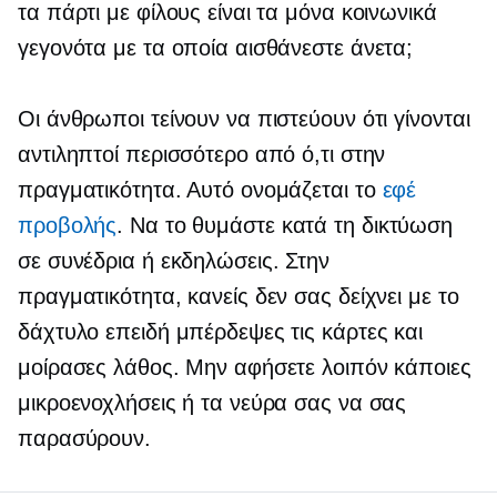
τα πάρτι με φίλους είναι τα μόνα κοινωνικά
γεγονότα με τα οποία αισθάνεστε άνετα;
Οι άνθρωποι τείνουν να πιστεύουν ότι γίνονται
αντιληπτοί περισσότερο από ό,τι στην
πραγματικότητα. Αυτό ονομάζεται το
εφέ
προβολής
. Να το θυμάστε κατά τη δικτύωση
σε συνέδρια ή εκδηλώσεις. Στην
πραγματικότητα, κανείς δεν σας δείχνει με το
δάχτυλο επειδή μπέρδεψες τις κάρτες και
μοίρασες λάθος. Μην αφήσετε λοιπόν κάποιες
μικροενοχλήσεις ή τα νεύρα σας να σας
παρασύρουν.