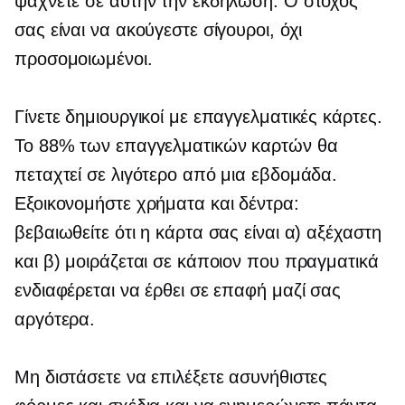
ψάχνετε σε αυτήν την εκδήλωση. Ο στόχος
σας είναι να ακούγεστε σίγουροι, όχι
προσομοιωμένοι.
Γίνετε δημιουργικοί με επαγγελματικές κάρτες.
Το 88% των επαγγελματικών καρτών θα
πεταχτεί σε λιγότερο από μια εβδομάδα.
Εξοικονομήστε χρήματα και δέντρα:
βεβαιωθείτε ότι η κάρτα σας είναι α) αξέχαστη
και β) μοιράζεται σε κάποιον που πραγματικά
ενδιαφέρεται να έρθει σε επαφή μαζί σας
αργότερα.
Μη διστάσετε να επιλέξετε ασυνήθιστες