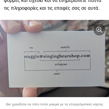
φόρμες και σχέδια και να ενημερώνετε πάντα
τις πληροφορίες και τις επαφές σας σε αυτά.
Δεν χρειάζεται να πάτε πολύ μακριά με τις επαγγελματικές κάρτες