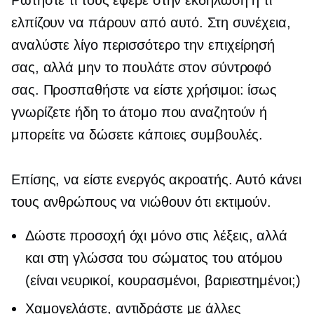
Ρωτήστε τι τους έφερε στην εκδήλωση ή τι
ελπίζουν να πάρουν από αυτό. Στη συνέχεια,
αναλύστε λίγο περισσότερο την επιχείρησή
σας, αλλά μην το πουλάτε στον σύντροφό
σας. Προσπαθήστε να είστε χρήσιμοι: ίσως
γνωρίζετε ήδη το άτομο που αναζητούν ή
μπορείτε να δώσετε κάποιες συμβουλές.
Επίσης, να είστε ενεργός ακροατής. Αυτό κάνει
τους ανθρώπους να νιώθουν ότι εκτιμούν.
Δώστε προσοχή όχι μόνο στις λέξεις, αλλά
και στη γλώσσα του σώματος του ατόμου
(είναι νευρικοί, κουρασμένοι, βαριεστημένοι;)
Χαμογελάστε, αντιδράστε με άλλες