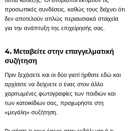
ούτω καθεξής. Οι άνθρωποι εκτιμούν τις
προσωπικές συνδέσεις, καθώς τους δείχνει ότι
δεν αποτελούν απλώς περιουσιακά στοιχεία
για την ανάπτυξη της επιχείρησής σας.
4. Μεταβείτε στην επαγγελματική
συζήτηση
Πριν ξεχάσετε και οι δύο γιατί ήρθατε εδώ και
αρχίσετε να δείχνετε ο ένας στον άλλο
χαριτωμένες φωτογραφίες των παιδιών και
των κατοικίδιων σας, προχωρήστε στη
«μεγάλη» συζήτηση.