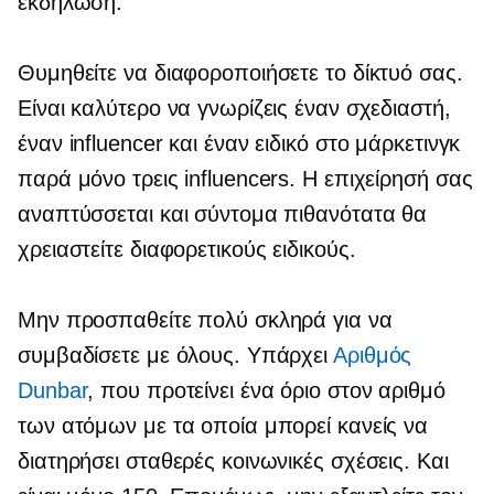
εκδήλωση.
Θυμηθείτε να διαφοροποιήσετε το δίκτυό σας.
Είναι καλύτερο να γνωρίζεις έναν σχεδιαστή,
έναν influencer και έναν ειδικό στο μάρκετινγκ
παρά μόνο τρεις influencers. Η επιχείρησή σας
αναπτύσσεται και σύντομα πιθανότατα θα
χρειαστείτε διαφορετικούς ειδικούς.
Μην προσπαθείτε πολύ σκληρά για να
συμβαδίσετε με όλους. Υπάρχει
Αριθμός
Dunbar
, που προτείνει ένα όριο στον αριθμό
των ατόμων με τα οποία μπορεί κανείς να
διατηρήσει σταθερές κοινωνικές σχέσεις. Και