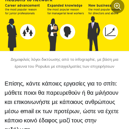
Δημοφιλείς λόγοι δικτύωσης από το infographic, με βάση μια
έρευνα του Populus με επαγγελματίες των επιχειρήσεων
Επίσης, κάντε κάποιες εργασίες για το σπίτι:
μάθετε ποιοι θα παρευρεθούν ή θα μιλήσουν
και επικοινωνήστε με κάποιους ανθρώπους
μέσω email εκ των προτέρων, ώστε να έχετε
κάποιο κοινό έδαφος μαζί τους στην