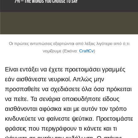
Οι πρώτες εντυπώσεις εξαρτώνται από λέξεις λιγότερο από ό,τι
νομίζουμε (Εικόνα:
CraftCv
)
Είναι εντάξει να έχετε προετοιμάσει γραμμές
εάν αισθάνεστε νευρικοί. Απλώς μην
προσπαθείτε να σχεδιάσετε όλα όσα πρόκειται
να πείτε. Τα σενάρια οποιουδήποτε είδους
αισθάνονται αφύσικα και με αυτόν τον τρόπο
κινδυνεύετε να φαίνεστε ψεύτικα. Προετοιμάστε
φράσεις που περιγράφουν τι κάνετε και τι