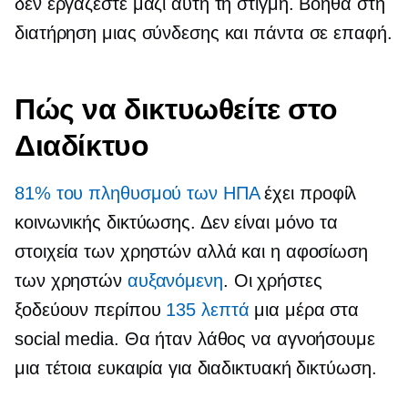
δεν εργάζεστε μαζί αυτή τη στιγμή. Βοηθά στη
διατήρηση μιας σύνδεσης και πάντα σε επαφή.
Πώς να δικτυωθείτε στο
Διαδίκτυο
81% του πληθυσμού των ΗΠΑ
έχει προφίλ
κοινωνικής δικτύωσης. Δεν είναι μόνο τα
στοιχεία των χρηστών αλλά και η αφοσίωση
των χρηστών
αυξανόμενη
. Οι χρήστες
ξοδεύουν περίπου
135 λεπτά
μια μέρα στα
social media. Θα ήταν λάθος να αγνοήσουμε
μια τέτοια ευκαιρία για διαδικτυακή δικτύωση.