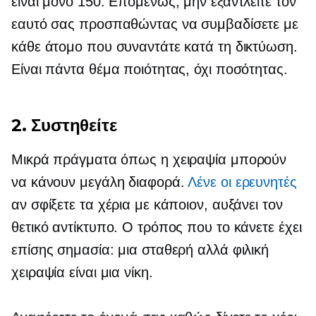
είναι μόνο 150. Επομένως, μην εξαντλείτε τον
εαυτό σας προσπαθώντας να συμβαδίσετε με
κάθε άτομο που συναντάτε κατά τη δικτύωση.
Είναι πάντα θέμα ποιότητας, όχι ποσότητας.
2. Συστηθείτε
Μικρά πράγματα όπως η χειραψία μπορούν
να κάνουν μεγάλη διαφορά.
Λένε οι ερευνητές
αν σφίξετε τα χέρια με κάποιον, αυξάνει τον
θετικό αντίκτυπο. Ο τρόπος που το κάνετε έχει
επίσης σημασία: μια σταθερή αλλά φιλική
χειραψία είναι μια νίκη.