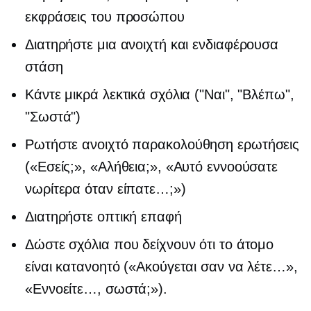
εκφράσεις του προσώπου
Διατηρήστε μια ανοιχτή και ενδιαφέρουσα
στάση
Κάντε μικρά λεκτικά σχόλια ("Ναι", "Βλέπω",
"Σωστά")
Ρωτήστε ανοιχτό
παρακολούθηση
ερωτήσεις
(«Εσείς;», «Αλήθεια;», «Αυτό εννοούσατε
νωρίτερα όταν είπατε…;»)
Διατηρήστε οπτική επαφή
Δώστε σχόλια που δείχνουν ότι το άτομο
είναι κατανοητό («Ακούγεται σαν να λέτε…»,
«Εννοείτε…, σωστά;»).