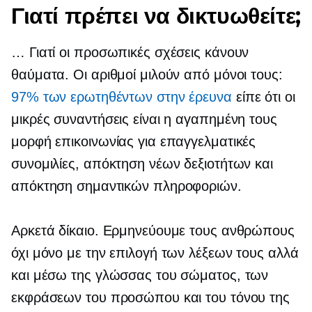
Γιατί πρέπει να δικτυωθείτε;
… Γιατί οι προσωπικές σχέσεις κάνουν
θαύματα. Οι αριθμοί μιλούν από μόνοι τους:
97% των ερωτηθέντων στην έρευνα
είπε ότι οι
μικρές συναντήσεις είναι η αγαπημένη τους
μορφή επικοινωνίας για επαγγελματικές
συνομιλίες, απόκτηση νέων δεξιοτήτων και
απόκτηση σημαντικών πληροφοριών.
Αρκετά δίκαιο. Ερμηνεύουμε τους ανθρώπους
όχι μόνο με την επιλογή των λέξεων τους αλλά
και μέσω της γλώσσας του σώματος, των
εκφράσεων του προσώπου και του τόνου της