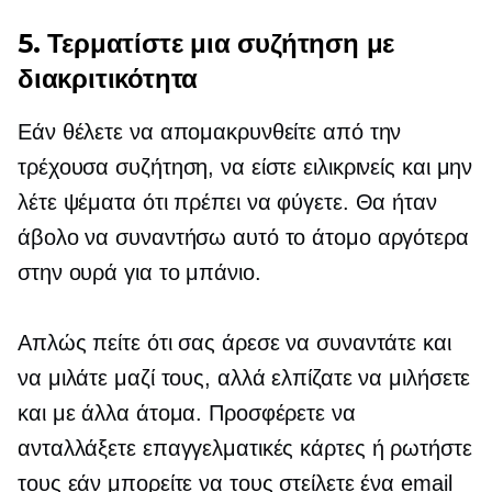
5. Τερματίστε μια συζήτηση με
διακριτικότητα
Εάν θέλετε να απομακρυνθείτε από την
τρέχουσα συζήτηση, να είστε ειλικρινείς και μην
λέτε ψέματα ότι πρέπει να φύγετε. Θα ήταν
άβολο να συναντήσω αυτό το άτομο αργότερα
στην ουρά για το μπάνιο.
Απλώς πείτε ότι σας άρεσε να συναντάτε και
να μιλάτε μαζί τους, αλλά ελπίζατε να μιλήσετε
και με άλλα άτομα. Προσφέρετε να
ανταλλάξετε επαγγελματικές κάρτες ή ρωτήστε
τους εάν μπορείτε να τους στείλετε ένα email