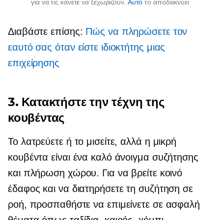
για να τις κάνετε να ξεχωρίζουν.
Αυτό
το αποδεικνύει
Διαβάστε επίσης:
Πώς να πληρώσετε τον
εαυτό σας όταν είστε ιδιοκτήτης μιας
επιχείρησης
3. Κατακτήστε την τέχνη της
κουβέντας
Το λατρεύετε ή το μισείτε, αλλά η μικρή
κουβέντα είναι ένα καλό άνοιγμα συζήτησης
και πλήρωση χώρου. Για να βρείτε κοινό
έδαφος και να διατηρήσετε τη συζήτηση σε
ροή, προσπαθήστε να επιμείνετε σε ασφαλή