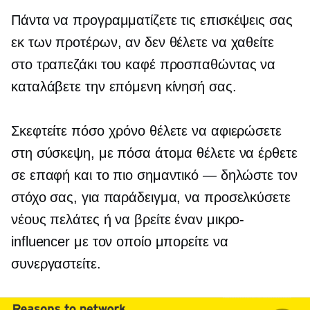
Πάντα να προγραμματίζετε τις επισκέψεις σας
εκ των προτέρων, αν δεν θέλετε να χαθείτε
στο τραπεζάκι του καφέ προσπαθώντας να
καταλάβετε την επόμενη κίνησή σας.
Σκεφτείτε πόσο χρόνο θέλετε να αφιερώσετε
στη σύσκεψη, με πόσα άτομα θέλετε να έρθετε
σε επαφή και το πιο σημαντικό — δηλώστε τον
στόχο σας, για παράδειγμα, να προσελκύσετε
νέους πελάτες ή να βρείτε έναν μικρο-
influencer με τον οποίο μπορείτε να
συνεργαστείτε.