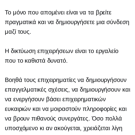
Το μόνο που απομένει είναι να τα βρείτε
πραγματικά και να δημιουργήσετε μια σύνδεση
μαζί τους.
Η δικτύωση επιχειρήσεων είναι το εργαλείο
που το καθιστά δυνατό.
Βοηθά τους επιχειρηματίες να δημιουργήσουν
επαγγελματικές σχέσεις, να δημιουργήσουν και
να ενεργήσουν βάσει επιχειρηματικών
ευκαιριών και να μοιραστούν πληροφορίες και
να βρουν πιθανούς συνεργάτες. Όσο πολλά
υποσχόμενο κι αν ακούγεται, χρειάζεται λίγη