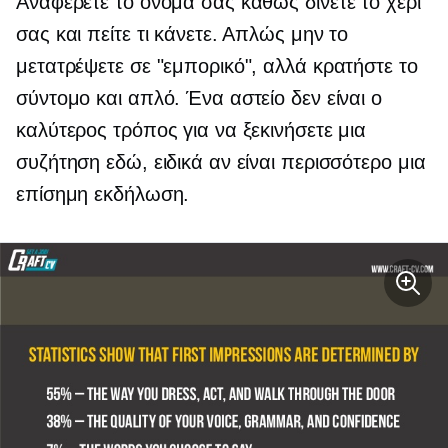
Αναφέρετε το όνομά σας καθώς δίνετε το χέρι
σας και πείτε τι κάνετε. Απλώς μην το
μετατρέψετε σε "εμπορικό", αλλά κρατήστε το
σύντομο και απλό. Ένα αστείο δεν είναι ο
καλύτερος τρόπος για να ξεκινήσετε μια
συζήτηση εδώ, ειδικά αν είναι περισσότερο μια
επίσημη εκδήλωση.