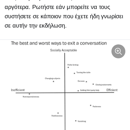
αργότερα. Ρωτήστε εάν μπορείτε να τους
συστήσετε σε κάποιον που έχετε ήδη γνωρίσει
σε αυτήν την εκδήλωση.