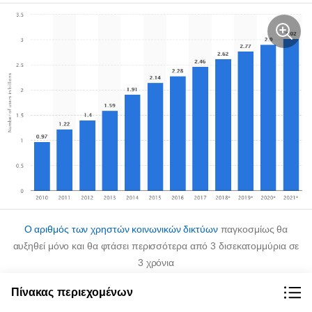
Ο αριθμός των χρηστών κοινωνικών δικτύων
παγκοσμίως θα
αυξηθεί μόνο και θα φτάσει περισσότερα από 3 δισεκατομμύρια σε
3 χρόνια
Πίνακας περιεχομένων