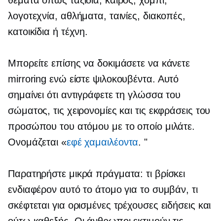
θέματα όπως ταξίδια, καιρός, χόμπι,
λογοτεχνία, αθλήματα, ταινίες, διακοπές,
κατοικίδια ή τέχνη.
Μπορείτε επίσης να δοκιμάσετε να κάνετε
mirroring ενώ είστε
ψιλοκουβέντα.
Αυτό
σημαίνει ότι αντιγράφετε τη γλώσσα του
σώματος, τις χειρονομίες και τις εκφράσεις του
προσώπου του ατόμου με το οποίο μιλάτε.
Ονομάζεται «
εφέ χαμαιλέοντα
. "
Παρατηρήστε μικρά πράγματα: τι βρίσκει
ενδιαφέρον αυτό το άτομο για το συμβάν, τι
σκέφτεται για ορισμένες τρέχουσες ειδήσεις και