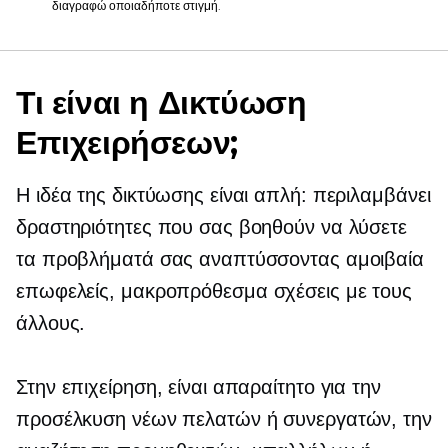
διαγραφώ οποιαδήποτε στιγμή.
Τι είναι η Δικτύωση
Επιχειρήσεων;
Η ιδέα της δικτύωσης είναι απλή: περιλαμβάνει
δραστηριότητες που σας βοηθούν να λύσετε
τα προβλήματά σας αναπτύσσοντας αμοιβαία
επωφελείς,
μακροπρόθεσμα
σχέσεις με τους
άλλους.
Στην επιχείρηση, είναι απαραίτητο για την
προσέλκυση νέων πελατών ή συνεργατών, την