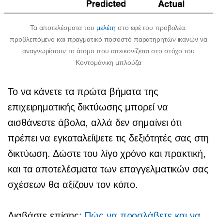
Τα αποτελέσματα του
μελέτη
στο εφέ του προβολέα:
προβλεπόμενο και πραγματικό ποσοστό παρατηρητών ικανών να
αναγνωρίσουν το άτομο που απεικονίζεται στο στόχο του
Κοντομάνικη μπλούζα
Το να κάνετε τα πρώτα βήματα της
επιχειρηματικής δικτύωσης μπορεί να
αισθάνεστε άβολα, αλλά δεν σημαίνει ότι
πρέπει να εγκαταλείψετε τις δεξιότητές σας στη
δικτύωση. Δώστε του λίγο χρόνο και πρακτική,
και τα αποτελέσματα των επαγγελματικών σας
σχέσεων θα αξίζουν τον κόπο.
Διαβάστε επίσης:
Πώς να προσλάβετε και να