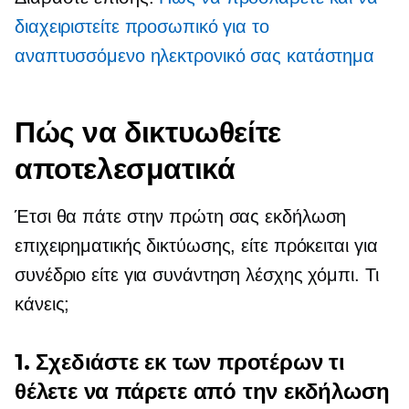
διαχειριστείτε προσωπικό για το
αναπτυσσόμενο ηλεκτρονικό σας κατάστημα
Πώς να δικτυωθείτε
αποτελεσματικά
Έτσι θα πάτε στην πρώτη σας εκδήλωση
επιχειρηματικής δικτύωσης, είτε πρόκειται για
συνέδριο είτε για συνάντηση λέσχης χόμπι. Τι
κάνεις;
1. Σχεδιάστε εκ των προτέρων τι
θέλετε να πάρετε από την εκδήλωση