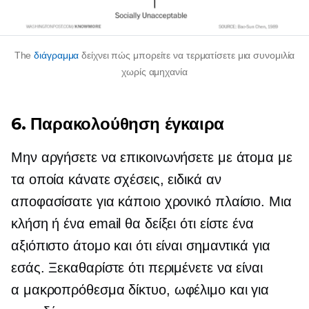
The
διάγραμμα
δείχνει πώς μπορείτε να τερματίσετε μια συνομιλία
χωρίς αμηχανία
6. Παρακολούθηση έγκαιρα
Μην αργήσετε να επικοινωνήσετε με άτομα με
τα οποία κάνατε σχέσεις, ειδικά αν
αποφασίσατε για κάποιο χρονικό πλαίσιο. Μια
κλήση ή ένα email θα δείξει ότι είστε ένα
αξιόπιστο άτομο και ότι είναι σημαντικά για
εσάς. Ξεκαθαρίστε ότι περιμένετε να είναι
α
μακροπρόθεσμα
δίκτυο, ωφέλιμο και για