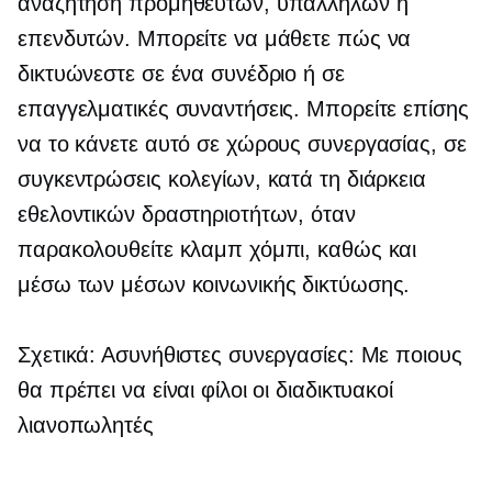
αναζήτηση προμηθευτών, υπαλλήλων ή
επενδυτών. Μπορείτε να μάθετε πώς να
δικτυώνεστε σε ένα συνέδριο ή σε
επαγγελματικές συναντήσεις. Μπορείτε επίσης
να το κάνετε αυτό σε χώρους συνεργασίας, σε
συγκεντρώσεις κολεγίων, κατά τη διάρκεια
εθελοντικών δραστηριοτήτων, όταν
παρακολουθείτε κλαμπ χόμπι, καθώς και
μέσω των μέσων κοινωνικής δικτύωσης.
Σχετικά: Ασυνήθιστες συνεργασίες: Με ποιους
θα πρέπει να είναι φίλοι οι διαδικτυακοί
λιανοπωλητές