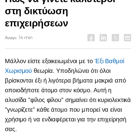
στη δικτύωση
επιχειρήσεων
Αναγν. 14 min
Μάλλον είστε εξοικειωμένοι με το
Έξι Βαθμοί
Χωρισμού
θεωρία. Υποδηλώνει ότι όλοι
βρίσκονται έξι ή λιγότερα βήματα μακριά από
οποιοδήποτε άτομο στον κόσμο. Αυτή η
αλυσίδα "φίλος φίλου" σημαίνει ότι κυριολεκτικά
"γνωρίζετε" κάθε άτομο που μπορεί να είναι
χρήσιμο ή να ενδιαφέρεται για την επιχείρησή
σας.