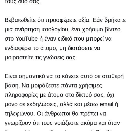
τους δύο σας.
Βεβαιωθείτε ότι προσφέρετε αξία. Εάν βρήκατε
μια ανάρτηση ιστολογίου, ένα χρήσιμο βίντεο
στο YouTube ή έναν ειδικό που μπορεί να
ενδιαφέρει το άτομο, μη διστάσετε να
μοιραστείτε τις γνώσεις σας.
Είναι σημαντικό να το κάνετε αυτό σε σταθερή
βάση. Να μοιράζεστε πάντα χρήσιμες
πληροφορίες με άτομα στο δίκτυό σας, όχι
μόνο σε εκδηλώσεις, αλλά και μέσω email ή
τηλεφώνου. Οι άνθρωποι θα πρέπει να
γνωρίζουν ότι τους νοιάζεστε ακόμα και όταν