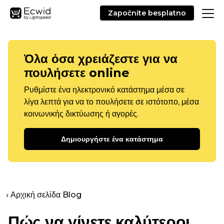
Započnite besplatno
Όλα όσα χρειάζεστε για να
πουλήσετε online
Ρυθμίστε ένα ηλεκτρονικό κατάστημα μέσα σε
λίγα λεπτά για να το πουλήσετε σε ιστότοπο, μέσα
κοινωνικής δικτύωσης ή αγορές.
Δημιουργήστε ένα κατάστημα
‹ Αρχική σελίδα Blog
Πώς να γίνετε καλύτεροι