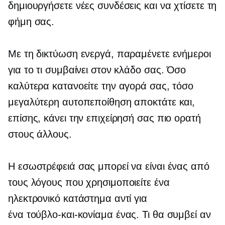
δημιουργήσετε νέες συνδέσεις και να χτίσετε τη
φήμη σας.
Με τη δικτύωση ενεργά, παραμένετε ενήμεροι
για το τι συμβαίνει στον κλάδο σας. Όσο
καλύτερα κατανοείτε την αγορά σας, τόσο
μεγαλύτερη αυτοπεποίθηση αποκτάτε και,
επίσης, κάνει την επιχείρησή σας πιο ορατή
στους άλλους.
Η εσωστρέφειά σας μπορεί να είναι ένας από
τους λόγους που χρησιμοποιείτε ένα
ηλεκτρονικό κατάστημα αντί για
ένα
τούβλο-και-κονίαμα
ένας. Τι θα συμβεί αν