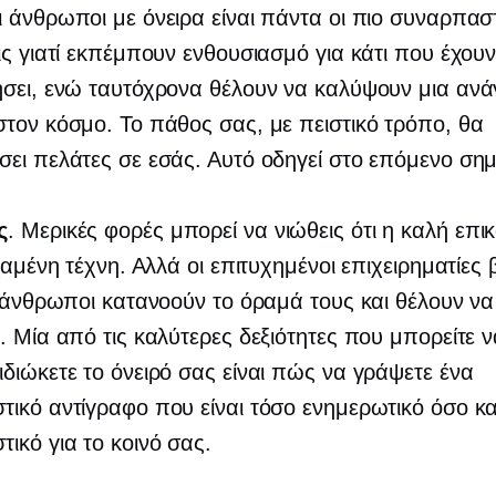
ι άνθρωποι με όνειρα είναι πάντα οι πιο συναρπαστ
ις γιατί εκπέμπουν ενθουσιασμό για κάτι που έχου
σει, ενώ ταυτόχρονα θέλουν να καλύψουν μια αν
τον κόσμο. Το πάθος σας, με πειστικό τρόπο, θα
ει πελάτες σε εσάς. Αυτό οδηγεί στο επόμενο ση
ς
. Μερικές φορές μπορεί να νιώθεις ότι η καλή επι
 χαμένη τέχνη. Αλλά οι επιτυχημένοι επιχειρηματίες 
ι άνθρωποι κατανοούν το όραμά τους και θέλουν να 
. Μία από τις καλύτερες δεξιότητες που μπορείτε 
διώκετε το όνειρό σας είναι πώς να γράψετε ένα
ικό αντίγραφο που είναι τόσο ενημερωτικό όσο κα
ικό για το κοινό σας.