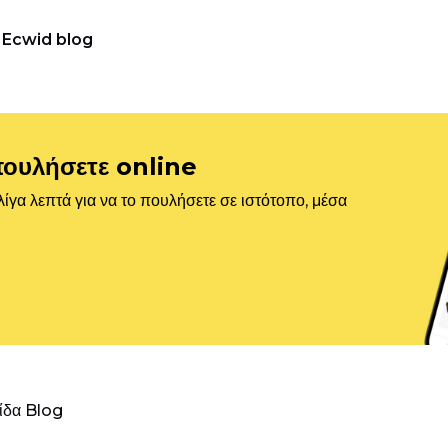
Ecwid blog
πουλήσετε online
ίγα λεπτά για να το πουλήσετε σε ιστότοπο, μέσα
λίδα Blog