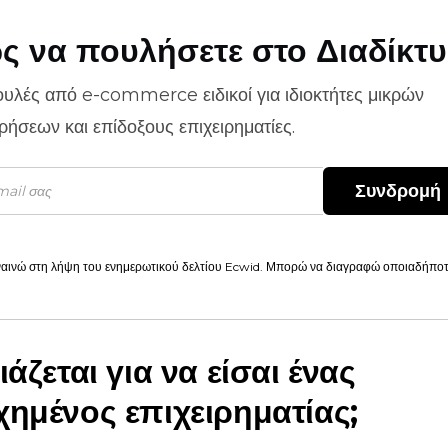
ς να πουλήσετε στο Διαδίκτ
ουλές από
e-commerce
ειδικοί για ιδιοκτήτες μικρών
ιρήσεων και επίδοξους επιχειρηματίες.
Συνδρομή
αινώ στη λήψη του ενημερωτικού δελτίου Ecwid. Μπορώ να διαγραφώ οποιαδήποτε
ιάζεται για να είσαι ένας
χημένος επιχειρηματίας;