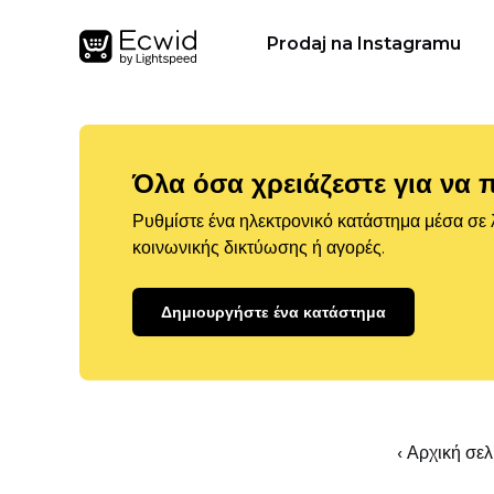
Prodaj na Instagramu
Όλα όσα χρειάζεστε για να 
Ρυθμίστε ένα ηλεκτρονικό κατάστημα μέσα σε λ
κοινωνικής δικτύωσης ή αγορές.
Δημιουργήστε ένα κατάστημα
‹ Αρχική σε