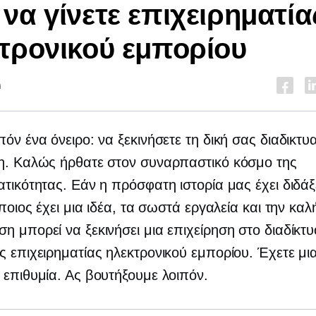
να γίνετε επιχειρηματία
τρονικού εμπορίου
n
πόν ένα όνειρο: να ξεκινήσετε τη δική σας διαδικτυ
ση. Καλώς ήρθατε στον συναρπαστικό κόσμο της
ατικότητας. Εάν η πρόσφατη ιστορία μας έχει διδάξε
όποιος έχει μια ιδέα, τα σωστά εργαλεία και την καλ
η μπορεί να ξεκινήσει μια επιχείρηση στο διαδίκτυ
ς επιχειρηματίας ηλεκτρονικού εμπορίου. Έχετε μια
 επιθυμία. Ας βουτήξουμε λοιπόν.