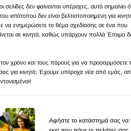
οι σελίδες δεν φαίνονται υπέροχες, αυτό σημαίνει ό
του ιστότοπου δεν είναι βελτιστοποιημένη για κινητ
ε να ενημερώσετε το θέμα σχεδίασης σε ένα που
ίνεται σε κινητά, καθώς υπάρχουν πολλά
Έτοιμο
δι
 τον χρόνο και τους πόρους για να προσαρμόσετε 
σας για κινητά; Έχουμε υπέροχα νέα από εμάς, οπ
υντονισμένοι!
Αφήστε το κατάστημά σας να 
εκεί που πάνε οι πελάτες σας