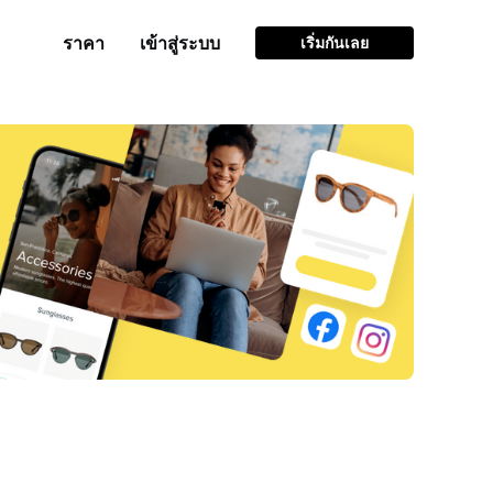
ราคา
เข้าสู่ระบบ
เริ่มกันเลย