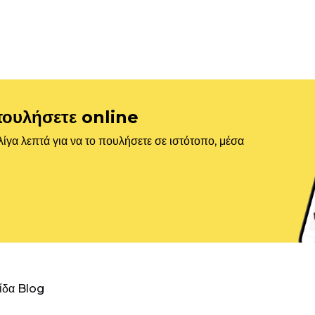
πουλήσετε online
ίγα λεπτά για να το πουλήσετε σε ιστότοπο, μέσα
λίδα Blog