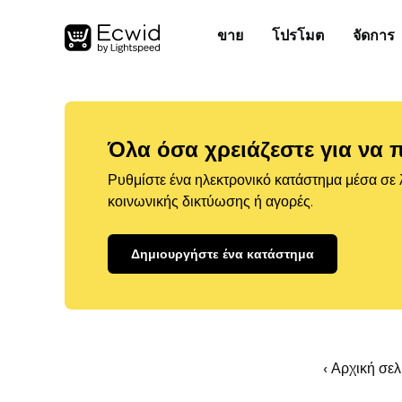
ขาย
โปรโมต
จัดการ
Όλα όσα χρειάζεστε για να 
Ρυθμίστε ένα ηλεκτρονικό κατάστημα μέσα σε λ
κοινωνικής δικτύωσης ή αγορές.
Δημιουργήστε ένα κατάστημα
‹ Αρχική σε