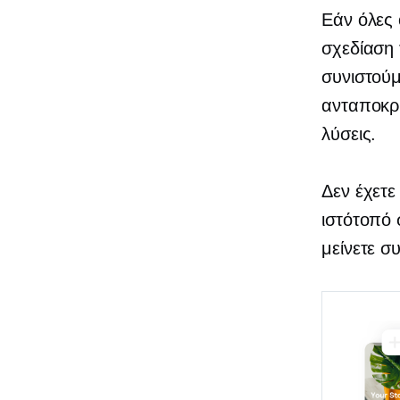
Εάν όλες 
σχεδίαση 
συνιστούμ
ανταποκρ
λύσεις.
Δεν έχετε
ιστότοπό 
μείνετε σ