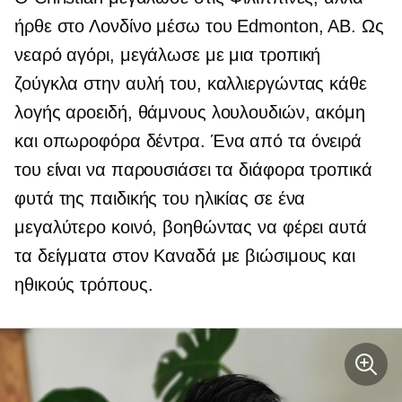
ήρθε στο Λονδίνο μέσω του Edmonton, AB. Ως
νεαρό αγόρι, μεγάλωσε με μια τροπική
ζούγκλα στην αυλή του, καλλιεργώντας κάθε
λογής αροειδή, θάμνους λουλουδιών, ακόμη
και οπωροφόρα δέντρα. Ένα από τα όνειρά
του είναι να παρουσιάσει τα διάφορα τροπικά
φυτά της παιδικής του ηλικίας σε ένα
μεγαλύτερο κοινό, βοηθώντας να φέρει αυτά
τα δείγματα στον Καναδά με βιώσιμους και
ηθικούς τρόπους.