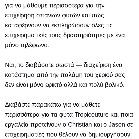
για να μάθουμε περισσότερα για την
επιχείρηση σπάνιων φυτών και πώς
καταφέρνουν να εκπληρώσουν όλες τις
επιχειρηματικές τους δραστηριότητες με ένα
μόνο τηλέφωνο.
Ναι, το διαβάσατε
σωστά — διαχείριση
ένα
κατάστημα από την παλάμη του χεριού σας
δεν είναι μόνο εφικτό αλλά και πολύ βολικό.
Διαβάστε παρακάτω για να μάθετε
περισσότερα για τα φυτά Tropicouture και ποια
εργαλεία προτείνουν ο Christian και ο Jason σε
επιχειρηματίες που θέλουν να δημιουργήσουν