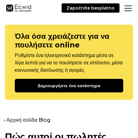
Započnite besplatno
Όλα όσα χρειάζεστε για να
πουλήσετε online
Ρυθμίστε ένα ηλεκτρονικό κατάστημα μέσα σε
λίγα λεπτά για να το πουλήσετε σε ιστότοπο, μέσα
κοινωνικής δικτύωσης ή αγορές.
Δημιουργήστε ένα κατάστημα
‹ Αρχική σελίδα Blog
Πώς αυτοί οι πωλητές