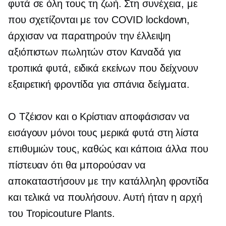
φυτά σε όλη τους τη ζωή. Στη συνέχεια, με
που σχετίζονται με τον COVID
lockdown,
άρχισαν να παρατηρούν την έλλειψη
αξιόπιστων πωλητών στον Καναδά για
τροπικά φυτά, ειδικά εκείνων που δείχνουν
εξαιρετική φροντίδα για σπάνια δείγματα.
Ο Τζέισον και ο Κρίστιαν αποφάσισαν να
εισάγουν μόνοι τους μερικά φυτά στη λίστα
επιθυμιών τους, καθώς και κάποια άλλα που
πίστευαν ότι θα μπορούσαν να
αποκαταστήσουν με την κατάλληλη φροντίδα
και τελικά να πουλήσουν. Αυτή ήταν η αρχή
του Tropicouture Plants.