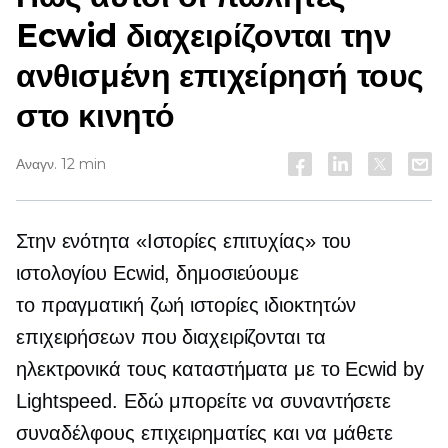
Ecwid διαχειρίζονται την
ανθισμένη επιχείρησή τους
στο κινητό
Αναγν. 12 min
Στην ενότητα «Ιστορίες επιτυχίας» του
ιστολογίου Ecwid, δημοσιεύουμε
το
πραγματική ζωή
ιστορίες ιδιοκτητών
επιχειρήσεων που διαχειρίζονται τα
ηλεκτρονικά τους καταστήματα με το Ecwid by
Lightspeed. Εδώ μπορείτε να συναντήσετε
συναδέλφους επιχειρηματίες και να μάθετε