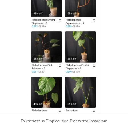
Το κατάστημα Tropicouture Plants στο Instagram