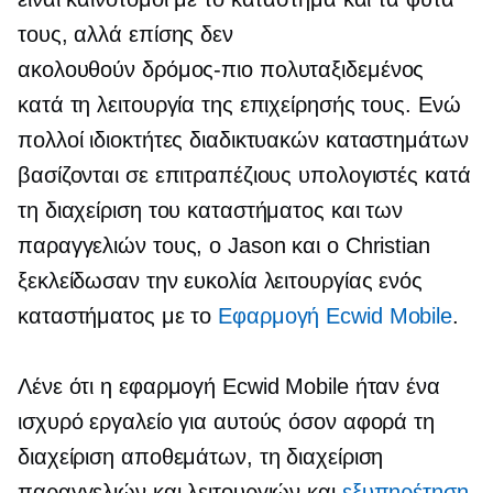
τους, αλλά επίσης δεν
ακολουθούν
δρόμος-πιο πολυταξιδεμένος
κατά τη λειτουργία της επιχείρησής τους. Ενώ
πολλοί ιδιοκτήτες διαδικτυακών καταστημάτων
βασίζονται σε επιτραπέζιους υπολογιστές κατά
τη διαχείριση του καταστήματος και των
παραγγελιών τους, ο Jason και ο Christian
ξεκλείδωσαν την ευκολία λειτουργίας ενός
καταστήματος με το
Εφαρμογή Ecwid Mobile
.
Λένε ότι η εφαρμογή Ecwid Mobile ήταν ένα
ισχυρό εργαλείο για αυτούς όσον αφορά τη
διαχείριση αποθεμάτων, τη διαχείριση
παραγγελιών και λειτουργιών και
εξυπηρέτηση