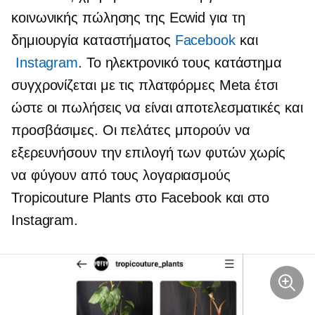
κοινωνικής πώλησης της Ecwid για τη
δημιουργία καταστήματος
Facebook
και
Instagram
. Το ηλεκτρονικό τους κατάστημα
συγχρονίζεται με τις πλατφόρμες Meta έτσι
ώστε οι πωλήσεις να είναι αποτελεσματικές και
προσβάσιμες. Οι πελάτες μπορούν να
εξερευνήσουν την επιλογή των φυτών χωρίς
να φύγουν από τους λογαριασμούς
Tropicouture Plants στο Facebook και στο
Instagram.