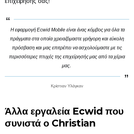
επιχείρησής σας!
Η εφαρμογή Ecwid Mobile είναι ένας κόμβος για όλα τα
πράγματα στα οποία χρειαζόμαστε γρήγορη και εύκολη
πρόσβαση και μας επιτρέπει να ασχολούμαστε με τις
περισσότερες πτυχές της επιχείρησής μας από τα χέρια
μας.
Κρίστιαν Υλάγκαν
Άλλα εργαλεία Ecwid που
συνιστά ο Christian