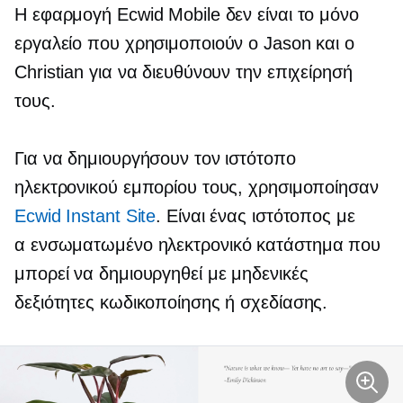
Η εφαρμογή Ecwid Mobile δεν είναι το μόνο
εργαλείο που χρησιμοποιούν ο Jason και ο
Christian για να διευθύνουν την επιχείρησή
τους.
Για να δημιουργήσουν τον ιστότοπο
ηλεκτρονικού εμπορίου τους, χρησιμοποίησαν
Ecwid Instant Site
. Είναι ένας ιστότοπος με
α
ενσωματωμένο
ηλεκτρονικό κατάστημα που
μπορεί να δημιουργηθεί με μηδενικές
δεξιότητες κωδικοποίησης ή σχεδίασης.