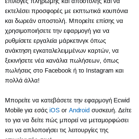
επιλογές πληρωμής και αποστολής και να
εκτελέσει προσφορές με εκπτωτικά κουπόνια
και δωρεάν αποστολή. Μπορείτε επίσης να
χρησιμοποιήσετε την εφαρμογή για να
ρυθμίσετε εργαλεία μάρκετινγκ όπως
ανάκτηση εγκαταλελειμμένων καρτών, να
ξεκινήσετε νέα κανάλια πωλήσεων, όπως
πωλήσεις στο Facebook ή το Instagram και
πολλά άλλα!
Μπορείτε να κατεβάσετε την εφαρμογή Ecwid
Mobile για εσάς
iOS
or
Android
συσκευή. Δείτε
το για να δείτε πώς μπορεί να μεταμορφώσει
και να απλοποιήσει τις λειτουργίες της