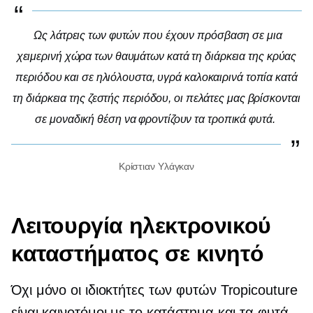
Ως λάτρεις των φυτών που έχουν πρόσβαση σε μια
χειμερινή χώρα των θαυμάτων κατά τη διάρκεια της κρύας
περιόδου και σε ηλιόλουστα, υγρά καλοκαιρινά τοπία κατά
τη διάρκεια της ζεστής περιόδου, οι πελάτες μας βρίσκονται
σε μοναδική θέση να φροντίζουν τα τροπικά φυτά.
Κρίστιαν Υλάγκαν
Λειτουργία ηλεκτρονικού
καταστήματος σε κινητό
Όχι μόνο οι ιδιοκτήτες των φυτών Tropicouture
είναι καινοτόμοι με το κατάστημα και τα φυτά