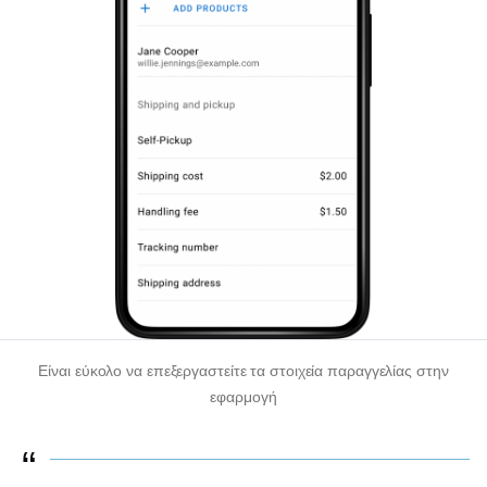
Είναι εύκολο να επεξεργαστείτε τα στοιχεία παραγγελίας στην
εφαρμογή