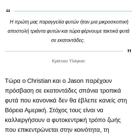
Η πρώτη μας παραγγελία φυτών ήταν μια μικροσκοπική
αποστολή τριάντα φυτών και τώρα φέρνουμε τακτικά φυτά
σε εκατοντάδες.
Κρίστιαν Υλάγκαν
Τώρα ο Christian και ο Jason παρέχουν
πρόσβαση σε εκατοντάδες σπάνια τροπικά
φυτά που κανονικά δεν θα έβλεπε κανείς στη
Βόρεια Αμερική. Στόχος τους είναι να
καλλιεργήσουν α
φυτοκεντρική
τρόπο ζωής
που επικεντρώνεται στην κοινότητα, τη