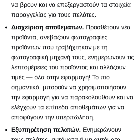
να βρουν και να επεξεργαστούν τα στοιχεία
παραγγελίας για τους πελάτες.
Διαχείριση αποθεμάτων.
Προσθέτουν νέα
προϊόντα, ανεβάζουν φωτογραφίες
προϊόντων που τραβήχτηκαν με τη
φωτογραφική μηχανή τους, ενημερώνουν τις
λεπτομέρειες του προϊόντος και αλλάζουν
τιμές — όλα
στην εφαρμογή! Το πιο
σημαντικό, μπορούν να χρησιμοποιήσουν
την εφαρμογή για να παρακολουθούν και να
ελέγχουν τα επίπεδα αποθεμάτων για να
αποφύγουν την υπερπώληση.
Εξυπηρέτηση πελατών.
Ενημερώνουν
τους πελάτες, αυτόματα ή μη αυτόματα,