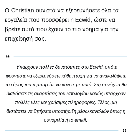
Ο Christian συνιστά να εξερευνήσετε όλα τα
εργαλεία που προσφέρει η Ecwid, ώστε να
βρείτε αυτά που έχουν το πιο νόημα για την
επιχείρησή σας.
Υπάρχουν πολλές δυνατότητες στο Ecwid, οπότε
φροντίστε να εξερευνήσετε κάθε πτυχή για να ανακαλύψετε
το εύρος του τι μπορείτε να κάνετε με αυτό. Στη συνέχεια θα
διαβάσετε τις αναρτήσεις του ιστολογίου καθώς υπάρχουν
πολλές νέες και χρήσιμες πληροφορίες. Τέλος, μη
διστάσετε να ζητήσετε υποστήριξη μέσω καναλιών όπως η
συνομιλία ή το email.