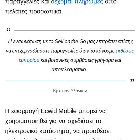
παραγγελίες και
δέχομαι πληρωμές
από
πελάτες
προσωπικά.
Η ενσωμάτωση με το Sell on the Go μας επιτρέπει επίσης
να επεξεργαζόμαστε παραγγελίες όταν το κάνουμε
εκθέσεις
εμπορίου
και βοτανικές συμβάσεις γρήγορα και
αποτελεσματικά.
Κρίστιαν Υλάγκαν
Η εφαρμογή Ecwid Mobile μπορεί να
χρησιμοποιηθεί για να σχεδιάσει το
ηλεκτρονικό κατάστημα, να προσθέσει