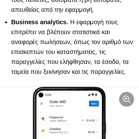
απευθείας από την εφαρμογή.
Business analytics.
Η εφαρμογή τους
επιτρέπει να βλέπουν στατιστικά και
αναφορές πωλήσεων, όπως τον αριθμό των
επισκεπτών του καταστήματος, τις
παραγγελίες που ελήφθησαν, τα έσοδα, τα
ταμεία που ξεκίνησαν και τις παραγγελίες.