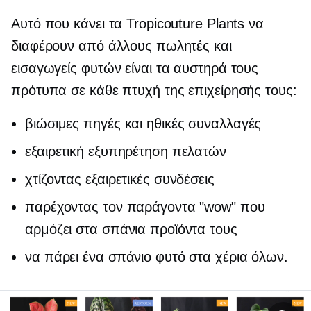
Αυτό που κάνει τα Tropicouture Plants να
διαφέρουν από άλλους πωλητές και
εισαγωγείς φυτών είναι τα αυστηρά τους
πρότυπα σε κάθε πτυχή της επιχείρησής τους:
βιώσιμες πηγές και ηθικές συναλλαγές
εξαιρετική εξυπηρέτηση πελατών
χτίζοντας εξαιρετικές συνδέσεις
παρέχοντας τον παράγοντα "wow" που
αρμόζει στα σπάνια προϊόντα τους
να πάρει ένα σπάνιο φυτό στα χέρια όλων.