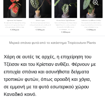
Μερικά σπάνια φυτά από το κατάστημα Tropicouture Plants
Χάρη σε αυτές τις αρχές, η επιχείρηση του
Τζέισον και του Κρίστιαν ανθίζει. Φέρνουν με
επιτυχία σπάνια και ασυνήθιστα δείγματα
τροπικών φυτών, όπως αροειδή και χόγια,
σε
εμμονή με τα φυτά εσωτερικού χώρου
Καναδικό κοινό.