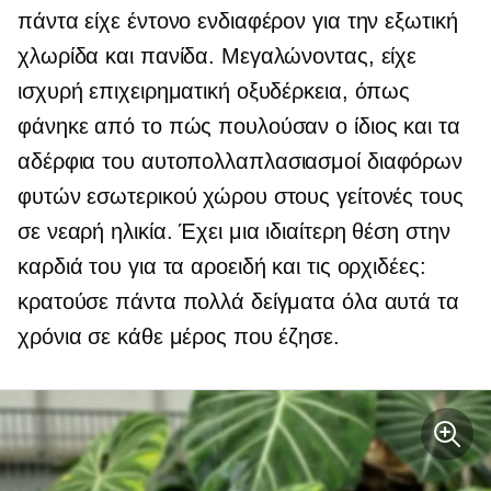
πάντα είχε έντονο ενδιαφέρον για την εξωτική
χλωρίδα και πανίδα. Μεγαλώνοντας, είχε
ισχυρή επιχειρηματική οξυδέρκεια, όπως
φάνηκε από το πώς πουλούσαν ο ίδιος και τα
αδέρφια του
αυτοπολλαπλασιασμοί
διαφόρων
φυτών εσωτερικού χώρου στους γείτονές τους
σε νεαρή ηλικία. Έχει μια ιδιαίτερη θέση στην
καρδιά του για τα αροειδή και τις ορχιδέες:
κρατούσε πάντα πολλά δείγματα όλα αυτά τα
χρόνια σε κάθε μέρος που έζησε.