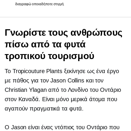
διαγραφώ οποιαδήποτε στιγμή.
Γνωρίστε τους ανθρώπους
πίσω από τα φυτά
τροπικού τουρισμού
Το Tropicouture Plants ξεκίνησε ως ένα έργο
με πάθος για τον Jason Collins και τον
Christian Ylagan από το Λονδίνο του Οντάριο
στον Καναδά. Είναι μόνο μερικά άτομα που
αγαπούν πραγματικά τα φυτά.
Ο Jason είναι ένας ντόπιος του Οντάριο που