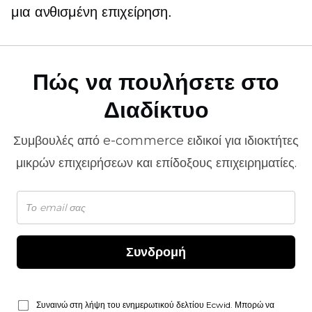
μια ανθισμένη επιχείρηση.
Πώς να πουλήσετε στο
Διαδίκτυο
Συμβουλές από
e-commerce
ειδικοί για ιδιοκτήτες
μικρών επιχειρήσεων και επίδοξους επιχειρηματίες.
Συνδρομή
Συναινώ στη λήψη του ενημερωτικού δελτίου Ecwid. Μπορώ να