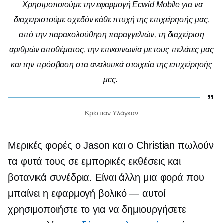
Χρησιμοποιούμε την εφαρμογή Ecwid Mobile για να
διαχειριστούμε σχεδόν κάθε πτυχή της επιχείρησής μας,
από την παρακολούθηση παραγγελιών, τη διαχείριση
αριθμών αποθέματος, την επικοινωνία με τους πελάτες μας
και την πρόσβαση στα αναλυτικά στοιχεία της επιχείρησής
μας.
Κρίστιαν Υλάγκαν
Μερικές φορές ο Jason και ο Christian πωλούν
τα φυτά τους σε εμπορικές εκθέσεις και
βοτανικά συνέδρια. Είναι άλλη μια φορά που
μπαίνει η εφαρμογή
βολικό — αυτοί
χρησιμοποιήστε το για να δημιουργήσετε