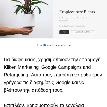
The
Φυτά Tropicouture
Για διαφημίσεις, χρησιμοποιούν την εφαρμογή
Kliken Marketing: Google Campaigns and
Retargeting. Αυτό τους επιτρέπει να ρυθμίζουν
γρήγορα τις διαφημίσεις Google και να
βλέπουν την απόδοσή τους.
Επιπλέον, χρησιμοποιούν τα εργαλεία