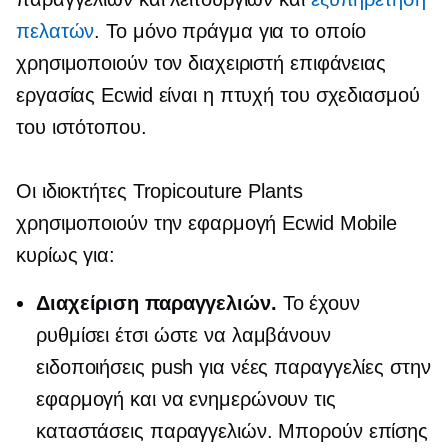
πελατών
. Το μόνο πράγμα για το οποίο
χρησιμοποιούν τον διαχειριστή επιφάνειας
εργασίας Ecwid είναι η πτυχή του σχεδιασμού
του ιστότοπου.
Οι ιδιοκτήτες Tropicouture Plants
χρησιμοποιούν την εφαρμογή Ecwid Mobile
κυρίως για:
Διαχείριση παραγγελιών.
Το έχουν
ρυθμίσει έτσι ώστε να λαμβάνουν
ειδοποιήσεις push για νέες παραγγελίες στην
εφαρμογή και να ενημερώνουν τις
καταστάσεις παραγγελιών. Μπορούν επίσης