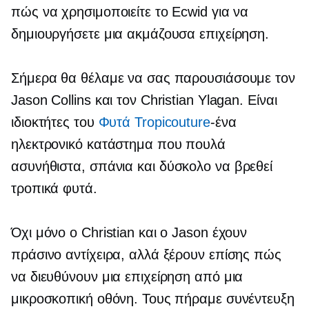
πώς να χρησιμοποιείτε το Ecwid για να
δημιουργήσετε μια ακμάζουσα επιχείρηση.
Σήμερα θα θέλαμε να σας παρουσιάσουμε τον
Jason Collins και τον Christian Ylagan. Είναι
ιδιοκτήτες του
Φυτά Tropicouture
-ένα
ηλεκτρονικό κατάστημα που πουλά
ασυνήθιστα, σπάνια και
δύσκολο να βρεθεί
τροπικά φυτά.
Όχι μόνο ο Christian και ο Jason έχουν
πράσινο αντίχειρα, αλλά ξέρουν επίσης πώς
να διευθύνουν μια επιχείρηση από μια
μικροσκοπική οθόνη. Τους πήραμε συνέντευξη