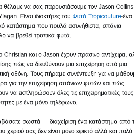
 θέλαμε να σας παρουσιάσουμε τον Jason Collins 
Ylagan. Είναι ιδιοκτήτες του
Φυτά Tropicouture
-ένα
ικό κατάστημα που πουλά ασυνήθιστα, σπάνια
λο να βρεθεί
τροπικά φυτά.
ο Christian και ο Jason έχουν πράσινο αντίχειρα, α
ίσης πώς να διευθύνουν μια επιχείρηση από μια
ική οθόνη. Τους πήραμε συνέντευξη για να μάθου
ρα για την επιχείρηση σπάνιων φυτών και πώς
υν να εκπληρώσουν όλες τις επιχειρηματικές τους
τητες με ένα μόνο τηλέφωνο.
ιαβάσατε
σωστά — διαχείριση
ένα κατάστημα από 
υ χεριού σας δεν είναι μόνο εφικτό αλλά και πολύ 