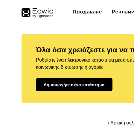
Продаване
Реклам
Όλα όσα χρειάζεστε για να 
Ρυθμίστε ένα ηλεκτρονικό κατάστημα μέσα σε λ
κοινωνικής δικτύωσης ή αγορές.
Δημιουργήστε ένα κατάστημα
‹ Αρχική σε