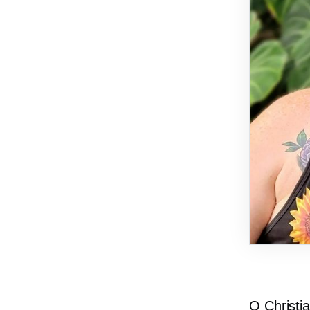
Ο Christi