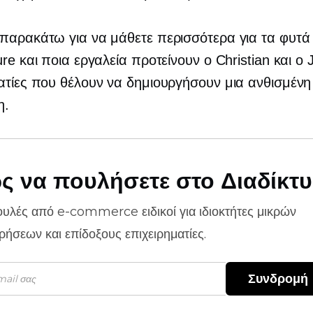
παρακάτω για να μάθετε περισσότερα για τα φυτά
ure και ποια εργαλεία προτείνουν ο Christian και ο 
ατίες που θέλουν να δημιουργήσουν μια ανθισμένη
η.
ς να πουλήσετε στο Διαδίκτ
ουλές από
e-commerce
ειδικοί για ιδιοκτήτες μικρών
ιρήσεων και επίδοξους επιχειρηματίες.
Συνδρομή