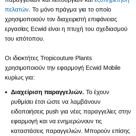
πελατών
. Το μόνο πράγμα για το οποίο
χρησιμοποιούν τον διαχειριστή επιφάνειας
εργασίας Ecwid είναι η πτυχή του σχεδιασμού
του ιστότοπου.
Οι ιδιοκτήτες Tropicouture Plants
χρησιμοποιούν την εφαρμογή Ecwid Mobile
κυρίως για:
Διαχείριση παραγγελιών.
Το έχουν
ρυθμίσει έτσι ώστε να λαμβάνουν
ειδοποιήσεις push για νέες παραγγελίες στην
εφαρμογή και να ενημερώνουν τις
καταστάσεις παραγγελιών. Μπορούν επίσης