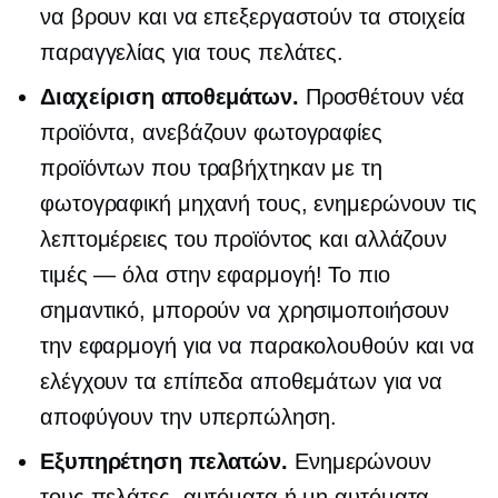
να βρουν και να επεξεργαστούν τα στοιχεία
παραγγελίας για τους πελάτες.
Διαχείριση αποθεμάτων.
Προσθέτουν νέα
προϊόντα, ανεβάζουν φωτογραφίες
προϊόντων που τραβήχτηκαν με τη
φωτογραφική μηχανή τους, ενημερώνουν τις
λεπτομέρειες του προϊόντος και αλλάζουν
τιμές — όλα
στην εφαρμογή! Το πιο
σημαντικό, μπορούν να χρησιμοποιήσουν
την εφαρμογή για να παρακολουθούν και να
ελέγχουν τα επίπεδα αποθεμάτων για να
αποφύγουν την υπερπώληση.
Εξυπηρέτηση πελατών.
Ενημερώνουν
τους πελάτες, αυτόματα ή μη αυτόματα,