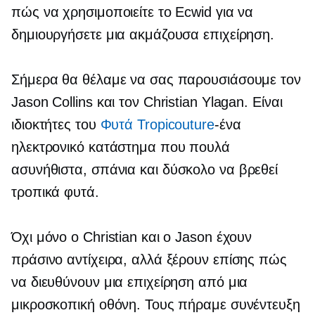
πώς να χρησιμοποιείτε το Ecwid για να
δημιουργήσετε μια ακμάζουσα επιχείρηση.
Σήμερα θα θέλαμε να σας παρουσιάσουμε τον
Jason Collins και τον Christian Ylagan. Είναι
ιδιοκτήτες του
Φυτά Tropicouture
-ένα
ηλεκτρονικό κατάστημα που πουλά
ασυνήθιστα, σπάνια και
δύσκολο να βρεθεί
τροπικά φυτά.
Όχι μόνο ο Christian και ο Jason έχουν
πράσινο αντίχειρα, αλλά ξέρουν επίσης πώς
να διευθύνουν μια επιχείρηση από μια
μικροσκοπική οθόνη. Τους πήραμε συνέντευξη