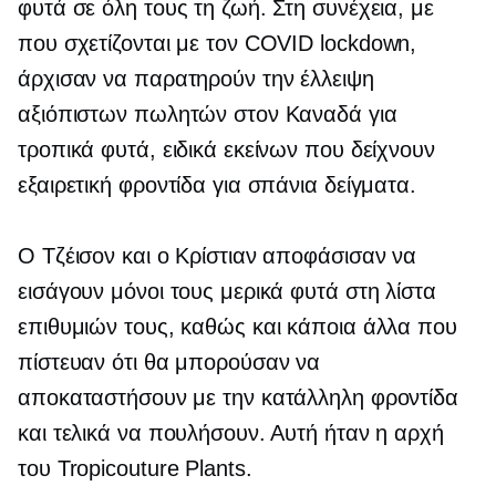
φυτά σε όλη τους τη ζωή. Στη συνέχεια, με
που σχετίζονται με τον COVID
lockdown,
άρχισαν να παρατηρούν την έλλειψη
αξιόπιστων πωλητών στον Καναδά για
τροπικά φυτά, ειδικά εκείνων που δείχνουν
εξαιρετική φροντίδα για σπάνια δείγματα.
Ο Τζέισον και ο Κρίστιαν αποφάσισαν να
εισάγουν μόνοι τους μερικά φυτά στη λίστα
επιθυμιών τους, καθώς και κάποια άλλα που
πίστευαν ότι θα μπορούσαν να
αποκαταστήσουν με την κατάλληλη φροντίδα
και τελικά να πουλήσουν. Αυτή ήταν η αρχή
του Tropicouture Plants.