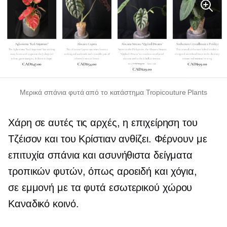
Μερικά σπάνια φυτά από το κατάστημα Tropicouture Plants
Χάρη σε αυτές τις αρχές, η επιχείρηση του
Τζέισον και του Κρίστιαν ανθίζει. Φέρνουν με
επιτυχία σπάνια και ασυνήθιστα δείγματα
τροπικών φυτών, όπως αροειδή και χόγια,
σε
εμμονή με τα φυτά εσωτερικού χώρου
Καναδικό κοινό.