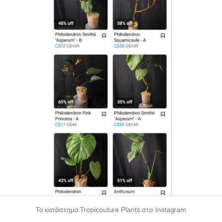
Το κατάστημα Tropicouture Plants στο Instagram