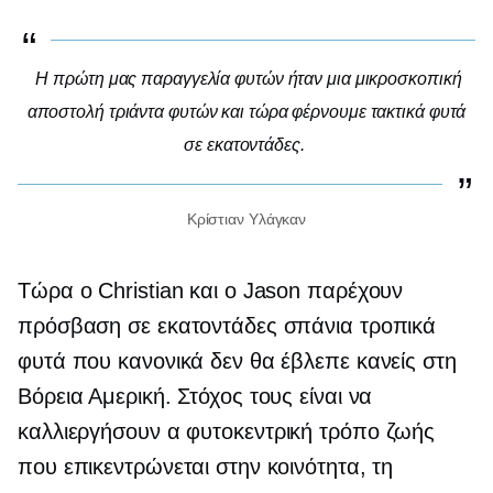
Η πρώτη μας παραγγελία φυτών ήταν μια μικροσκοπική
αποστολή τριάντα φυτών και τώρα φέρνουμε τακτικά φυτά
σε εκατοντάδες.
Κρίστιαν Υλάγκαν
Τώρα ο Christian και ο Jason παρέχουν
πρόσβαση σε εκατοντάδες σπάνια τροπικά
φυτά που κανονικά δεν θα έβλεπε κανείς στη
Βόρεια Αμερική. Στόχος τους είναι να
καλλιεργήσουν α
φυτοκεντρική
τρόπο ζωής
που επικεντρώνεται στην κοινότητα, τη