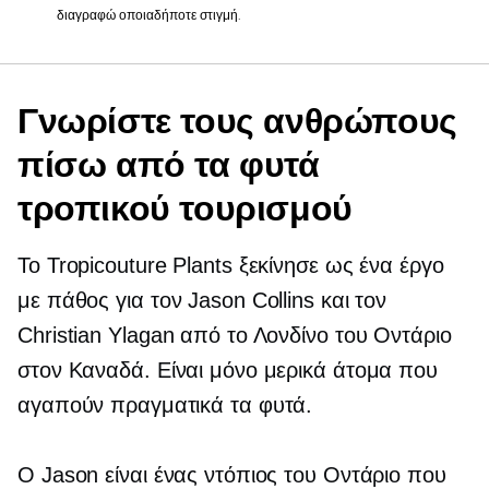
διαγραφώ οποιαδήποτε στιγμή.
Γνωρίστε τους ανθρώπους
πίσω από τα φυτά
τροπικού τουρισμού
Το Tropicouture Plants ξεκίνησε ως ένα έργο
με πάθος για τον Jason Collins και τον
Christian Ylagan από το Λονδίνο του Οντάριο
στον Καναδά. Είναι μόνο μερικά άτομα που
αγαπούν πραγματικά τα φυτά.
Ο Jason είναι ένας ντόπιος του Οντάριο που