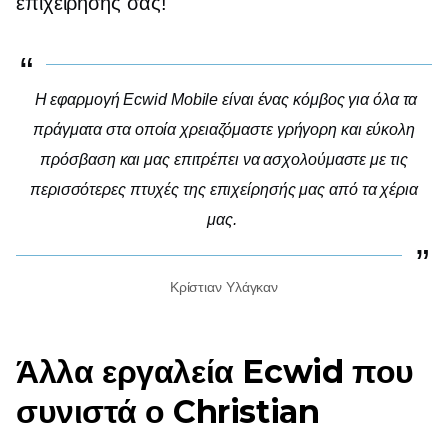
επιχείρησής σας!
Η εφαρμογή Ecwid Mobile είναι ένας κόμβος για όλα τα
πράγματα στα οποία χρειαζόμαστε γρήγορη και εύκολη
πρόσβαση και μας επιτρέπει να ασχολούμαστε με τις
περισσότερες πτυχές της επιχείρησής μας από τα χέρια
μας.
Κρίστιαν Υλάγκαν
Άλλα εργαλεία Ecwid που
συνιστά ο Christian