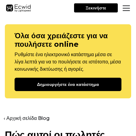
Ξεκινήστε
Όλα όσα χρειάζεστε για να
πουλήσετε online
Ρυθμίστε ένα ηλεκτρονικό κατάστημα μέσα σε
λίγα λεπτά για να το πουλήσετε σε ιστότοπο, μέσα
κοινωνικής δικτύωσης ή αγορές.
Δημιουργήστε ένα κατάστημα
‹ Αρχική σελίδα Blog
Πώς αυτοί οι πωλητές