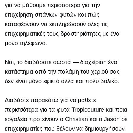
για να μάθουμε περισσότερα για την
επιχείρηση σπάνιων φυτών και πώς
καταφέρνουν να εκπληρώσουν όλες τις
επιχειρηματικές τους δραστηριότητες με ένα
μόνο τηλέφωνο.
Ναι, το διαβάσατε
σωστά — διαχείριση
ένα
κατάστημα από την παλάμη του χεριού σας
δεν είναι μόνο εφικτό αλλά και πολύ βολικό.
Διαβάστε παρακάτω για να μάθετε
περισσότερα για τα φυτά Tropicouture και ποια
εργαλεία προτείνουν ο Christian και ο Jason σε
επιχειρηματίες που θέλουν να δημιουργήσουν