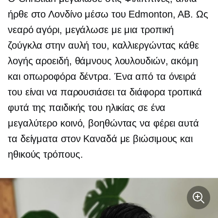
ήρθε στο Λονδίνο μέσω του Edmonton, AB. Ως
νεαρό αγόρι, μεγάλωσε με μια τροπική
ζούγκλα στην αυλή του, καλλιεργώντας κάθε
λογής αροειδή, θάμνους λουλουδιών, ακόμη
και οπωροφόρα δέντρα. Ένα από τα όνειρά
του είναι να παρουσιάσει τα διάφορα τροπικά
φυτά της παιδικής του ηλικίας σε ένα
μεγαλύτερο κοινό, βοηθώντας να φέρει αυτά
τα δείγματα στον Καναδά με βιώσιμους και
ηθικούς τρόπους.