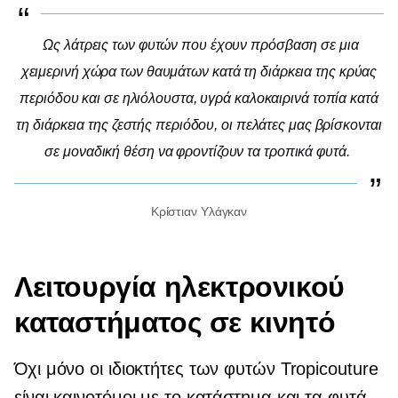
Ως λάτρεις των φυτών που έχουν πρόσβαση σε μια
χειμερινή χώρα των θαυμάτων κατά τη διάρκεια της κρύας
περιόδου και σε ηλιόλουστα, υγρά καλοκαιρινά τοπία κατά
τη διάρκεια της ζεστής περιόδου, οι πελάτες μας βρίσκονται
σε μοναδική θέση να φροντίζουν τα τροπικά φυτά.
Κρίστιαν Υλάγκαν
Λειτουργία ηλεκτρονικού
καταστήματος σε κινητό
Όχι μόνο οι ιδιοκτήτες των φυτών Tropicouture
είναι καινοτόμοι με το κατάστημα και τα φυτά