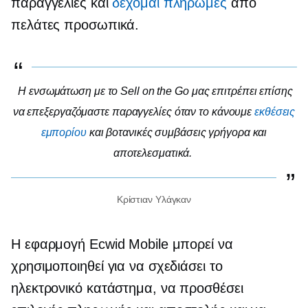
παραγγελίες και
δέχομαι πληρωμές
από
πελάτες
προσωπικά.
Η ενσωμάτωση με το Sell on the Go μας επιτρέπει επίσης
να επεξεργαζόμαστε παραγγελίες όταν το κάνουμε
εκθέσεις
εμπορίου
και βοτανικές συμβάσεις γρήγορα και
αποτελεσματικά.
Κρίστιαν Υλάγκαν
Η εφαρμογή Ecwid Mobile μπορεί να
χρησιμοποιηθεί για να σχεδιάσει το
ηλεκτρονικό κατάστημα, να προσθέσει