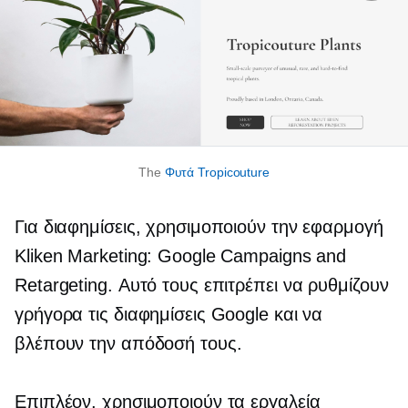
The
Φυτά Tropicouture
Για διαφημίσεις, χρησιμοποιούν την εφαρμογή
Kliken Marketing: Google Campaigns and
Retargeting. Αυτό τους επιτρέπει να ρυθμίζουν
γρήγορα τις διαφημίσεις Google και να
βλέπουν την απόδοσή τους.
Επιπλέον, χρησιμοποιούν τα εργαλεία