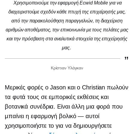
Χρησιμοποιούμε την εφαρμογή Ecwid Mobile για να
διαχειριστούμε σχεδόν κάθε πτυχή της επιχείρησής μας,
από την παρακολούθηση παραγγελιών, τη διαχείριση
αριθμών αποθέματος, την επικοινωνία με τους πελάτες μας
και την πρόσβαση στα αναλυτικά στοιχεία της επιχείρησής
μας.
Κρίστιαν Υλάγκαν
Μερικές φορές ο Jason και ο Christian πωλούν
τα φυτά τους σε εμπορικές εκθέσεις και
βοτανικά συνέδρια. Είναι άλλη μια φορά που
μπαίνει η εφαρμογή
βολικό — αυτοί
χρησιμοποιήστε το για να δημιουργήσετε