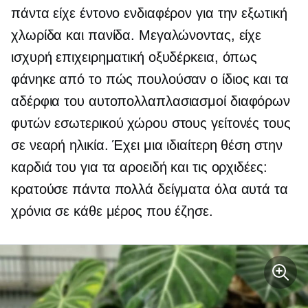
πάντα είχε έντονο ενδιαφέρον για την εξωτική
χλωρίδα και πανίδα. Μεγαλώνοντας, είχε
ισχυρή επιχειρηματική οξυδέρκεια, όπως
φάνηκε από το πώς πουλούσαν ο ίδιος και τα
αδέρφια του
αυτοπολλαπλασιασμοί
διαφόρων
φυτών εσωτερικού χώρου στους γείτονές τους
σε νεαρή ηλικία. Έχει μια ιδιαίτερη θέση στην
καρδιά του για τα αροειδή και τις ορχιδέες:
κρατούσε πάντα πολλά δείγματα όλα αυτά τα
χρόνια σε κάθε μέρος που έζησε.