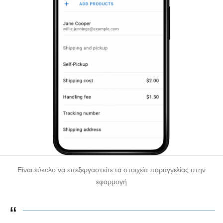
Είναι εύκολο να επεξεργαστείτε τα στοιχεία παραγγελίας στην
εφαρμογή