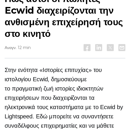
Ecwid διαχειρίζονται την
ανθισμένη επιχείρησή τους
στο κινητό
Αναγν. 12 min
Στην ενότητα «Ιστορίες επιτυχίας» του
ιστολογίου Ecwid, δημοσιεύουμε
το
πραγματική ζωή
ιστορίες ιδιοκτητών
επιχειρήσεων που διαχειρίζονται τα
ηλεκτρονικά τους καταστήματα με το Ecwid by
Lightspeed. Εδώ μπορείτε να συναντήσετε
συναδέλφους επιχειρηματίες και να μάθετε