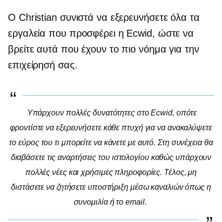
Ο Christian συνιστά να εξερευνήσετε όλα τα
εργαλεία που προσφέρει η Ecwid, ώστε να
βρείτε αυτά που έχουν το πιο νόημα για την
επιχείρησή σας.
Υπάρχουν πολλές δυνατότητες στο Ecwid, οπότε
φροντίστε να εξερευνήσετε κάθε πτυχή για να ανακαλύψετε
το εύρος του τι μπορείτε να κάνετε με αυτό. Στη συνέχεια θα
διαβάσετε τις αναρτήσεις του ιστολογίου καθώς υπάρχουν
πολλές νέες και χρήσιμες πληροφορίες. Τέλος, μη
διστάσετε να ζητήσετε υποστήριξη μέσω καναλιών όπως η
συνομιλία ή το email.