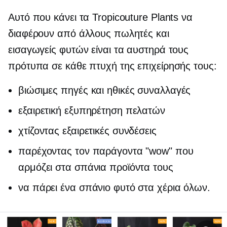
Αυτό που κάνει τα Tropicouture Plants να
διαφέρουν από άλλους πωλητές και
εισαγωγείς φυτών είναι τα αυστηρά τους
πρότυπα σε κάθε πτυχή της επιχείρησής τους:
βιώσιμες πηγές και ηθικές συναλλαγές
εξαιρετική εξυπηρέτηση πελατών
χτίζοντας εξαιρετικές συνδέσεις
παρέχοντας τον παράγοντα "wow" που
αρμόζει στα σπάνια προϊόντα τους
να πάρει ένα σπάνιο φυτό στα χέρια όλων.