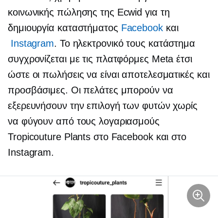
κοινωνικής πώλησης της Ecwid για τη
δημιουργία καταστήματος
Facebook
και
Instagram
. Το ηλεκτρονικό τους κατάστημα
συγχρονίζεται με τις πλατφόρμες Meta έτσι
ώστε οι πωλήσεις να είναι αποτελεσματικές και
προσβάσιμες. Οι πελάτες μπορούν να
εξερευνήσουν την επιλογή των φυτών χωρίς
να φύγουν από τους λογαριασμούς
Tropicouture Plants στο Facebook και στο
Instagram.