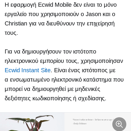
Η εφαρμογή Ecwid Mobile δεν είναι το μόνο
εργαλείο που χρησιμοποιούν ο Jason και ο
Christian για να διευθύνουν την επιχείρησή
τους.
Για να δημιουργήσουν τον ιστότοπο
ηλεκτρονικού εμπορίου τους, χρησιμοποίησαν
Ecwid Instant Site
. Είναι ένας ιστότοπος με
α
ενσωματωμένο
ηλεκτρονικό κατάστημα που
μπορεί να δημιουργηθεί με μηδενικές
δεξιότητες κωδικοποίησης ή σχεδίασης.