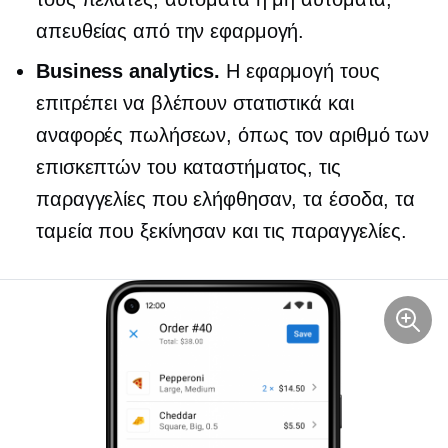
απευθείας από την εφαρμογή.
Business analytics.
Η εφαρμογή τους
επιτρέπει να βλέπουν στατιστικά και
αναφορές πωλήσεων, όπως τον αριθμό των
επισκεπτών του καταστήματος, τις
παραγγελίες που ελήφθησαν, τα έσοδα, τα
ταμεία που ξεκίνησαν και τις παραγγελίες.