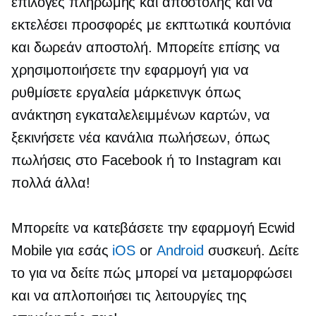
επιλογές πληρωμής και αποστολής και να
εκτελέσει προσφορές με εκπτωτικά κουπόνια
και δωρεάν αποστολή. Μπορείτε επίσης να
χρησιμοποιήσετε την εφαρμογή για να
ρυθμίσετε εργαλεία μάρκετινγκ όπως
ανάκτηση εγκαταλελειμμένων καρτών, να
ξεκινήσετε νέα κανάλια πωλήσεων, όπως
πωλήσεις στο Facebook ή το Instagram και
πολλά άλλα!
Μπορείτε να κατεβάσετε την εφαρμογή Ecwid
Mobile για εσάς
iOS
or
Android
συσκευή. Δείτε
το για να δείτε πώς μπορεί να μεταμορφώσει
και να απλοποιήσει τις λειτουργίες της