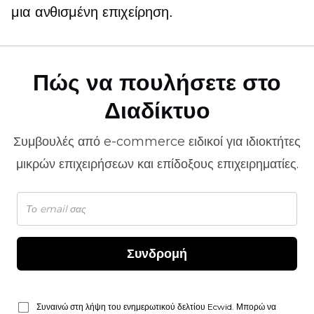
μια ανθισμένη επιχείρηση.
Πώς να πουλήσετε στο
Διαδίκτυο
Συμβουλές από
e-commerce
ειδικοί για ιδιοκτήτες
μικρών επιχειρήσεων και επίδοξους επιχειρηματίες.
Συνδρομή
Συναινώ στη λήψη του ενημερωτικού δελτίου Ecwid. Μπορώ να