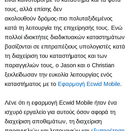
τους, αλλά επίσης δεν
ακολουθούν
δρόμος-πιο πολυταξιδεμένος
κατά τη λειτουργία της επιχείρησής τους. Ενώ
πολλοί ιδιοκτήτες διαδικτυακών καταστημάτων
βασίζονται σε επιτραπέζιους υπολογιστές κατά
τη διαχείριση του καταστήματος και των
παραγγελιών τους, ο Jason και ο Christian
ξεκλείδωσαν την ευκολία λειτουργίας ενός
καταστήματος με το
Εφαρμογή Ecwid Mobile
.
Λένε ότι η εφαρμογή Ecwid Mobile ήταν ένα
ισχυρό εργαλείο για αυτούς όσον αφορά τη
διαχείριση αποθεμάτων, τη διαχείριση
παραγγελιών και λειτουργιών και
εξυπηρέτηση