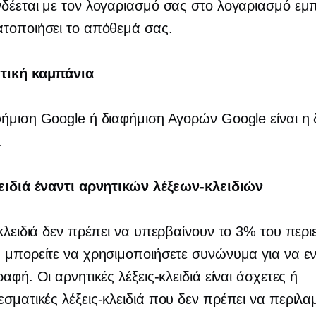
δέεται με τον λογαριασμό σας στο λογαριασμό εμ
ατοποιήσει το απόθεμά σας.
τική καμπάνια
ήμιση Google ή διαφήμιση Αγορών Google είναι η 
.
λειδιά έναντι αρνητικών λέξεων-κλειδιών
-κλειδιά δεν πρέπει να υπερβαίνουν το 3% του περ
 μπορείτε να χρησιμοποιήσετε συνώνυμα για να ε
αφή. Οι αρνητικές λέξεις-κλειδιά είναι άσχετες ή
σματικές λέξεις-κλειδιά που δεν πρέπει να περιλα