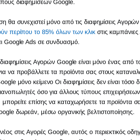
ύπους διαφημίσεων Google.
ση θα συνεχιστεί μόνο από τις διαφημίσεις Αγορώ
ούν περίπου το 85% όλων των κλικ
στις καμπάνιες
αι Google Ads σε συνδυασμό.
ι διαφημίσεις Αγορών Google είναι μόνο ένας από τ
ια να προβάλλετε τα προϊόντα σας στους καταναλ
Google
μόνο κείμενο
Οι διαφημίσεις δεν είναι τόσο 
λιανοπωλητές όσο για άλλους τύπους επιχειρήσεων
 μπορείτε επίσης να καταχωρήσετε τα προϊόντα σα
oogle δωρεάν, μέσω οργανικής βελτιστοποίησης.
 νέος στις Αγορές Google, αυτός ο περιεκτικός οδη