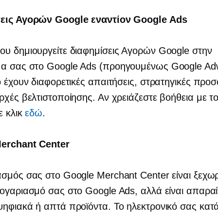
εις Αγορών Google εναντίον Google Ads
υ δημιουργείτε διαφημίσεις Αγορών Google στην
α σας στο Google Ads (προηγουμένως Google Ad
ο έχουν διαφορετικές απαιτήσεις, στρατηγικές προ
ρχές βελτιστοποίησης. Αν χρειάζεστε βοήθεια με τ
ε κλικ
εδώ
.
erchant Center
σμός σας στο Google Merchant Center είναι ξεχω
ογαριασμό σας στο Google Ads, αλλά είναι απαραί
ηφιακά ή απτά προϊόντα. Το ηλεκτρονικό σας κατ