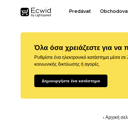
Predávať
Obchodova
Όλα όσα χρειάζεστε για να 
Ρυθμίστε ένα ηλεκτρονικό κατάστημα μέσα σε λ
κοινωνικής δικτύωσης ή αγορές.
Δημιουργήστε ένα κατάστημα
‹ Αρχική σε