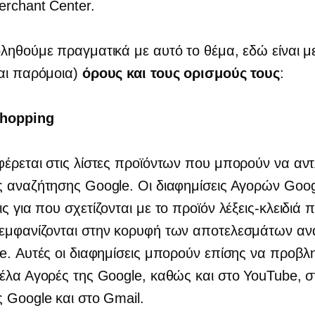
rchant Center.
ληθούμε πραγματικά με αυτό το θέμα, εδώ είναι μ
αι παρόμοια)
όρους και τους ορισμούς τους
:
hopping
έρεται στις λίστες προϊόντων που μπορούν να αν
 αναζήτησης Google. Οι διαφημίσεις Αγορών Googl
ις για
που σχετίζονται με το προϊόν
λέξεις-κλειδιά 
εμφανίζονται στην κορυφή των αποτελεσμάτων αν
e. Αυτές οι διαφημίσεις μπορούν επίσης να προβλ
έλα Αγορές της Google, καθώς και στο YouTube, σ
 Google και στο Gmail.