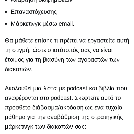
Επαναστόχευσης
Μάρκετινγκ μέσω email.
Θα μάθετε επίσης τι πρέπει να εργαστείτε αυτή
τη στιγμή, ώστε ο ιστότοπός σας να είναι
έτοιμος για τη βιασύνη των αγοραστών των
διακοπών.
Ακολουθεί μια λίστα με podcast και βιβλία που
αναφέρονται στο podcast. Σκεφτείτε αυτό το
πρόσθετο διάβασμα/ακρόαση ως ένα τυχαίο
μάθημα για την αναβάθμιση της στρατηγικής
μάρκετινγκ των διακοπών σας: