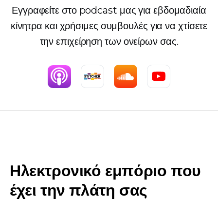
Εγγραφείτε στο podcast μας για εβδομαδιαία
κίνητρα και χρήσιμες συμβουλές για να χτίσετε
την επιχείρηση των ονείρων σας.
Ηλεκτρονικό εμπόριο που
έχει την πλάτη σας