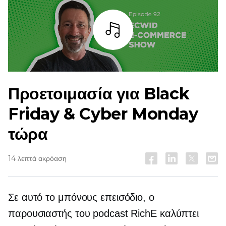
Άκουσε
Προετοιμασία για Black
Friday & Cyber ​​Monday
τώρα
14 λεπτά ακρόαση
Σε αυτό το μπόνους επεισόδιο, ο
παρουσιαστής του podcast RichE καλύπτει