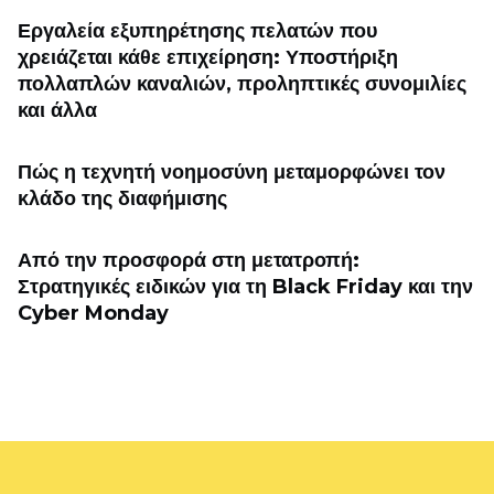
Εργαλεία εξυπηρέτησης πελατών που
χρειάζεται κάθε επιχείρηση: Υποστήριξη
πολλαπλών καναλιών, προληπτικές συνομιλίες
και άλλα
Πώς η τεχνητή νοημοσύνη μεταμορφώνει τον
κλάδο της διαφήμισης
Από την προσφορά στη μετατροπή:
Στρατηγικές ειδικών για τη Black Friday και την
Cyber ​​Monday