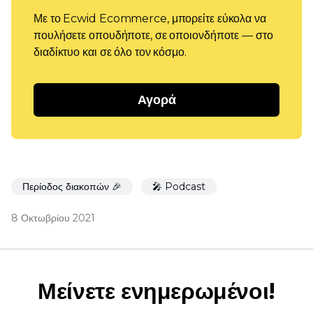
Με το Ecwid Ecommerce, μπορείτε εύκολα να
πουλήσετε οπουδήποτε, σε οποιονδήποτε — στο
διαδίκτυο και σε όλο τον κόσμο.
Αγορά
Περίοδος διακοπών 🎉
🎤 Podcast
8 Οκτωβρίου 2021
Μείνετε ενημερωμένοι!