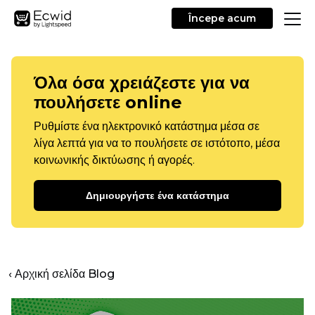
Începe acum
Όλα όσα χρειάζεστε για να
πουλήσετε online
Ρυθμίστε ένα ηλεκτρονικό κατάστημα μέσα σε
λίγα λεπτά για να το πουλήσετε σε ιστότοπο, μέσα
κοινωνικής δικτύωσης ή αγορές.
Δημιουργήστε ένα κατάστημα
‹ Αρχική σελίδα Blog