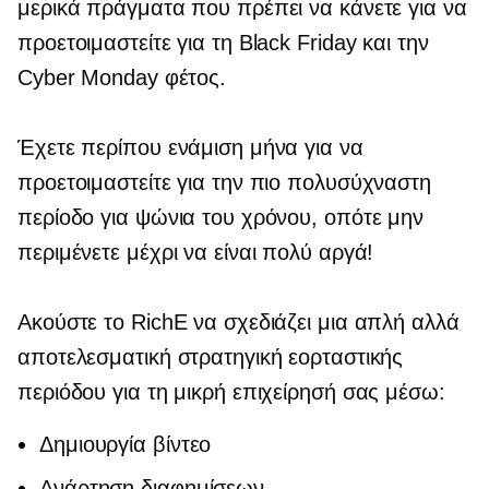
μερικά πράγματα που πρέπει να κάνετε για να
προετοιμαστείτε για τη Black Friday και την
Cyber ​​Monday φέτος.
Έχετε περίπου ενάμιση μήνα για να
προετοιμαστείτε για την πιο πολυσύχναστη
περίοδο για ψώνια του χρόνου, οπότε μην
περιμένετε μέχρι να είναι πολύ αργά!
Ακούστε το RichE να σχεδιάζει μια απλή αλλά
αποτελεσματική στρατηγική εορταστικής
περιόδου για τη μικρή επιχείρησή σας μέσω:
Δημιουργία βίντεο
Ανάρτηση διαφημίσεων