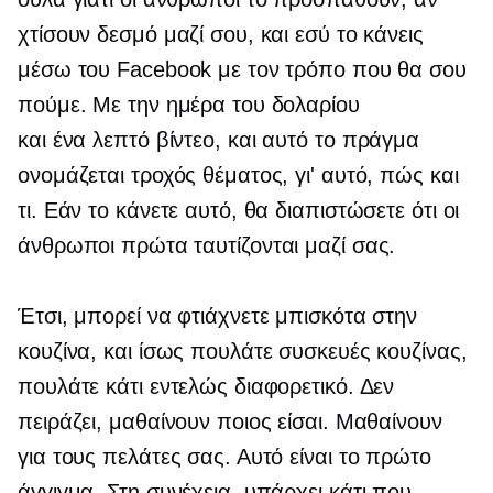
χτίσουν δεσμό μαζί σου, και εσύ το κάνεις
μέσω του Facebook με τον τρόπο που θα σου
πούμε. Με την ημέρα του δολαρίου
και
ένα λεπτό
βίντεο, και αυτό το πράγμα
ονομάζεται τροχός θέματος, γι' αυτό, πώς και
τι. Εάν το κάνετε αυτό, θα διαπιστώσετε ότι οι
άνθρωποι πρώτα ταυτίζονται μαζί σας.
Έτσι, μπορεί να φτιάχνετε μπισκότα στην
κουζίνα, και ίσως πουλάτε συσκευές κουζίνας,
πουλάτε κάτι εντελώς διαφορετικό. Δεν
πειράζει, μαθαίνουν ποιος είσαι. Μαθαίνουν
για τους πελάτες σας. Αυτό είναι το πρώτο
άγγιγμα. Στη συνέχεια, υπάρχει κάτι που