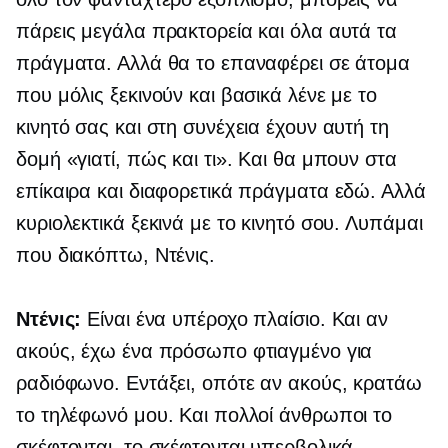
πάρεις μεγάλα πρακτορεία και όλα αυτά τα
πράγματα. Αλλά θα το επαναφέρει σε άτομα
που μόλις ξεκινούν και βασικά λένε με το
κινητό σας και στη συνέχεια έχουν αυτή τη
δομή «γιατί, πώς και τι». Και θα μπουν στα
επίκαιρα και διαφορετικά πράγματα εδώ. Αλλά
κυριολεκτικά ξεκινά με το κινητό σου. Λυπάμαι
που διακόπτω, Ντένις.
Ντένις:
Είναι ένα υπέροχο πλαίσιο. Και αν
ακούς, έχω ένα πρόσωπο φτιαγμένο για
ραδιόφωνο. Εντάξει, οπότε αν ακούς, κρατάω
το τηλέφωνό μου. Και πολλοί άνθρωποι το
σκέφτονται, το σκέφτονται υπερβολικά,