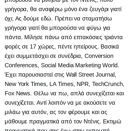
γρήγορα, θα αναφέρω μόνο ένα ζευγάρι γιατί
όχι; Ας δούμε εδώ. Πρέπει να σταματήσω
γρήγορα γιατί θα μπορούσα να φύγω για
πάντα. Μίλησε πάνω από επτακόσιες τριάντα
φορές σε 17 χώρες, πέντε ηπείρους. Βασικά
έχει συμμετάσχει σε συνέδρια, Conversion
Conferences, Social Media Marketing World.
Έχει παρουσιαστεί στις Wall Street Journal,
New York Times, LA Times, NPR, TechCrunch,
Fox News. Θέλω να πω, απλά συνεχίζεται και
συνεχίζεται. Αντί λοιπόν να με ακούσετε να
μιλάω για αυτόν, ας τον φέρουμε και ας
μάθουμε πραγματικά από τον Ντένις. Εκτιμώ
πραγματικά που σας έχω στην εκπομπή.