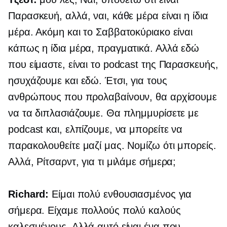
Παρασκευή, αλλά, ναι, κάθε μέρα είναι η ίδια
μέρα. Ακόμη και το Σαββατοκύριακο είναι
κάπως η ίδια μέρα, πραγματικά. Αλλά εδώ
που είμαστε, είναι το podcast της Παρασκευής,
ησυχάζουμε και εδώ. Έτσι, για τους
ανθρώπους που προλαβαίνουν, θα αρχίσουμε
να τα διπλασιάζουμε. Θα πλημμυρίσετε με
podcast και, ελπίζουμε, να μπορείτε να
παρακολουθείτε μαζί μας. Νομίζω ότι μπορείς.
Αλλά, Ρίτσαρντ, για τι μιλάμε σήμερα;
Richard:
Είμαι πολύ ενθουσιασμένος για
σήμερα. Είχαμε πολλούς πολύ καλούς
καλεσμένους. Αλλά αυτό είναι ένα που