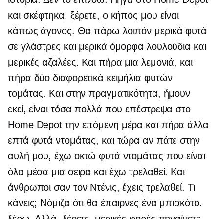
και σκέφτηκα, ξέρετε, ο κήπος μου είναι
κάπως άγονος. Θα πάρω λοιπόν μερικά φυτά
σε γλάστρες και μερικά όμορφα λουλούδια και
μερικές αζαλέες. Και πήρα μια λεμονιά, και
πήρα δύο διαφορετικά κειμήλια φυτών
τομάτας. Και στην πραγματικότητα, ήμουν
εκεί, είναι τόσα πολλά που επέστρεψα στο
Home Depot την επόμενη μέρα και πήρα άλλα
επτά φυτά ντομάτας, και τώρα αν πάτε στην
αυλή μου, έχω οκτώ φυτά ντομάτας που είναι
όλα μέσα μια σειρά και έχω τρελαθεί. Και
άνθρωποι σαν τον Ντένις, έχεις τρελαθεί. Τι
κάνεις; Νόμιζα ότι θα έπαιρνες ένα μπισκότο.
ξέρω. Αλλά, ξέρετε, μερικές φορές πηγαίνετε