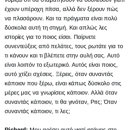
έχουν υπέροχη πίτσα, αλλά δεν ξέρουν πώς
να πλασάρουν. Και τα πράγματα είναι πολύ
δύσκολα αυτή τη στιγμή. Και απλώς λες
ιστορίες για το ποιος είσαι. Παίρνετε
συνεντεύξεις από πελάτες, τους ρωτάτε για το
τι κάνουν και τι βλέπετε στην αυλή σας. Αυτό
είναι λοιπόν το εξωτερικό. Αυτός είναι ποιος,
αυτό χτίζει σχέσεις. Ξέρεις, όταν συναντάς
κάποιον που ξέρω, είναι κάπως δύσκολο στις
μέρες μας να γνωρίσεις κάποιον. Αλλά όταν
συναντάς κάποιον, τι θα γινόταν, Ριτς; Όταν
συναντάς κάποιον, τι λες;
Richard:
Μου αρέσει αυτό γιατί φτάνεις στο