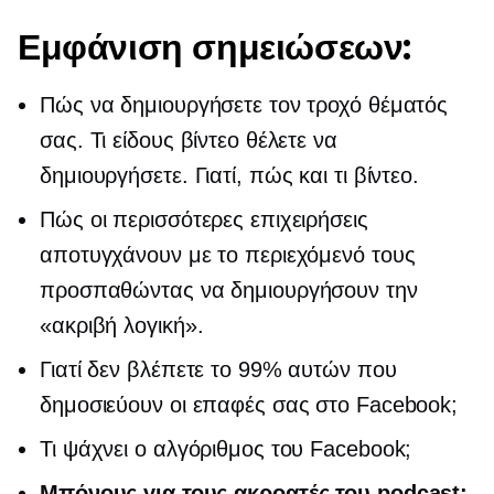
Εμφάνιση σημειώσεων:
Πώς να δημιουργήσετε τον τροχό θέματός
σας. Τι είδους βίντεο θέλετε να
δημιουργήσετε. Γιατί, πώς και τι βίντεο.
Πώς οι περισσότερες επιχειρήσεις
αποτυγχάνουν με το περιεχόμενό τους
προσπαθώντας να δημιουργήσουν την
«ακριβή λογική».
Γιατί δεν βλέπετε το 99% αυτών που
δημοσιεύουν οι επαφές σας στο Facebook;
Τι ψάχνει ο αλγόριθμος του Facebook;
Μπόνους για τους ακροατές του podcast: