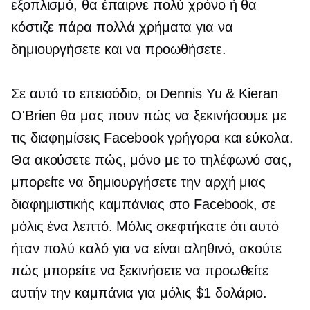
εξοπλισμό, θα έπαιρνε πολύ χρόνο ή θα
κόστιζε πάρα πολλά χρήματα για να
δημιουργήσετε και να προωθήσετε.
Σε αυτό το επεισόδιο, οι Dennis Yu & Kieran
O'Brien θα μας πουν πώς να ξεκινήσουμε με
τις διαφημίσεις Facebook γρήγορα και εύκολα.
Θα ακούσετε πώς, μόνο με το τηλέφωνό σας,
μπορείτε να δημιουργήσετε την αρχή μιας
διαφημιστικής καμπάνιας στο Facebook, σε
μόλις ένα λεπτό. Μόλις σκεφτήκατε ότι αυτό
ήταν πολύ καλό για να είναι αληθινό, ακούτε
πώς μπορείτε να ξεκινήσετε να προωθείτε
αυτήν την καμπάνια για μόλις $1 δολάριο.