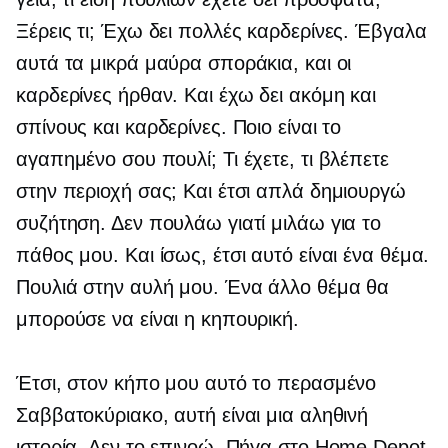
Ξέρεις τι; Έχω δει πολλές καρδερίνες. Έβγαλα
αυτά τα μικρά μαύρα σποράκια, και οι
καρδερίνες ήρθαν. Και έχω δει ακόμη και
σπίνους και καρδερίνες. Ποιο είναι το
αγαπημένο σου πουλί; Τι έχετε, τι βλέπετε
στην περιοχή σας; Και έτσι απλά δημιουργώ
συζήτηση. Δεν πουλάω γιατί μιλάω για το
πάθος μου. Και ίσως, έτσι αυτό είναι ένα θέμα.
Πουλιά στην αυλή μου. Ένα άλλο θέμα θα
μπορούσε να είναι η κηπουρική.
Έτσι, στον κήπο μου αυτό το περασμένο
Σαββατοκύριακο, αυτή είναι μια αληθινή
ιστορία. Δεν το επινοώ. Πήγα στο Home Depot