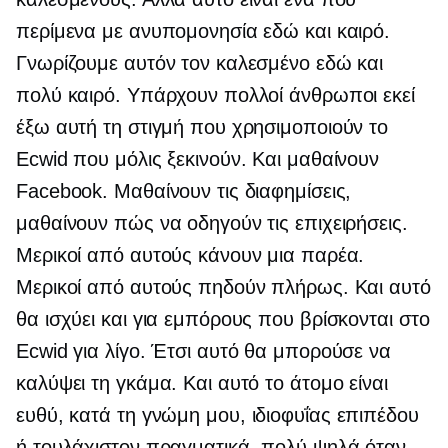
περίμενα με ανυπομονησία εδώ και καιρό.
Γνωρίζουμε αυτόν τον καλεσμένο εδώ και
πολύ καιρό. Υπάρχουν πολλοί άνθρωποι εκεί
έξω αυτή τη στιγμή που χρησιμοποιούν το
Ecwid που μόλις ξεκινούν. Και μαθαίνουν
Facebook. Μαθαίνουν τις διαφημίσεις,
μαθαίνουν πώς να οδηγούν τις επιχειρήσεις.
Μερικοί από αυτούς κάνουν μια παρέα.
Μερικοί από αυτούς πηδούν πλήρως. Και αυτό
θα ισχύει και για εμπόρους που βρίσκονται στο
Ecwid για λίγο. Έτσι αυτό θα μπορούσε να
καλύψει τη γκάμα. Και αυτό το άτομο είναι
ευθύ, κατά τη γνώμη μου,
ιδιοφυΐας επιπέδου
ή τουλάχιστον πραγματικά, πολύ ψηλά όταν