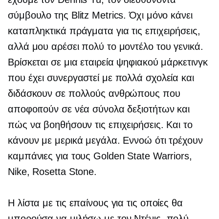
σύμβουλο της Blitz Metrics. Όχι μόνο κάνει
καταπληκτικά πράγματα για τις επιχειρήσεις,
αλλά μου αρέσει πολύ το μοντέλο του γενικά.
Βρίσκεται σε μια εταιρεία ψηφιακού μάρκετινγκ
που έχει συνεργαστεί με πολλά σχολεία και
διδάσκουν σε πολλούς ανθρώπους που
αποφοιτούν σε νέα σύνολα δεξιοτήτων και
πώς να βοηθήσουν τις επιχειρήσεις. Και το
κάνουν με μερικά μεγάλα. Εννοώ ότι τρέχουν
καμπάνιες για τους Golden State Warriors,
Nike, Rosetta Stone.
Η λίστα με τις επαίνους για τις οποίες θα
μπορούσα να μιλήσω με τον Ντένις, πολύ