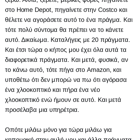
στο Home Depot, πηγαίνετε στην Costco και
θέλετε να αγοράσετε αυτό το ένα πράγμα. Και
τότε πολύ σύντομα θα πρέπει να το κάνετε
αυτό. Δικαίωμα. Καταλήγεις με 20 πράγματα.
Και έτσι τώρα ο κήπος μου έχει όλα αυτά τα
διαφορετικά πράγματα. Και μετά, φυσικά, αν
το κάνω αυτό, τότε πήγα στο Amazon, και
υποθέτω ότι δεν μπορώ να πω ότι αγόρασα
ένα χλοοκοπτικό και πήρα ένα νέο
χλοοκοπτικό ενώ ήμουν σε αυτό. Και μετά
προσέλαβα μια υπηρέτρια.
Οπότε μιλάω μόνο για τώρα μιλάω για
κηπουρική στην αυλή μου και άλλα πράγματα.