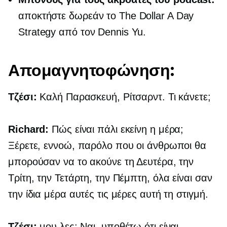
αποκτήστε δωρεάν το The Dollar A Day
Strategy από τον Dennis Yu.
Απομαγνητοφώνηση:
Τζέσι:
Καλή Παρασκευή, Ρίτσαρντ. Τι κάνετε;
Richard:
Πώς είναι πάλι εκείνη η μέρα;
Ξέρετε, εννοώ, παρόλο που οι άνθρωποι θα
μπορούσαν να το ακούνε τη Δευτέρα, την
Τρίτη, την Τετάρτη, την Πέμπτη, όλα είναι σαν
την ίδια μέρα αυτές τις μέρες αυτή τη στιγμή.
Τζέσι:
μου λες; Ναι, υποθέτω ότι είναι