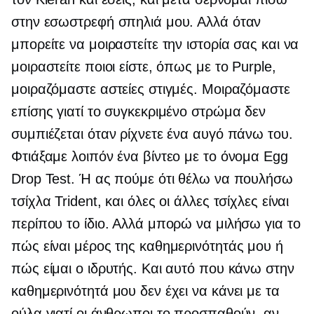
στην εσωστρεφή σπηλιά μου. Αλλά όταν
μπορείτε να μοιραστείτε την ιστορία σας και να
μοιραστείτε ποιοι είστε, όπως με το Purple,
μοιραζόμαστε αστείες στιγμές. Μοιραζόμαστε
επίσης γιατί το συγκεκριμένο στρώμα δεν
συμπιέζεται όταν ρίχνετε ένα αυγό πάνω του.
Φτιάξαμε λοιπόν ένα βίντεο με το όνομα Egg
Drop Test. Ή ας πούμε ότι θέλω να πουλήσω
τσίχλα Trident, και όλες οι άλλες τσίχλες είναι
περίπου το ίδιο. Αλλά μπορώ να μιλήσω για το
πώς είναι μέρος της καθημερινότητάς μου ή
πώς είμαι ο ιδρυτής. Και αυτό που κάνω στην
καθημερινότητά μου δεν έχει να κάνει με τα
ούλα γιατί οι άνθρωποι το προσπαθούν, αν