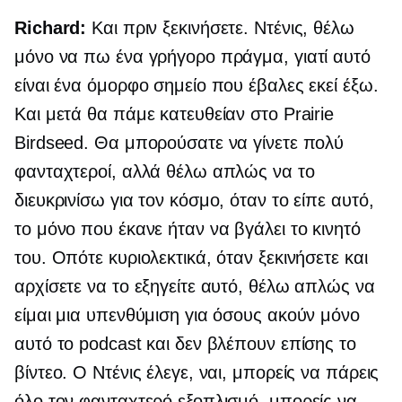
Richard:
Και πριν ξεκινήσετε. Ντένις, θέλω
μόνο να πω ένα γρήγορο πράγμα, γιατί αυτό
είναι ένα όμορφο σημείο που έβαλες εκεί έξω.
Και μετά θα πάμε κατευθείαν στο Prairie
Birdseed. Θα μπορούσατε να γίνετε πολύ
φανταχτεροί, αλλά θέλω απλώς να το
διευκρινίσω για τον κόσμο, όταν το είπε αυτό,
το μόνο που έκανε ήταν να βγάλει το κινητό
του. Οπότε κυριολεκτικά, όταν ξεκινήσετε και
αρχίσετε να το εξηγείτε αυτό, θέλω απλώς να
είμαι μια υπενθύμιση για όσους ακούν μόνο
αυτό το podcast και δεν βλέπουν επίσης το
βίντεο. Ο Ντένις έλεγε, ναι, μπορείς να πάρεις
όλο τον φανταχτερό εξοπλισμό, μπορείς να