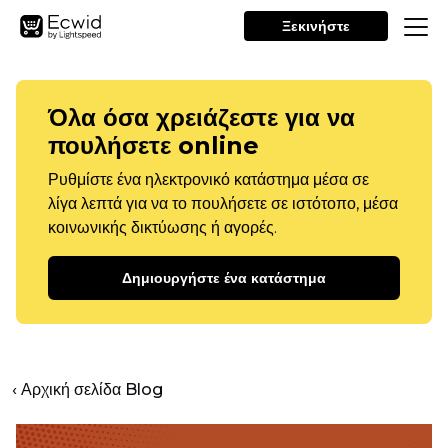
Ξεκινήστε
Όλα όσα χρειάζεστε για να
πουλήσετε online
Ρυθμίστε ένα ηλεκτρονικό κατάστημα μέσα σε
λίγα λεπτά για να το πουλήσετε σε ιστότοπο, μέσα
κοινωνικής δικτύωσης ή αγορές.
Δημιουργήστε ένα κατάστημα
‹ Αρχική σελίδα Blog