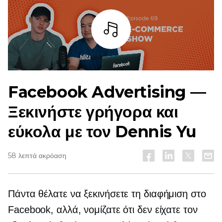
Άκουσε
Facebook Advertising —
Ξεκινήστε γρήγορα και
εύκολα με τον Dennis Yu
58 λεπτά ακρόαση
Πάντα θέλατε να ξεκινήσετε τη διαφήμιση στο
Facebook, αλλά, νομίζατε ότι δεν είχατε τον