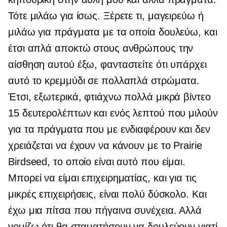
Τότε μιλάω για ίσως. Ξέρετε τι, μαγειρεύω ή
μιλάω για πράγματα με τα οποία δουλεύω, και
έτσι απλά αποκτώ στους ανθρώπους την
αίσθηση αυτού έξω, φανταστείτε ότι υπάρχει
αυτό το κρεμμύδι σε πολλαπλά στρώματα.
Έτσι, εξωτερικά, φτιάχνω πολλά μικρά βίντεο
15 δευτερολέπτων και ενός λεπτού που μιλούν
για τα πράγματα που με ενδιαφέρουν και δεν
χρειάζεται να έχουν να κάνουν με το Prairie
Birdseed, το οποίο είναι αυτό που είμαι.
Μπορεί να είμαι επιχειρηματίας, και για τις
μικρές επιχειρήσεις, είναι πολύ δύσκολο. Και
έχω μια πίτσα που πήγαινα συνέχεια. Αλλά
νομίζω ότι θα σταματήσουν να δουλεύουν γιατί