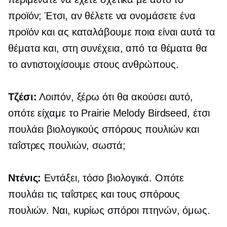
προϊόν; Έτσι, αν θέλετε να ονομάσετε ένα
προϊόν και ας καταλάβουμε ποια είναι αυτά τα
θέματα και, στη συνέχεια, από τα θέματα θα
το αντιστοιχίσουμε στους ανθρώπους.
Τζέσι:
Λοιπόν, ξέρω ότι θα ακούσει αυτό,
οπότε είχαμε το Prairie Melody Birdseed, έτσι
πουλάει βιολογικούς σπόρους πουλιών και
ταΐστρες πουλιών, σωστά;
Ντένις:
Εντάξει, τόσο βιολογικά. Οπότε
πουλάει τις ταΐστρες και τους σπόρους
πουλιών. Ναι, κυρίως σπόροι πτηνών, όμως.