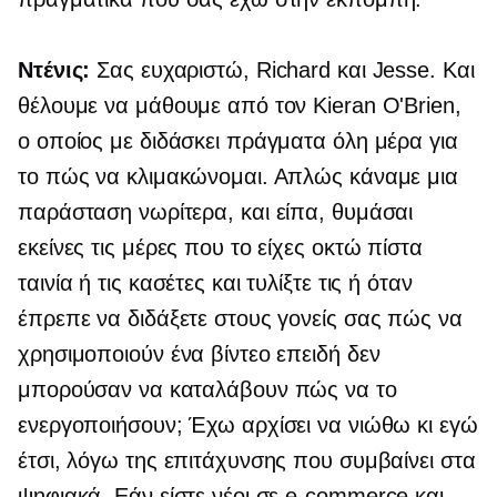
Ντένις:
Σας ευχαριστώ, Richard και Jesse. Και
θέλουμε να μάθουμε από τον Kieran O'Brien,
ο οποίος με διδάσκει πράγματα όλη μέρα για
το πώς να κλιμακώνομαι. Απλώς κάναμε μια
παράσταση νωρίτερα, και είπα, θυμάσαι
εκείνες τις μέρες που το είχες
οκτώ πίστα
ταινία ή τις κασέτες και τυλίξτε τις ή όταν
έπρεπε να διδάξετε στους γονείς σας πώς να
χρησιμοποιούν ένα βίντεο επειδή δεν
μπορούσαν να καταλάβουν πώς να το
ενεργοποιήσουν; Έχω αρχίσει να νιώθω κι εγώ
έτσι, λόγω της επιτάχυνσης που συμβαίνει στα
ψηφιακά. Εάν είστε νέοι σε
e-commerce
και