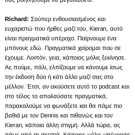
Richard:
Σούπερ ενθουσιασμένος και
ευχαριστώ που ήρθες μαζί του, Kieran, αυτό
είναι πραγματικά υπέροχο. Παίρνουμε ένα
μπόνους εδώ. Πραγματικά χαίρομαι που σε
έχουμε. Λοιπόν, γεια, κάποιος μόλις ξεκίνησε.
Ας πούμε, πάλι, ελπίζουμε να κάνουμε ίσως
την έκδοση δύο ή κάτι άλλο μαζί σας στο
μέλλον. Έτσι, αν ακούσετε αυτό το podcast και
στο τέλος το απολαύσατε πραγματικά,
παρακαλούμε να φωνάξετε και θα πάμε πιο
βαθιά με τον Dennis και πιθανώς και τον
Kieran, κάποια άλλη στιγμή. Αλλά τώρα, ας
πάμε από τη σκοπιά. Κάποιος μόλις υπέγραψε