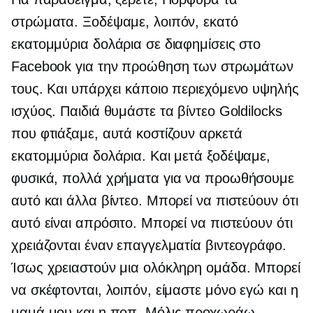
στρώματα. Ξοδέψαμε, λοιπόν, εκατό
εκατομμύρια δολάρια σε διαφημίσεις στο
Facebook για την προώθηση των στρωμάτων
τους. Και υπάρχει κάποιο περιεχόμενο υψηλής
ισχύος. Παιδιά θυμάστε τα βίντεο Goldilocks
που φτιάξαμε, αυτά κοστίζουν αρκετά
εκατομμύρια δολάρια. Και μετά ξοδέψαμε,
φυσικά, πολλά χρήματα για να προωθήσουμε
αυτό και άλλα βίντεο. Μπορεί να πιστεύουν ότι
αυτό είναι απρόσιτο. Μπορεί να πιστεύουν ότι
χρειάζονται έναν επαγγελματία βιντεογράφο.
Ίσως χρειαστούν μια ολόκληρη ομάδα. Μπορεί
να σκέφτονται, λοιπόν, είμαστε μόνο εγώ και η
μαμά μου και η ποπ. Μόλις προχωράω.