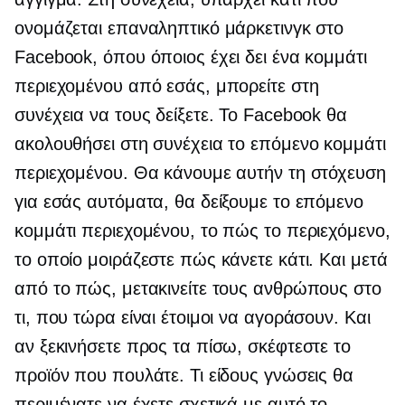
ονομάζεται επαναληπτικό μάρκετινγκ στο
Facebook, όπου όποιος έχει δει ένα κομμάτι
περιεχομένου από εσάς, μπορείτε στη
συνέχεια να τους δείξετε. Το Facebook θα
ακολουθήσει στη συνέχεια το επόμενο κομμάτι
περιεχομένου. Θα κάνουμε αυτήν τη στόχευση
για εσάς αυτόματα, θα δείξουμε το επόμενο
κομμάτι περιεχομένου, το πώς το περιεχόμενο,
το οποίο μοιράζεστε πώς κάνετε κάτι. Και μετά
από το πώς, μετακινείτε τους ανθρώπους στο
τι, που τώρα είναι έτοιμοι να αγοράσουν. Και
αν ξεκινήσετε προς τα πίσω, σκέφτεστε το
προϊόν που πουλάτε. Τι είδους γνώσεις θα
περιμένατε να έχετε σχετικά με αυτό το