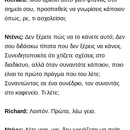
σημείο σου, προσπαθείς να γνωρίσεις κάποιον
όπως, ρε, τι ασχολείσαι;
Ντένις:
Δεν ξέρετε πώς να το κάνετε αυτό; Δεν
σου διδάσκω τίποτα που δεν ξέρεις να κάνεις.
Συνειδητοποιείτε ότι χτίζετε σχέσεις στο
διαδίκτυο, αλλά όταν συναντάτε κάποιον, ποιο
είναι το πρώτο πράγμα που του λέτε;
Συναντώντας σε ένα συνέδριο, τον συναντάς
στο καφενείο. Τι λέτε;
Richard:
Λοιπόν. Πρώτα, λέω γεια.
Ντένις:
Λέτε γεια, ναι, δεν χρειάζεται να πείτε