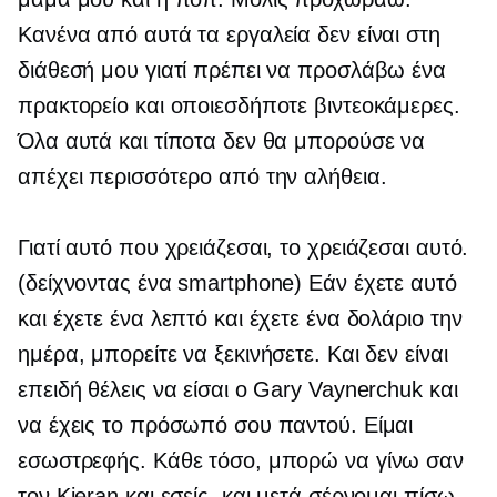
Κανένα από αυτά τα εργαλεία δεν είναι στη
διάθεσή μου γιατί πρέπει να προσλάβω ένα
πρακτορείο και οποιεσδήποτε βιντεοκάμερες.
Όλα αυτά και τίποτα δεν θα μπορούσε να
απέχει περισσότερο από την αλήθεια.
Γιατί αυτό που χρειάζεσαι, το χρειάζεσαι αυτό.
(δείχνοντας ένα smartphone) Εάν έχετε αυτό
και έχετε ένα λεπτό και έχετε ένα δολάριο την
ημέρα, μπορείτε να ξεκινήσετε. Και δεν είναι
επειδή θέλεις να είσαι ο Gary Vaynerchuk και
να έχεις το πρόσωπό σου παντού. Είμαι
εσωστρεφής. Κάθε τόσο, μπορώ να γίνω σαν
τον Kieran και εσείς, και μετά σέρνομαι πίσω