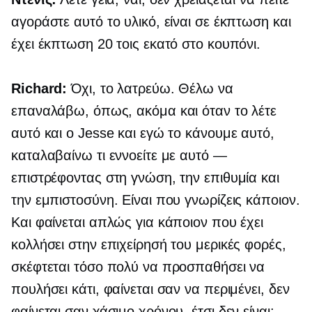
αγοράστε αυτό το υλικό, είναι σε έκπτωση και
έχει έκπτωση 20 τοις εκατό στο κουπόνι.
Richard:
Όχι, το λατρεύω. Θέλω να
επαναλάβω, όπως, ακόμα και όταν το λέτε
αυτό και ο Jesse και εγώ το κάνουμε αυτό,
καταλαβαίνω τι εννοείτε με αυτό —
επιστρέφοντας στη γνώση, την επιθυμία και
την εμπιστοσύνη. Είναι που γνωρίζεις κάποιον.
Και φαίνεται απλώς για κάποιον που έχει
κολλήσει στην επιχείρησή του μερικές φορές,
σκέφτεται τόσο πολύ να προσπαθήσει να
πουλήσει κάτι, φαίνεται σαν να περιμένει, δεν
φαίνεται σαν χάσιμο χρόνου, έτσι δεν είναι;