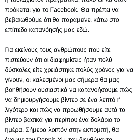
πρόκειται για το Facebook. Θα πρέπει να
βεβαιωθούμε ότι θα παραμείνει κάτω στο
επίπεδο κατανόησής μας εδώ.
Για εκείνους τους ανθρώπους που είτε
πιστεύουν ότι οι διαφημίσεις ήταν πολύ
δύσκολες είτε χρειάστηκε πολύς χρόνος για να
γίνουν, οι καλεσμένοι μας σήμερα θα μας
βοηθήσουν ουσιαστικά να κατανοήσουμε πώς
να δημιουργήσουμε βίντεο σε ένα λεπτό ή
λιγότερο και πώς να προωθήσουμε αυτά τα
βίντεο βασικά για περίπου ένα δολάριο το
ημέρα. Σήμερα λοιπόν στην εκπομπή, θα
έχουμε τον Dennis Yu, τον διευθύνοντα