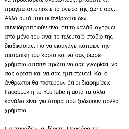
πραγματοποιήσετε τα όνειρα της ζωής σας.
Αλλά αυτό που οι άνθρωποι δεν
συνειδητοποιούν είναι ότι το καλάθι αγορών
από μόνο του είναι το τελευταίο στάδιο της
διαδικασίας. Για να εισαγάγει κάποιος την
πιστωτική του κάρτα και να σας δώσει
χρήματα απαιτεί πρώτα να σας γνωρίσει, να
σας αρέσει και να σας εμπιστευτεί. Και οι
άνθρωποι θα πιστεύουν ότι οι διαφημίσεις
Facebook ή το YouTube ή αυτά τα άλλα
κανάλια είναι για άτομα που ξοδεύουν πολλά
χρήματα.
Για παράδειγμα, ξέρετε, Πορφύρα τα