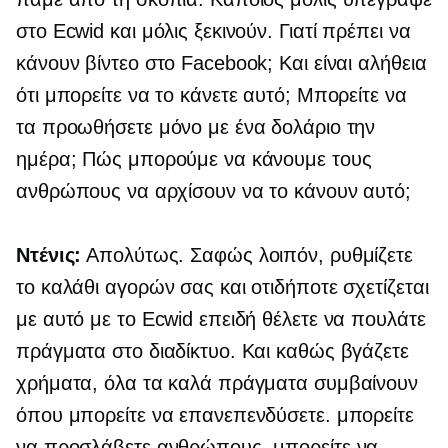
στο Ecwid και μόλις ξεκινούν. Γιατί πρέπει να
κάνουν βίντεο στο Facebook; Και είναι αλήθεια
ότι μπορείτε να το κάνετε αυτό; Μπορείτε να
τα προωθήσετε μόνο με ένα δολάριο την
ημέρα; Πώς μπορούμε να κάνουμε τους
ανθρώπους να αρχίσουν να το κάνουν αυτό;
Ντένις:
Απολύτως. Σαφώς λοιπόν, ρυθμίζετε
το καλάθι αγορών σας και οτιδήποτε σχετίζεται
με αυτό με το Ecwid επειδή θέλετε να πουλάτε
πράγματα στο διαδίκτυο. Και καθώς βγάζετε
χρήματα, όλα τα καλά πράγματα συμβαίνουν
όπου μπορείτε να επανεπενδύσετε. μπορείτε
να προσλάβετε ανθρώπους, μπορείτε να