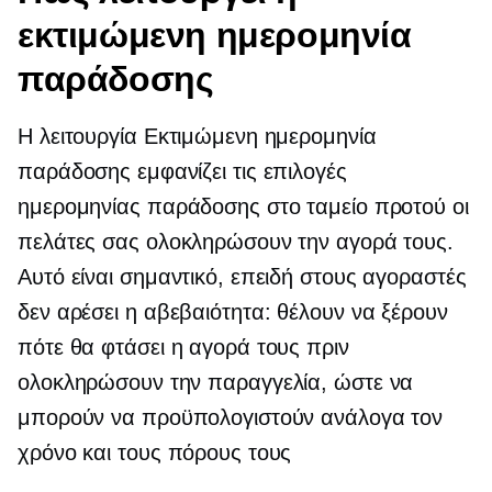
εκτιμώμενη ημερομηνία
παράδοσης
Η λειτουργία Εκτιμώμενη ημερομηνία
παράδοσης εμφανίζει τις επιλογές
ημερομηνίας παράδοσης στο ταμείο προτού οι
πελάτες σας ολοκληρώσουν την αγορά τους.
Αυτό είναι σημαντικό, επειδή στους αγοραστές
δεν αρέσει η αβεβαιότητα: θέλουν να ξέρουν
πότε θα φτάσει η αγορά τους πριν
ολοκληρώσουν την παραγγελία, ώστε να
μπορούν να προϋπολογιστούν ανάλογα τον
χρόνο και τους πόρους τους