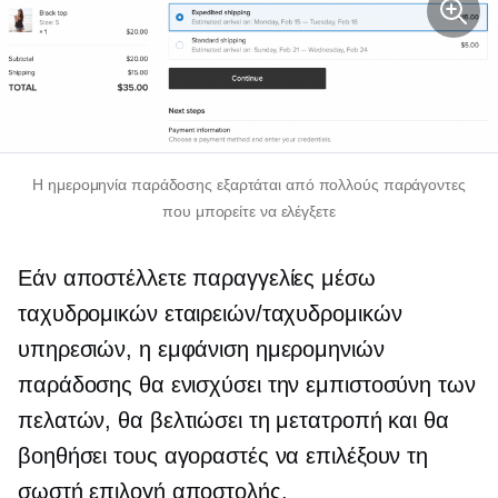
Η ημερομηνία παράδοσης εξαρτάται από πολλούς παράγοντες
που μπορείτε να ελέγξετε
Εάν αποστέλλετε παραγγελίες μέσω
ταχυδρομικών εταιρειών/ταχυδρομικών
υπηρεσιών, η εμφάνιση ημερομηνιών
παράδοσης θα ενισχύσει την εμπιστοσύνη των
πελατών, θα βελτιώσει τη μετατροπή και θα
βοηθήσει τους αγοραστές να επιλέξουν τη
σωστή επιλογή αποστολής.