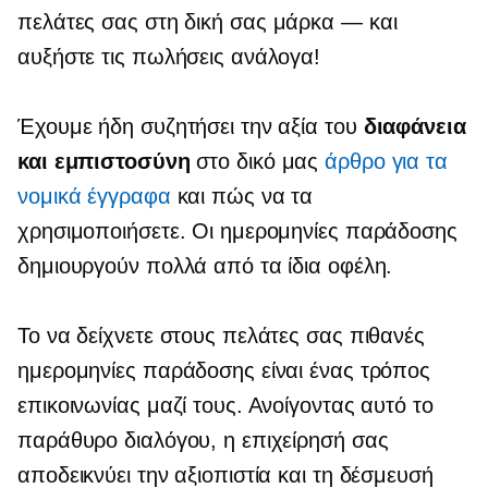
πελάτες σας στη δική σας
μάρκα — και
αυξήστε τις πωλήσεις ανάλογα!
Έχουμε ήδη συζητήσει την αξία του
διαφάνεια
και εμπιστοσύνη
στο δικό μας
άρθρο για τα
νομικά έγγραφα
και πώς να τα
χρησιμοποιήσετε. Οι ημερομηνίες παράδοσης
δημιουργούν πολλά από τα ίδια οφέλη.
Το να δείχνετε στους πελάτες σας πιθανές
ημερομηνίες παράδοσης είναι ένας τρόπος
επικοινωνίας μαζί τους. Ανοίγοντας αυτό το
παράθυρο διαλόγου, η επιχείρησή σας
αποδεικνύει την αξιοπιστία και τη δέσμευσή