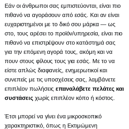
Εάν οι άνθρωποι σας εμπιστεύονται, είναι πιο
πιθανό να αγοράσουν από εσάς. Και αν είναι
ευχαριστημένοι με το δικό σου
μάρκα — ως
στο, τους αρέσει το προϊόν/υπηρεσία, είναι πιο
πιθανό να επιστρέψουν στο κατάστημά σας
για την επόμενη αγορά τους, ακόμη και να
πουν στους φίλους τους για εσάς. Με το να
είστε απλώς διαφανείς, ενημερωτικοί και
συνεπείς με τις υποσχέσεις σας, λαμβάνετε
επιπλέον πωλήσεις
επαναλάβετε πελάτες και
συστάσεις
χωρίς επιπλέον κόπο ή κόστος.
Έτσι μπορεί να γίνει ένα μικροσκοπικό
χαρακτηριστικό, όπως η Εκτιμώμενη