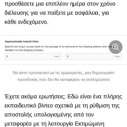
προσθέσετε μια επιπλέον ημέρα στον χρόνο
διέλευσης για να παίξετε με ασφάλεια, για
κάθε ενδεχόμενο.
Να είστε προσεκτικοί με τις ημερομηνίες, μην δημιουργείτε
προσδοκίες που δεν θα καταφέρετε να εκπληρώσετε
Έχετε ακόμα ερωτήσεις; Εδώ είναι ένα
πλήρης
εκπαιδευτικό βίντεο σχετικά με τη ρύθμιση της
αποστολής υπολογισμένης από τον
μεταφορέα με τη λειτουργία Εκτιμώμενη