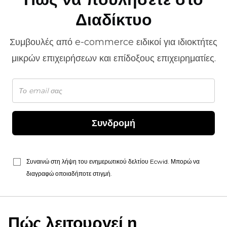
Διαδίκτυο
Συμβουλές από
e-commerce
ειδικοί για ιδιοκτήτες
μικρών επιχειρήσεων και επίδοξους επιχειρηματίες.
Συνδρομή
Συναινώ στη λήψη του ενημερωτικού δελτίου Ecwid. Μπορώ να
διαγραφώ οποιαδήποτε στιγμή.
Πώς λειτουργεί η