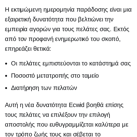
Η εκτιμώμενη ημερομηνία παράδοσης είναι μια
εξαιρετική δυνατότητα που βελτιώνει την
εμπειρία αγορών για τους πελάτες σας. Εκτός
από τον προφανή ενημερωτικό του σκοπό,
επηρεάζει θετικά:
Οι πελάτες εμπιστεύονται το κατάστημά σας
Ποσοστό μετατροπής στο ταμείο
Διατήρηση των πελατών
Αυτή η νέα δυνατότητα Ecwid βοηθά επίσης
τους πελάτες να επιλέξουν την επιλογή
αποστολής που ευθυγραμμίζεται καλύτερα με
τον τρόπο ζωής τους και σέβεται το