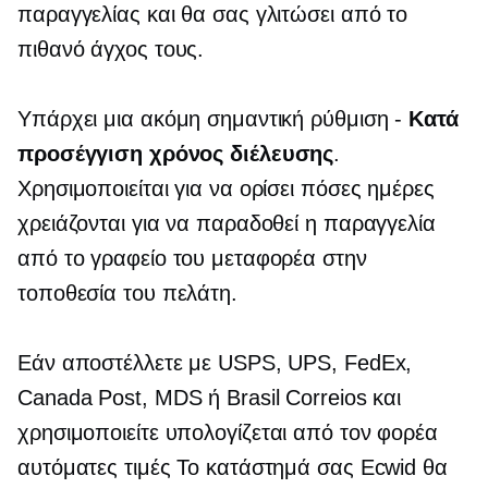
παραγγελίας και θα σας γλιτώσει από το
πιθανό άγχος τους.
Υπάρχει μια ακόμη σημαντική ρύθμιση -
Κατά
προσέγγιση χρόνος διέλευσης
.
Χρησιμοποιείται για να ορίσει πόσες ημέρες
χρειάζονται για να παραδοθεί η παραγγελία
από το γραφείο του μεταφορέα στην
τοποθεσία του πελάτη.
Εάν αποστέλλετε με USPS, UPS, FedEx,
Canada Post, MDS ή Brasil Correios και
χρησιμοποιείτε
υπολογίζεται από τον φορέα
αυτόματες τιμές Το κατάστημά σας Ecwid θα