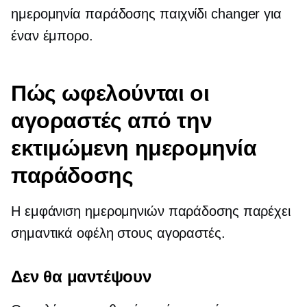
ημερομηνία παράδοσης
παιχνίδι changer
για
έναν έμπορο.
Πώς ωφελούνται οι
αγοραστές από την
εκτιμώμενη ημερομηνία
παράδοσης
Η εμφάνιση ημερομηνιών παράδοσης παρέχει
σημαντικά οφέλη στους αγοραστές.
Δεν θα μαντέψουν