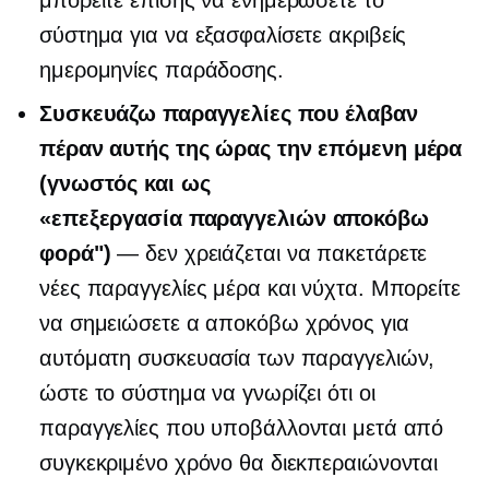
μπορείτε επίσης να ενημερώσετε το
σύστημα για να εξασφαλίσετε ακριβείς
ημερομηνίες παράδοσης.
Συσκευάζω παραγγελίες που έλαβαν
πέραν αυτής της ώρας την επόμενη μέρα
(γνωστός και ως
«επεξεργασία παραγγελιών
αποκόβω
φορά")
— δεν χρειάζεται να πακετάρετε
νέες παραγγελίες μέρα και νύχτα. Μπορείτε
να σημειώσετε α
αποκόβω
χρόνος για
αυτόματη συσκευασία των παραγγελιών,
ώστε το σύστημα να γνωρίζει ότι οι
παραγγελίες που υποβάλλονται μετά από
συγκεκριμένο χρόνο θα διεκπεραιώνονται