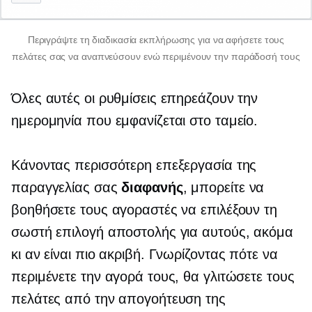
Περιγράψτε τη διαδικασία εκπλήρωσης για να αφήσετε τους
πελάτες σας να αναπνεύσουν ενώ περιμένουν την παράδοσή τους
Όλες αυτές οι ρυθμίσεις επηρεάζουν την
ημερομηνία που εμφανίζεται στο ταμείο.
Κάνοντας περισσότερη επεξεργασία της
παραγγελίας σας
διαφανής
, μπορείτε να
βοηθήσετε τους αγοραστές να επιλέξουν τη
σωστή επιλογή αποστολής για αυτούς, ακόμα
κι αν είναι πιο ακριβή. Γνωρίζοντας πότε να
περιμένετε την αγορά τους, θα γλιτώσετε τους
πελάτες από την απογοήτευση της