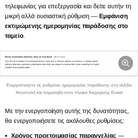
τηλεφωνίας για επεξεργασία και δείτε αυτήν τη
μικρή αλλά ουσιαστική ρύθμιση —
Εμφάνιση
εκτιμώμενης ημερομηνίας παράδοσης στο
ταμείο
.
Ενεργοποιήστε τις ρυθμίσεις ημερομηνίας παράδοσης στη σελίδα
Αποστολή και παραλαβή στον πίνακα διαχείρισης Ecwid
Με την ενεργοποίηση αυτής της δυνατότητας,
θα ενεργοποιήσετε τις ακόλουθες ρυθμίσεις:
Χρόνος προετοιμασίας παραγγελίας
—