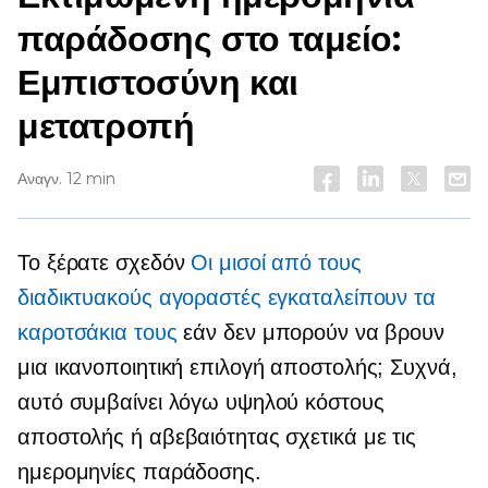
παράδοσης στο ταμείο:
Εμπιστοσύνη και
μετατροπή
Αναγν. 12 min
Το ξέρατε σχεδόν
Οι μισοί από τους
διαδικτυακούς αγοραστές εγκαταλείπουν τα
καροτσάκια τους
εάν δεν μπορούν να βρουν
μια ικανοποιητική επιλογή αποστολής; Συχνά,
αυτό συμβαίνει λόγω υψηλού κόστους
αποστολής ή αβεβαιότητας σχετικά με τις
ημερομηνίες παράδοσης.