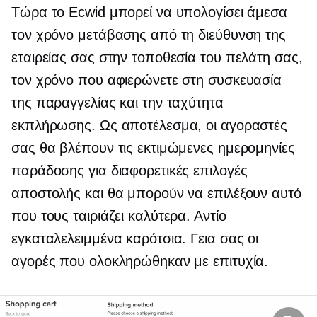
Τώρα το Ecwid μπορεί να υπολογίσει άμεσα
τον χρόνο μετάβασης από τη διεύθυνση της
εταιρείας σας στην τοποθεσία του πελάτη σας,
τον χρόνο που αφιερώνετε στη συσκευασία
της παραγγελίας και την ταχύτητα
εκπλήρωσης. Ως αποτέλεσμα, οι αγοραστές
σας θα βλέπουν τις εκτιμώμενες ημερομηνίες
παράδοσης για διαφορετικές επιλογές
αποστολής και θα μπορούν να επιλέξουν αυτό
που τους ταιριάζει καλύτερα. Αντίο
εγκαταλελειμμένα καρότσια. Γεια σας οι
αγορές που ολοκληρώθηκαν με επιτυχία.