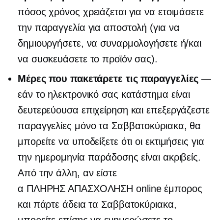
πόσος χρόνος χρειάζεται για να ετοιμάσετε
την παραγγελία για αποστολή (για να
δημιουργήσετε, να συναρμολογήσετε ή/και
να συσκευάσετε το προϊόν σας).
Μέρες που πακετάρετε τις παραγγελίες
—
εάν το ηλεκτρονικό σας κατάστημα είναι
δευτερεύουσα επιχείρηση και επεξεργάζεστε
παραγγελίες μόνο τα Σαββατοκύριακα, θα
μπορείτε να υποδείξετε ότι οι εκτιμήσεις για
την ημερομηνία παράδοσης είναι ακριβείς.
Από την άλλη, αν είστε
α
ΠΛΗΡΗΣ ΑΠΑΣΧΟΛΗΣΗ
online έμπορος
και πάρτε άδεια τα Σαββατοκύριακα,