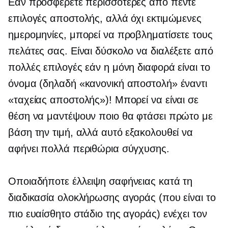
Εάν προσφέρετε περισσότερες από πέντε
επιλογές αποστολής, αλλά όχι εκτιμώμενες
ημερομηνίες, μπορεί να προβληματίσετε τους
πελάτες σας. Είναι δύσκολο να διαλέξετε από
πολλές επιλογές εάν η μόνη διαφορά είναι το
όνομα (δηλαδή «κανονική αποστολή» έναντι
«ταχείας αποστολής»)! Μπορεί να είναι σε
θέση να μαντέψουν ποιο θα φτάσει πρώτο με
βάση την τιμή, αλλά αυτό εξακολουθεί να
αφήνει πολλά περιθώρια σύγχυσης.
Οποιαδήποτε έλλειψη σαφήνειας κατά τη
διαδικασία ολοκλήρωσης αγοράς (που είναι το
πιο ευαίσθητο στάδιο της αγοράς) ενέχει τον