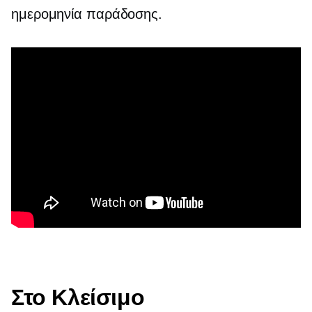
ημερομηνία παράδοσης.
Στο Κλείσιμο