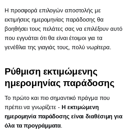
Η προσφορά επιλογών αποστολής με
εκτιμήσεις ημερομηνίας παράδοσης θα
βοηθήσει τους πελάτες σας να επιλέξουν αυτό
που εγγυάται ότι θα είναι έτοιμοι για τα
γενέθλια της γιαγιάς τους, πολύ νωρίτερα.
Ρύθμιση εκτιμώμενης
ημερομηνίας παράδοσης
Το πρώτο και πιο σημαντικό πράγμα που
πρέπει να γνωρίζετε -
Η εκτιμώμενη
ημερομηνία παράδοσης είναι διαθέσιμη για
όλα τα προγράμματα
.