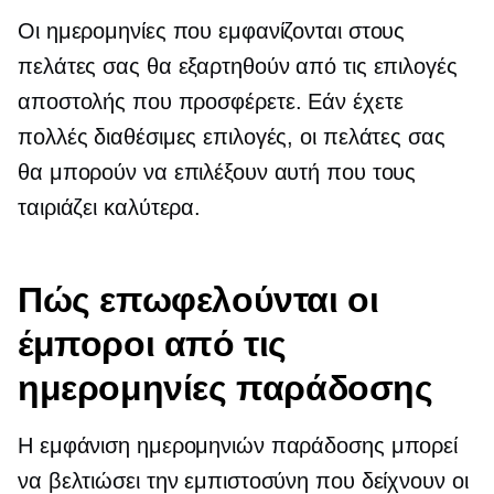
Οι ημερομηνίες που εμφανίζονται στους
πελάτες σας θα εξαρτηθούν από τις επιλογές
αποστολής που προσφέρετε. Εάν έχετε
πολλές διαθέσιμες επιλογές, οι πελάτες σας
θα μπορούν να επιλέξουν αυτή που τους
ταιριάζει καλύτερα.
Πώς επωφελούνται οι
έμποροι από τις
ημερομηνίες παράδοσης
Η εμφάνιση ημερομηνιών παράδοσης μπορεί
να βελτιώσει την εμπιστοσύνη που δείχνουν οι