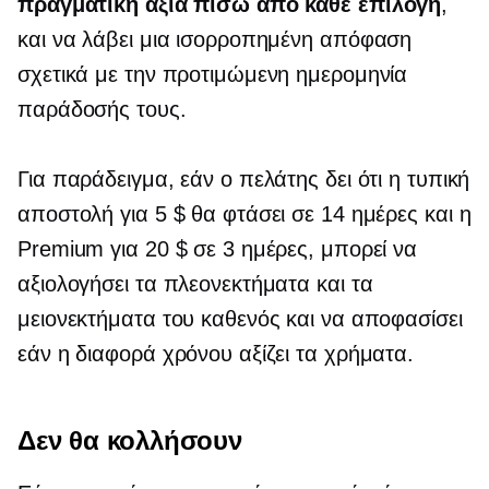
πραγματική αξία πίσω από κάθε επιλογή
,
και να λάβει μια ισορροπημένη απόφαση
σχετικά με την προτιμώμενη ημερομηνία
παράδοσής τους.
Για παράδειγμα, εάν ο πελάτης δει ότι η τυπική
αποστολή για 5 $ θα φτάσει σε 14 ημέρες και η
Premium για 20 $ σε 3 ημέρες, μπορεί να
αξιολογήσει τα πλεονεκτήματα και τα
μειονεκτήματα του καθενός και να αποφασίσει
εάν η διαφορά χρόνου αξίζει τα χρήματα.
Δεν θα κολλήσουν