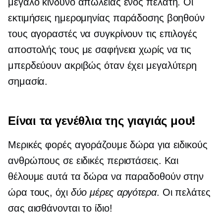
μεγάλο κίνδυνο απώλειας ενός πελάτη. Οι
εκτιμήσεις ημερομηνίας παράδοσης βοηθούν
τους αγοραστές να συγκρίνουν τις επιλογές
αποστολής τους με σαφήνεια χωρίς να τις
μπερδεύουν ακριβώς όταν έχει μεγαλύτερη
σημασία.
Είναι τα γενέθλια της γιαγιάς μου!
Μερικές φορές αγοράζουμε δώρα για ειδικούς
ανθρώπους σε ειδικές περιστάσεις. Και
θέλουμε αυτά τα δώρα να παραδοθούν στην
ώρα τους, όχι
δύο μέρες αργότερα
. Οι πελάτες
σας αισθάνονται το ίδιο!