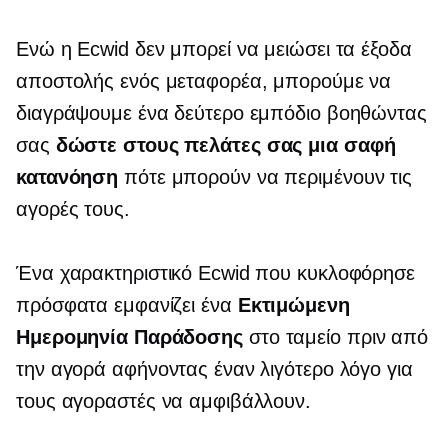
Ενώ η Ecwid δεν μπορεί να μειώσει τα έξοδα
αποστολής ενός μεταφορέα, μπορούμε να
διαγράψουμε ένα δεύτερο εμπόδιο βοηθώντας
σας
δώστε στους πελάτες σας μια σαφή
κατανόηση
πότε μπορούν να περιμένουν τις
αγορές τους.
Ένα χαρακτηριστικό Ecwid που κυκλοφόρησε
πρόσφατα εμφανίζει ένα
Εκτιμώμενη
Ημερομηνία Παράδοσης
στο ταμείο πριν από
την αγορά αφήνοντας έναν λιγότερο λόγο για
τους αγοραστές να αμφιβάλλουν.