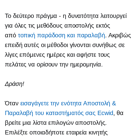
Το δεύτερο πράγμα - η δυνατότητα λειτουργεί
για όλες τις μεθόδους αποστολής εκτός
από
τοπική παράδοση και παραλαβή
. Ακριβώς
επειδή αυτές οι μέθοδοι γίνονται συνήθως σε
λίγες επόμενες ημέρες και αφήστε τους
πελάτες να ορίσουν την ημερομηνία.
Δράση!
Όταν
εισαγάγετε την ενότητα Αποστολή &
Παραλαβή του καταστήματός σας Ecwid
, θα
βρείτε μια λίστα επιλογών αποστολής.
Επιλέξτε οποιαδήποτε εταιρεία κινητής