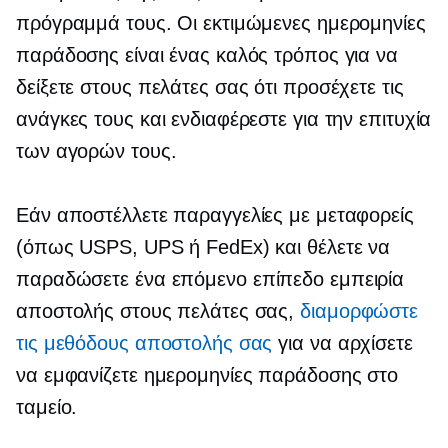
πρόγραμμά τους. Οι εκτιμώμενες ημερομηνίες
παράδοσης είναι ένας καλός τρόπος για να
δείξετε στους πελάτες σας ότι προσέχετε τις
ανάγκες τους και ενδιαφέρεστε για την επιτυχία
των αγορών τους.
Εάν αποστέλλετε παραγγελίες με μεταφορείς
(όπως USPS, UPS ή FedEx) και θέλετε να
παραδώσετε ένα
επόμενο επίπεδο
εμπειρία
αποστολής στους πελάτες σας,
διαμορφώστε
τις μεθόδους αποστολής σας
για να αρχίσετε
να εμφανίζετε ημερομηνίες παράδοσης στο
ταμείο.