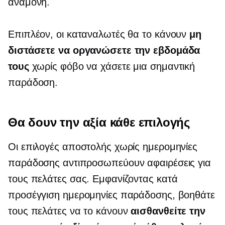
αναμονή.
Επιπλέον, οι καταναλωτές θα το κάνουν
μη
διστάσετε να οργανώσετε την εβδομάδα
τους
χωρίς φόβο να χάσετε μια σημαντική
παράδοση.
Θα δουν την αξία κάθε επιλογής
Οι επιλογές αποστολής χωρίς ημερομηνίες
παράδοσης αντιπροσωπεύουν αφαιρέσεις για
τους πελάτες σας. Εμφανίζοντας κατά
προσέγγιση ημερομηνίες παράδοσης, βοηθάτε
τους πελάτες να το κάνουν
αισθανθείτε την