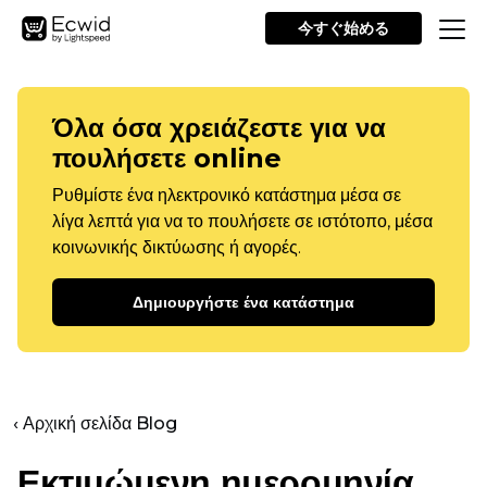
今すぐ始める
Όλα όσα χρειάζεστε για να
πουλήσετε online
Ρυθμίστε ένα ηλεκτρονικό κατάστημα μέσα σε
λίγα λεπτά για να το πουλήσετε σε ιστότοπο, μέσα
κοινωνικής δικτύωσης ή αγορές.
Δημιουργήστε ένα κατάστημα
‹ Αρχική σελίδα Blog
Εκτιμώμενη ημερομηνία