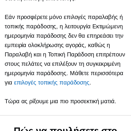
Εάν προσφέρετε μόνο επιλογές παραλαβής ή
τοπικής παράδοσης, η λειτουργία Εκτιμώμενη
ημερομηνία παράδοσης δεν θα επηρεάσει την
εμπειρία ολοκλήρωσης αγοράς, καθώς η
Παραλαβή και η Τοπική Παράδοση επιτρέπουν
στους πελάτες να επιλέξουν τη συγκεκριμένη
ημερομηνία παράδοσης. Μάθετε περισσότερα
για
επιλογές τοπικής παράδοσης
.
Τώρα ας ρίξουμε μια πιο προσεκτική ματιά.
Πώς να πουλήσετε στο