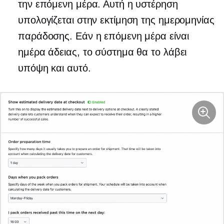
την επόμενη μέρα. Αυτή η υστέρηση
υπολογίζεται στην εκτίμηση της ημερομηνίας
παράδοσης. Εάν η επόμενη μέρα είναι
ημέρα άδειας, το σύστημα θα το λάβει
υπόψη και αυτό.