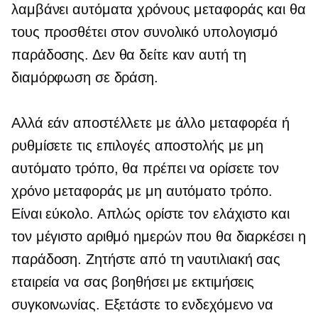
λαμβάνει αυτόματα χρόνους μεταφοράς και θα
τους προσθέτει στον συνολικό υπολογισμό
παράδοσης. Δεν θα δείτε καν αυτή τη
διαμόρφωση σε δράση.
Αλλά εάν αποστέλλετε με άλλο μεταφορέα ή
ρυθμίσετε τις επιλογές αποστολής με μη
αυτόματο τρόπο, θα πρέπει να ορίσετε τον
χρόνο μεταφοράς με μη αυτόματο τρόπο.
Είναι εύκολο. Απλώς ορίστε τον ελάχιστο και
τον μέγιστο αριθμό ημερών που θα διαρκέσει η
παράδοση. Ζητήστε από τη ναυτιλιακή σας
εταιρεία να σας βοηθήσει με εκτιμήσεις
συγκοινωνίας. Εξετάστε το ενδεχόμενο να