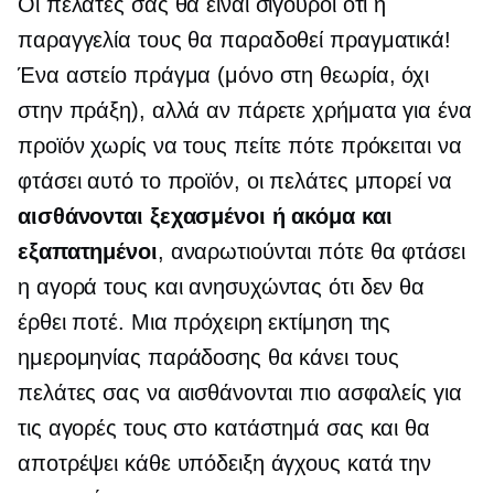
Οι πελάτες σας θα είναι σίγουροι ότι η
παραγγελία τους θα παραδοθεί πραγματικά!
Ένα αστείο πράγμα (μόνο στη θεωρία, όχι
στην πράξη), αλλά αν πάρετε χρήματα για ένα
προϊόν χωρίς να τους πείτε πότε πρόκειται να
φτάσει αυτό το προϊόν, οι πελάτες μπορεί να
αισθάνονται ξεχασμένοι ή ακόμα και
εξαπατημένοι
, αναρωτιούνται πότε θα φτάσει
η αγορά τους και ανησυχώντας ότι δεν θα
έρθει ποτέ. Μια πρόχειρη εκτίμηση της
ημερομηνίας παράδοσης θα κάνει τους
πελάτες σας να αισθάνονται πιο ασφαλείς για
τις αγορές τους στο κατάστημά σας και θα
αποτρέψει κάθε υπόδειξη άγχους κατά την