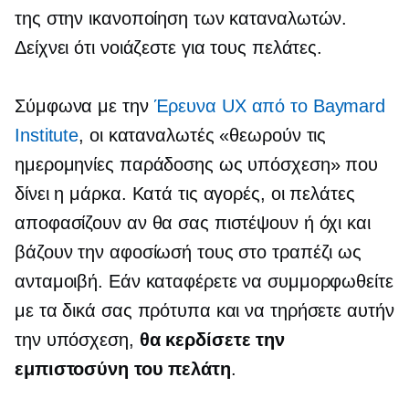
της στην ικανοποίηση των καταναλωτών.
Δείχνει ότι νοιάζεστε για τους πελάτες.
Σύμφωνα με την
Έρευνα UX από το Baymard
Institute
, οι καταναλωτές «θεωρούν τις
ημερομηνίες παράδοσης ως υπόσχεση» που
δίνει η μάρκα. Κατά τις αγορές, οι πελάτες
αποφασίζουν αν θα σας πιστέψουν ή όχι και
βάζουν την αφοσίωσή τους στο τραπέζι ως
ανταμοιβή. Εάν καταφέρετε να συμμορφωθείτε
με τα δικά σας πρότυπα και να τηρήσετε αυτήν
την υπόσχεση,
θα κερδίσετε την
εμπιστοσύνη του πελάτη
.